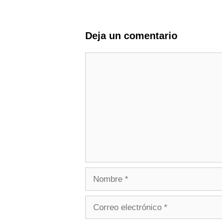
Deja un comentario
Comentario
Nombre
Correo
electrónico