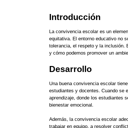
Introducción
La convivencia escolar es un element
equitativa. El entorno educativo no
tolerancia, el respeto y la inclusión
y cómo podemos promover un ambient
Desarrollo
Una buena convivencia escolar tiene
estudiantes y docentes. Cuando se es
aprendizaje, donde los estudiantes s
bienestar emocional.
Además, la convivencia escolar adec
trabajar en equipo, a resolver confl