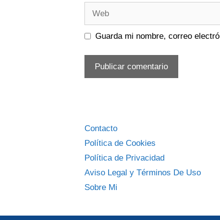
Web
Guarda mi nombre, correo electró
Contacto
Política de Cookies
Política de Privacidad
Aviso Legal y Términos De Uso
Sobre Mi