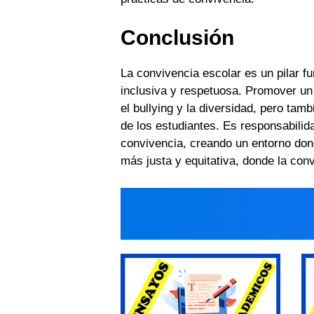
Conclusión
La convivencia escolar es un pilar f
inclusiva y respetuosa. Promover un
el bullying y la diversidad, pero tam
de los estudiantes. Es responsabilid
convivencia, creando un entorno don
más justa y equitativa, donde la con