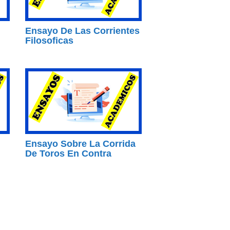
Ensayo De Las Corrientes
Filosoficas
Ensayo Sobre La Corrida
De Toros En Contra