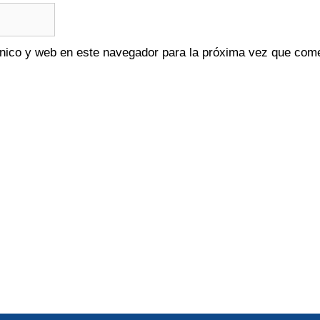
nico y web en este navegador para la próxima vez que com