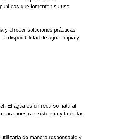
 públicas que fomenten su uso
a y ofrecer soluciones prácticas
la disponibilidad de agua limpia y
 él. El agua es un recurso natural
para nuestra existencia y la de las
 utilizarla de manera responsable y