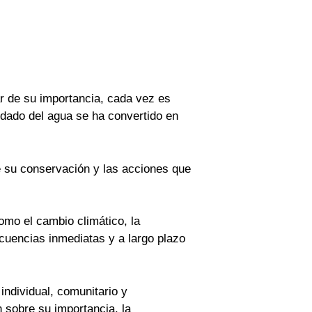
ar de su importancia, cada vez es
idado del agua se ha convertido en
e su conservación y las acciones que
omo el cambio climático, la
cuencias inmediatas y a largo plazo
individual, comunitario y
 sobre su importancia, la