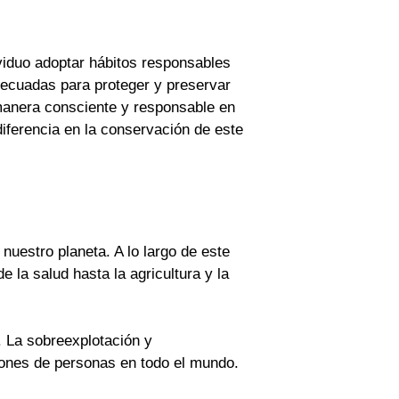
viduo adoptar hábitos responsables
ecuadas para proteger y preservar
 manera consciente y responsable en
iferencia en la conservación de este
nuestro planeta. A lo largo de este
 la salud hasta la agricultura y la
. La sobreexplotación y
llones de personas en todo el mundo.