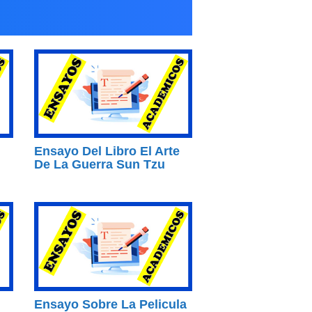
Ensayo Del Libro El Arte
De La Guerra Sun Tzu
Ensayo Sobre La Pelicula