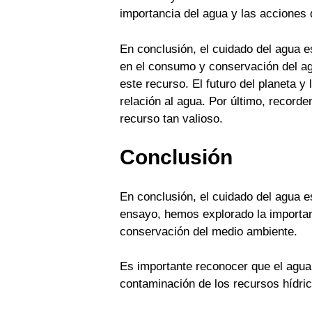
importancia del agua y las acciones
En conclusión, el cuidado del agua 
en el consumo y conservación del ag
este recurso. El futuro del planeta 
relación al agua. Por último, recor
recurso tan valioso.
Conclusión
En conclusión, el cuidado del agua es
ensayo, hemos explorado la importanc
conservación del medio ambiente.
Es importante reconocer que el agua e
contaminación de los recursos hídric