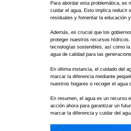
Para abordar esta problemática, es 
cuidar el agua. Esto implica reducir
residuales y fomentar la educación y
Además, es crucial que los gobiernos
proteger nuestros recursos hídricos.
tecnologías sostenibles, así como la
agua de calidad para las generacione
En última instancia, el cuidado del 
marcar la diferencia mediante pequeñ
nuestros hogares o recoger el agua de
En resumen, el agua es un recurso e
acción ahora para garantizar un futu
marcar la diferencia y cuidar del agu