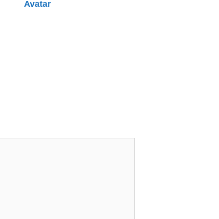
Avatar