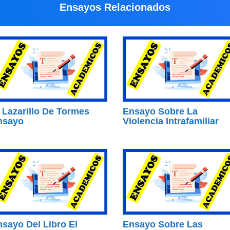
Ensayos Relacionados
 Lazarillo De Tormes
Ensayo Sobre La
nsayo
Violencia Intrafamiliar
sayo Del Libro El
Ensayo Sobre Las