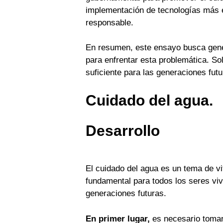
implementación de tecnologías más e
responsable.
En resumen, este ensayo busca gener
para enfrentar esta problemática. So
suficiente para las generaciones futu
Cuidado del agua.
Desarrollo
El cuidado del agua es un tema de vit
fundamental para todos los seres vi
generaciones futuras.
En primer lugar,
es necesario tomar 