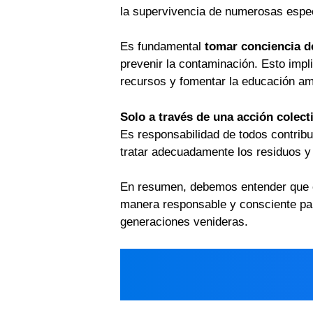
la supervivencia de numerosas espe
Es fundamental
tomar conciencia d
prevenir la contaminación. Esto impl
recursos y fomentar la educación am
Solo a través de una acción colec
Es responsabilidad de todos contrib
tratar adecuadamente los residuos y 
En resumen, debemos entender que el
manera responsable y consciente para
generaciones venideras.