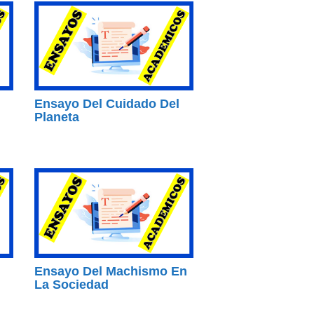
Ensayo Del Cuidado Del
Planeta
Ensayo Del Machismo En
La Sociedad