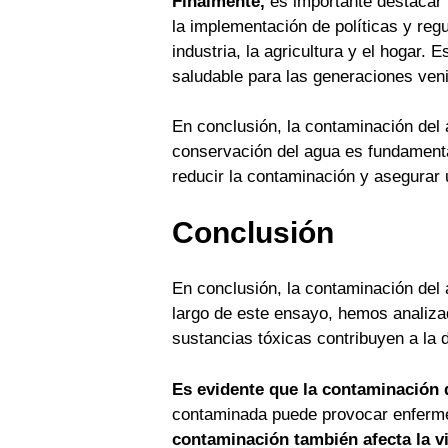
Finalmente,
es importante destacar 
la implementación de políticas y reg
industria, la agricultura y el hogar. 
saludable para las generaciones ven
En conclusión, la contaminación del
conservación del agua es fundamental
reducir la contaminación y asegurar
Conclusión
En conclusión, la contaminación del
largo de este ensayo, hemos analiza
sustancias tóxicas contribuyen a la 
Es evidente que la contaminación d
contaminada puede provocar enfermed
contaminación también afecta la v