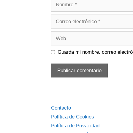
Nombre
Correo
electrónico
Web
Guarda mi nombre, correo electró
Contacto
Política de Cookies
Política de Privacidad