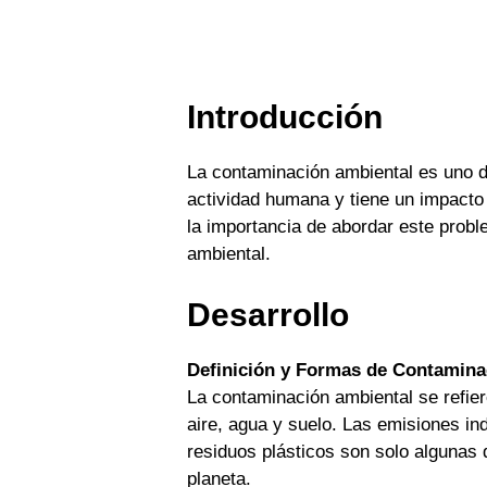
Introducción
La contaminación ambiental es uno d
actividad humana y tiene un impacto 
la importancia de abordar este prob
ambiental.
Desarrollo
Definición y Formas de Contamina
La contaminación ambiental se refier
aire, agua y suelo. Las emisiones in
residuos plásticos son solo algunas 
planeta.