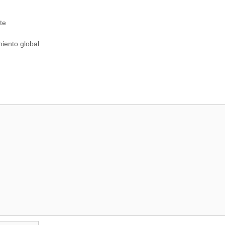
te
iento global