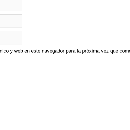
nico y web en este navegador para la próxima vez que com