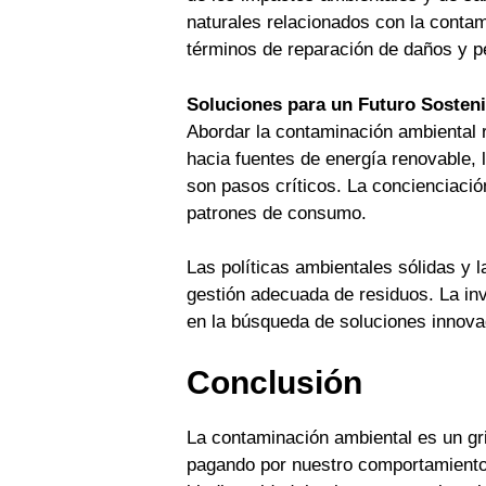
naturales relacionados con la conta
términos de reparación de daños y pé
Soluciones para un Futuro Sosteni
Abordar la contaminación ambiental r
hacia fuentes de energía renovable, 
son pasos críticos. La concienciació
patrones de consumo.
Las políticas ambientales sólidas y l
gestión adecuada de residuos. La in
en la búsqueda de soluciones innova
Conclusión
La contaminación ambiental es un gri
pagando por nuestro comportamiento i