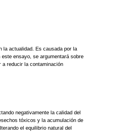
 la actualidad. Es causada por la
En este ensayo, se argumentará sobre
 a reducir la contaminación
ctando negativamente la calidad del
desechos tóxicos y la acumulación de
rando el equilibrio natural del