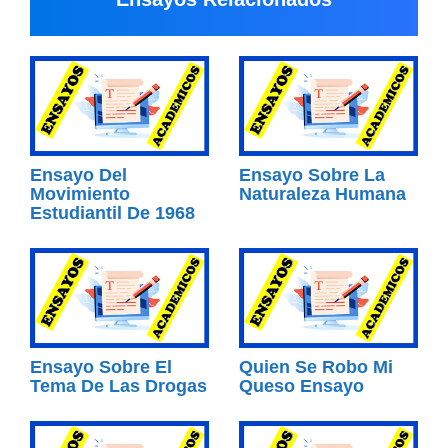
Ensayo Del
Ensayo Sobre La
Movimiento
Naturaleza Humana
Estudiantil De 1968
Ensayo Sobre El
Quien Se Robo Mi
Tema De Las Drogas
Queso Ensayo