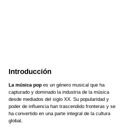
Introducción
La música pop
es un género musical que ha
capturado y dominado la industria de la música
desde mediados del siglo XX. Su popularidad y
poder de influencia han trascendido fronteras y se
ha convertido en una parte integral de la cultura
global.