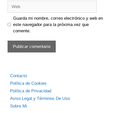
Web
Guarda mi nombre, correo electrónico y web en
este navegador para la próxima vez que
comente.
Contacto
Política de Cookies
Política de Privacidad
Aviso Legal y Términos De Uso
Sobre Mi