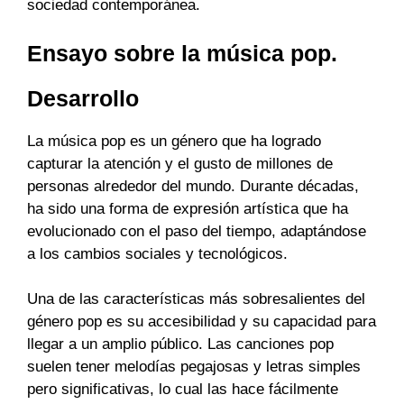
sociedad contemporánea.
Ensayo sobre la música pop.
Desarrollo
La música pop es un género que ha logrado
capturar la atención y el gusto de millones de
personas alrededor del mundo. Durante décadas,
ha sido una forma de expresión artística que ha
evolucionado con el paso del tiempo, adaptándose
a los cambios sociales y tecnológicos.
Una de las características más sobresalientes del
género pop es su accesibilidad y su capacidad para
llegar a un amplio público. Las canciones pop
suelen tener melodías pegajosas y letras simples
pero significativas, lo cual las hace fácilmente