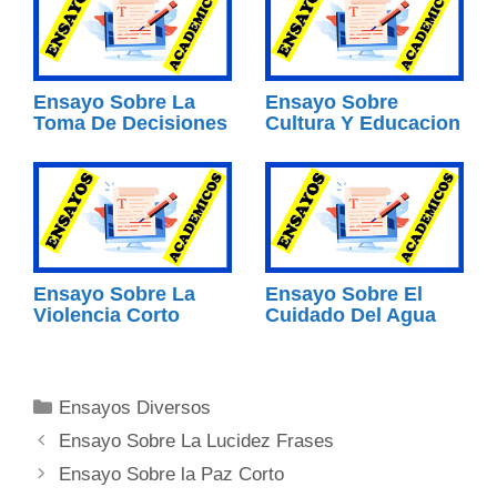
Ensayo Sobre La
Ensayo Sobre
Toma De Decisiones
Cultura Y Educacion
Ensayo Sobre La
Ensayo Sobre El
Violencia Corto
Cuidado Del Agua
Categorías
Ensayos Diversos
Ensayo Sobre La Lucidez Frases
Ensayo Sobre la Paz Corto