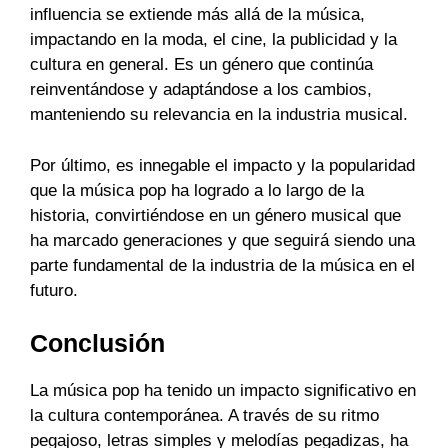
influencia se extiende más allá de la música,
impactando en la moda, el cine, la publicidad y la
cultura en general. Es un género que continúa
reinventándose y adaptándose a los cambios,
manteniendo su relevancia en la industria musical.
Por último, es innegable el impacto y la popularidad
que la música pop ha logrado a lo largo de la
historia, convirtiéndose en un género musical que
ha marcado generaciones y que seguirá siendo una
parte fundamental de la industria de la música en el
futuro.
Conclusión
La música pop ha tenido un impacto significativo en
la cultura contemporánea. A través de su ritmo
pegajoso, letras simples y melodías pegadizas, ha