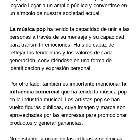
logrado llegar a un amplio público y convertirse en
un símbolo de nuestra sociedad actual.
La música pop
ha tenido la capacidad de unir a las
personas a través de su mensaje y su capacidad
para transmitir emociones. Ha sido capaz de
reflejar las tendencias y los valores de cada
generación, convirtiéndose en una forma de
identificación y expresión personal.
Por otro lado, también es importante mencionar
la
influencia comercial
que ha tenido la música pop
en la industria musical. Los artistas pop se han
vuelto figuras públicas, cuya imagen y marca son
aprovechadas por las empresas para promocionar
productos y generar ganancias.
No obstante, a pesar de las críticas y polémicas