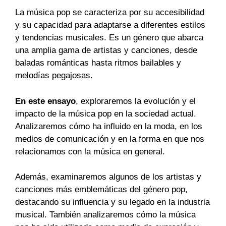
La música pop se caracteriza por su accesibilidad
y su capacidad para adaptarse a diferentes estilos
y tendencias musicales. Es un género que abarca
una amplia gama de artistas y canciones, desde
baladas románticas hasta ritmos bailables y
melodías pegajosas.
En este ensayo
, exploraremos la evolución y el
impacto de la música pop en la sociedad actual.
Analizaremos cómo ha influido en la moda, en los
medios de comunicación y en la forma en que nos
relacionamos con la música en general.
Además, examinaremos algunos de los artistas y
canciones más emblemáticas del género pop,
destacando su influencia y su legado en la industria
musical. También analizaremos cómo la música