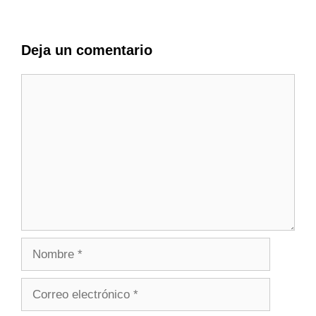
Deja un comentario
Comentario
Nombre
Correo
electrónico