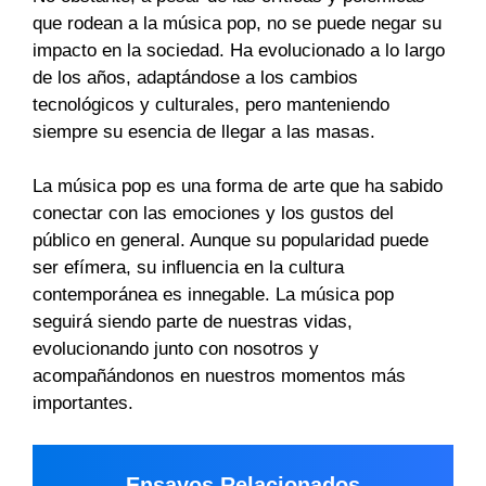
que rodean a la música pop, no se puede negar su
impacto en la sociedad. Ha evolucionado a lo largo
de los años, adaptándose a los cambios
tecnológicos y culturales, pero manteniendo
siempre su esencia de llegar a las masas.
La música pop es una forma de arte que ha sabido
conectar con las emociones y los gustos del
público en general. Aunque su popularidad puede
ser efímera, su influencia en la cultura
contemporánea es innegable. La música pop
seguirá siendo parte de nuestras vidas,
evolucionando junto con nosotros y
acompañándonos en nuestros momentos más
importantes.
Ensayos Relacionados