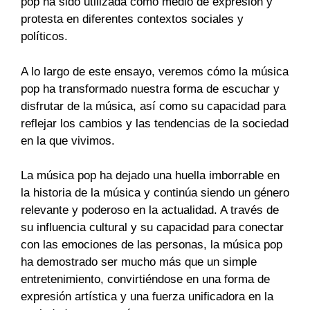
pop ha sido utilizada como medio de expresión y
protesta en diferentes contextos sociales y
políticos.
A lo largo de este ensayo, veremos cómo la música
pop ha transformado nuestra forma de escuchar y
disfrutar de la música, así como su capacidad para
reflejar los cambios y las tendencias de la sociedad
en la que vivimos.
La música pop ha dejado una huella imborrable en
la historia de la música y continúa siendo un género
relevante y poderoso en la actualidad. A través de
su influencia cultural y su capacidad para conectar
con las emociones de las personas, la música pop
ha demostrado ser mucho más que un simple
entretenimiento, convirtiéndose en una forma de
expresión artística y una fuerza unificadora en la