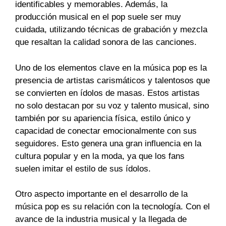
identificables y memorables. Además, la
producción musical en el pop suele ser muy
cuidada, utilizando técnicas de grabación y mezcla
que resaltan la calidad sonora de las canciones.
Uno de los elementos clave en la música pop es la
presencia de artistas carismáticos y talentosos que
se convierten en ídolos de masas. Estos artistas
no solo destacan por su voz y talento musical, sino
también por su apariencia física, estilo único y
capacidad de conectar emocionalmente con sus
seguidores. Esto genera una gran influencia en la
cultura popular y en la moda, ya que los fans
suelen imitar el estilo de sus ídolos.
Otro aspecto importante en el desarrollo de la
música pop es su relación con la tecnología. Con el
avance de la industria musical y la llegada de