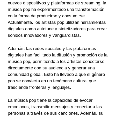
nuevos dispositivos y plataformas de streaming, la
música pop ha experimentado una transformación
en la forma de producirse y consumirse.
Actualmente, los artistas pop utilizan herramientas
digitales como autotune y sintetizadores para crear
sonidos innovadores y vanguardistas.
Además, las redes sociales y las plataformas
digitales han facilitado la difusión y promoción de la
música pop, permitiendo a los artistas conectarse
directamente con su audiencia y generar una
comunidad global. Esto ha llevado a que el género
pop se convierta en un fenómeno cultural que
trasciende fronteras y lenguajes.
La música pop tiene la capacidad de evocar
emociones, transmitir mensajes y conectar a las
personas a través de sus canciones. Además, su