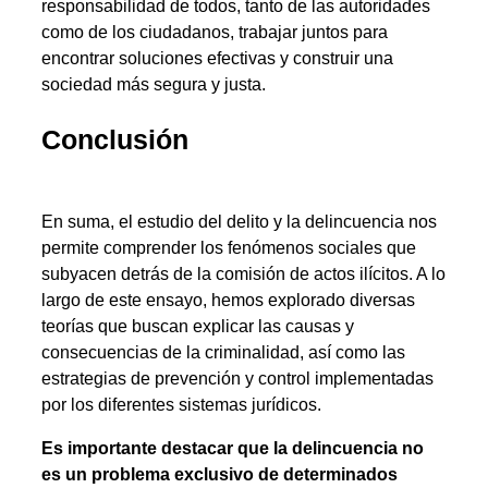
responsabilidad de todos, tanto de las autoridades
como de los ciudadanos, trabajar juntos para
encontrar soluciones efectivas y construir una
sociedad más segura y justa.
Conclusión
En suma, el estudio del delito y la delincuencia nos
permite comprender los fenómenos sociales que
subyacen detrás de la comisión de actos ilícitos. A lo
largo de este ensayo, hemos explorado diversas
teorías que buscan explicar las causas y
consecuencias de la criminalidad, así como las
estrategias de prevención y control implementadas
por los diferentes sistemas jurídicos.
Es importante destacar que la delincuencia no
es un problema exclusivo de determinados