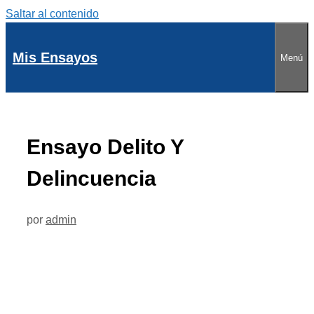
Saltar al contenido
Mis Ensayos
Menú
Ensayo Delito Y
Delincuencia
por
admin