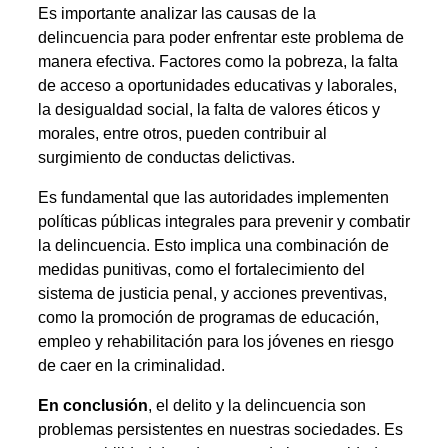
Es importante analizar las causas de la
delincuencia para poder enfrentar este problema de
manera efectiva. Factores como la pobreza, la falta
de acceso a oportunidades educativas y laborales,
la desigualdad social, la falta de valores éticos y
morales, entre otros, pueden contribuir al
surgimiento de conductas delictivas.
Es fundamental que las autoridades implementen
políticas públicas integrales para prevenir y combatir
la delincuencia. Esto implica una combinación de
medidas punitivas, como el fortalecimiento del
sistema de justicia penal, y acciones preventivas,
como la promoción de programas de educación,
empleo y rehabilitación para los jóvenes en riesgo
de caer en la criminalidad.
En conclusión
, el delito y la delincuencia son
problemas persistentes en nuestras sociedades. Es