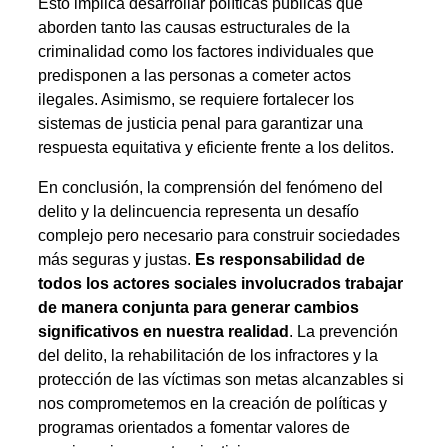
Esto implica desarrollar políticas públicas que
aborden tanto las causas estructurales de la
criminalidad como los factores individuales que
predisponen a las personas a cometer actos
ilegales. Asimismo, se requiere fortalecer los
sistemas de justicia penal para garantizar una
respuesta equitativa y eficiente frente a los delitos.
En conclusión, la comprensión del fenómeno del
delito y la delincuencia representa un desafío
complejo pero necesario para construir sociedades
más seguras y justas.
Es responsabilidad de
todos los actores sociales involucrados trabajar
de manera conjunta para generar cambios
significativos en nuestra realidad
. La prevención
del delito, la rehabilitación de los infractores y la
protección de las víctimas son metas alcanzables si
nos comprometemos en la creación de políticas y
programas orientados a fomentar valores de