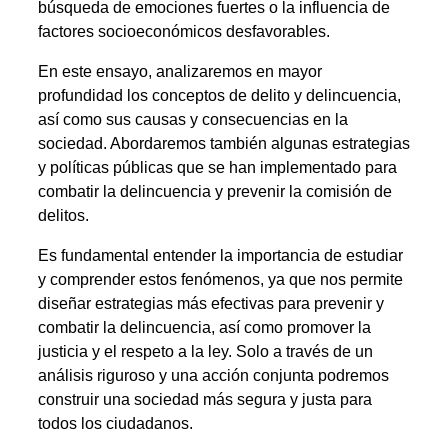
búsqueda de emociones fuertes o la influencia de
factores socioeconómicos desfavorables.
En este ensayo, analizaremos en mayor
profundidad los conceptos de delito y delincuencia,
así como sus causas y consecuencias en la
sociedad. Abordaremos también algunas estrategias
y políticas públicas que se han implementado para
combatir la delincuencia y prevenir la comisión de
delitos.
Es fundamental entender la importancia de estudiar
y comprender estos fenómenos, ya que nos permite
diseñar estrategias más efectivas para prevenir y
combatir la delincuencia, así como promover la
justicia y el respeto a la ley. Solo a través de un
análisis riguroso y una acción conjunta podremos
construir una sociedad más segura y justa para
todos los ciudadanos.