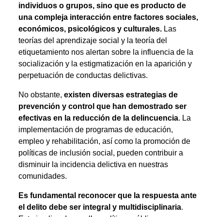
individuos o grupos, sino que es producto de
una compleja interacción entre factores sociales,
económicos, psicológicos y culturales.
Las
teorías del aprendizaje social y la teoría del
etiquetamiento nos alertan sobre la influencia de la
socialización y la estigmatización en la aparición y
perpetuación de conductas delictivas.
No obstante,
existen diversas estrategias de
prevención y control que han demostrado ser
efectivas en la reducción de la delincuencia
. La
implementación de programas de educación,
empleo y rehabilitación, así como la promoción de
políticas de inclusión social, pueden contribuir a
disminuir la incidencia delictiva en nuestras
comunidades.
Es fundamental reconocer que la respuesta ante
el delito debe ser integral y multidisciplinaria
.