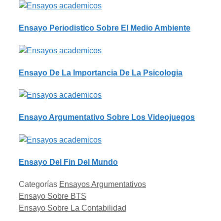
Ensayo Periodistico Sobre El Medio Ambiente
Ensayo De La Importancia De La Psicologia
Ensayo Argumentativo Sobre Los Videojuegos
Ensayo Del Fin Del Mundo
Categorías
Ensayos Argumentativos
Ensayo Sobre BTS
Ensayo Sobre La Contabilidad