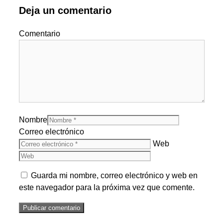
Deja un comentario
Comentario
Nombre
Correo electrónico
Web
Guarda mi nombre, correo electrónico y web en
este navegador para la próxima vez que comente.