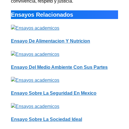
convivencia, respeto y justicia.
Ensayos Relacionados
Ensayo De Alimentacion Y Nutricion
Ensayo Del Medio Ambiente Con Sus Partes
Ensayo Sobre La Seguridad En Mexico
Ensayo Sobre La Sociedad Ideal