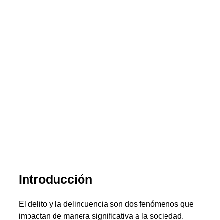
Introducción
El delito y la delincuencia son dos fenómenos que
impactan de manera significativa a la sociedad.