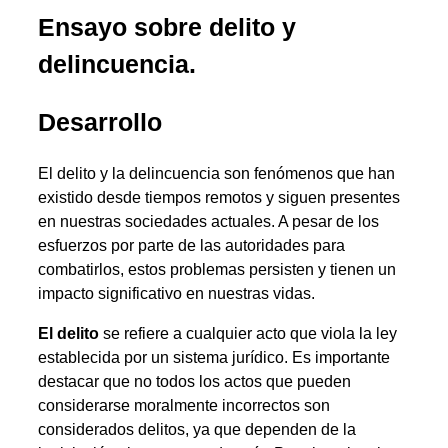
Ensayo sobre delito y
delincuencia.
Desarrollo
El delito y la delincuencia son fenómenos que han
existido desde tiempos remotos y siguen presentes
en nuestras sociedades actuales. A pesar de los
esfuerzos por parte de las autoridades para
combatirlos, estos problemas persisten y tienen un
impacto significativo en nuestras vidas.
El delito
se refiere a cualquier acto que viola la ley
establecida por un sistema jurídico. Es importante
destacar que no todos los actos que pueden
considerarse moralmente incorrectos son
considerados delitos, ya que dependen de la