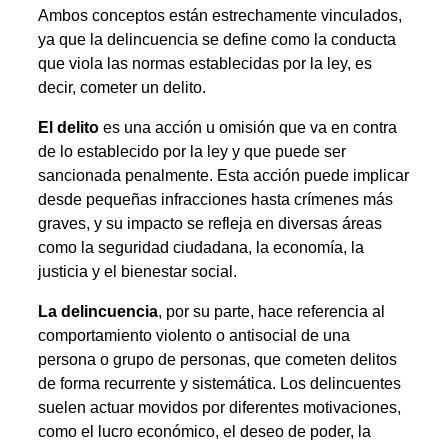
Ambos conceptos están estrechamente vinculados,
ya que la delincuencia se define como la conducta
que viola las normas establecidas por la ley, es
decir, cometer un delito.
El delito
es una acción u omisión que va en contra
de lo establecido por la ley y que puede ser
sancionada penalmente. Esta acción puede implicar
desde pequeñas infracciones hasta crímenes más
graves, y su impacto se refleja en diversas áreas
como la seguridad ciudadana, la economía, la
justicia y el bienestar social.
La delincuencia
, por su parte, hace referencia al
comportamiento violento o antisocial de una
persona o grupo de personas, que cometen delitos
de forma recurrente y sistemática. Los delincuentes
suelen actuar movidos por diferentes motivaciones,
como el lucro económico, el deseo de poder, la