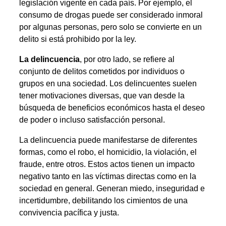
legislación vigente en cada país. Por ejemplo, el
consumo de drogas puede ser considerado inmoral
por algunas personas, pero solo se convierte en un
delito si está prohibido por la ley.
La delincuencia
, por otro lado, se refiere al
conjunto de delitos cometidos por individuos o
grupos en una sociedad. Los delincuentes suelen
tener motivaciones diversas, que van desde la
búsqueda de beneficios económicos hasta el deseo
de poder o incluso satisfacción personal.
La delincuencia puede manifestarse de diferentes
formas, como el robo, el homicidio, la violación, el
fraude, entre otros. Estos actos tienen un impacto
negativo tanto en las víctimas directas como en la
sociedad en general. Generan miedo, inseguridad e
incertidumbre, debilitando los cimientos de una
convivencia pacífica y justa.