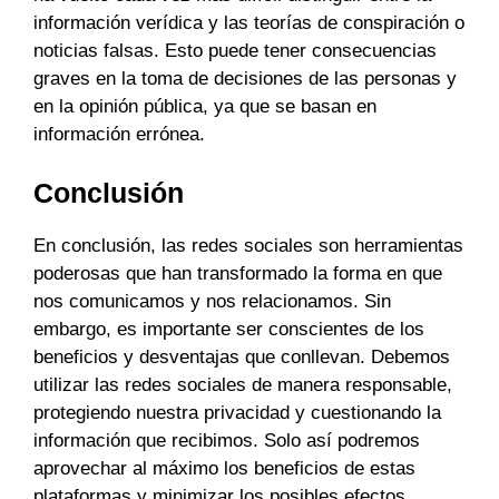
información verídica y las teorías de conspiración o
noticias falsas. Esto puede tener consecuencias
graves en la toma de decisiones de las personas y
en la opinión pública, ya que se basan en
información errónea.
Conclusión
En conclusión, las redes sociales son herramientas
poderosas que han transformado la forma en que
nos comunicamos y nos relacionamos. Sin
embargo, es importante ser conscientes de los
beneficios y desventajas que conllevan. Debemos
utilizar las redes sociales de manera responsable,
protegiendo nuestra privacidad y cuestionando la
información que recibimos. Solo así podremos
aprovechar al máximo los beneficios de estas
plataformas y minimizar los posibles efectos