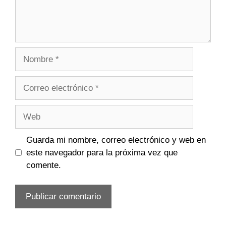
Nombre
Correo
electrónico
Web
Guarda mi nombre, correo electrónico y web en
este navegador para la próxima vez que
comente.