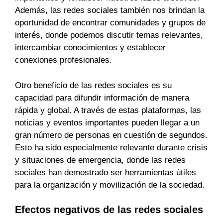
Además, las redes sociales también nos brindan la
oportunidad de encontrar comunidades y grupos de
interés, donde podemos discutir temas relevantes,
intercambiar conocimientos y establecer
conexiones profesionales.
Otro beneficio de las redes sociales es su
capacidad para difundir información de manera
rápida y global. A través de estas plataformas, las
noticias y eventos importantes pueden llegar a un
gran número de personas en cuestión de segundos.
Esto ha sido especialmente relevante durante crisis
y situaciones de emergencia, donde las redes
sociales han demostrado ser herramientas útiles
para la organización y movilización de la sociedad.
Efectos negativos de las redes sociales