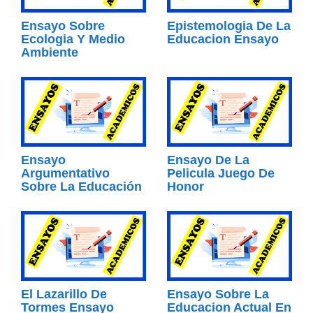
Ensayo Sobre
Epistemologia De La
Ecologia Y Medio
Educacion Ensayo
Ambiente
Ensayo
Ensayo De La
Argumentativo
Pelicula Juego De
Sobre La Educación
Honor
El Lazarillo De
Ensayo Sobre La
Tormes Ensayo
Educacion Actual En