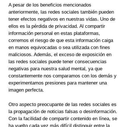
A pesar de los beneficios mencionados
anteriormente, las redes sociales también pueden
tener efectos negativos en nuestras vidas. Uno de
ellos es la pérdida de privacidad. Al compartir
información personal en estas plataformas,
corremos el riesgo de que esta información caiga
en manos equivocadas o sea utilizada con fines
maliciosos. Además, el exceso de exposición en
las redes sociales puede tener consecuencias
negativas para nuestra salud mental, ya que
constantemente nos comparamos con los demás y
experimentamos presiones para mantener una
imagen perfecta.
Otro aspecto preocupante de las redes sociales es
la propagación de noticias falsas o desinformación.
Con la facilidad de compartir contenido en línea, se
ha vuelto cada vez más difícil distinguir entre la