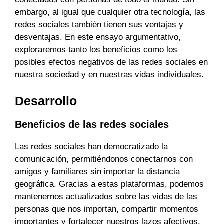
embargo, al igual que cualquier otra tecnología, las
redes sociales también tienen sus ventajas y
desventajas. En este ensayo argumentativo,
exploraremos tanto los beneficios como los
posibles efectos negativos de las redes sociales en
nuestra sociedad y en nuestras vidas individuales.
Desarrollo
Beneficios de las redes sociales
Las redes sociales han democratizado la
comunicación, permitiéndonos conectarnos con
amigos y familiares sin importar la distancia
geográfica. Gracias a estas plataformas, podemos
mantenernos actualizados sobre las vidas de las
personas que nos importan, compartir momentos
importantes y fortalecer nuestros lazos afectivos.