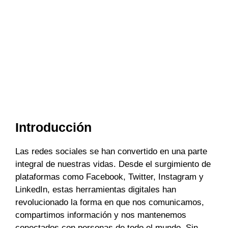
Introducción
Las redes sociales se han convertido en una parte
integral de nuestras vidas. Desde el surgimiento de
plataformas como Facebook, Twitter, Instagram y
LinkedIn, estas herramientas digitales han
revolucionado la forma en que nos comunicamos,
compartimos información y nos mantenemos
conectados con personas de todo el mundo. Sin