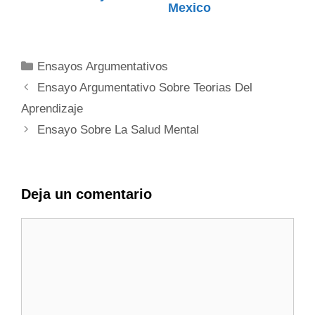
Mexico
Categorías
Ensayos Argumentativos
Ensayo Argumentativo Sobre Teorias Del
Aprendizaje
Ensayo Sobre La Salud Mental
Deja un comentario
Comentario