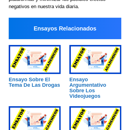
negativos en nuestra vida diaria.
Ensayos Relacionados
Ensayo Sobre El
Ensayo
Tema De Las Drogas
Argumentativo
Sobre Los
Videojuegos