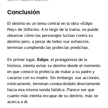
Conclusión
El destino es un tema central en la obra «Edipo
Rey» de Sófocles. A lo largo de la trama, se puede
observar cómo los personajes luchan contra su
destino pero, a pesar de todos sus esfuerzos,
terminan cumpliendo las profecías predichas.
En primer lugar,
Edipo
, el protagonista de la
historia, intenta evitar su destino desde el momento
en que conoce la profecía de matar a su padre y
casarse con su madre. Sin embargo, sus acciones,
irónicamente, terminan conduciéndolo directamente
hacia esa misma senda fatídica. Parece ser que
cuanto más intenta escapar de su destino, más se
acerca a él.