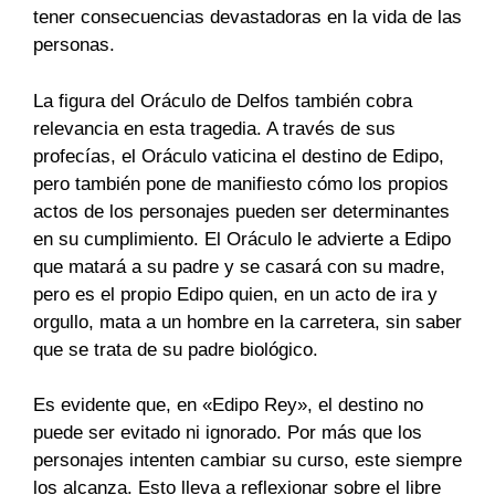
tener consecuencias devastadoras en la vida de las
personas.
La figura del Oráculo de Delfos también cobra
relevancia en esta tragedia. A través de sus
profecías, el Oráculo vaticina el destino de Edipo,
pero también pone de manifiesto cómo los propios
actos de los personajes pueden ser determinantes
en su cumplimiento. El Oráculo le advierte a Edipo
que matará a su padre y se casará con su madre,
pero es el propio Edipo quien, en un acto de ira y
orgullo, mata a un hombre en la carretera, sin saber
que se trata de su padre biológico.
Es evidente que, en «Edipo Rey», el destino no
puede ser evitado ni ignorado. Por más que los
personajes intenten cambiar su curso, este siempre
los alcanza. Esto lleva a reflexionar sobre el libre