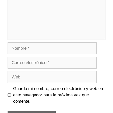
Nombre
Correo
electrónico
Web
Guarda mi nombre, correo electrónico y web en
este navegador para la próxima vez que
comente.