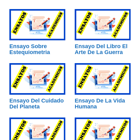
Ensayo Sobre
Ensayo Del Libro El
Estequiometria
Arte De La Guerra
Ensayo Del Cuidado
Ensayo De La Vida
Del Planeta
Humana