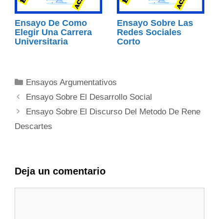
Ensayo De Como
Ensayo Sobre Las
Elegir Una Carrera
Redes Sociales
Universitaria
Corto
Categorías
Ensayos Argumentativos
Ensayo Sobre El Desarrollo Social
Ensayo Sobre El Discurso Del Metodo De Rene
Descartes
Deja un comentario
Comentario