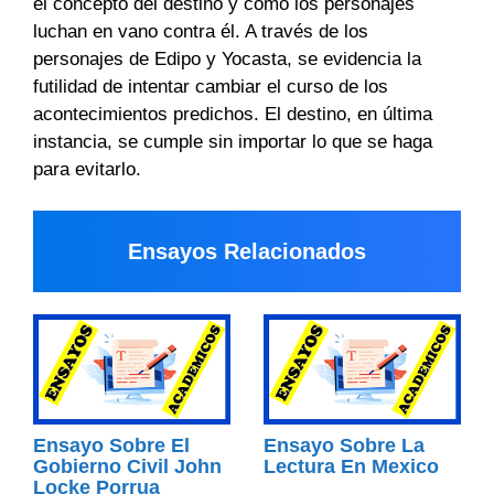
el concepto del destino y cómo los personajes
luchan en vano contra él. A través de los
personajes de Edipo y Yocasta, se evidencia la
futilidad de intentar cambiar el curso de los
acontecimientos predichos. El destino, en última
instancia, se cumple sin importar lo que se haga
para evitarlo.
Ensayos Relacionados
Ensayo Sobre El
Ensayo Sobre La
Gobierno Civil John
Lectura En Mexico
Locke Porrua