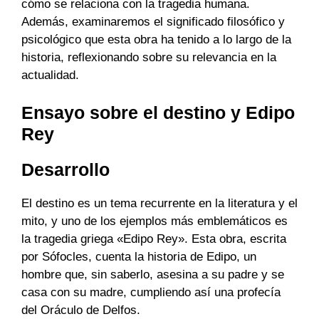
cómo se relaciona con la tragedia humana.
Además, examinaremos el significado filosófico y
psicológico que esta obra ha tenido a lo largo de la
historia, reflexionando sobre su relevancia en la
actualidad.
Ensayo sobre el destino y Edipo
Rey
Desarrollo
El destino es un tema recurrente en la literatura y el
mito, y uno de los ejemplos más emblemáticos es
la tragedia griega «Edipo Rey». Esta obra, escrita
por Sófocles, cuenta la historia de Edipo, un
hombre que, sin saberlo, asesina a su padre y se
casa con su madre, cumpliendo así una profecía
del Oráculo de Delfos.