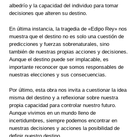
albedrío y la capacidad del individuo para tomar
decisiones que alteren su destino.
En última instancia, la tragedia de «Edipo Rey» nos
muestra que el destino no es solo una cuestión de
predicciones y fuerzas sobrenaturales, sino
también de nuestras propias acciones y decisiones.
Aunque el destino puede ser implacable, es
importante reconocer que somos responsables de
nuestras elecciones y sus consecuencias.
Por último, esta obra nos invita a cuestionar la idea
misma del destino y a reflexionar sobre nuestra
propia capacidad para controlar nuestro futuro.
Aunque vivimos en un mundo lleno de
incertidumbres, siempre podemos encontrar en
nuestras decisiones y acciones la posibilidad de
definir nuestro destino.