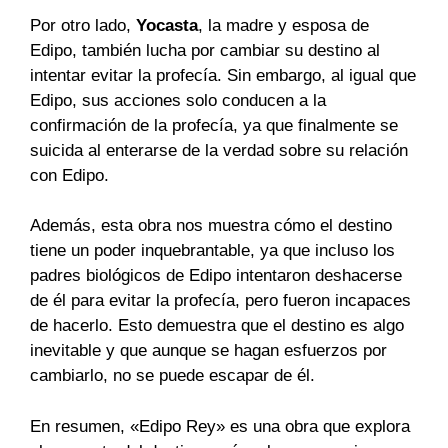
Por otro lado,
Yocasta
, la madre y esposa de
Edipo, también lucha por cambiar su destino al
intentar evitar la profecía. Sin embargo, al igual que
Edipo, sus acciones solo conducen a la
confirmación de la profecía, ya que finalmente se
suicida al enterarse de la verdad sobre su relación
con Edipo.
Además, esta obra nos muestra cómo el destino
tiene un poder inquebrantable, ya que incluso los
padres biológicos de Edipo intentaron deshacerse
de él para evitar la profecía, pero fueron incapaces
de hacerlo. Esto demuestra que el destino es algo
inevitable y que aunque se hagan esfuerzos por
cambiarlo, no se puede escapar de él.
En resumen, «Edipo Rey» es una obra que explora