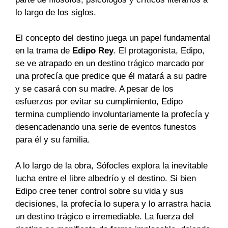
lo largo de los siglos.
El concepto del destino juega un papel fundamental
en la trama de
Edipo Rey
. El protagonista, Edipo,
se ve atrapado en un destino trágico marcado por
una profecía que predice que él matará a su padre
y se casará con su madre. A pesar de los
esfuerzos por evitar su cumplimiento, Edipo
termina cumpliendo involuntariamente la profecía y
desencadenando una serie de eventos funestos
para él y su familia.
A lo largo de la obra, Sófocles explora la inevitable
lucha entre el libre albedrío y el destino. Si bien
Edipo cree tener control sobre su vida y sus
decisiones, la profecía lo supera y lo arrastra hacia
un destino trágico e irremediable. La fuerza del