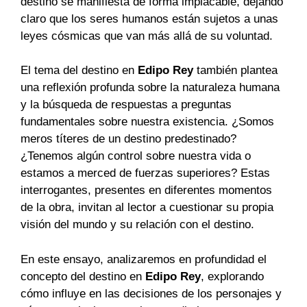
destino se manifiesta de forma implacable, dejando
claro que los seres humanos están sujetos a unas
leyes cósmicas que van más allá de su voluntad.
El tema del destino en
Edipo Rey
también plantea
una reflexión profunda sobre la naturaleza humana
y la búsqueda de respuestas a preguntas
fundamentales sobre nuestra existencia. ¿Somos
meros títeres de un destino predestinado?
¿Tenemos algún control sobre nuestra vida o
estamos a merced de fuerzas superiores? Estas
interrogantes, presentes en diferentes momentos
de la obra, invitan al lector a cuestionar su propia
visión del mundo y su relación con el destino.
En este ensayo, analizaremos en profundidad el
concepto del destino en
Edipo Rey
, explorando
cómo influye en las decisiones de los personajes y