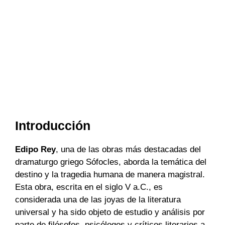
Introducción
Edipo Rey
, una de las obras más destacadas del
dramaturgo griego Sófocles, aborda la temática del
destino y la tragedia humana de manera magistral.
Esta obra, escrita en el siglo V a.C., es
considerada una de las joyas de la literatura
universal y ha sido objeto de estudio y análisis por
parte de filósofos, psicólogos y críticos literarios a