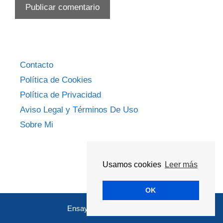
Contacto
Política de Cookies
Política de Privacidad
Aviso Legal y Términos De Uso
Sobre Mi
Usamos cookies
Leer más
OK
Ensayos Académicos 2026