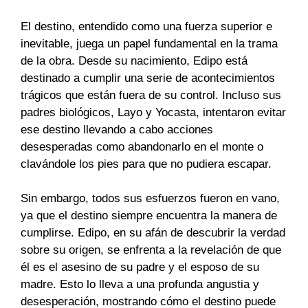
El destino, entendido como una fuerza superior e
inevitable, juega un papel fundamental en la trama
de la obra. Desde su nacimiento, Edipo está
destinado a cumplir una serie de acontecimientos
trágicos que están fuera de su control. Incluso sus
padres biológicos, Layo y Yocasta, intentaron evitar
ese destino llevando a cabo acciones
desesperadas como abandonarlo en el monte o
clavándole los pies para que no pudiera escapar.
Sin embargo, todos sus esfuerzos fueron en vano,
ya que el destino siempre encuentra la manera de
cumplirse. Edipo, en su afán de descubrir la verdad
sobre su origen, se enfrenta a la revelación de que
él es el asesino de su padre y el esposo de su
madre. Esto lo lleva a una profunda angustia y
desesperación, mostrando cómo el destino puede