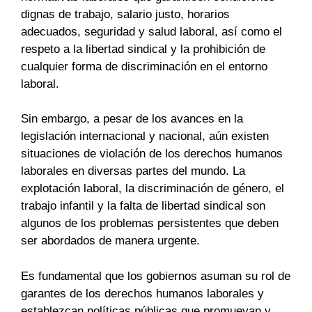
dignas de trabajo, salario justo, horarios
adecuados, seguridad y salud laboral, así como el
respeto a la libertad sindical y la prohibición de
cualquier forma de discriminación en el entorno
laboral.
Sin embargo, a pesar de los avances en la
legislación internacional y nacional, aún existen
situaciones de violación de los derechos humanos
laborales en diversas partes del mundo. La
explotación laboral, la discriminación de género, el
trabajo infantil y la falta de libertad sindical son
algunos de los problemas persistentes que deben
ser abordados de manera urgente.
Es fundamental que los gobiernos asuman su rol de
garantes de los derechos humanos laborales y
establezcan políticas públicas que promuevan y