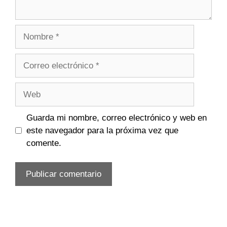
Nombre
Correo
electrónico
Web
Guarda mi nombre, correo electrónico y web en
este navegador para la próxima vez que
comente.