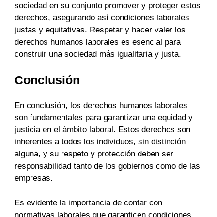
sociedad en su conjunto promover y proteger estos
derechos, asegurando así condiciones laborales
justas y equitativas. Respetar y hacer valer los
derechos humanos laborales es esencial para
construir una sociedad más igualitaria y justa.
Conclusión
En conclusión, los derechos humanos laborales
son fundamentales para garantizar una equidad y
justicia en el ámbito laboral. Estos derechos son
inherentes a todos los individuos, sin distinción
alguna, y su respeto y protección deben ser
responsabilidad tanto de los gobiernos como de las
empresas.
Es evidente la importancia de contar con
normativas laborales que garanticen condiciones