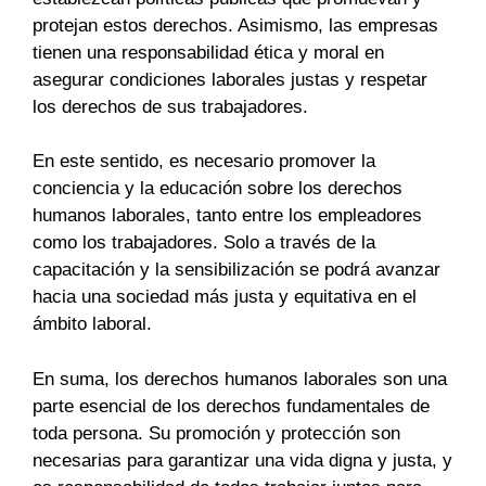
protejan estos derechos. Asimismo, las empresas
tienen una responsabilidad ética y moral en
asegurar condiciones laborales justas y respetar
los derechos de sus trabajadores.
En este sentido, es necesario promover la
conciencia y la educación sobre los derechos
humanos laborales, tanto entre los empleadores
como los trabajadores. Solo a través de la
capacitación y la sensibilización se podrá avanzar
hacia una sociedad más justa y equitativa en el
ámbito laboral.
En suma, los derechos humanos laborales son una
parte esencial de los derechos fundamentales de
toda persona. Su promoción y protección son
necesarias para garantizar una vida digna y justa, y