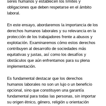
seres humanos y establecen los límites y
obligaciones que deben respetarse en el ámbito
laboral.
En este ensayo, abordaremos la importancia de los
derechos humanos laborales y su relevancia en la
protección de los trabajadores frente a abusos y
explotación. Examinaremos cómo estos derechos
contribuyen al desarrollo de sociedades más
equitativas y justas, así como los desafíos y
obstáculos que aún enfrentamos para su plena
implementación.
Es fundamental destacar que los derechos
humanos laborales no son un lujo o un beneficio
opcional, sino que constituyen una garantía
fundamental para todas las personas, sin importar
su origen étnico, género, religión u orientación