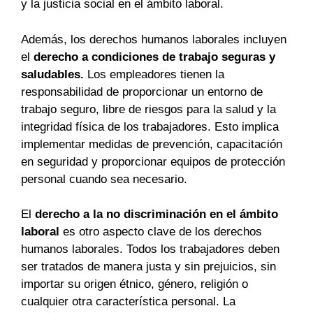
y la justicia social en el ámbito laboral.
Además, los derechos humanos laborales incluyen
el
derecho a condiciones de trabajo seguras y
saludables.
Los empleadores tienen la
responsabilidad de proporcionar un entorno de
trabajo seguro, libre de riesgos para la salud y la
integridad física de los trabajadores. Esto implica
implementar medidas de prevención, capacitación
en seguridad y proporcionar equipos de protección
personal cuando sea necesario.
El
derecho a la no discriminación en el ámbito
laboral
es otro aspecto clave de los derechos
humanos laborales. Todos los trabajadores deben
ser tratados de manera justa y sin prejuicios, sin
importar su origen étnico, género, religión o
cualquier otra característica personal. La