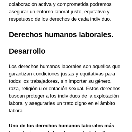
colaboración activa y comprometida podremos
asegurar un entorno laboral justo, equitativo y
respetuoso de los derechos de cada individuo.
Derechos humanos laborales.
Desarrollo
Los derechos humanos laborales son aquellos que
garantizan condiciones justas y equitativas para
todos los trabajadores, sin importar su género,
raza, religión u orientación sexual. Estos derechos
buscan proteger a los individuos de la explotación
laboral y asegurarles un trato digno en el ámbito
laboral.
Uno de los derechos humanos laborales más