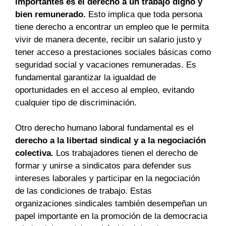
importantes es el derecho a un trabajo digno y
bien remunerado.
Esto implica que toda persona
tiene derecho a encontrar un empleo que le permita
vivir de manera decente, recibir un salario justo y
tener acceso a prestaciones sociales básicas como
seguridad social y vacaciones remuneradas. Es
fundamental garantizar la igualdad de
oportunidades en el acceso al empleo, evitando
cualquier tipo de discriminación.
Otro derecho humano laboral fundamental es el
derecho a la libertad sindical y a la negociación
colectiva.
Los trabajadores tienen el derecho de
formar y unirse a sindicatos para defender sus
intereses laborales y participar en la negociación
de las condiciones de trabajo. Estas
organizaciones sindicales también desempeñan un
papel importante en la promoción de la democracia