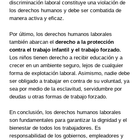
discriminación laboral constituye una violación de
los derechos humanos y debe ser combatida de
manera activa y eficaz.
Por último, los derechos humanos laborales
también abarcan el
derecho a la protección
contra el trabajo infantil y el trabajo forzado.
Los niños tienen derecho a recibir educación y a
crecer en un ambiente seguro, lejos de cualquier
forma de explotación laboral. Asimismo, nadie debe
ser obligado a trabajar en contra de su voluntad, ya
sea por medio de la esclavitud, servidumbre por
deudas u otras formas de trabajo forzado.
En conclusión, los derechos humanos laborales
son fundamentales para garantizar la dignidad y el
bienestar de todos los trabajadores. Es
responsabilidad de los gobiernos, empleadores y