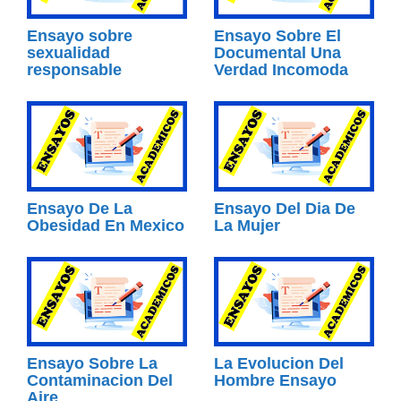
Ensayo sobre
Ensayo Sobre El
sexualidad
Documental Una
responsable
Verdad Incomoda
Ensayo De La
Ensayo Del Dia De
Obesidad En Mexico
La Mujer
Ensayo Sobre La
La Evolucion Del
Contaminacion Del
Hombre Ensayo
Aire