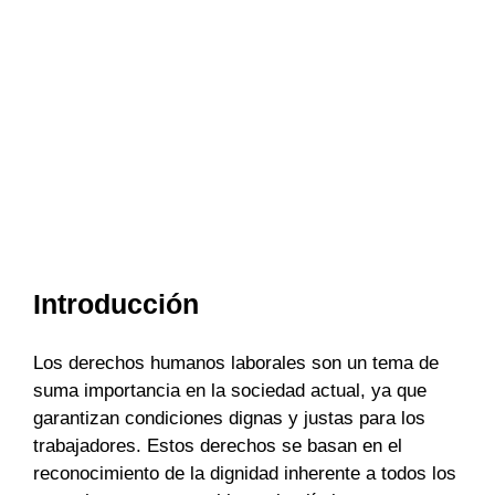
Introducción
Los derechos humanos laborales son un tema de
suma importancia en la sociedad actual, ya que
garantizan condiciones dignas y justas para los
trabajadores. Estos derechos se basan en el
reconocimiento de la dignidad inherente a todos los