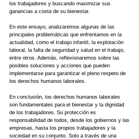
los trabajadores y buscando maximizar sus
ganancias a costa de su bienestar.
En este ensayo, analizaremos algunas de las
principales problemáticas que enfrentamos en la
actualidad, como el trabajo infantil, la explotación
laboral, la falta de seguridad y salud en el trabajo,
entre otros. Además, reflexionaremos sobre las
posibles soluciones y acciones que pueden
implementarse para garantizar el pleno respeto de
los derechos humanos laborales.
En conclusión, los derechos humanos laborales
son fundamentales para el bienestar y la dignidad
de los trabajadores. Su protección es
responsabilidad de todos, desde los gobiernos y las
empresas, hasta los propios trabajadores y la
sociedad en su conjunto. Solo a través de una