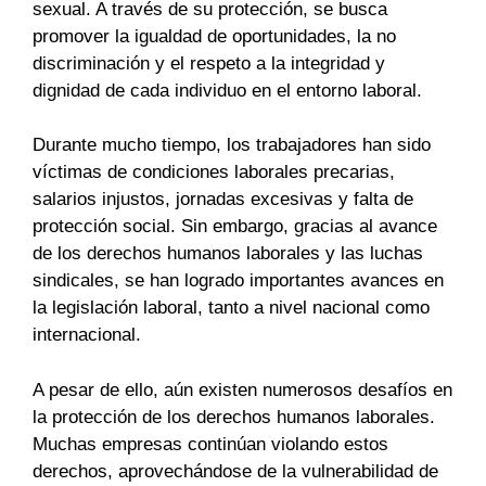
sexual. A través de su protección, se busca
promover la igualdad de oportunidades, la no
discriminación y el respeto a la integridad y
dignidad de cada individuo en el entorno laboral.
Durante mucho tiempo, los trabajadores han sido
víctimas de condiciones laborales precarias,
salarios injustos, jornadas excesivas y falta de
protección social. Sin embargo, gracias al avance
de los derechos humanos laborales y las luchas
sindicales, se han logrado importantes avances en
la legislación laboral, tanto a nivel nacional como
internacional.
A pesar de ello, aún existen numerosos desafíos en
la protección de los derechos humanos laborales.
Muchas empresas continúan violando estos
derechos, aprovechándose de la vulnerabilidad de