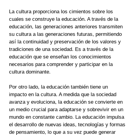
La cultura proporciona los cimientos sobre los
cuales se construye la educación. A través de la
educación, las generaciones anteriores transmiten
su cultura a las generaciones futuras, permitiendo
así la continuidad y preservación de los valores y
tradiciones de una sociedad. Es a través de la
educación que se enseñan los conocimientos
necesarios para comprender y participar en la
cultura dominante.
Por otro lado, la educación también tiene un
impacto en la cultura. A medida que la sociedad
avanza y evoluciona, la educación se convierte en
un medio crucial para adaptarse y sobrevivir en un
mundo en constante cambio. La educación impulsa
el desarrollo de nuevas ideas, tecnologías y formas
de pensamiento, lo que a su vez puede generar