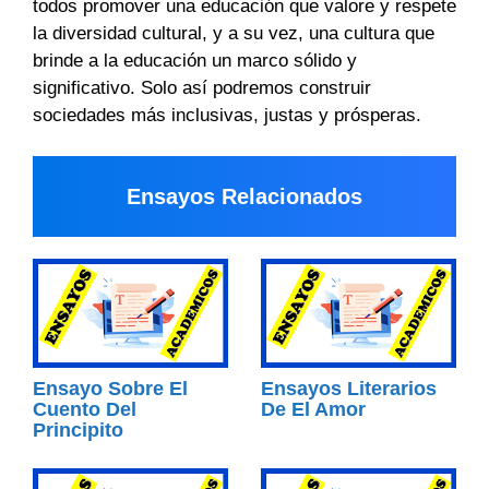
todos promover una educación que valore y respete
la diversidad cultural, y a su vez, una cultura que
brinde a la educación un marco sólido y
significativo. Solo así podremos construir
sociedades más inclusivas, justas y prósperas.
Ensayos Relacionados
Ensayo Sobre El
Ensayos Literarios
Cuento Del
De El Amor
Principito