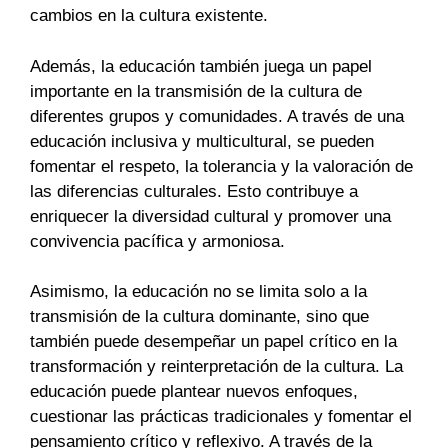
cambios en la cultura existente.
Además, la educación también juega un papel
importante en la transmisión de la cultura de
diferentes grupos y comunidades. A través de una
educación inclusiva y multicultural, se pueden
fomentar el respeto, la tolerancia y la valoración de
las diferencias culturales. Esto contribuye a
enriquecer la diversidad cultural y promover una
convivencia pacífica y armoniosa.
Asimismo, la educación no se limita solo a la
transmisión de la cultura dominante, sino que
también puede desempeñar un papel crítico en la
transformación y reinterpretación de la cultura. La
educación puede plantear nuevos enfoques,
cuestionar las prácticas tradicionales y fomentar el
pensamiento crítico y reflexivo. A través de la