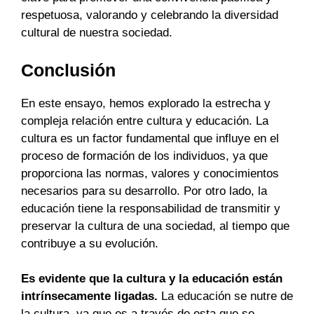
respetuosa, valorando y celebrando la diversidad
cultural de nuestra sociedad.
Conclusión
En este ensayo, hemos explorado la estrecha y
compleja relación entre cultura y educación. La
cultura es un factor fundamental que influye en el
proceso de formación de los individuos, ya que
proporciona las normas, valores y conocimientos
necesarios para su desarrollo. Por otro lado, la
educación tiene la responsabilidad de transmitir y
preservar la cultura de una sociedad, al tiempo que
contribuye a su evolución.
Es evidente que la cultura y la educación están
intrínsecamente ligadas.
La educación se nutre de
la cultura, ya que es a través de esta que se