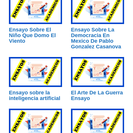
Ensayo Sobre El
Ensayo Sobre La
Niño Que Domo El
Democracia En
Viento
Mexico De Pablo
Gonzalez Casanova
Ensayo sobre la
El Arte De La Guerra
inteligencia artificial
Ensayo