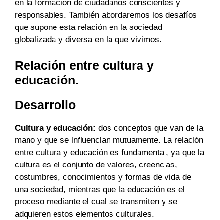
en la formación de ciudadanos conscientes y
responsables. También abordaremos los desafíos
que supone esta relación en la sociedad
globalizada y diversa en la que vivimos.
Relación entre cultura y
educación.
Desarrollo
Cultura y educación:
dos conceptos que van de la
mano y que se influencian mutuamente. La relación
entre cultura y educación es fundamental, ya que la
cultura es el conjunto de valores, creencias,
costumbres, conocimientos y formas de vida de
una sociedad, mientras que la educación es el
proceso mediante el cual se transmiten y se
adquieren estos elementos culturales.