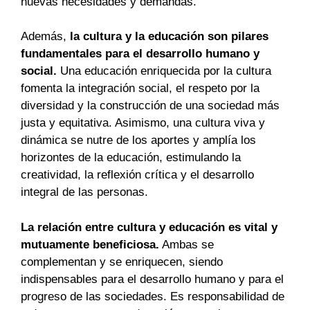
nuevas necesidades y demandas.
Además,
la cultura y la educación son pilares
fundamentales para el desarrollo humano y
social.
Una educación enriquecida por la cultura
fomenta la integración social, el respeto por la
diversidad y la construcción de una sociedad más
justa y equitativa. Asimismo, una cultura viva y
dinámica se nutre de los aportes y amplía los
horizontes de la educación, estimulando la
creatividad, la reflexión crítica y el desarrollo
integral de las personas.
La relación entre cultura y educación es vital y
mutuamente beneficiosa.
Ambas se
complementan y se enriquecen, siendo
indispensables para el desarrollo humano y para el
progreso de las sociedades. Es responsabilidad de