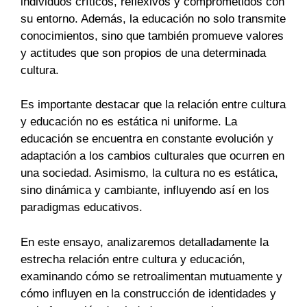
individuos críticos, reflexivos y comprometidos con
su entorno. Además, la educación no solo transmite
conocimientos, sino que también promueve valores
y actitudes que son propios de una determinada
cultura.
Es importante destacar que la relación entre cultura
y educación no es estática ni uniforme. La
educación se encuentra en constante evolución y
adaptación a los cambios culturales que ocurren en
una sociedad. Asimismo, la cultura no es estática,
sino dinámica y cambiante, influyendo así en los
paradigmas educativos.
En este ensayo, analizaremos detalladamente la
estrecha relación entre cultura y educación,
examinando cómo se retroalimentan mutuamente y
cómo influyen en la construcción de identidades y