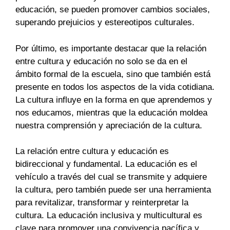
educación, se pueden promover cambios sociales,
superando prejuicios y estereotipos culturales.
Por último, es importante destacar que la relación
entre cultura y educación no solo se da en el
ámbito formal de la escuela, sino que también está
presente en todos los aspectos de la vida cotidiana.
La cultura influye en la forma en que aprendemos y
nos educamos, mientras que la educación moldea
nuestra comprensión y apreciación de la cultura.
La relación entre cultura y educación es
bidireccional y fundamental. La educación es el
vehículo a través del cual se transmite y adquiere
la cultura, pero también puede ser una herramienta
para revitalizar, transformar y reinterpretar la
cultura. La educación inclusiva y multicultural es
clave para promover una convivencia pacífica y