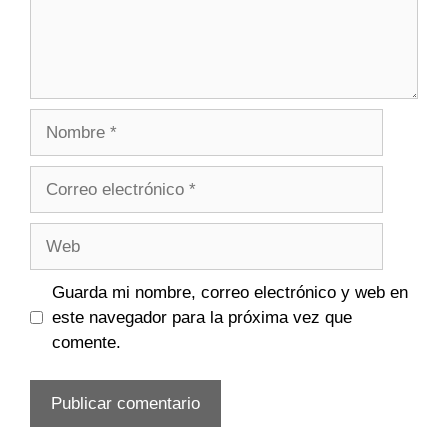
Nombre
Correo
electrónico
Web
Guarda mi nombre, correo electrónico y web en
este navegador para la próxima vez que
comente.