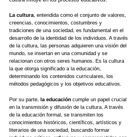
La cultura
, entendida como el conjunto de valores,
creencias, conocimientos, costumbres y
tradiciones de una sociedad, es fundamental en el
desarrollo de la identidad de los individuos. A través
de la cultura, las personas adquieren una visión del
mundo, se insertan en una comunidad y se
relacionan con otros seres humanos. Es la cultura
la que otorga significado a la educación,
determinando los contenidos curriculares, los
métodos pedagógicos y los objetivos educativos.
Por su parte,
la educación
cumple un papel crucial
en la transmisión y difusión de la cultura. A través
de la educación formal, se transmiten los
conocimientos históricos, científicos, artísticos y
literarios de una sociedad, buscando formar