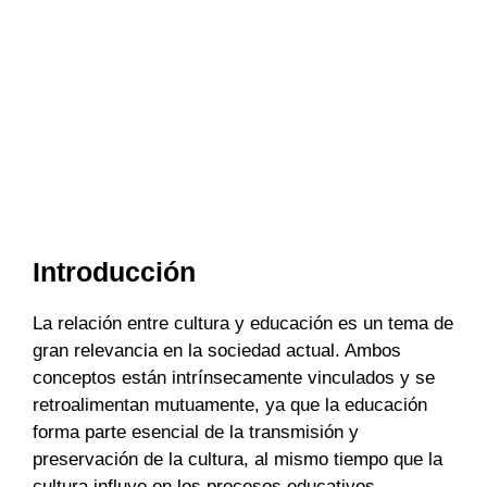
Introducción
La relación entre cultura y educación es un tema de
gran relevancia en la sociedad actual. Ambos
conceptos están intrínsecamente vinculados y se
retroalimentan mutuamente, ya que la educación
forma parte esencial de la transmisión y
preservación de la cultura, al mismo tiempo que la
cultura influye en los procesos educativos.