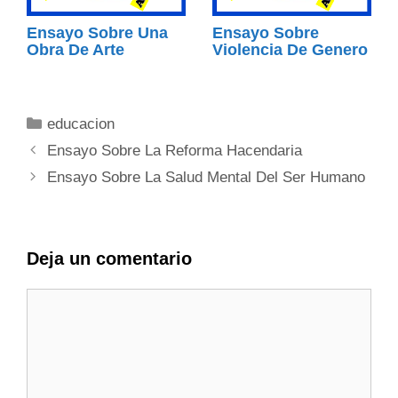
Ensayo Sobre Una
Ensayo Sobre
Obra De Arte
Violencia De Genero
Categorías
educacion
Ensayo Sobre La Reforma Hacendaria
Ensayo Sobre La Salud Mental Del Ser Humano
Deja un comentario
Comentario