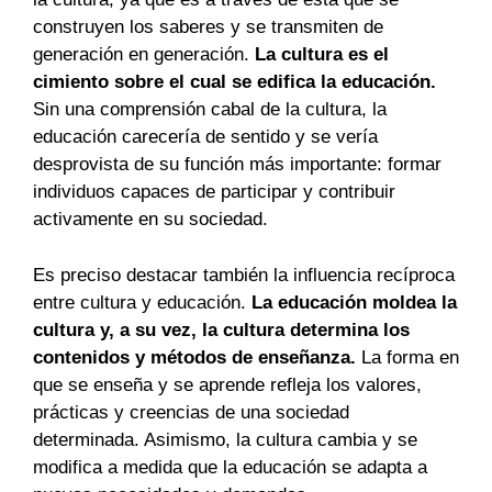
construyen los saberes y se transmiten de
generación en generación.
La cultura es el
cimiento sobre el cual se edifica la educación.
Sin una comprensión cabal de la cultura, la
educación carecería de sentido y se vería
desprovista de su función más importante: formar
individuos capaces de participar y contribuir
activamente en su sociedad.
Es preciso destacar también la influencia recíproca
entre cultura y educación.
La educación moldea la
cultura y, a su vez, la cultura determina los
contenidos y métodos de enseñanza.
La forma en
que se enseña y se aprende refleja los valores,
prácticas y creencias de una sociedad
determinada. Asimismo, la cultura cambia y se
modifica a medida que la educación se adapta a