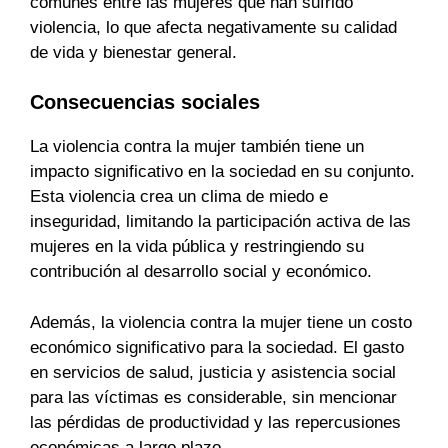
comunes entre las mujeres que han sufrido
violencia, lo que afecta negativamente su calidad
de vida y bienestar general.
Consecuencias sociales
La violencia contra la mujer también tiene un
impacto significativo en la sociedad en su conjunto.
Esta violencia crea un clima de miedo e
inseguridad, limitando la participación activa de las
mujeres en la vida pública y restringiendo su
contribución al desarrollo social y económico.
Además, la violencia contra la mujer tiene un costo
económico significativo para la sociedad. El gasto
en servicios de salud, justicia y asistencia social
para las víctimas es considerable, sin mencionar
las pérdidas de productividad y las repercusiones
económicas a largo plazo.