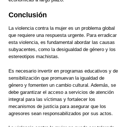
Conclusión
La violencia contra la mujer es un problema global
que requiere una respuesta urgente. Para erradicar
esta violencia, es fundamental abordar las causas
subyacentes, como la desigualdad de género y los
estereotipos machistas.
Es necesario invertir en programas educativos y de
sensibilización que promuevan la igualdad de
género y fomenten un cambio cultural. Además, se
debe garantizar el acceso a servicios de atención
integral para las víctimas y fortalecer los
mecanismos de justicia para asegurar que los
agresores sean responsabilizados por sus actos.