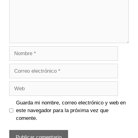
Nombre
Correo
electrónico
Web
Guarda mi nombre, correo electrónico y web en
este navegador para la próxima vez que
comente.