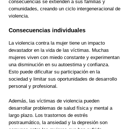
consecuencias se extienden a sus familias y
comunidades, creando un ciclo intergeneracional de
violencia.
Consecuencias individuales
La violencia contra la mujer tiene un impacto
devastador en la vida de las víctimas. Muchas
mujeres viven con miedo constante y experimentan
una disminución en su autoestima y confianza.
Esto puede dificultar su participación en la
sociedad y limitar sus oportunidades de desarrollo
personal y profesional.
Además, las víctimas de violencia pueden
desarrollar problemas de salud física y mental a
largo plazo. Los trastornos de estrés
postraumático, la ansiedad y la depresión son