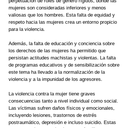
perpetuación de roles de género rígidos, donde las
mujeres son consideradas inferiores y menos
valiosas que los hombres. Esta falta de equidad y
respeto hacia las mujeres crea un entorno propicio
para la violencia.
Además, la falta de educación y conciencia sobre
los derechos de las mujeres ha permitido que
persistan actitudes machistas y violentas. La falta
de programas educativos y de sensibilización sobre
este tema ha llevado a la normalización de la
violencia y a la impunidad de los agresores.
La violencia contra la mujer tiene graves
consecuencias tanto a nivel individual como social.
Las víctimas sufren daños físicos y emocionales,
incluyendo lesiones, trastornos de estrés
postraumático, depresión e incluso suicidio. Estas