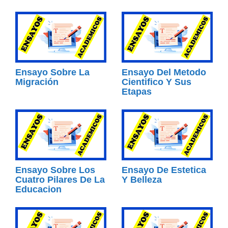
Ensayo Sobre La
Ensayo Del Metodo
Migración
Cientifico Y Sus
Etapas
Ensayo Sobre Los
Ensayo De Estetica
Cuatro Pilares De La
Y Belleza
Educacion