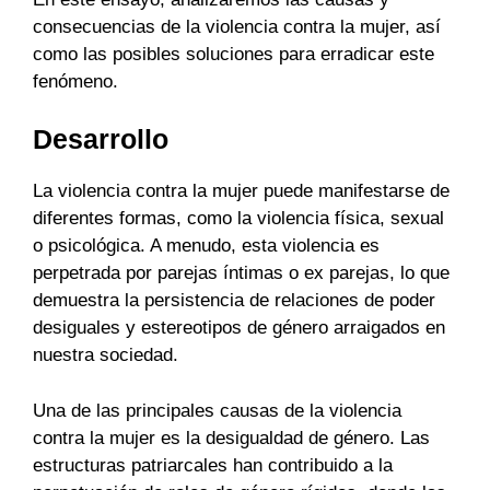
consecuencias de la violencia contra la mujer, así
como las posibles soluciones para erradicar este
fenómeno.
Desarrollo
La violencia contra la mujer puede manifestarse de
diferentes formas, como la violencia física, sexual
o psicológica. A menudo, esta violencia es
perpetrada por parejas íntimas o ex parejas, lo que
demuestra la persistencia de relaciones de poder
desiguales y estereotipos de género arraigados en
nuestra sociedad.
Una de las principales causas de la violencia
contra la mujer es la desigualdad de género. Las
estructuras patriarcales han contribuido a la