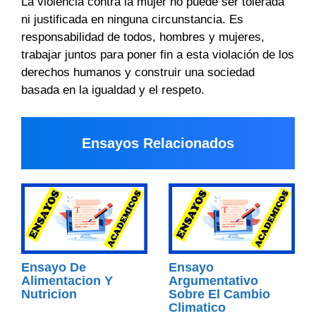
La violencia contra la mujer no puede ser tolerada
ni justificada en ninguna circunstancia. Es
responsabilidad de todos, hombres y mujeres,
trabajar juntos para poner fin a esta violación de los
derechos humanos y construir una sociedad
basada en la igualdad y el respeto.
Ensayos Relacionados
Ensayo De
Ensayo
Alimentacion Y
Argumentativo
Nutricion
Sobre El Cambio
Climatico