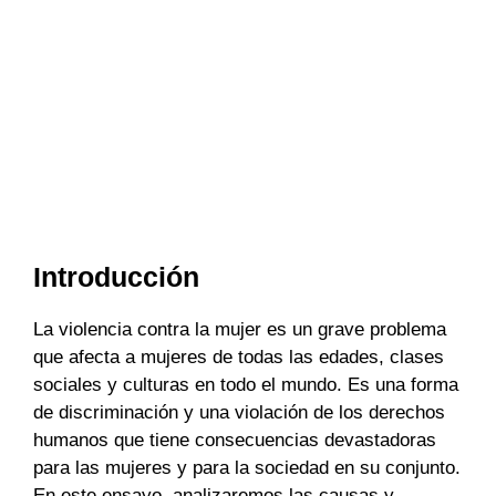
Introducción
La violencia contra la mujer es un grave problema
que afecta a mujeres de todas las edades, clases
sociales y culturas en todo el mundo. Es una forma
de discriminación y una violación de los derechos
humanos que tiene consecuencias devastadoras
para las mujeres y para la sociedad en su conjunto.
En este ensayo, analizaremos las causas y