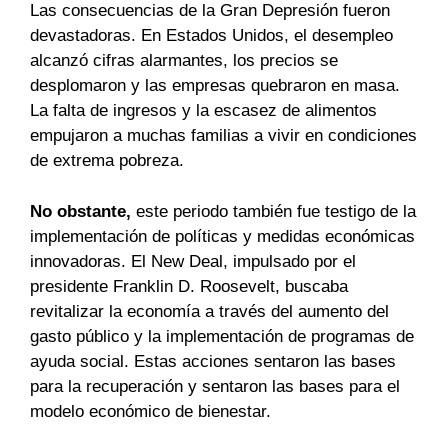
Las consecuencias de la Gran Depresión fueron
devastadoras. En Estados Unidos, el desempleo
alcanzó cifras alarmantes, los precios se
desplomaron y las empresas quebraron en masa.
La falta de ingresos y la escasez de alimentos
empujaron a muchas familias a vivir en condiciones
de extrema pobreza.
No obstante,
este periodo también fue testigo de la
implementación de políticas y medidas económicas
innovadoras. El New Deal, impulsado por el
presidente Franklin D. Roosevelt, buscaba
revitalizar la economía a través del aumento del
gasto público y la implementación de programas de
ayuda social. Estas acciones sentaron las bases
para la recuperación y sentaron las bases para el
modelo económico de bienestar.