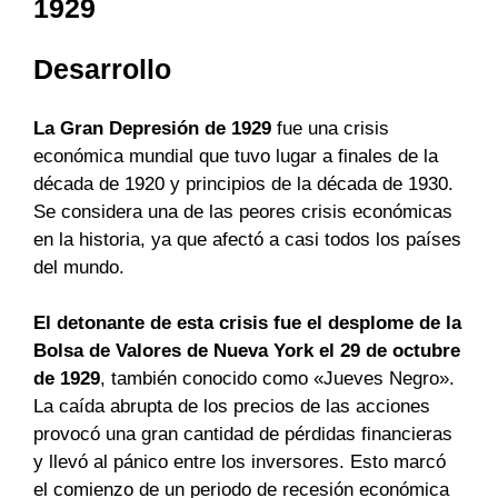
1929
Desarrollo
La Gran Depresión de 1929
fue una crisis
económica mundial que tuvo lugar a finales de la
década de 1920 y principios de la década de 1930.
Se considera una de las peores crisis económicas
en la historia, ya que afectó a casi todos los países
del mundo.
El detonante de esta crisis fue el desplome de la
Bolsa de Valores de Nueva York el 29 de octubre
de 1929
, también conocido como «Jueves Negro».
La caída abrupta de los precios de las acciones
provocó una gran cantidad de pérdidas financieras
y llevó al pánico entre los inversores. Esto marcó
el comienzo de un periodo de recesión económica