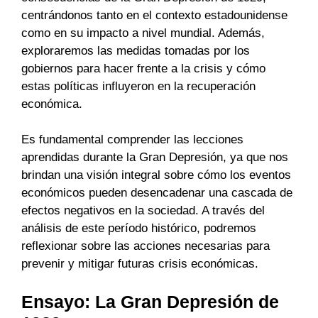
centrándonos tanto en el contexto estadounidense
como en su impacto a nivel mundial. Además,
exploraremos las medidas tomadas por los
gobiernos para hacer frente a la crisis y cómo
estas políticas influyeron en la recuperación
económica.
Es fundamental comprender las lecciones
aprendidas durante la Gran Depresión, ya que nos
brindan una visión integral sobre cómo los eventos
económicos pueden desencadenar una cascada de
efectos negativos en la sociedad. A través del
análisis de este período histórico, podremos
reflexionar sobre las acciones necesarias para
prevenir y mitigar futuras crisis económicas.
Ensayo: La Gran Depresión de