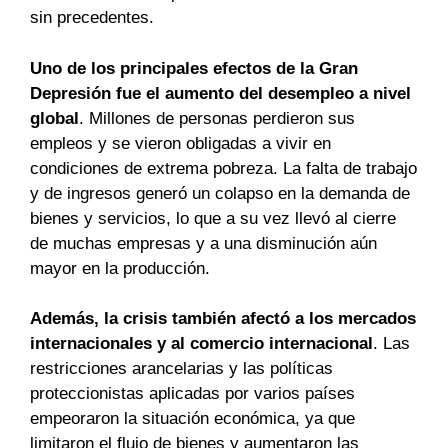
sin precedentes.
Uno de los principales efectos de la Gran
Depresión fue el aumento del desempleo a nivel
global
. Millones de personas perdieron sus
empleos y se vieron obligadas a vivir en
condiciones de extrema pobreza. La falta de trabajo
y de ingresos generó un colapso en la demanda de
bienes y servicios, lo que a su vez llevó al cierre
de muchas empresas y a una disminución aún
mayor en la producción.
Además, la crisis también afectó a los mercados
internacionales y al comercio internacional
. Las
restricciones arancelarias y las políticas
proteccionistas aplicadas por varios países
empeoraron la situación económica, ya que
limitaron el flujo de bienes y aumentaron las