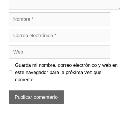
Nombre
Correo
electrónico
Web
Guarda mi nombre, correo electrónico y web en
este navegador para la próxima vez que
comente.