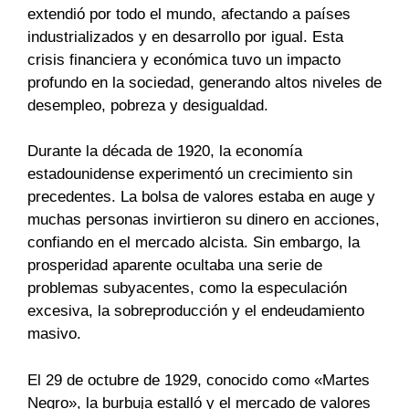
extendió por todo el mundo, afectando a países
industrializados y en desarrollo por igual. Esta
crisis financiera y económica tuvo un impacto
profundo en la sociedad, generando altos niveles de
desempleo, pobreza y desigualdad.
Durante la década de 1920, la economía
estadounidense experimentó un crecimiento sin
precedentes. La bolsa de valores estaba en auge y
muchas personas invirtieron su dinero en acciones,
confiando en el mercado alcista. Sin embargo, la
prosperidad aparente ocultaba una serie de
problemas subyacentes, como la especulación
excesiva, la sobreproducción y el endeudamiento
masivo.
El 29 de octubre de 1929, conocido como «Martes
Negro», la burbuja estalló y el mercado de valores