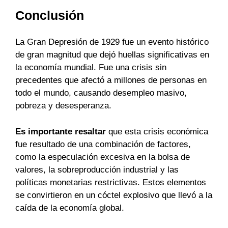
Conclusión
La Gran Depresión de 1929 fue un evento histórico
de gran magnitud que dejó huellas significativas en
la economía mundial. Fue una crisis sin
precedentes que afectó a millones de personas en
todo el mundo, causando desempleo masivo,
pobreza y desesperanza.
Es importante resaltar
que esta crisis económica
fue resultado de una combinación de factores,
como la especulación excesiva en la bolsa de
valores, la sobreproducción industrial y las
políticas monetarias restrictivas. Estos elementos
se convirtieron en un cóctel explosivo que llevó a la
caída de la economía global.