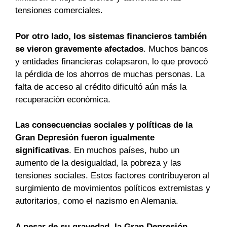
tensiones comerciales.
Por otro lado, los sistemas financieros también
se vieron gravemente afectados
. Muchos bancos
y entidades financieras colapsaron, lo que provocó
la pérdida de los ahorros de muchas personas. La
falta de acceso al crédito dificultó aún más la
recuperación económica.
Las consecuencias sociales y políticas de la
Gran Depresión fueron igualmente
significativas
. En muchos países, hubo un
aumento de la desigualdad, la pobreza y las
tensiones sociales. Estos factores contribuyeron al
surgimiento de movimientos políticos extremistas y
autoritarios, como el nazismo en Alemania.
A pesar de su gravedad, la Gran Depresión