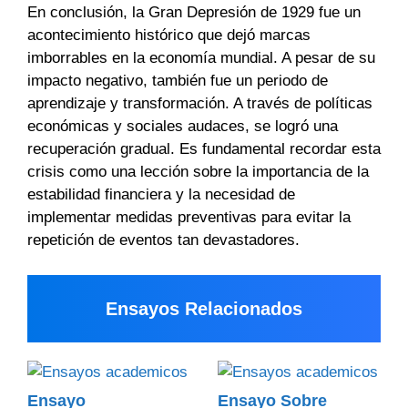
En conclusión, la Gran Depresión de 1929 fue un
acontecimiento histórico que dejó marcas
imborrables en la economía mundial. A pesar de su
impacto negativo, también fue un periodo de
aprendizaje y transformación. A través de políticas
económicas y sociales audaces, se logró una
recuperación gradual. Es fundamental recordar esta
crisis como una lección sobre la importancia de la
estabilidad financiera y la necesidad de
implementar medidas preventivas para evitar la
repetición de eventos tan devastadores.
Ensayos Relacionados
Ensayo
Ensayo Sobre