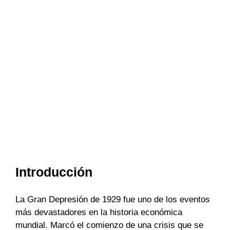
Introducción
La Gran Depresión de 1929 fue uno de los eventos
más devastadores en la historia económica
mundial. Marcó el comienzo de una crisis que se