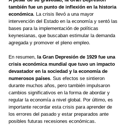
también fue un punto de inflexión en la historia
económica
. La crisis llevó a una mayor
intervención del Estado en la economía y sentó las
bases para la implementación de políticas
keynesianas, que buscaban estimular la demanda
agregada y promover el pleno empleo.
En resumen,
la Gran Depresión de 1929 fue una
crisis económica mundial que tuvo un impacto
devastador en la sociedad y la economía de
numerosos países
. Sus efectos se sintieron
durante muchos años, pero también impulsaron
cambios significativos en la forma de abordar y
regular la economía a nivel global. Por último, es
importante recordar esta crisis para aprender de
los errores del pasado y estar preparados ante
posibles futuras recesiones económicas.