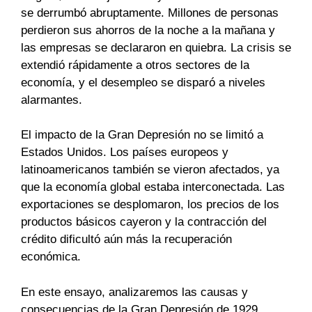
se derrumbó abruptamente. Millones de personas
perdieron sus ahorros de la noche a la mañana y
las empresas se declararon en quiebra. La crisis se
extendió rápidamente a otros sectores de la
economía, y el desempleo se disparó a niveles
alarmantes.
El impacto de la Gran Depresión no se limitó a
Estados Unidos. Los países europeos y
latinoamericanos también se vieron afectados, ya
que la economía global estaba interconectada. Las
exportaciones se desplomaron, los precios de los
productos básicos cayeron y la contracción del
crédito dificultó aún más la recuperación
económica.
En este ensayo, analizaremos las causas y
consecuencias de la Gran Depresión de 1929,