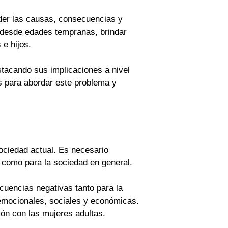
nder las causas, consecuencias y
l desde edades tempranas, brindar
e hijos.
tacando sus implicaciones a nivel
 para abordar este problema y
ociedad actual. Es necesario
 como para la sociedad en general.
cuencias negativas tanto para la
emocionales, sociales y económicas.
ón con las mujeres adultas.