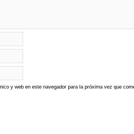
nico y web en este navegador para la próxima vez que com