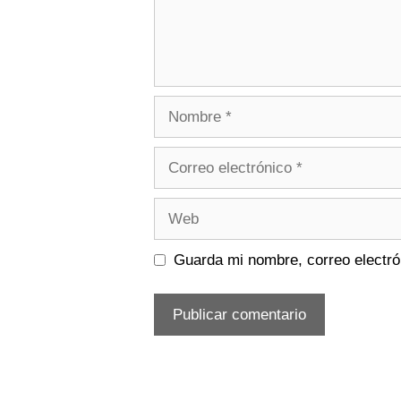
Nombre
Correo
electrónico
Web
Guarda mi nombre, correo electró