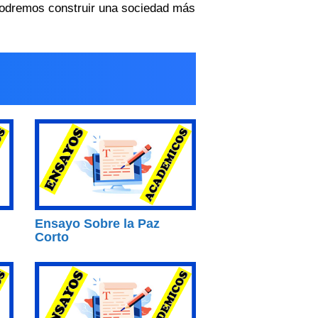
odremos construir una sociedad más
Ensayo Sobre la Paz
Corto