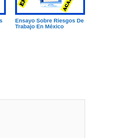
s
Ensayo Sobre Riesgos De
Trabajo En México