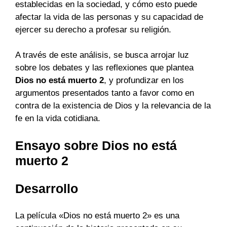
establecidas en la sociedad, y cómo esto puede
afectar la vida de las personas y su capacidad de
ejercer su derecho a profesar su religión.
A través de este análisis, se busca arrojar luz
sobre los debates y las reflexiones que plantea
Dios no está muerto 2
, y profundizar en los
argumentos presentados tanto a favor como en
contra de la existencia de Dios y la relevancia de la
fe en la vida cotidiana.
Ensayo sobre Dios no está
muerto 2
Desarrollo
La película «Dios no está muerto 2» es una