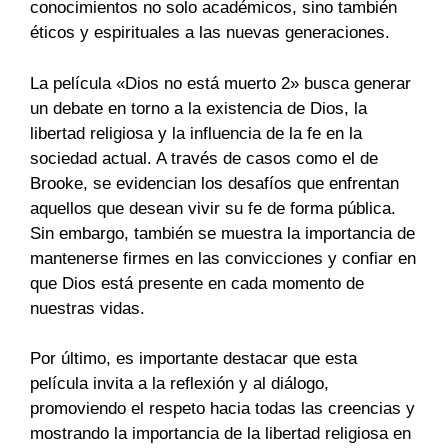
conocimientos no solo académicos, sino también
éticos y espirituales a las nuevas generaciones.
La película «Dios no está muerto 2» busca generar
un debate en torno a la existencia de Dios, la
libertad religiosa y la influencia de la fe en la
sociedad actual. A través de casos como el de
Brooke, se evidencian los desafíos que enfrentan
aquellos que desean vivir su fe de forma pública.
Sin embargo, también se muestra la importancia de
mantenerse firmes en las convicciones y confiar en
que Dios está presente en cada momento de
nuestras vidas.
Por último, es importante destacar que esta
película invita a la reflexión y al diálogo,
promoviendo el respeto hacia todas las creencias y
mostrando la importancia de la libertad religiosa en