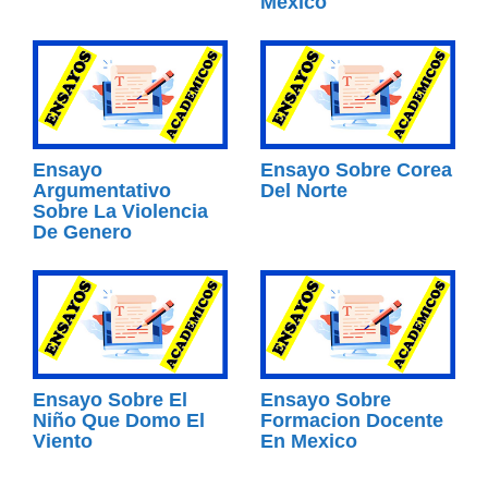
Mexico
Ensayo
Ensayo Sobre Corea
Argumentativo
Del Norte
Sobre La Violencia
De Genero
Ensayo Sobre El
Ensayo Sobre
Niño Que Domo El
Formacion Docente
Viento
En Mexico