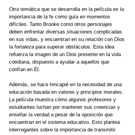
Otra temática que se desarrolla en la película es la
importancia de la fe como guía en momentos
difíciles. Tanto Brooke como otros personajes
deben enfrentar diversas situaciones complicadas
en sus vidas, y encuentran en su relación con Dios
la fortaleza para superar obstáculos. Esta idea
refuerza la imagen de un Dios presente en la vida
cotidiana, dispuesto a ayudar a aquellos que
confían en Él.
Además, se hace hincapié en la necesidad de una
educación basada en valores y principios morales.
La película muestra cómo algunos profesores y
estudiantes luchan por mantener sus creencias y
enseñar la verdad a pesar de la oposición que
encuentran en el sistema educativo. Esto plantea
interrogantes sobre la importancia de transmitir