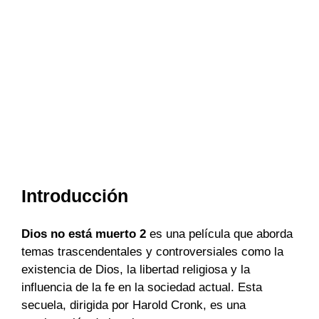
Introducción
Dios no está muerto 2
es una película que aborda
temas trascendentales y controversiales como la
existencia de Dios, la libertad religiosa y la
influencia de la fe en la sociedad actual. Esta
secuela, dirigida por Harold Cronk, es una