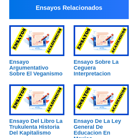
Ensayos Relacionados
Ensayo
Ensayo Sobre La
Argumentativo
Ceguera
Sobre El Veganismo
Interpretacion
Ensayo Del Libro La
Ensayo De La Ley
Trukulenta Historia
General De
Del Kapitalismo
Educacion En