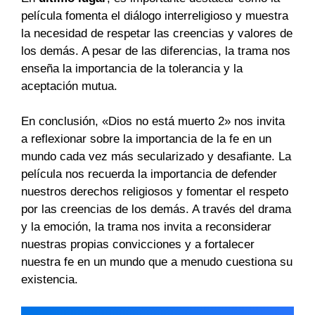
película fomenta el diálogo interreligioso y muestra
la necesidad de respetar las creencias y valores de
los demás. A pesar de las diferencias, la trama nos
enseña la importancia de la tolerancia y la
aceptación mutua.
En conclusión, «Dios no está muerto 2» nos invita
a reflexionar sobre la importancia de la fe en un
mundo cada vez más secularizado y desafiante. La
película nos recuerda la importancia de defender
nuestros derechos religiosos y fomentar el respeto
por las creencias de los demás. A través del drama
y la emoción, la trama nos invita a reconsiderar
nuestras propias convicciones y a fortalecer
nuestra fe en un mundo que a menudo cuestiona su
existencia.