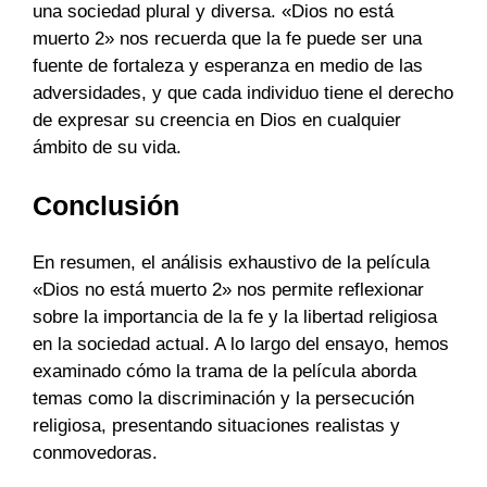
una sociedad plural y diversa. «Dios no está
muerto 2» nos recuerda que la fe puede ser una
fuente de fortaleza y esperanza en medio de las
adversidades, y que cada individuo tiene el derecho
de expresar su creencia en Dios en cualquier
ámbito de su vida.
Conclusión
En resumen, el análisis exhaustivo de la película
«Dios no está muerto 2» nos permite reflexionar
sobre la importancia de la fe y la libertad religiosa
en la sociedad actual. A lo largo del ensayo, hemos
examinado cómo la trama de la película aborda
temas como la discriminación y la persecución
religiosa, presentando situaciones realistas y
conmovedoras.