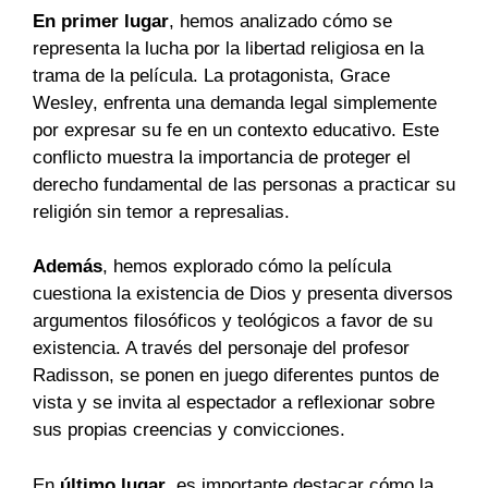
En primer lugar
, hemos analizado cómo se
representa la lucha por la libertad religiosa en la
trama de la película. La protagonista, Grace
Wesley, enfrenta una demanda legal simplemente
por expresar su fe en un contexto educativo. Este
conflicto muestra la importancia de proteger el
derecho fundamental de las personas a practicar su
religión sin temor a represalias.
Además
, hemos explorado cómo la película
cuestiona la existencia de Dios y presenta diversos
argumentos filosóficos y teológicos a favor de su
existencia. A través del personaje del profesor
Radisson, se ponen en juego diferentes puntos de
vista y se invita al espectador a reflexionar sobre
sus propias creencias y convicciones.
En
último lugar
, es importante destacar cómo la