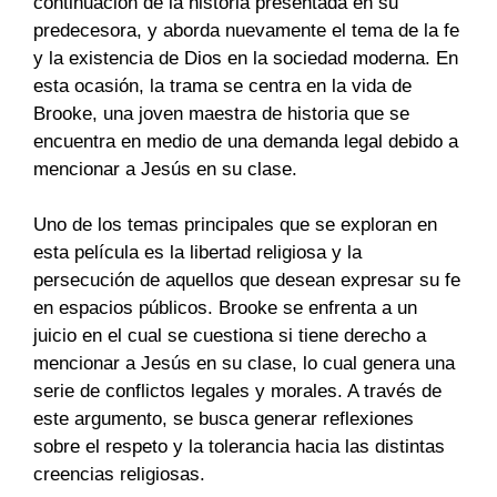
continuación de la historia presentada en su
predecesora, y aborda nuevamente el tema de la fe
y la existencia de Dios en la sociedad moderna. En
esta ocasión, la trama se centra en la vida de
Brooke, una joven maestra de historia que se
encuentra en medio de una demanda legal debido a
mencionar a Jesús en su clase.
Uno de los temas principales que se exploran en
esta película es la libertad religiosa y la
persecución de aquellos que desean expresar su fe
en espacios públicos. Brooke se enfrenta a un
juicio en el cual se cuestiona si tiene derecho a
mencionar a Jesús en su clase, lo cual genera una
serie de conflictos legales y morales. A través de
este argumento, se busca generar reflexiones
sobre el respeto y la tolerancia hacia las distintas
creencias religiosas.