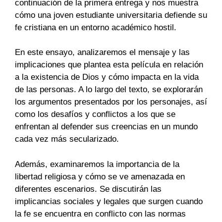
continuación de la primera entrega y nos muestra
cómo una joven estudiante universitaria defiende su
fe cristiana en un entorno académico hostil.
En este ensayo, analizaremos el mensaje y las
implicaciones que plantea esta película en relación
a la existencia de Dios y cómo impacta en la vida
de las personas. A lo largo del texto, se explorarán
los argumentos presentados por los personajes, así
como los desafíos y conflictos a los que se
enfrentan al defender sus creencias en un mundo
cada vez más secularizado.
Además, examinaremos la importancia de la
libertad religiosa y cómo se ve amenazada en
diferentes escenarios. Se discutirán las
implicancias sociales y legales que surgen cuando
la fe se encuentra en conflicto con las normas