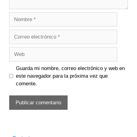
Nombre
Correo
electrónico
Web
Guarda mi nombre, correo electrónico y web en
este navegador para la próxima vez que
comente.