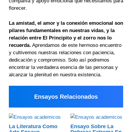
compañía y apoyo emocional que necesitamos para
florecer.
La amistad, el amor y la conexión emocional son
pilares fundamentales en nuestras vidas, y la
relación entre El Principito y el zorro nos lo
recuerda.
Aprendamos de este hermoso encuentro
y cultivemos nuestras relaciones con paciencia,
dedicación y compromiso. Solo así podremos
encontrar la verdadera esencia de las personas y
alcanzar la plenitud en nuestra existencia.
Ensayos Relacionados
La Literatura Como
Ensayo Sobre La