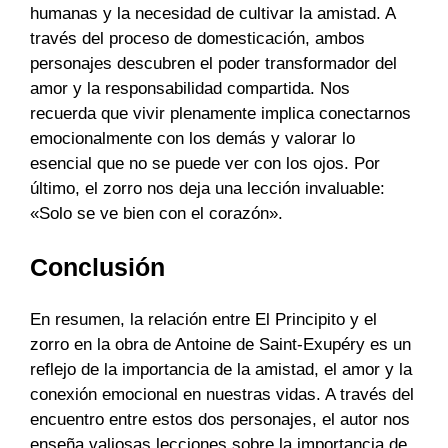
humanas y la necesidad de cultivar la amistad. A
través del proceso de domesticación, ambos
personajes descubren el poder transformador del
amor y la responsabilidad compartida. Nos
recuerda que vivir plenamente implica conectarnos
emocionalmente con los demás y valorar lo
esencial que no se puede ver con los ojos. Por
último, el zorro nos deja una lección invaluable:
«Solo se ve bien con el corazón».
Conclusión
En resumen, la relación entre El Principito y el
zorro en la obra de Antoine de Saint-Exupéry es un
reflejo de la importancia de la amistad, el amor y la
conexión emocional en nuestras vidas. A través del
encuentro entre estos dos personajes, el autor nos
enseña valiosas lecciones sobre la importancia de