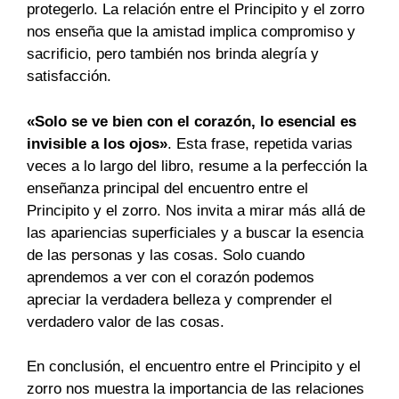
protegerlo. La relación entre el Principito y el zorro
nos enseña que la amistad implica compromiso y
sacrificio, pero también nos brinda alegría y
satisfacción.
«Solo se ve bien con el corazón, lo esencial es
invisible a los ojos»
. Esta frase, repetida varias
veces a lo largo del libro, resume a la perfección la
enseñanza principal del encuentro entre el
Principito y el zorro. Nos invita a mirar más allá de
las apariencias superficiales y a buscar la esencia
de las personas y las cosas. Solo cuando
aprendemos a ver con el corazón podemos
apreciar la verdadera belleza y comprender el
verdadero valor de las cosas.
En conclusión, el encuentro entre el Principito y el
zorro nos muestra la importancia de las relaciones