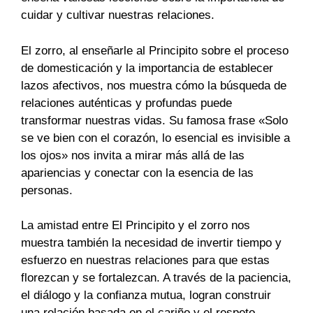
cuidar y cultivar nuestras relaciones.
El zorro, al enseñarle al Principito sobre el proceso
de domesticación y la importancia de establecer
lazos afectivos, nos muestra cómo la búsqueda de
relaciones auténticas y profundas puede
transformar nuestras vidas. Su famosa frase «Solo
se ve bien con el corazón, lo esencial es invisible a
los ojos» nos invita a mirar más allá de las
apariencias y conectar con la esencia de las
personas.
La amistad entre El Principito y el zorro nos
muestra también la necesidad de invertir tiempo y
esfuerzo en nuestras relaciones para que estas
florezcan y se fortalezcan. A través de la paciencia,
el diálogo y la confianza mutua, logran construir
una relación basada en el cariño y el respeto.