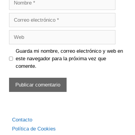
Correo
electrónico
Web
Guarda mi nombre, correo electrónico y web en
este navegador para la próxima vez que
comente.
Contacto
Política de Cookies