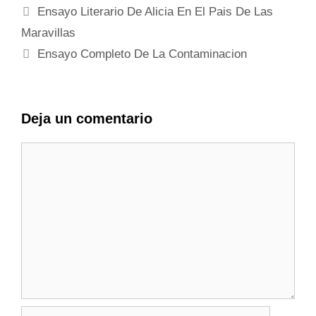
Ensayo Literario De Alicia En El Pais De Las
Maravillas
Ensayo Completo De La Contaminacion
Deja un comentario
Comentario
Nombre