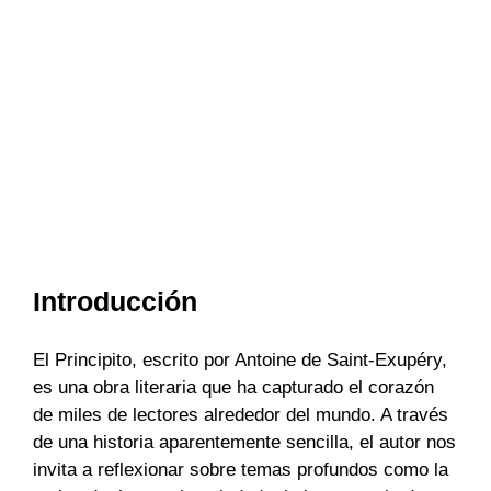
Introducción
El Principito, escrito por Antoine de Saint-Exupéry,
es una obra literaria que ha capturado el corazón
de miles de lectores alrededor del mundo. A través
de una historia aparentemente sencilla, el autor nos
invita a reflexionar sobre temas profundos como la