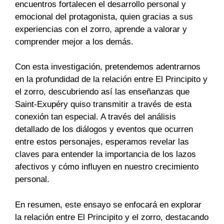
encuentros fortalecen el desarrollo personal y
emocional del protagonista, quien gracias a sus
experiencias con el zorro, aprende a valorar y
comprender mejor a los demás.
Con esta investigación, pretendemos adentrarnos
en la profundidad de la relación entre El Principito y
el zorro, descubriendo así las enseñanzas que
Saint-Exupéry quiso transmitir a través de esta
conexión tan especial. A través del análisis
detallado de los diálogos y eventos que ocurren
entre estos personajes, esperamos revelar las
claves para entender la importancia de los lazos
afectivos y cómo influyen en nuestro crecimiento
personal.
En resumen, este ensayo se enfocará en explorar
la relación entre El Principito y el zorro, destacando