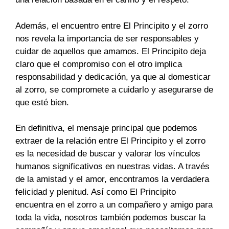
Además, el encuentro entre El Principito y el zorro
nos revela la importancia de ser responsables y
cuidar de aquellos que amamos. El Principito deja
claro que el compromiso con el otro implica
responsabilidad y dedicación, ya que al domesticar
al zorro, se compromete a cuidarlo y asegurarse de
que esté bien.
En definitiva, el mensaje principal que podemos
extraer de la relación entre El Principito y el zorro
es la necesidad de buscar y valorar los vínculos
humanos significativos en nuestras vidas. A través
de la amistad y el amor, encontramos la verdadera
felicidad y plenitud. Así como El Principito
encuentra en el zorro a un compañero y amigo para
toda la vida, nosotros también podemos buscar la