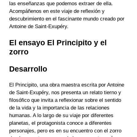
las enseñanzas que podemos extraer de ella.
Acompáñenos en este viaje de reflexión y
descubrimiento en el fascinante mundo creado por
Antoine de Saint-Exupéry.
El ensayo El Principito y el
zorro
Desarrollo
El Principito, una obra maestra escrita por Antoine
de Saint-Exupéry, nos presenta un relato tierno y
filosófico que invita a reflexionar sobre el sentido
de la vida y la importancia de las relaciones
humanas. A lo largo de su viaje por diferentes
planetas, el protagonista conoce a diferentes
personajes, pero es en su encuentro con el zorro