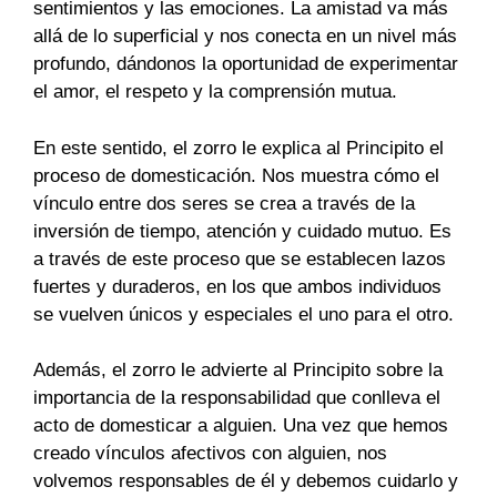
sentimientos y las emociones. La amistad va más
allá de lo superficial y nos conecta en un nivel más
profundo, dándonos la oportunidad de experimentar
el amor, el respeto y la comprensión mutua.
En este sentido, el zorro le explica al Principito el
proceso de domesticación. Nos muestra cómo el
vínculo entre dos seres se crea a través de la
inversión de tiempo, atención y cuidado mutuo. Es
a través de este proceso que se establecen lazos
fuertes y duraderos, en los que ambos individuos
se vuelven únicos y especiales el uno para el otro.
Además, el zorro le advierte al Principito sobre la
importancia de la responsabilidad que conlleva el
acto de domesticar a alguien. Una vez que hemos
creado vínculos afectivos con alguien, nos
volvemos responsables de él y debemos cuidarlo y