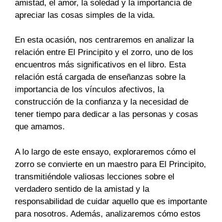
amistad, el amor, la soledad y la importancia de
apreciar las cosas simples de la vida.
En esta ocasión, nos centraremos en analizar la
relación entre El Principito y el zorro, uno de los
encuentros más significativos en el libro. Esta
relación está cargada de enseñanzas sobre la
importancia de los vínculos afectivos, la
construcción de la confianza y la necesidad de
tener tiempo para dedicar a las personas y cosas
que amamos.
A lo largo de este ensayo, exploraremos cómo el
zorro se convierte en un maestro para El Principito,
transmitiéndole valiosas lecciones sobre el
verdadero sentido de la amistad y la
responsabilidad de cuidar aquello que es importante
para nosotros. Además, analizaremos cómo estos