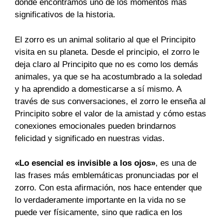
donde encontramos uno de los momentos más
significativos de la historia.
El zorro es un animal solitario al que el Principito
visita en su planeta. Desde el principio, el zorro le
deja claro al Principito que no es como los demás
animales, ya que se ha acostumbrado a la soledad
y ha aprendido a domesticarse a sí mismo. A
través de sus conversaciones, el zorro le enseña al
Principito sobre el valor de la amistad y cómo estas
conexiones emocionales pueden brindarnos
felicidad y significado en nuestras vidas.
«Lo esencial es invisible a los ojos»
, es una de
las frases más emblemáticas pronunciadas por el
zorro. Con esta afirmación, nos hace entender que
lo verdaderamente importante en la vida no se
puede ver físicamente, sino que radica en los