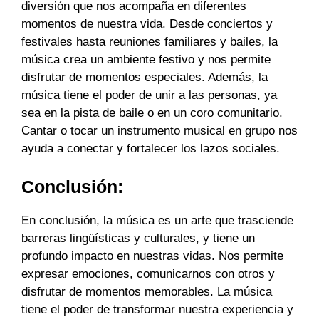
diversión que nos acompaña en diferentes
momentos de nuestra vida. Desde conciertos y
festivales hasta reuniones familiares y bailes, la
música crea un ambiente festivo y nos permite
disfrutar de momentos especiales. Además, la
música tiene el poder de unir a las personas, ya
sea en la pista de baile o en un coro comunitario.
Cantar o tocar un instrumento musical en grupo nos
ayuda a conectar y fortalecer los lazos sociales.
Conclusión:
En conclusión, la música es un arte que trasciende
barreras lingüísticas y culturales, y tiene un
profundo impacto en nuestras vidas. Nos permite
expresar emociones, comunicarnos con otros y
disfrutar de momentos memorables. La música
tiene el poder de transformar nuestra experiencia y