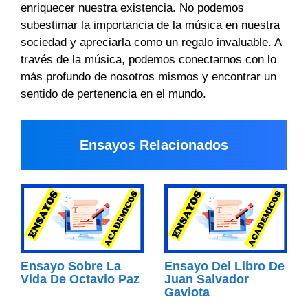
enriquecer nuestra existencia. No podemos
subestimar la importancia de la música en nuestra
sociedad y apreciarla como un regalo invaluable. A
través de la música, podemos conectarnos con lo
más profundo de nosotros mismos y encontrar un
sentido de pertenencia en el mundo.
Ensayos Relacionados
Ensayo Sobre La
Ensayo Del Libro De
Vida De Octavio Paz
Juan Salvador
Gaviota