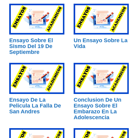
Ensayo Sobre El
Un Ensayo Sobre La
Sismo Del 19 De
Vida
Septiembre
Ensayo De La
Conclusion De Un
Pelicula La Falla De
Ensayo Sobre El
San Andres
Embarazo En La
Adolescencia