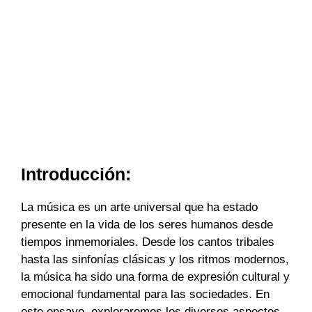
Introducción:
La música es un arte universal que ha estado
presente en la vida de los seres humanos desde
tiempos inmemoriales. Desde los cantos tribales
hasta las sinfonías clásicas y los ritmos modernos,
la música ha sido una forma de expresión cultural y
emocional fundamental para las sociedades. En
este ensayo, exploraremos los diversos aspectos