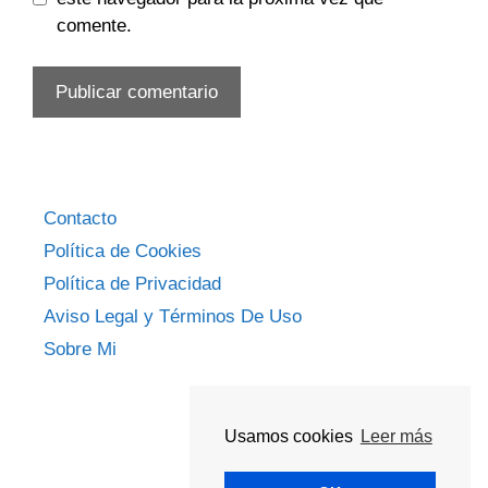
comente.
Contacto
Política de Cookies
Política de Privacidad
Aviso Legal y Términos De Uso
Sobre Mi
Usamos cookies
Leer más