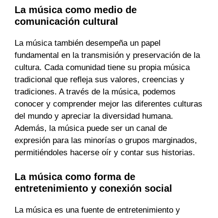
La música como medio de
comunicación cultural
La música también desempeña un papel
fundamental en la transmisión y preservación de la
cultura. Cada comunidad tiene su propia música
tradicional que refleja sus valores, creencias y
tradiciones. A través de la música, podemos
conocer y comprender mejor las diferentes culturas
del mundo y apreciar la diversidad humana.
Además, la música puede ser un canal de
expresión para las minorías o grupos marginados,
permitiéndoles hacerse oír y contar sus historias.
La música como forma de
entretenimiento y conexión social
La música es una fuente de entretenimiento y