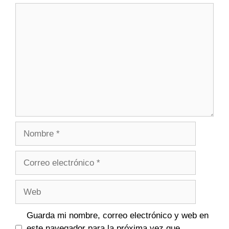
Comentario
Nombre
Correo
electrónico
Web
Guarda mi nombre, correo electrónico y web en
este navegador para la próxima vez que