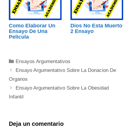
Como Elaborar Un
Dios No Esta Muerto
Ensayo De Una
2 Ensayo
Pelicula
Categorías
Ensayos Argumentativos
Ensayo Argumentativo Sobre La Donacion De
Organos
Ensayo Argumentativo Sobre La Obesidad
Infantil
Deja un comentario