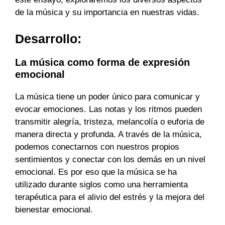
de la música y su importancia en nuestras vidas.
Desarrollo:
La música como forma de expresión
emocional
La música tiene un poder único para comunicar y
evocar emociones. Las notas y los ritmos pueden
transmitir alegría, tristeza, melancolía o euforia de
manera directa y profunda. A través de la música,
podemos conectarnos con nuestros propios
sentimientos y conectar con los demás en un nivel
emocional. Es por eso que la música se ha
utilizado durante siglos como una herramienta
terapéutica para el alivio del estrés y la mejora del
bienestar emocional.