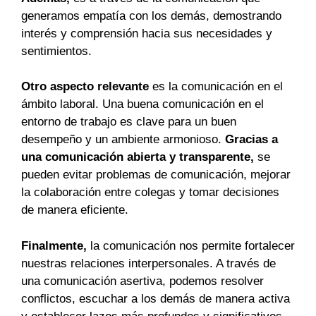
generamos empatía con los demás, demostrando
interés y comprensión hacia sus necesidades y
sentimientos.
Otro aspecto relevante
es la comunicación en el
ámbito laboral. Una buena comunicación en el
entorno de trabajo es clave para un buen
desempeño y un ambiente armonioso.
Gracias a
una comunicación abierta y transparente,
se
pueden evitar problemas de comunicación, mejorar
la colaboración entre colegas y tomar decisiones
de manera eficiente.
Finalmente,
la comunicación nos permite fortalecer
nuestras relaciones interpersonales. A través de
una comunicación asertiva, podemos resolver
conflictos, escuchar a los demás de manera activa