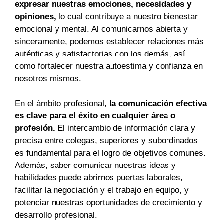
expresar nuestras emociones, necesidades y
opiniones,
lo cual contribuye a nuestro bienestar
emocional y mental. Al comunicarnos abierta y
sinceramente, podemos establecer relaciones más
auténticas y satisfactorias con los demás, así
como fortalecer nuestra autoestima y confianza en
nosotros mismos.
En el ámbito profesional,
la comunicación efectiva
es clave para el éxito en cualquier área o
profesión.
El intercambio de información clara y
precisa entre colegas, superiores y subordinados
es fundamental para el logro de objetivos comunes.
Además, saber comunicar nuestras ideas y
habilidades puede abrirnos puertas laborales,
facilitar la negociación y el trabajo en equipo, y
potenciar nuestras oportunidades de crecimiento y
desarrollo profesional.