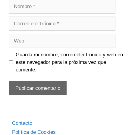
Nombre
Correo
electrónico
Web
Guarda mi nombre, correo electrónico y web en
este navegador para la próxima vez que
comente.
Contacto
Política de Cookies