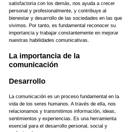
satisfactoria con los demás, nos ayuda a crecer
personal y profesionalmente, y contribuye al
bienestar y desarrollo de las sociedades en las que
vivimos. Por tanto, es fundamental reconocer su
importancia y trabajar constantemente en mejorar
nuestras habilidades comunicativas.
La importancia de la
comunicación
Desarrollo
La comunicación es un proceso fundamental en la
vida de los seres humanos. A través de ella, nos
relacionamos y transmitimos información, ideas,
sentimientos y experiencias. Es una herramienta
esencial para el desarrollo personal, social y