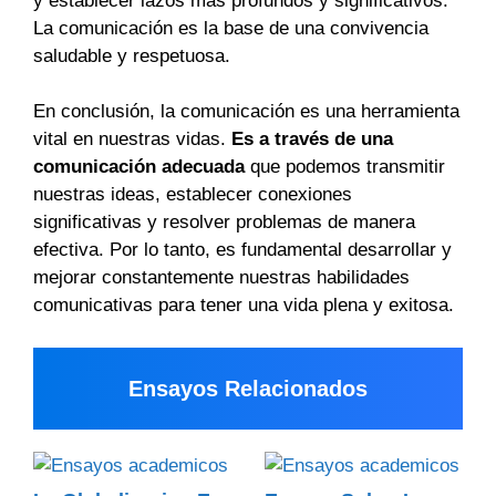
y establecer lazos más profundos y significativos.
La comunicación es la base de una convivencia
saludable y respetuosa.
En conclusión, la comunicación es una herramienta
vital en nuestras vidas.
Es a través de una
comunicación adecuada
que podemos transmitir
nuestras ideas, establecer conexiones
significativas y resolver problemas de manera
efectiva. Por lo tanto, es fundamental desarrollar y
mejorar constantemente nuestras habilidades
comunicativas para tener una vida plena y exitosa.
Ensayos Relacionados