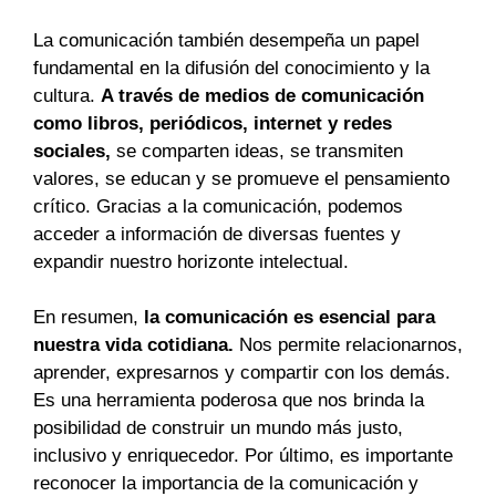
La comunicación también desempeña un papel
fundamental en la difusión del conocimiento y la
cultura.
A través de medios de comunicación
como libros, periódicos, internet y redes
sociales,
se comparten ideas, se transmiten
valores, se educan y se promueve el pensamiento
crítico. Gracias a la comunicación, podemos
acceder a información de diversas fuentes y
expandir nuestro horizonte intelectual.
En resumen,
la comunicación es esencial para
nuestra vida cotidiana.
Nos permite relacionarnos,
aprender, expresarnos y compartir con los demás.
Es una herramienta poderosa que nos brinda la
posibilidad de construir un mundo más justo,
inclusivo y enriquecedor. Por último, es importante
reconocer la importancia de la comunicación y