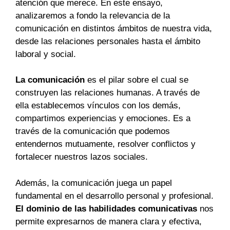
atención que merece. En este ensayo,
analizaremos a fondo la relevancia de la
comunicación en distintos ámbitos de nuestra vida,
desde las relaciones personales hasta el ámbito
laboral y social.
La comunicación
es el pilar sobre el cual se
construyen las relaciones humanas. A través de
ella establecemos vínculos con los demás,
compartimos experiencias y emociones. Es a
través de la comunicación que podemos
entendernos mutuamente, resolver conflictos y
fortalecer nuestros lazos sociales.
Además, la comunicación juega un papel
fundamental en el desarrollo personal y profesional.
El dominio de las habilidades comunicativas
nos
permite expresarnos de manera clara y efectiva,