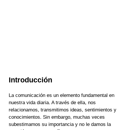
Introducción
La comunicación es un elemento fundamental en
nuestra vida diaria. A través de ella, nos
relacionamos, transmitimos ideas, sentimientos y
conocimientos. Sin embargo, muchas veces
subestimamos su importancia y no le damos la