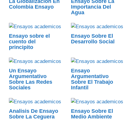
La Globalizacion En
Ensayo Sobre La
Colombia Ensayo
Importancia Del
Agua
Ensayo sobre el
Ensayo Sobre El
cuento del
Desarrollo Social
principito
Un Ensayo
Ensayo
Argumentativo
Argumentativo
Sobre Las Redes
Sobre El Trabajo
Sociales
Infantil
Analisis De Ensayo
Ensayo Sobre El
Sobre La Ceguera
Medio Ambiente