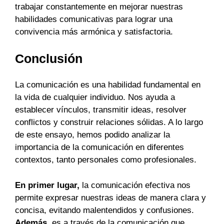
trabajar constantemente en mejorar nuestras
habilidades comunicativas para lograr una
convivencia más armónica y satisfactoria.
Conclusión
La comunicación es una habilidad fundamental en
la vida de cualquier individuo. Nos ayuda a
establecer vínculos, transmitir ideas, resolver
conflictos y construir relaciones sólidas. A lo largo
de este ensayo, hemos podido analizar la
importancia de la comunicación en diferentes
contextos, tanto personales como profesionales.
En primer lugar,
la comunicación efectiva nos
permite expresar nuestras ideas de manera clara y
concisa, evitando malentendidos y confusiones.
Además,
es a través de la comunicación que