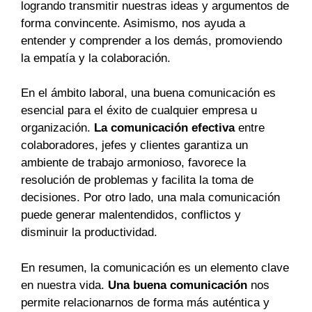
logrando transmitir nuestras ideas y argumentos de
forma convincente. Asimismo, nos ayuda a
entender y comprender a los demás, promoviendo
la empatía y la colaboración.
En el ámbito laboral, una buena comunicación es
esencial para el éxito de cualquier empresa u
organización.
La comunicación efectiva
entre
colaboradores, jefes y clientes garantiza un
ambiente de trabajo armonioso, favorece la
resolución de problemas y facilita la toma de
decisiones. Por otro lado, una mala comunicación
puede generar malentendidos, conflictos y
disminuir la productividad.
En resumen, la comunicación es un elemento clave
en nuestra vida.
Una buena comunicación
nos
permite relacionarnos de forma más auténtica y