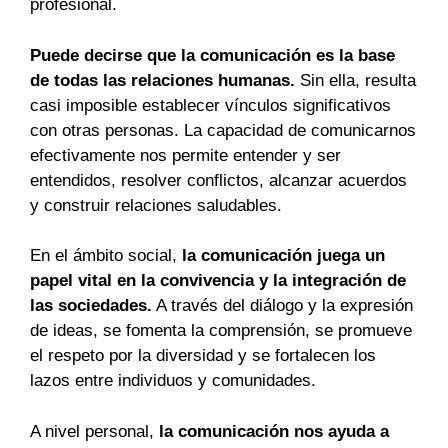
profesional.
Puede decirse que la comunicación es la base
de todas las relaciones humanas.
Sin ella, resulta
casi imposible establecer vínculos significativos
con otras personas. La capacidad de comunicarnos
efectivamente nos permite entender y ser
entendidos, resolver conflictos, alcanzar acuerdos
y construir relaciones saludables.
En el ámbito social,
la comunicación juega un
papel vital en la convivencia y la integración de
las sociedades.
A través del diálogo y la expresión
de ideas, se fomenta la comprensión, se promueve
el respeto por la diversidad y se fortalecen los
lazos entre individuos y comunidades.
A nivel personal,
la comunicación nos ayuda a