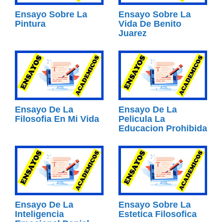
Ensayo Sobre La
Ensayo Sobre La
Pintura
Vida De Benito
Juarez
Ensayo De La
Ensayo De La
Filosofia En Mi Vida
Pelicula La
Educacion Prohibida
Ensayo De La
Ensayo Sobre La
Inteligencia
Estetica Filosofica