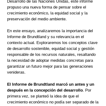
Desarrollo de las Naciones Unidas, este informe
propuso una nueva forma de pensar sobre el
crecimiento económico, la equidad social y la
preservación del medio ambiente.
En este ensayo, analizaremos la importancia del
Informe de Brundtland y su relevancia en el
contexto actual. Exploraremos los conceptos clave
de desarrollo sostenible, equidad social y gestión
responsable de los recursos naturales, resaltando
la necesidad de adoptar medidas concretas para
garantizar un futuro mejor para las generaciones
venideras.
El Informe de Brundtland marcó un antes y un
después en la concepción del desarrollo
. Por
primera vez, se planteó la idea de que el
crecimiento económico no podía ser separado de la