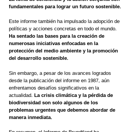
fundamentales para lograr un futuro sostenible.
Este informe también ha impulsado la adopción de
políticas y acciones concretas en todo el mundo.
Ha sentado las bases para la creación de
numerosas iniciativas enfocadas en la
protección del medio ambiente y la promoción
del desarrollo sostenible.
Sin embargo, a pesar de los avances logrados
desde la publicación del informe en 1987, aún
enfrentamos desafíos significativos en la
actualidad.
La crisis climática y la pérdida de
biodiversidad son solo algunos de los
problemas urgentes que debemos abordar de
manera inmediata.