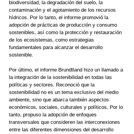
biodiversidad, la degradación del suelo, la
contaminación y el agotamiento de los recursos
hídricos. Por lo tanto, el informe promovió la
adopción de prácticas de producción y consumo
sostenibles, así como la protección y restauración
de los ecosistemas, como estrategias
fundamentales para alcanzar el desarrollo
sostenible.
Por último, el informe Brundtland hizo un llamado a
la integración de la sostenibilidad en todas las
políticas y sectores. Reconoció que la
sostenibilidad no es un tema exclusivo del medio
ambiente, sino que abarca también aspectos
económicos, sociales, culturales y políticos. Por lo
tanto, propuso la adopción de enfoques
transversales que consideren las interconexiones
entre las diferentes dimensiones del desarrollo