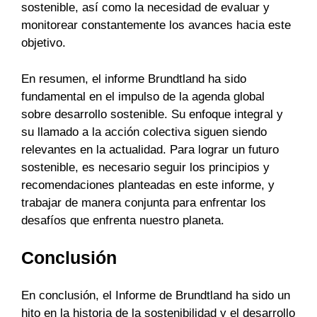
sostenible, así como la necesidad de evaluar y
monitorear constantemente los avances hacia este
objetivo.
En resumen, el informe Brundtland ha sido
fundamental en el impulso de la agenda global
sobre desarrollo sostenible. Su enfoque integral y
su llamado a la acción colectiva siguen siendo
relevantes en la actualidad. Para lograr un futuro
sostenible, es necesario seguir los principios y
recomendaciones planteadas en este informe, y
trabajar de manera conjunta para enfrentar los
desafíos que enfrenta nuestro planeta.
Conclusión
En conclusión, el Informe de Brundtland ha sido un
hito en la historia de la sostenibilidad y el desarrollo