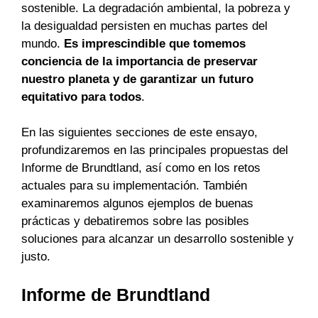
sostenible. La degradación ambiental, la pobreza y
la desigualdad persisten en muchas partes del
mundo.
Es imprescindible que tomemos
conciencia de la importancia de preservar
nuestro planeta y de garantizar un futuro
equitativo para todos
.
En las siguientes secciones de este ensayo,
profundizaremos en las principales propuestas del
Informe de Brundtland, así como en los retos
actuales para su implementación. También
examinaremos algunos ejemplos de buenas
prácticas y debatiremos sobre las posibles
soluciones para alcanzar un desarrollo sostenible y
justo.
Informe de Brundtland