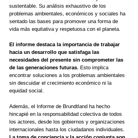
sustentable. Su análisis exhaustivo de los
problemas ambientales, económicos y sociales ha
sentado las bases para promover una forma de
vida más equitativa y respetuosa con el planeta.
El informe destaca la importancia de trabajar
hacia un desarrollo que satisfaga las
necesidades del presente sin comprometer las
de las generaciones futuras.
Esto implica
encontrar soluciones a los problemas ambientales
sin descuidar el crecimiento económico ni la
equidad social.
Además, el Informe de Brundtland ha hecho
hincapié en la responsabilidad colectiva de todos
los actores, desde los gobiernos y organizaciones
internacionales hasta los ciudadanos individuales.
La toma de conciencia y la acción conjunta son