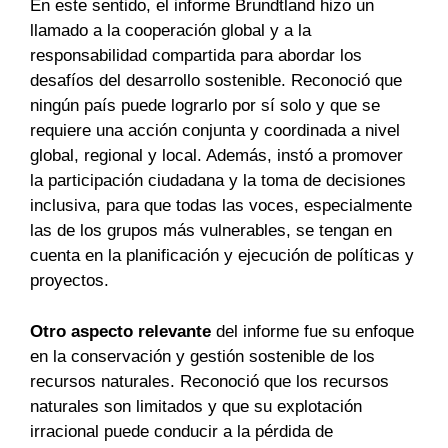
En este sentido, el informe Brundtland hizo un
llamado a la cooperación global y a la
responsabilidad compartida para abordar los
desafíos del desarrollo sostenible. Reconoció que
ningún país puede lograrlo por sí solo y que se
requiere una acción conjunta y coordinada a nivel
global, regional y local. Además, instó a promover
la participación ciudadana y la toma de decisiones
inclusiva, para que todas las voces, especialmente
las de los grupos más vulnerables, se tengan en
cuenta en la planificación y ejecución de políticas y
proyectos.
Otro aspecto relevante
del informe fue su enfoque
en la conservación y gestión sostenible de los
recursos naturales. Reconoció que los recursos
naturales son limitados y que su explotación
irracional puede conducir a la pérdida de