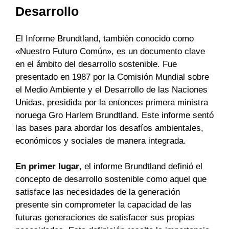
Desarrollo
El Informe Brundtland, también conocido como
«Nuestro Futuro Común», es un documento clave
en el ámbito del desarrollo sostenible. Fue
presentado en 1987 por la Comisión Mundial sobre
el Medio Ambiente y el Desarrollo de las Naciones
Unidas, presidida por la entonces primera ministra
noruega Gro Harlem Brundtland. Este informe sentó
las bases para abordar los desafíos ambientales,
económicos y sociales de manera integrada.
En primer lugar
, el informe Brundtland definió el
concepto de desarrollo sostenible como aquel que
satisface las necesidades de la generación
presente sin comprometer la capacidad de las
futuras generaciones de satisfacer sus propias