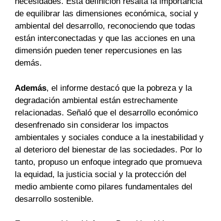
necesidades. Esta definición resalta la importancia
de equilibrar las dimensiones económica, social y
ambiental del desarrollo, reconociendo que todas
están interconectadas y que las acciones en una
dimensión pueden tener repercusiones en las
demás.
Además
, el informe destacó que la pobreza y la
degradación ambiental están estrechamente
relacionadas. Señaló que el desarrollo económico
desenfrenado sin considerar los impactos
ambientales y sociales conduce a la inestabilidad y
al deterioro del bienestar de las sociedades. Por lo
tanto, propuso un enfoque integrado que promueva
la equidad, la justicia social y la protección del
medio ambiente como pilares fundamentales del
desarrollo sostenible.