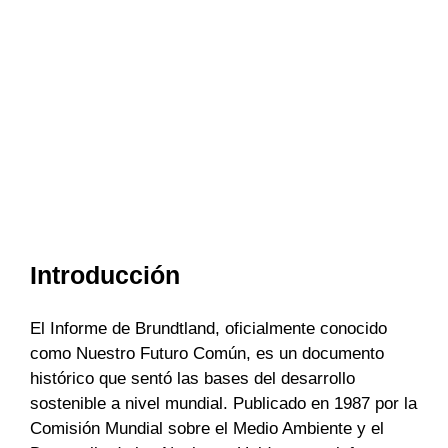
Introducción
El Informe de Brundtland, oficialmente conocido
como Nuestro Futuro Común, es un documento
histórico que sentó las bases del desarrollo
sostenible a nivel mundial. Publicado en 1987 por la
Comisión Mundial sobre el Medio Ambiente y el