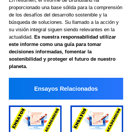
En resumen, el Informe de Brundtland ha
proporcionado una base sólida para la comprensión
de los desafíos del desarrollo sostenible y la
búsqueda de soluciones. Su llamado a la acción y
su visión integral siguen siendo relevantes en la
actualidad.
Es nuestra responsabilidad utilizar
este informe como una guía para tomar
decisiones informadas, fomentar la
sostenibilidad y proteger el futuro de nuestro
planeta.
Ensayos Relacionados