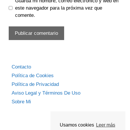
Guarda mi nombre, correo electrónico y web en
este navegador para la próxima vez que
comente.
Contacto
Política de Cookies
Política de Privacidad
Aviso Legal y Términos De Uso
Sobre Mi
Usamos cookies
Leer más