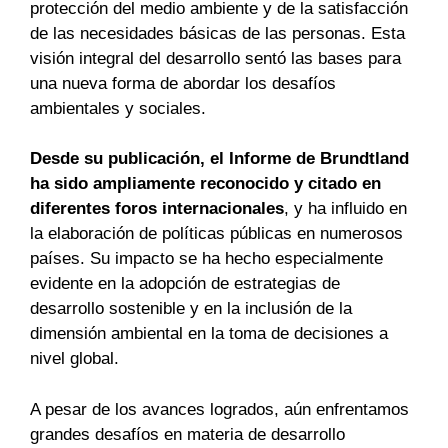
protección del medio ambiente y de la satisfacción
de las necesidades básicas de las personas. Esta
visión integral del desarrollo sentó las bases para
una nueva forma de abordar los desafíos
ambientales y sociales.
Desde su publicación, el Informe de Brundtland
ha sido ampliamente reconocido y citado en
diferentes foros internacionales
, y ha influido en
la elaboración de políticas públicas en numerosos
países. Su impacto se ha hecho especialmente
evidente en la adopción de estrategias de
desarrollo sostenible y en la inclusión de la
dimensión ambiental en la toma de decisiones a
nivel global.
A pesar de los avances logrados, aún enfrentamos
grandes desafíos en materia de desarrollo