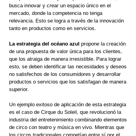
busca innovar y crear un espacio único en el
mercado, donde la competencia no tenga
relevancia. Esto se logra a través de la innovación
tanto en productos como en servicios.
La estrategia del océano azul
propone la creación
de una propuesta de valor única para los clientes,
que los atraiga de manera irresistible. Para lograr
esto, se deben identificar las necesidades y deseos
no satisfechos de los consumidores y desarrollar
productos o servicios que los satisfagan de manera
superior.
Un ejemplo exitoso de aplicación de esta estrategia
es el caso de Cirque du Soleil, que revolucionó la
industria del entretenimiento combinando elementos
de circo con teatro y música en vivo. Mientras que
los circos tradicionales competían entre sí por el