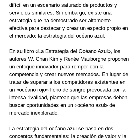
difícil en un escenario saturado de productos y
servicios similares. Sin embargo, existe una
estrategia que ha demostrado ser altamente
efectiva para destacar y crear un espacio propio en
el mercado: la estrategia del océano azul.
En su libro «La Estrategia del Océano Azul», los
autores W. Chan Kim y Renée Mauborgne proponen
un enfoque innovador para romper con la
competencia y crear nuevos mercados. En lugar de
tratar de superar a los competidores existentes en
un «océano rojo» lleno de sangre provocada por la
intensa rivalidad, plantean que las empresas deben
buscar oportunidades en un «océano azul» de
mercado inexplorado.
La estrategia del océano azul se basa en dos
conceptos fundamentales: la creación de valor y la