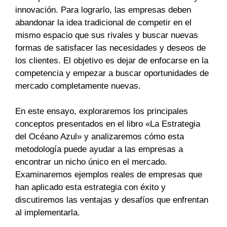
innovación. Para lograrlo, las empresas deben
abandonar la idea tradicional de competir en el
mismo espacio que sus rivales y buscar nuevas
formas de satisfacer las necesidades y deseos de
los clientes. El objetivo es dejar de enfocarse en la
competencia y empezar a buscar oportunidades de
mercado completamente nuevas.
En este ensayo, exploraremos los principales
conceptos presentados en el libro «La Estrategia
del Océano Azul» y analizaremos cómo esta
metodología puede ayudar a las empresas a
encontrar un nicho único en el mercado.
Examinaremos ejemplos reales de empresas que
han aplicado esta estrategia con éxito y
discutiremos las ventajas y desafíos que enfrentan
al implementarla.