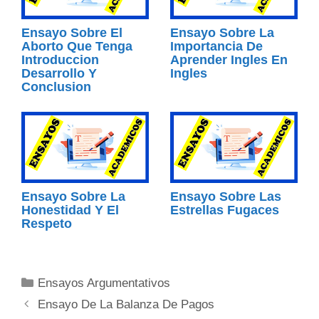
Ensayo Sobre El
Ensayo Sobre La
Aborto Que Tenga
Importancia De
Introduccion
Aprender Ingles En
Desarrollo Y
Ingles
Conclusion
Ensayo Sobre La
Ensayo Sobre Las
Honestidad Y El
Estrellas Fugaces
Respeto
Categorías
Ensayos Argumentativos
Ensayo De La Balanza De Pagos