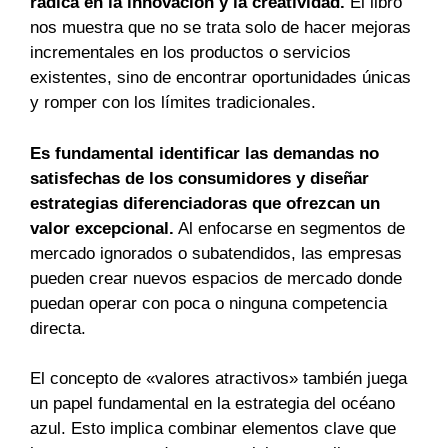
radica en la innovación y la creatividad.
El libro
nos muestra que no se trata solo de hacer mejoras
incrementales en los productos o servicios
existentes, sino de encontrar oportunidades únicas
y romper con los límites tradicionales.
Es fundamental identificar las demandas no
satisfechas de los consumidores y diseñar
estrategias diferenciadoras que ofrezcan un
valor excepcional.
Al enfocarse en segmentos de
mercado ignorados o subatendidos, las empresas
pueden crear nuevos espacios de mercado donde
puedan operar con poca o ninguna competencia
directa.
El concepto de «valores atractivos» también juega
un papel fundamental en la estrategia del océano
azul. Esto implica combinar elementos clave que