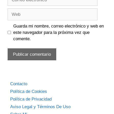
electrónico
Web
Guarda mi nombre, correo electrónico y web en
este navegador para la próxima vez que
comente.
Contacto
Política de Cookies
Política de Privacidad
Aviso Legal y Términos De Uso