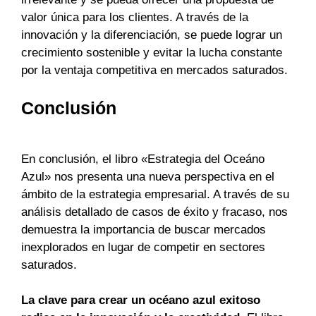
valor única para los clientes. A través de la
innovación y la diferenciación, se puede lograr un
crecimiento sostenible y evitar la lucha constante
por la ventaja competitiva en mercados saturados.
Conclusión
En conclusión, el libro «Estrategia del Oceáno
Azul» nos presenta una nueva perspectiva en el
ámbito de la estrategia empresarial. A través de su
análisis detallado de casos de éxito y fracaso, nos
demuestra la importancia de buscar mercados
inexplorados en lugar de competir en sectores
saturados.
La clave para crear un océano azul exitoso