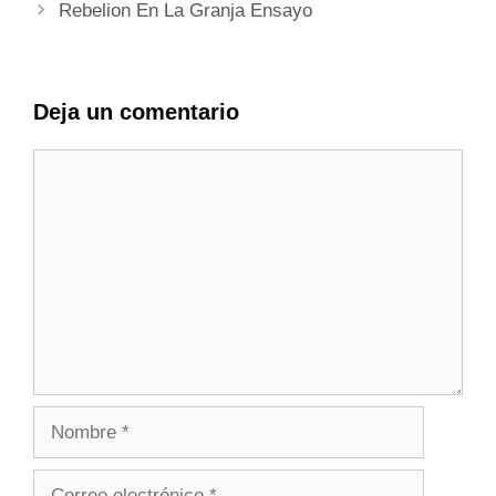
Rebelion En La Granja Ensayo
Deja un comentario
Comentario
Nombre
Correo