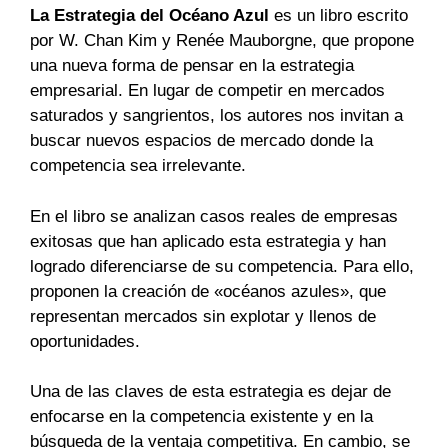
La Estrategia del Océano Azul
es un libro escrito
por W. Chan Kim y Renée Mauborgne, que propone
una nueva forma de pensar en la estrategia
empresarial. En lugar de competir en mercados
saturados y sangrientos, los autores nos invitan a
buscar nuevos espacios de mercado donde la
competencia sea irrelevante.
En el libro se analizan casos reales de empresas
exitosas que han aplicado esta estrategia y han
logrado diferenciarse de su competencia. Para ello,
proponen la creación de «océanos azules», que
representan mercados sin explotar y llenos de
oportunidades.
Una de las claves de esta estrategia es dejar de
enfocarse en la competencia existente y en la
búsqueda de la ventaja competitiva. En cambio, se