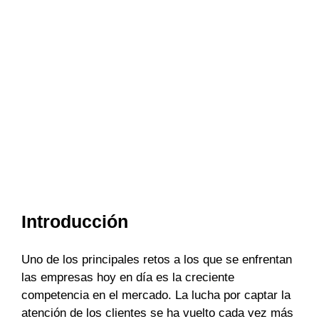
Introducción
Uno de los principales retos a los que se enfrentan
las empresas hoy en día es la creciente
competencia en el mercado. La lucha por captar la
atención de los clientes se ha vuelto cada vez más