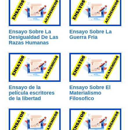
Ensayo Sobre La
Ensayo Sobre La
Desigualdad De Las
Guerra Fria
Razas Humanas
Ensayo de la
Ensayo Sobre El
película escritores
Materialismo
de la libertad
Filosofico