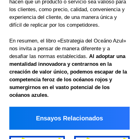
hacen que un producto o servicio sea valioso para
los clientes, como precio, calidad, conveniencia y
experiencia del cliente, de una manera única y
difícil de replicar por los competidores.
En resumen, el libro «Estrategia del Oceáno Azul»
nos invita a pensar de manera diferente y a
desafiar las normas establecidas.
Al adoptar una
mentalidad innovadora y centrarnos en la
creación de valor único, podemos escapar de la
competencia feroz de los océanos rojos y
sumergirnos en el vasto potencial de los
océanos azules.
Ensayos Relacionados