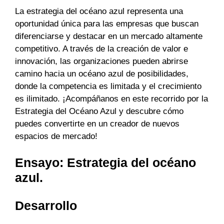
La estrategia del océano azul representa una
oportunidad única para las empresas que buscan
diferenciarse y destacar en un mercado altamente
competitivo. A través de la creación de valor e
innovación, las organizaciones pueden abrirse
camino hacia un océano azul de posibilidades,
donde la competencia es limitada y el crecimiento
es ilimitado. ¡Acompáñanos en este recorrido por la
Estrategia del Océano Azul y descubre cómo
puedes convertirte en un creador de nuevos
espacios de mercado!
Ensayo: Estrategia del océano
azul.
Desarrollo