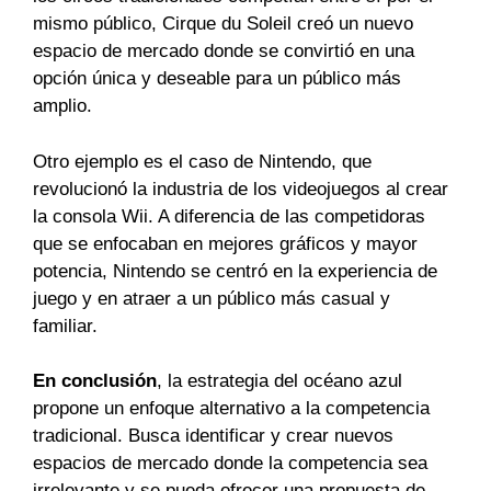
mismo público, Cirque du Soleil creó un nuevo
espacio de mercado donde se convirtió en una
opción única y deseable para un público más
amplio.
Otro ejemplo es el caso de Nintendo, que
revolucionó la industria de los videojuegos al crear
la consola Wii. A diferencia de las competidoras
que se enfocaban en mejores gráficos y mayor
potencia, Nintendo se centró en la experiencia de
juego y en atraer a un público más casual y
familiar.
En conclusión
, la estrategia del océano azul
propone un enfoque alternativo a la competencia
tradicional. Busca identificar y crear nuevos
espacios de mercado donde la competencia sea
irrelevante y se pueda ofrecer una propuesta de