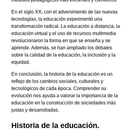
En el siglo XX, con el advenimiento de las nuevas
tecnologías, la educación experimentó una
transformación radical. La educación a distancia, la
educación virtual y el uso de recursos multimedia
revolucionaron la forma en que se enseña y se
aprende. Además, se han ampliado los debates
sobre la calidad de la educación, la inclusión y la
equidad.
En conclusión, la historia de la educación es un
reflejo de los cambios sociales, culturales y
tecnológicos de cada época. Comprender su
evolución nos ayuda a valorar la importancia de la
educación en la construcción de sociedades más
justas y desarrolladas.
Historia de la educación.