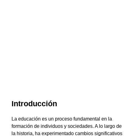
Introducción
La educación es un proceso fundamental en la
formación de individuos y sociedades. A lo largo de
la historia, ha experimentado cambios significativos