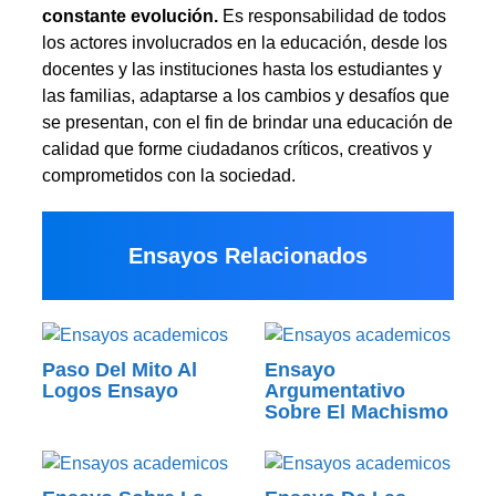
constante evolución.
Es responsabilidad de todos
los actores involucrados en la educación, desde los
docentes y las instituciones hasta los estudiantes y
las familias, adaptarse a los cambios y desafíos que
se presentan, con el fin de brindar una educación de
calidad que forme ciudadanos críticos, creativos y
comprometidos con la sociedad.
Ensayos Relacionados
Paso Del Mito Al
Ensayo
Logos Ensayo
Argumentativo
Sobre El Machismo