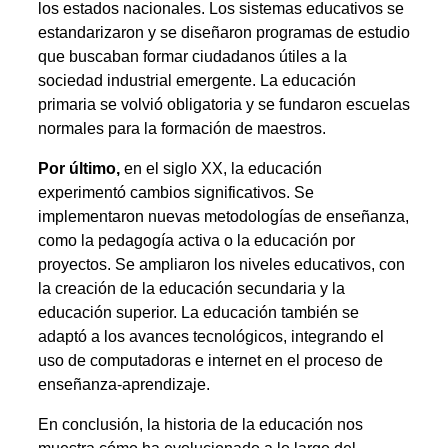
los estados nacionales. Los sistemas educativos se
estandarizaron y se diseñaron programas de estudio
que buscaban formar ciudadanos útiles a la
sociedad industrial emergente. La educación
primaria se volvió obligatoria y se fundaron escuelas
normales para la formación de maestros.
Por último,
en el siglo XX, la educación
experimentó cambios significativos. Se
implementaron nuevas metodologías de enseñanza,
como la pedagogía activa o la educación por
proyectos. Se ampliaron los niveles educativos, con
la creación de la educación secundaria y la
educación superior. La educación también se
adaptó a los avances tecnológicos, integrando el
uso de computadoras e internet en el proceso de
enseñanza-aprendizaje.
En conclusión, la historia de la educación nos