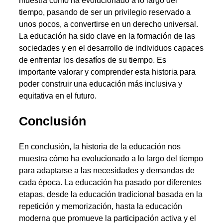
muestra cómo ha evolucionado a lo largo del
tiempo, pasando de ser un privilegio reservado a
unos pocos, a convertirse en un derecho universal.
La educación ha sido clave en la formación de las
sociedades y en el desarrollo de individuos capaces
de enfrentar los desafíos de su tiempo. Es
importante valorar y comprender esta historia para
poder construir una educación más inclusiva y
equitativa en el futuro.
Conclusión
En conclusión, la historia de la educación nos
muestra cómo ha evolucionado a lo largo del tiempo
para adaptarse a las necesidades y demandas de
cada época. La educación ha pasado por diferentes
etapas, desde la educación tradicional basada en la
repetición y memorización, hasta la educación
moderna que promueve la participación activa y el