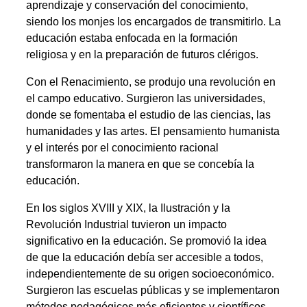
aprendizaje y conservación del conocimiento,
siendo los monjes los encargados de transmitirlo. La
educación estaba enfocada en la formación
religiosa y en la preparación de futuros clérigos.
Con el Renacimiento, se produjo una revolución en
el campo educativo. Surgieron las universidades,
donde se fomentaba el estudio de las ciencias, las
humanidades y las artes. El pensamiento humanista
y el interés por el conocimiento racional
transformaron la manera en que se concebía la
educación.
En los siglos XVIII y XIX, la Ilustración y la
Revolución Industrial tuvieron un impacto
significativo en la educación. Se promovió la idea
de que la educación debía ser accesible a todos,
independientemente de su origen socioeconómico.
Surgieron las escuelas públicas y se implementaron
métodos pedagógicos más eficientes y científicos.