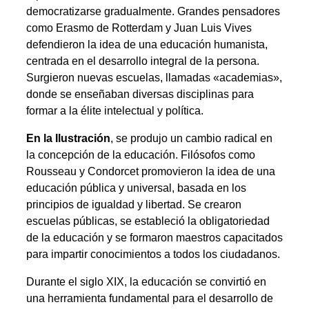
democratizarse gradualmente. Grandes pensadores
como Erasmo de Rotterdam y Juan Luis Vives
defendieron la idea de una educación humanista,
centrada en el desarrollo integral de la persona.
Surgieron nuevas escuelas, llamadas «academias»,
donde se enseñaban diversas disciplinas para
formar a la élite intelectual y política.
En la Ilustración
, se produjo un cambio radical en
la concepción de la educación. Filósofos como
Rousseau y Condorcet promovieron la idea de una
educación pública y universal, basada en los
principios de igualdad y libertad. Se crearon
escuelas públicas, se estableció la obligatoriedad
de la educación y se formaron maestros capacitados
para impartir conocimientos a todos los ciudadanos.
Durante el siglo XIX, la educación se convirtió en
una herramienta fundamental para el desarrollo de