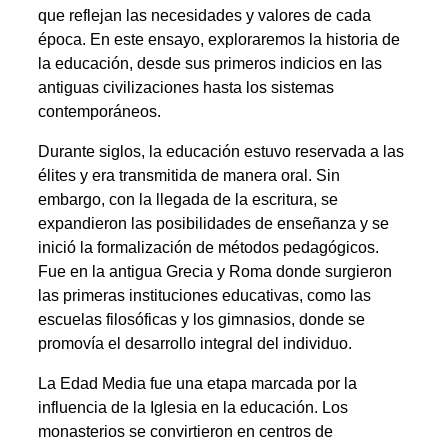
que reflejan las necesidades y valores de cada
época. En este ensayo, exploraremos la historia de
la educación, desde sus primeros indicios en las
antiguas civilizaciones hasta los sistemas
contemporáneos.
Durante siglos, la educación estuvo reservada a las
élites y era transmitida de manera oral. Sin
embargo, con la llegada de la escritura, se
expandieron las posibilidades de enseñanza y se
inició la formalización de métodos pedagógicos.
Fue en la antigua Grecia y Roma donde surgieron
las primeras instituciones educativas, como las
escuelas filosóficas y los gimnasios, donde se
promovía el desarrollo integral del individuo.
La Edad Media fue una etapa marcada por la
influencia de la Iglesia en la educación. Los
monasterios se convirtieron en centros de