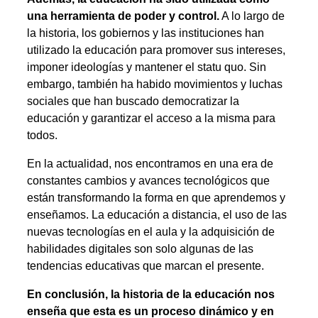
una herramienta de poder y control.
A lo largo de
la historia, los gobiernos y las instituciones han
utilizado la educación para promover sus intereses,
imponer ideologías y mantener el statu quo. Sin
embargo, también ha habido movimientos y luchas
sociales que han buscado democratizar la
educación y garantizar el acceso a la misma para
todos.
En la actualidad, nos encontramos en una era de
constantes cambios y avances tecnológicos que
están transformando la forma en que aprendemos y
enseñamos. La educación a distancia, el uso de las
nuevas tecnologías en el aula y la adquisición de
habilidades digitales son solo algunas de las
tendencias educativas que marcan el presente.
En conclusión, la historia de la educación nos
enseña que esta es un proceso dinámico y en