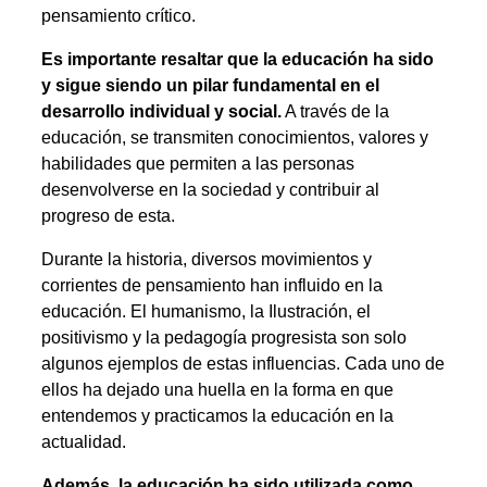
pensamiento crítico.
Es importante resaltar que la educación ha sido
y sigue siendo un pilar fundamental en el
desarrollo individual y social.
A través de la
educación, se transmiten conocimientos, valores y
habilidades que permiten a las personas
desenvolverse en la sociedad y contribuir al
progreso de esta.
Durante la historia, diversos movimientos y
corrientes de pensamiento han influido en la
educación. El humanismo, la Ilustración, el
positivismo y la pedagogía progresista son solo
algunos ejemplos de estas influencias. Cada uno de
ellos ha dejado una huella en la forma en que
entendemos y practicamos la educación en la
actualidad.
Además, la educación ha sido utilizada como