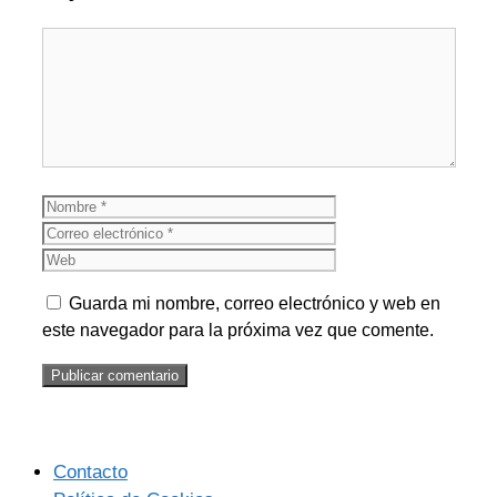
Comentario
Nombre
Correo
electrónico
Web
Guarda mi nombre, correo electrónico y web en
este navegador para la próxima vez que comente.
Contacto