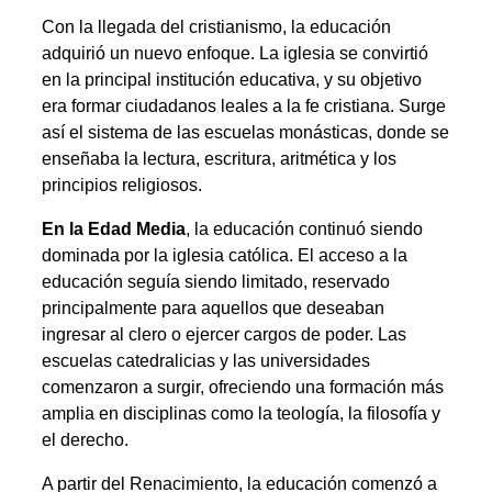
Con la llegada del cristianismo, la educación
adquirió un nuevo enfoque. La iglesia se convirtió
en la principal institución educativa, y su objetivo
era formar ciudadanos leales a la fe cristiana. Surge
así el sistema de las escuelas monásticas, donde se
enseñaba la lectura, escritura, aritmética y los
principios religiosos.
En la Edad Media
, la educación continuó siendo
dominada por la iglesia católica. El acceso a la
educación seguía siendo limitado, reservado
principalmente para aquellos que deseaban
ingresar al clero o ejercer cargos de poder. Las
escuelas catedralicias y las universidades
comenzaron a surgir, ofreciendo una formación más
amplia en disciplinas como la teología, la filosofía y
el derecho.
A partir del Renacimiento, la educación comenzó a