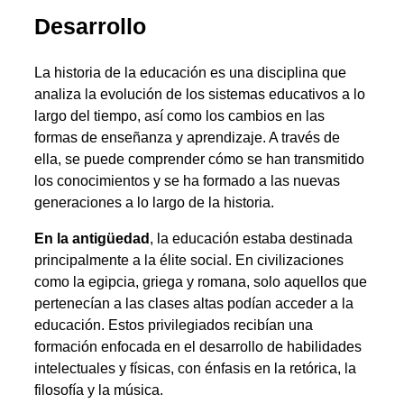
Desarrollo
La historia de la educación es una disciplina que
analiza la evolución de los sistemas educativos a lo
largo del tiempo, así como los cambios en las
formas de enseñanza y aprendizaje. A través de
ella, se puede comprender cómo se han transmitido
los conocimientos y se ha formado a las nuevas
generaciones a lo largo de la historia.
En la antigüedad
, la educación estaba destinada
principalmente a la élite social. En civilizaciones
como la egipcia, griega y romana, solo aquellos que
pertenecían a las clases altas podían acceder a la
educación. Estos privilegiados recibían una
formación enfocada en el desarrollo de habilidades
intelectuales y físicas, con énfasis en la retórica, la
filosofía y la música.