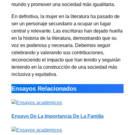
mundo y promover una sociedad más igualitaria.
En definitiva, la mujer en la literatura ha pasado de
ser un personaje secundario a ocupar un lugar
central y relevante. Las escritoras han dejado huella
en la historia de la literatura, demostrando que su
voz es poderosa y necesaria. Debemos seguir
celebrando y valorando sus contribuciones,
reconociendo el impacto que han tenido y seguirán
teniendo en la construcción de una sociedad más
inclusiva y equitativa.
Ensayos Relacionados
Ensayo De La Importancia De La Familia