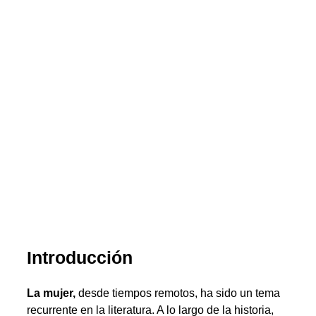
Introducción
La mujer,
desde tiempos remotos, ha sido un tema
recurrente en la literatura. A lo largo de la historia,