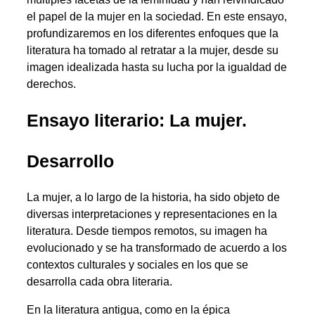
el papel de la mujer en la sociedad. En este ensayo,
profundizaremos en los diferentes enfoques que la
literatura ha tomado al retratar a la mujer, desde su
imagen idealizada hasta su lucha por la igualdad de
derechos.
Ensayo literario: La mujer.
Desarrollo
La mujer, a lo largo de la historia, ha sido objeto de
diversas interpretaciones y representaciones en la
literatura. Desde tiempos remotos, su imagen ha
evolucionado y se ha transformado de acuerdo a los
contextos culturales y sociales en los que se
desarrolla cada obra literaria.
En la literatura antigua, como en la épica