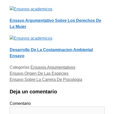
Ensayo Argumentativo Sobre Los Derechos De
La Mujer
Desarrollo De La Contaminacion Ambiental
Ensayo
Categorías
Ensayos Argumentativos
Ensayo Origen De Las Especies
Ensayo Sobre La Carrera De Psicologia
Deja un comentario
Comentario