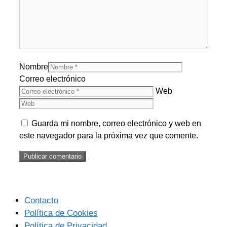
Nombre
Correo electrónico
Web
Guarda mi nombre, correo electrónico y web en
este navegador para la próxima vez que comente.
Contacto
Política de Cookies
Política de Privacidad