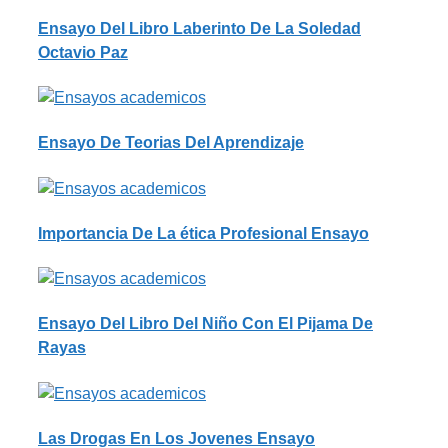
Ensayo Del Libro Laberinto De La Soledad
Octavio Paz
Ensayo De Teorias Del Aprendizaje
Importancia De La ética Profesional Ensayo
Ensayo Del Libro Del Niño Con El Pijama De
Rayas
Las Drogas En Los Jovenes Ensayo