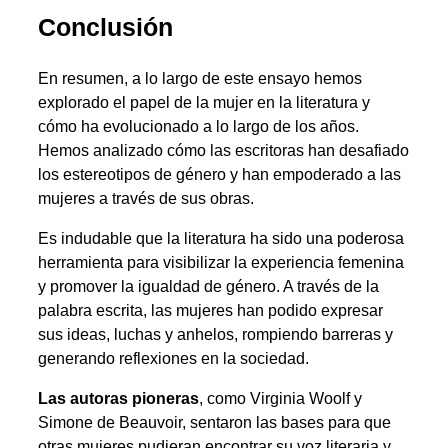
Conclusión
En resumen, a lo largo de este ensayo hemos
explorado el papel de la mujer en la literatura y
cómo ha evolucionado a lo largo de los años.
Hemos analizado cómo las escritoras han desafiado
los estereotipos de género y han empoderado a las
mujeres a través de sus obras.
Es indudable que la literatura ha sido una poderosa
herramienta para visibilizar la experiencia femenina
y promover la igualdad de género. A través de la
palabra escrita, las mujeres han podido expresar
sus ideas, luchas y anhelos, rompiendo barreras y
generando reflexiones en la sociedad.
Las autoras pioneras
, como Virginia Woolf y
Simone de Beauvoir, sentaron las bases para que
otras mujeres pudieran encontrar su voz literaria y