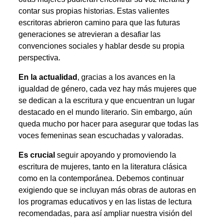
contar sus propias historias. Estas valientes
escritoras abrieron camino para que las futuras
generaciones se atrevieran a desafiar las
convenciones sociales y hablar desde su propia
perspectiva.
En la actualidad
, gracias a los avances en la
igualdad de género, cada vez hay más mujeres que
se dedican a la escritura y que encuentran un lugar
destacado en el mundo literario. Sin embargo, aún
queda mucho por hacer para asegurar que todas las
voces femeninas sean escuchadas y valoradas.
Es crucial
seguir apoyando y promoviendo la
escritura de mujeres, tanto en la literatura clásica
como en la contemporánea. Debemos continuar
exigiendo que se incluyan más obras de autoras en
los programas educativos y en las listas de lectura
recomendadas, para así ampliar nuestra visión del