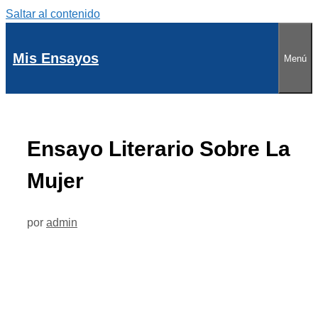
Saltar al contenido
Mis Ensayos
Menú
Ensayo Literario Sobre La
Mujer
por
admin