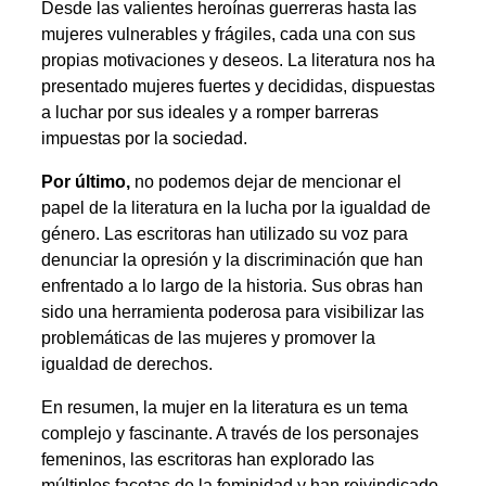
Desde las valientes heroínas guerreras hasta las
mujeres vulnerables y frágiles, cada una con sus
propias motivaciones y deseos. La literatura nos ha
presentado mujeres fuertes y decididas, dispuestas
a luchar por sus ideales y a romper barreras
impuestas por la sociedad.
Por último,
no podemos dejar de mencionar el
papel de la literatura en la lucha por la igualdad de
género. Las escritoras han utilizado su voz para
denunciar la opresión y la discriminación que han
enfrentado a lo largo de la historia. Sus obras han
sido una herramienta poderosa para visibilizar las
problemáticas de las mujeres y promover la
igualdad de derechos.
En resumen, la mujer en la literatura es un tema
complejo y fascinante. A través de los personajes
femeninos, las escritoras han explorado las
múltiples facetas de la feminidad y han reivindicado