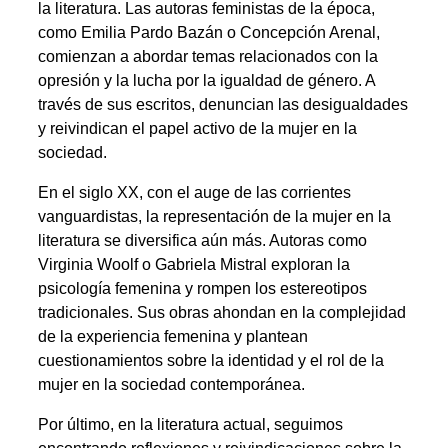
la literatura. Las autoras feministas de la época,
como Emilia Pardo Bazán o Concepción Arenal,
comienzan a abordar temas relacionados con la
opresión y la lucha por la igualdad de género. A
través de sus escritos, denuncian las desigualdades
y reivindican el papel activo de la mujer en la
sociedad.
En el siglo XX, con el auge de las corrientes
vanguardistas, la representación de la mujer en la
literatura se diversifica aún más. Autoras como
Virginia Woolf o Gabriela Mistral exploran la
psicología femenina y rompen los estereotipos
tradicionales. Sus obras ahondan en la complejidad
de la experiencia femenina y plantean
cuestionamientos sobre la identidad y el rol de la
mujer en la sociedad contemporánea.
Por último, en la literatura actual, seguimos