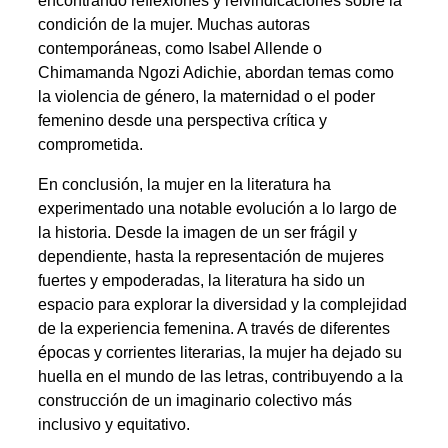
encontrando reflexiones y reivindicaciones sobre la
condición de la mujer. Muchas autoras
contemporáneas, como Isabel Allende o
Chimamanda Ngozi Adichie, abordan temas como
la violencia de género, la maternidad o el poder
femenino desde una perspectiva crítica y
comprometida.
En conclusión, la mujer en la literatura ha
experimentado una notable evolución a lo largo de
la historia. Desde la imagen de un ser frágil y
dependiente, hasta la representación de mujeres
fuertes y empoderadas, la literatura ha sido un
espacio para explorar la diversidad y la complejidad
de la experiencia femenina. A través de diferentes
épocas y corrientes literarias, la mujer ha dejado su
huella en el mundo de las letras, contribuyendo a la
construcción de un imaginario colectivo más
inclusivo y equitativo.