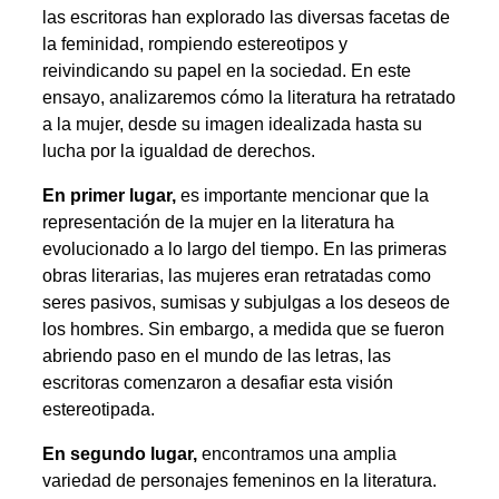
las escritoras han explorado las diversas facetas de
la feminidad, rompiendo estereotipos y
reivindicando su papel en la sociedad. En este
ensayo, analizaremos cómo la literatura ha retratado
a la mujer, desde su imagen idealizada hasta su
lucha por la igualdad de derechos.
En primer lugar,
es importante mencionar que la
representación de la mujer en la literatura ha
evolucionado a lo largo del tiempo. En las primeras
obras literarias, las mujeres eran retratadas como
seres pasivos, sumisas y subjulgas a los deseos de
los hombres. Sin embargo, a medida que se fueron
abriendo paso en el mundo de las letras, las
escritoras comenzaron a desafiar esta visión
estereotipada.
En segundo lugar,
encontramos una amplia
variedad de personajes femeninos en la literatura.