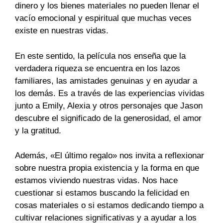
dinero y los bienes materiales no pueden llenar el
vacío emocional y espiritual que muchas veces
existe en nuestras vidas.
En este sentido, la película nos enseña que la
verdadera riqueza se encuentra en los lazos
familiares, las amistades genuinas y en ayudar a
los demás. Es a través de las experiencias vividas
junto a Emily, Alexia y otros personajes que Jason
descubre el significado de la generosidad, el amor
y la gratitud.
Además, «El último regalo» nos invita a reflexionar
sobre nuestra propia existencia y la forma en que
estamos viviendo nuestras vidas. Nos hace
cuestionar si estamos buscando la felicidad en
cosas materiales o si estamos dedicando tiempo a
cultivar relaciones significativas y a ayudar a los