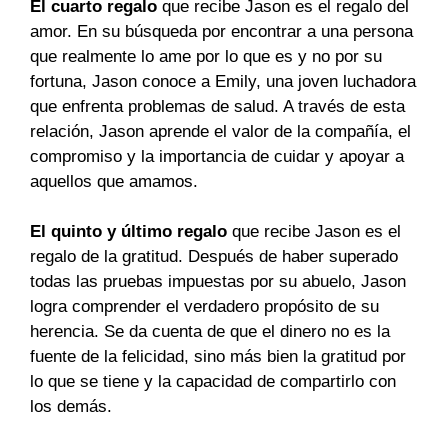
El cuarto regalo
que recibe Jason es el regalo del
amor. En su búsqueda por encontrar a una persona
que realmente lo ame por lo que es y no por su
fortuna, Jason conoce a Emily, una joven luchadora
que enfrenta problemas de salud. A través de esta
relación, Jason aprende el valor de la compañía, el
compromiso y la importancia de cuidar y apoyar a
aquellos que amamos.
El quinto y último regalo
que recibe Jason es el
regalo de la gratitud. Después de haber superado
todas las pruebas impuestas por su abuelo, Jason
logra comprender el verdadero propósito de su
herencia. Se da cuenta de que el dinero no es la
fuente de la felicidad, sino más bien la gratitud por
lo que se tiene y la capacidad de compartirlo con
los demás.