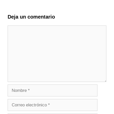
Deja un comentario
Comentario
Nombre
Correo
electrónico