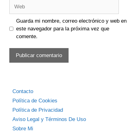
Web
Guarda mi nombre, correo electrónico y web en
este navegador para la próxima vez que
comente.
Contacto
Política de Cookies
Política de Privacidad
Aviso Legal y Términos De Uso
Sobre Mi