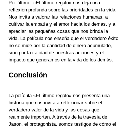
Por último, «El último regalo» nos deja una
reflexión profunda sobre las prioridades en la vida.
Nos invita a valorar las relaciones humanas, a
cultivar la empatía y el amor hacia los demás, y a
apreciar las pequeñas cosas que nos brinda la
vida. La película nos enseña que el verdadero éxito
no se mide por la cantidad de dinero acumulado,
sino por la calidad de nuestras acciones y el
impacto que generamos en la vida de los demás.
Conclusión
La película «El último regalo» nos presenta una
historia que nos invita a reflexionar sobre el
verdadero valor de la vida y las cosas que
realmente importan. A través de la travesía de
Jason, el protagonista, somos testigos de cómo el