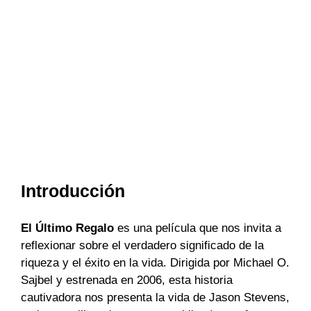
Introducción
El Último Regalo
es una película que nos invita a
reflexionar sobre el verdadero significado de la
riqueza y el éxito en la vida. Dirigida por Michael O.
Sajbel y estrenada en 2006, esta historia
cautivadora nos presenta la vida de Jason Stevens,