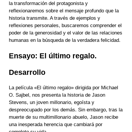
la transformación del protagonista y
reflexionaremos sobre el mensaje profundo que la
historia transmite. A través de ejemplos y
reflexiones personales, buscaremos comprender el
poder de la generosidad y el valor de las relaciones
humanas en la búsqueda de la verdadera felicidad.
Ensayo: El último regalo.
Desarrollo
La película «El último regalo» dirigida por Michael
O. Sajbel, nos presenta la historia de Jason
Stevens, un joven millonario, egoísta y
despreocupado por los demás. Sin embargo, tras la
muerte de su multimillonario abuelo, Jason recibe
una inesperada herencia que cambiará por
completo su vida.