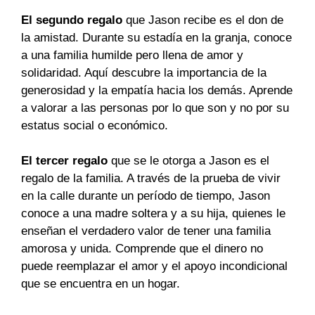
El segundo regalo
que Jason recibe es el don de
la amistad. Durante su estadía en la granja, conoce
a una familia humilde pero llena de amor y
solidaridad. Aquí descubre la importancia de la
generosidad y la empatía hacia los demás. Aprende
a valorar a las personas por lo que son y no por su
estatus social o económico.
El tercer regalo
que se le otorga a Jason es el
regalo de la familia. A través de la prueba de vivir
en la calle durante un período de tiempo, Jason
conoce a una madre soltera y a su hija, quienes le
enseñan el verdadero valor de tener una familia
amorosa y unida. Comprende que el dinero no
puede reemplazar el amor y el apoyo incondicional
que se encuentra en un hogar.