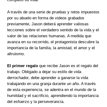
A través de una serie de pruebas y retos impuestos
por su abuelo en forma de videos grabados
previamente, Jason deberá aprender valiosas
lecciones sobre el verdadero sentido de la vida y el
valor de las relaciones humanas. A medida que
avanza en su recorrido, el protagonista descubre la
importancia de la familia, la amistad, el amor y el
altruismo.
El primer regalo
que recibe Jason es el regalo del
trabajo. Obligado a dejar su estilo de vida
derrochador, debe aprender a ganarse la vida
trabajando en una granja durante un año. A través
de esta experiencia, se adentra en el mundo de la
humildad y el sacrificio, aprendiendo la importancia
del esfuerzo y la perseverancia.