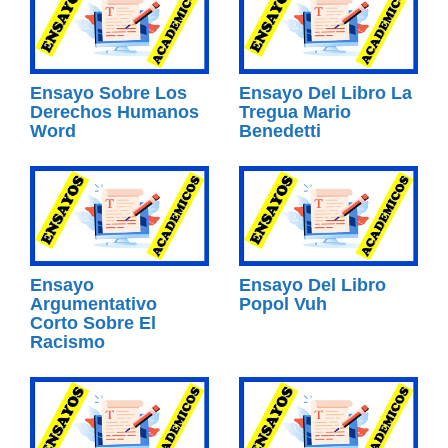
Ensayo Sobre Los
Ensayo Del Libro La
Derechos Humanos
Tregua Mario
Word
Benedetti
Ensayo
Ensayo Del Libro
Argumentativo
Popol Vuh
Corto Sobre El
Racismo