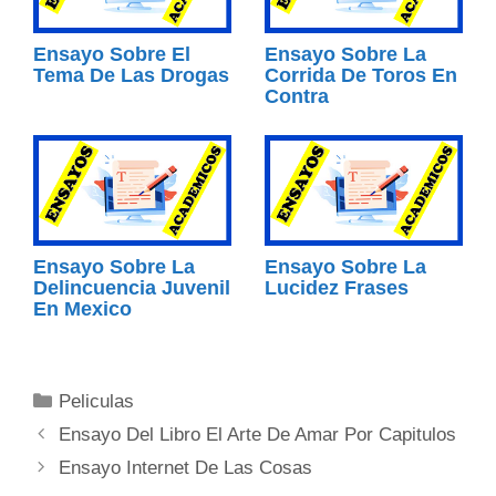
Ensayo Sobre El
Ensayo Sobre La
Tema De Las Drogas
Corrida De Toros En
Contra
Ensayo Sobre La
Ensayo Sobre La
Delincuencia Juvenil
Lucidez Frases
En Mexico
Categorías
Peliculas
Ensayo Del Libro El Arte De Amar Por Capitulos
Ensayo Internet De Las Cosas