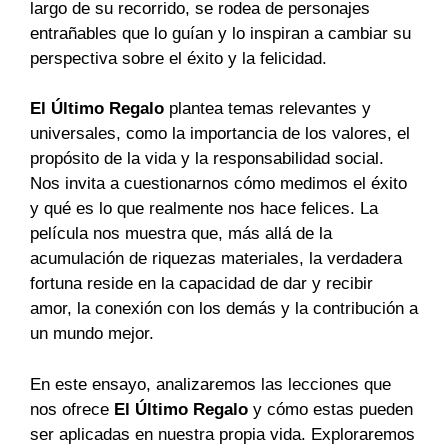
largo de su recorrido, se rodea de personajes
entrañables que lo guían y lo inspiran a cambiar su
perspectiva sobre el éxito y la felicidad.
El Último Regalo
plantea temas relevantes y
universales, como la importancia de los valores, el
propósito de la vida y la responsabilidad social.
Nos invita a cuestionarnos cómo medimos el éxito
y qué es lo que realmente nos hace felices. La
película nos muestra que, más allá de la
acumulación de riquezas materiales, la verdadera
fortuna reside en la capacidad de dar y recibir
amor, la conexión con los demás y la contribución a
un mundo mejor.
En este ensayo, analizaremos las lecciones que
nos ofrece
El Último Regalo
y cómo estas pueden
ser aplicadas en nuestra propia vida. Exploraremos