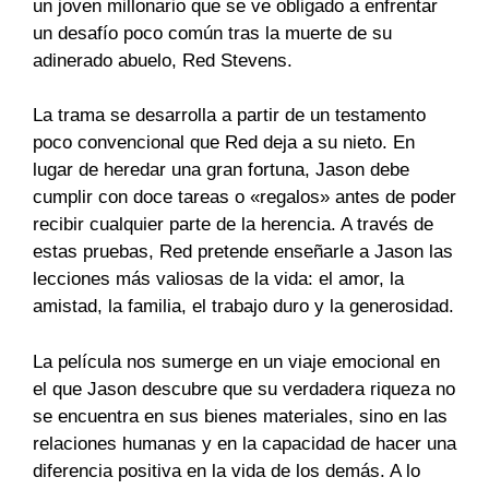
un joven millonario que se ve obligado a enfrentar
un desafío poco común tras la muerte de su
adinerado abuelo, Red Stevens.
La trama se desarrolla a partir de un testamento
poco convencional que Red deja a su nieto. En
lugar de heredar una gran fortuna, Jason debe
cumplir con doce tareas o «regalos» antes de poder
recibir cualquier parte de la herencia. A través de
estas pruebas, Red pretende enseñarle a Jason las
lecciones más valiosas de la vida: el amor, la
amistad, la familia, el trabajo duro y la generosidad.
La película nos sumerge en un viaje emocional en
el que Jason descubre que su verdadera riqueza no
se encuentra en sus bienes materiales, sino en las
relaciones humanas y en la capacidad de hacer una
diferencia positiva en la vida de los demás. A lo