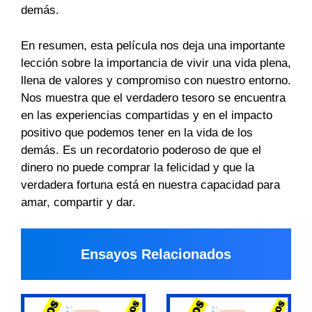
demás.
En resumen, esta película nos deja una importante
lección sobre la importancia de vivir una vida plena,
llena de valores y compromiso con nuestro entorno.
Nos muestra que el verdadero tesoro se encuentra
en las experiencias compartidas y en el impacto
positivo que podemos tener en la vida de los
demás. Es un recordatorio poderoso de que el
dinero no puede comprar la felicidad y que la
verdadera fortuna está en nuestra capacidad para
amar, compartir y dar.
Ensayos Relacionados