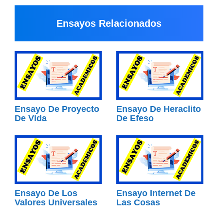
Ensayos Relacionados
Ensayo De Proyecto
Ensayo De Heraclito
De Vida
De Efeso
Ensayo De Los
Ensayo Internet De
Valores Universales
Las Cosas