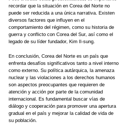
recordar que la situación en Corea del Norte no
puede ser reducida a una única narrativa. Existen
diversos factores que influyen en el
comportamiento del régimen, como su historia de
guerra y conflicto con Corea del Sur, así como el
legado de su líder fundador, Kim Il-sung.
En conclusión, Corea del Norte es un país que
enfrenta desafíos significativos tanto a nivel interno
como externo. Su política autárquica, la amenaza
nuclear y las violaciones a los derechos humanos
son aspectos preocupantes que requieren de
atención y acción por parte de la comunidad
internacional. Es fundamental buscar vías de
diálogo y cooperación para promover una apertura
gradual en el país y mejorar la calidad de vida de
su población.