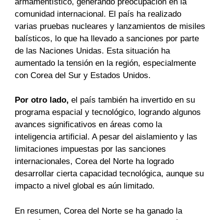
armamentístico, generando preocupación en la
comunidad internacional. El país ha realizado
varias pruebas nucleares y lanzamientos de misiles
balísticos, lo que ha llevado a sanciones por parte
de las Naciones Unidas. Esta situación ha
aumentado la tensión en la región, especialmente
con Corea del Sur y Estados Unidos.
Por otro lado,
el país también ha invertido en su
programa espacial y tecnológico, logrando algunos
avances significativos en áreas como la
inteligencia artificial. A pesar del aislamiento y las
limitaciones impuestas por las sanciones
internacionales, Corea del Norte ha logrado
desarrollar cierta capacidad tecnológica, aunque su
impacto a nivel global es aún limitado.
En resumen, Corea del Norte se ha ganado la