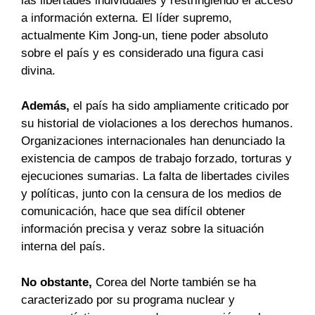
las libertades individuales y restringiendo el acceso
a información externa. El líder supremo,
actualmente Kim Jong-un, tiene poder absoluto
sobre el país y es considerado una figura casi
divina.
Además,
el país ha sido ampliamente criticado por
su historial de violaciones a los derechos humanos.
Organizaciones internacionales han denunciado la
existencia de campos de trabajo forzado, torturas y
ejecuciones sumarias. La falta de libertades civiles
y políticas, junto con la censura de los medios de
comunicación, hace que sea difícil obtener
información precisa y veraz sobre la situación
interna del país.
No obstante,
Corea del Norte también se ha
caracterizado por su programa nuclear y