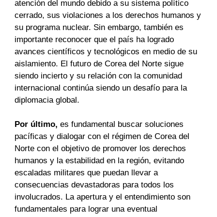
atención del mundo debido a su sistema político
cerrado, sus violaciones a los derechos humanos y
su programa nuclear. Sin embargo, también es
importante reconocer que el país ha logrado
avances científicos y tecnológicos en medio de su
aislamiento. El futuro de Corea del Norte sigue
siendo incierto y su relación con la comunidad
internacional continúa siendo un desafío para la
diplomacia global.
Por último,
es fundamental buscar soluciones
pacíficas y dialogar con el régimen de Corea del
Norte con el objetivo de promover los derechos
humanos y la estabilidad en la región, evitando
escaladas militares que puedan llevar a
consecuencias devastadoras para todos los
involucrados. La apertura y el entendimiento son
fundamentales para lograr una eventual