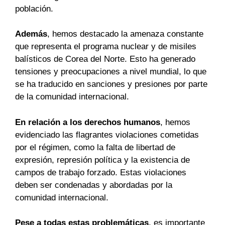
población.
Además
, hemos destacado la amenaza constante
que representa el programa nuclear y de misiles
balísticos de Corea del Norte. Esto ha generado
tensiones y preocupaciones a nivel mundial, lo que
se ha traducido en sanciones y presiones por parte
de la comunidad internacional.
En relación a los derechos humanos
, hemos
evidenciado las flagrantes violaciones cometidas
por el régimen, como la falta de libertad de
expresión, represión política y la existencia de
campos de trabajo forzado. Estas violaciones
deben ser condenadas y abordadas por la
comunidad internacional.
Pese a todas estas problemáticas
, es importante