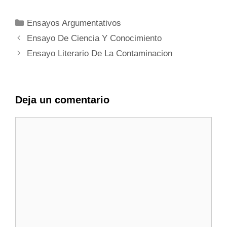
Categorías
Ensayos Argumentativos
Ensayo De Ciencia Y Conocimiento
Ensayo Literario De La Contaminacion
Deja un comentario
Comentario