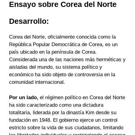
Ensayo sobre Corea del Norte
Desarrollo:
Corea del Norte, oficialmente conocida como la
República Popular Democrática de Corea, es un
país ubicado en la península de Corea.
Considerada una de las naciones más herméticas y
aisladas del mundo, su sistema político y
económico ha sido objeto de controversia en la
comunidad internacional.
Por un lado,
el régimen político en Corea del Norte
ha sido caracterizado como una dictadura
totalitaria, liderada por la dinastía Kim desde su
fundación en 1948. El gobierno ejerce un control
estricto sobre la vida de sus ciudadanos, limitando