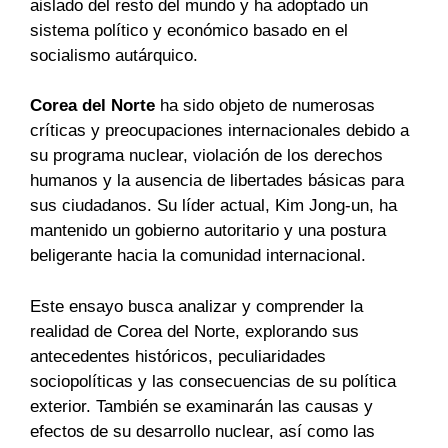
aislado del resto del mundo y ha adoptado un
sistema político y económico basado en el
socialismo autárquico.
Corea del Norte
ha sido objeto de numerosas
críticas y preocupaciones internacionales debido a
su programa nuclear, violación de los derechos
humanos y la ausencia de libertades básicas para
sus ciudadanos. Su líder actual, Kim Jong-un, ha
mantenido un gobierno autoritario y una postura
beligerante hacia la comunidad internacional.
Este ensayo busca analizar y comprender la
realidad de Corea del Norte, explorando sus
antecedentes históricos, peculiaridades
sociopolíticas y las consecuencias de su política
exterior. También se examinarán las causas y
efectos de su desarrollo nuclear, así como las