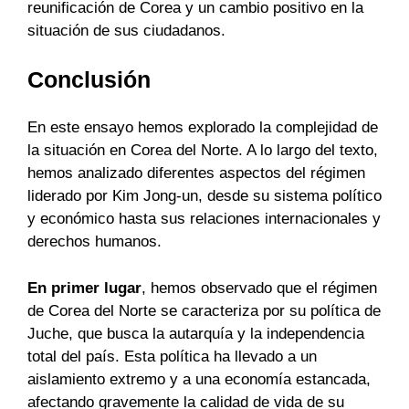
reunificación de Corea y un cambio positivo en la
situación de sus ciudadanos.
Conclusión
En este ensayo hemos explorado la complejidad de
la situación en Corea del Norte. A lo largo del texto,
hemos analizado diferentes aspectos del régimen
liderado por Kim Jong-un, desde su sistema político
y económico hasta sus relaciones internacionales y
derechos humanos.
En primer lugar
, hemos observado que el régimen
de Corea del Norte se caracteriza por su política de
Juche, que busca la autarquía y la independencia
total del país. Esta política ha llevado a un
aislamiento extremo y a una economía estancada,
afectando gravemente la calidad de vida de su