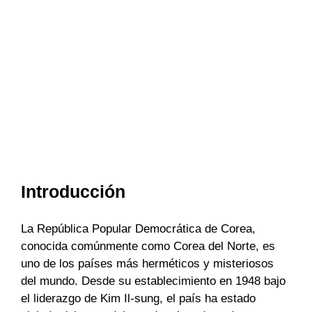
Introducción
La República Popular Democrática de Corea,
conocida comúnmente como Corea del Norte, es
uno de los países más herméticos y misteriosos
del mundo. Desde su establecimiento en 1948 bajo
el liderazgo de Kim Il-sung, el país ha estado