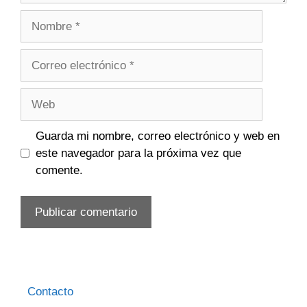
Nombre
Correo
electrónico
Web
Guarda mi nombre, correo electrónico y web en
este navegador para la próxima vez que
comente.
Contacto