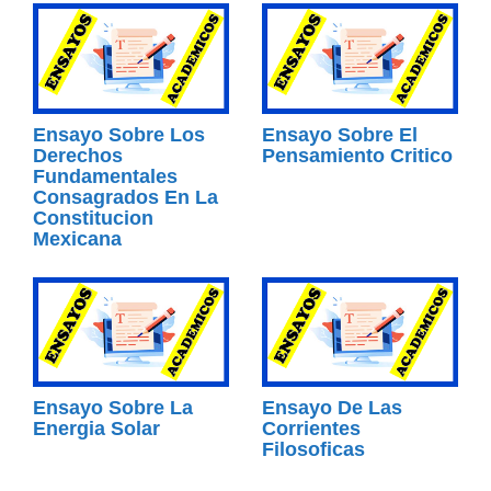
Ensayo Sobre Los
Ensayo Sobre El
Derechos
Pensamiento Critico
Fundamentales
Consagrados En La
Constitucion
Mexicana
Ensayo Sobre La
Ensayo De Las
Energia Solar
Corrientes
Filosoficas