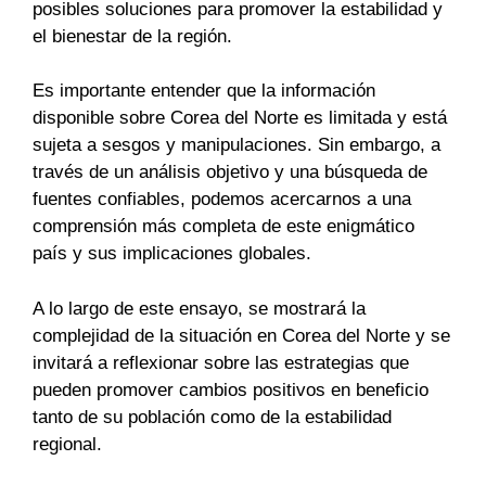
posibles soluciones para promover la estabilidad y
el bienestar de la región.
Es importante entender que la información
disponible sobre Corea del Norte es limitada y está
sujeta a sesgos y manipulaciones. Sin embargo, a
través de un análisis objetivo y una búsqueda de
fuentes confiables, podemos acercarnos a una
comprensión más completa de este enigmático
país y sus implicaciones globales.
A lo largo de este ensayo, se mostrará la
complejidad de la situación en Corea del Norte y se
invitará a reflexionar sobre las estrategias que
pueden promover cambios positivos en beneficio
tanto de su población como de la estabilidad
regional.