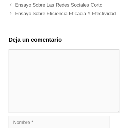
Ensayo Sobre Las Redes Sociales Corto
Ensayo Sobre Eficiencia Eficacia Y Efectividad
Deja un comentario
Comentario
Nombre