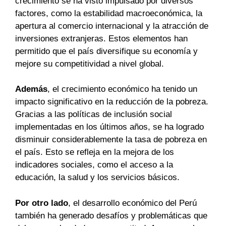
crecimiento se ha visto impulsado por diversos
factores, como la estabilidad macroeconómica, la
apertura al comercio internacional y la atracción de
inversiones extranjeras. Estos elementos han
permitido que el país diversifique su economía y
mejore su competitividad a nivel global.
Además
, el crecimiento económico ha tenido un
impacto significativo en la reducción de la pobreza.
Gracias a las políticas de inclusión social
implementadas en los últimos años, se ha logrado
disminuir considerablemente la tasa de pobreza en
el país. Esto se refleja en la mejora de los
indicadores sociales, como el acceso a la
educación, la salud y los servicios básicos.
Por otro lado
, el desarrollo económico del Perú
también ha generado desafíos y problemáticas que