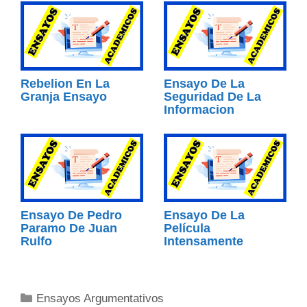
Rebelion En La
Ensayo De La
Granja Ensayo
Seguridad De La
Informacion
Ensayo De Pedro
Ensayo De La
Paramo De Juan
Película
Rulfo
Intensamente
Categorías
Ensayos Argumentativos