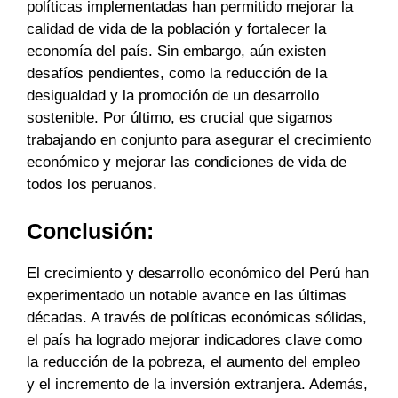
políticas implementadas han permitido mejorar la
calidad de vida de la población y fortalecer la
economía del país. Sin embargo, aún existen
desafíos pendientes, como la reducción de la
desigualdad y la promoción de un desarrollo
sostenible. Por último, es crucial que sigamos
trabajando en conjunto para asegurar el crecimiento
económico y mejorar las condiciones de vida de
todos los peruanos.
Conclusión:
El crecimiento y desarrollo económico del Perú han
experimentado un notable avance en las últimas
décadas. A través de políticas económicas sólidas,
el país ha logrado mejorar indicadores clave como
la reducción de la pobreza, el aumento del empleo
y el incremento de la inversión extranjera. Además,