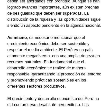
deben ser abordados con prontitud. Aunque se han
logrado avances importantes, aún existen brechas
de desigualdad que deben ser superadas. La
distribución de la riqueza y las oportunidades sigue
siendo un aspecto pendiente en la agenda nacional.
Asimismo
, es necesario mencionar que el
crecimiento económico debe ser sostenible y
respetar el medio ambiente. El Perú es un país
altamente megadiverso, con una amplia riqueza en
recursos naturales. Es fundamental que el
desarrollo económico se realice de manera
responsable, garantizando la protección del entorno
y promoviendo prácticas sostenibles en los
diferentes sectores productivos.
El crecimiento y desarrollo económico del Perú ha
sido un proceso desafiante pero exitoso. Las