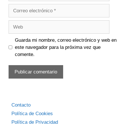
Correo
electrónico
Web
Guarda mi nombre, correo electrónico y web en
este navegador para la próxima vez que
comente.
Contacto
Política de Cookies
Política de Privacidad