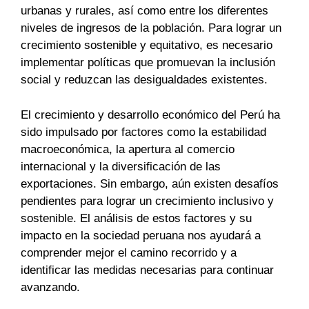
urbanas y rurales, así como entre los diferentes
niveles de ingresos de la población. Para lograr un
crecimiento sostenible y equitativo, es necesario
implementar políticas que promuevan la inclusión
social y reduzcan las desigualdades existentes.
El crecimiento y desarrollo económico del Perú ha
sido impulsado por factores como la estabilidad
macroeconómica, la apertura al comercio
internacional y la diversificación de las
exportaciones. Sin embargo, aún existen desafíos
pendientes para lograr un crecimiento inclusivo y
sostenible. El análisis de estos factores y su
impacto en la sociedad peruana nos ayudará a
comprender mejor el camino recorrido y a
identificar las medidas necesarias para continuar
avanzando.