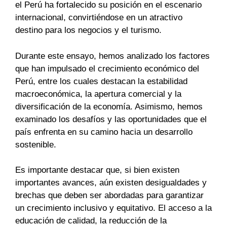
el Perú ha fortalecido su posición en el escenario
internacional, convirtiéndose en un atractivo
destino para los negocios y el turismo.
Durante este ensayo, hemos analizado los factores
que han impulsado el crecimiento económico del
Perú, entre los cuales destacan la estabilidad
macroeconómica, la apertura comercial y la
diversificación de la economía. Asimismo, hemos
examinado los desafíos y las oportunidades que el
país enfrenta en su camino hacia un desarrollo
sostenible.
Es importante destacar que, si bien existen
importantes avances, aún existen desigualdades y
brechas que deben ser abordadas para garantizar
un crecimiento inclusivo y equitativo. El acceso a la
educación de calidad, la reducción de la