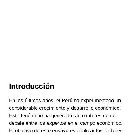
Introducción
En los últimos años, el Perú ha experimentado un
considerable crecimiento y desarrollo económico.
Este fenómeno ha generado tanto interés como
debate entre los expertos en el campo económico.
El objetivo de este ensayo es analizar los factores