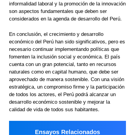
informalidad laboral y la promoción de la innovación
son aspectos fundamentales que deben ser
considerados en la agenda de desarrollo del Perú.
En conclusión, el crecimiento y desarrollo
económico del Perú han sido significativos, pero es
necesario continuar implementando políticas que
fomenten la inclusión social y económica. El país
cuenta con un gran potencial, tanto en recursos
naturales como en capital humano, que debe ser
aprovechado de manera sostenible. Con una visión
estratégica, un compromiso firme y la participación
de todos los actores, el Perú podrá alcanzar un
desarrollo económico sostenible y mejorar la
calidad de vida de todos sus habitantes.
Ensayos Relacionados