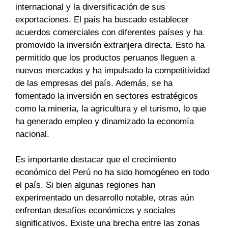
internacional y la diversificación de sus
exportaciones. El país ha buscado establecer
acuerdos comerciales con diferentes países y ha
promovido la inversión extranjera directa. Esto ha
permitido que los productos peruanos lleguen a
nuevos mercados y ha impulsado la competitividad
de las empresas del país. Además, se ha
fomentado la inversión en sectores estratégicos
como la minería, la agricultura y el turismo, lo que
ha generado empleo y dinamizado la economía
nacional.
Es importante destacar que el crecimiento
económico del Perú no ha sido homogéneo en todo
el país. Si bien algunas regiones han
experimentado un desarrollo notable, otras aún
enfrentan desafíos económicos y sociales
significativos. Existe una brecha entre las zonas