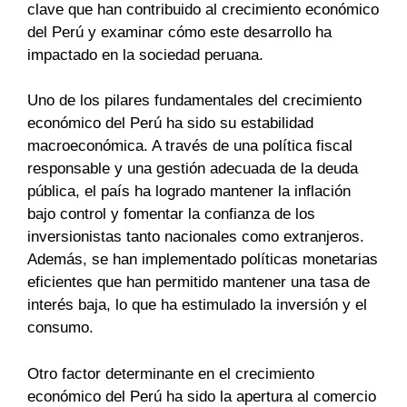
clave que han contribuido al crecimiento económico
del Perú y examinar cómo este desarrollo ha
impactado en la sociedad peruana.
Uno de los pilares fundamentales del crecimiento
económico del Perú ha sido su estabilidad
macroeconómica. A través de una política fiscal
responsable y una gestión adecuada de la deuda
pública, el país ha logrado mantener la inflación
bajo control y fomentar la confianza de los
inversionistas tanto nacionales como extranjeros.
Además, se han implementado políticas monetarias
eficientes que han permitido mantener una tasa de
interés baja, lo que ha estimulado la inversión y el
consumo.
Otro factor determinante en el crecimiento
económico del Perú ha sido la apertura al comercio