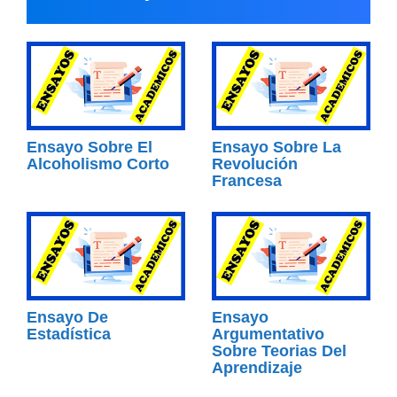
Ensayo Sobre El
Ensayo Sobre La
Alcoholismo Corto
Revolución
Francesa
Ensayo De
Ensayo
Estadística
Argumentativo
Sobre Teorias Del
Aprendizaje