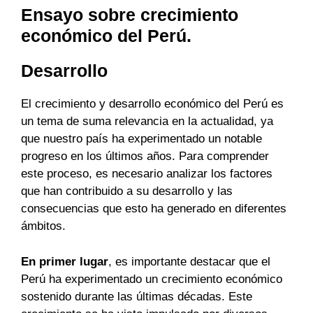
Ensayo sobre crecimiento
económico del Perú.
Desarrollo
El crecimiento y desarrollo económico del Perú es
un tema de suma relevancia en la actualidad, ya
que nuestro país ha experimentado un notable
progreso en los últimos años. Para comprender
este proceso, es necesario analizar los factores
que han contribuido a su desarrollo y las
consecuencias que esto ha generado en diferentes
ámbitos.
En primer lugar
, es importante destacar que el
Perú ha experimentado un crecimiento económico
sostenido durante las últimas décadas. Este