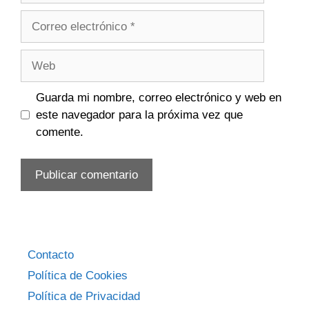
Correo
electrónico
Web
Guarda mi nombre, correo electrónico y web en
este navegador para la próxima vez que
comente.
Contacto
Política de Cookies
Política de Privacidad