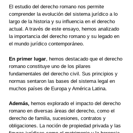
El estudio del derecho romano nos permite
comprender la evolución del sistema jurídico a lo
largo de la historia y su influencia en el derecho
actual. A través de este ensayo, hemos analizado
la importancia del derecho romano y su legado en
el mundo jurídico contemporáneo.
En primer lugar
, hemos destacado que el derecho
romano constituye uno de los pilares
fundamentales del derecho civil. Sus principios y
normas sentaron las bases del sistema legal en
muchos países de Europa y América Latina.
Además,
hemos explorado el impacto del derecho
romano en diversas áreas del derecho, como el
derecho de familia, sucesiones, contratos y
obligaciones. La noción de propiedad privada y las