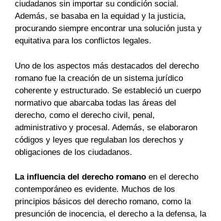
ciudadanos sin importar su condición social.
Además, se basaba en la equidad y la justicia,
procurando siempre encontrar una solución justa y
equitativa para los conflictos legales.
Uno de los aspectos más destacados del derecho
romano fue la creación de un sistema jurídico
coherente y estructurado. Se estableció un cuerpo
normativo que abarcaba todas las áreas del
derecho, como el derecho civil, penal,
administrativo y procesal. Además, se elaboraron
códigos y leyes que regulaban los derechos y
obligaciones de los ciudadanos.
La influencia del derecho romano
en el derecho
contemporáneo es evidente. Muchos de los
principios básicos del derecho romano, como la
presunción de inocencia, el derecho a la defensa, la