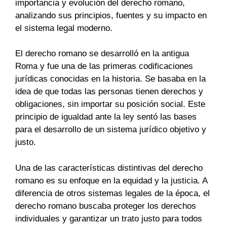
importancia y evolución del derecho romano,
analizando sus principios, fuentes y su impacto en
el sistema legal moderno.
El derecho romano se desarrolló en la antigua
Roma y fue una de las primeras codificaciones
jurídicas conocidas en la historia. Se basaba en la
idea de que todas las personas tienen derechos y
obligaciones, sin importar su posición social. Este
principio de igualdad ante la ley sentó las bases
para el desarrollo de un sistema jurídico objetivo y
justo.
Una de las características distintivas del derecho
romano es su enfoque en la equidad y la justicia. A
diferencia de otros sistemas legales de la época, el
derecho romano buscaba proteger los derechos
individuales y garantizar un trato justo para todos