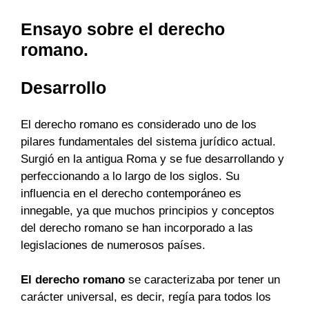
Ensayo sobre el derecho
romano.
Desarrollo
El derecho romano es considerado uno de los
pilares fundamentales del sistema jurídico actual.
Surgió en la antigua Roma y se fue desarrollando y
perfeccionando a lo largo de los siglos. Su
influencia en el derecho contemporáneo es
innegable, ya que muchos principios y conceptos
del derecho romano se han incorporado a las
legislaciones de numerosos países.
El derecho romano
se caracterizaba por tener un
carácter universal, es decir, regía para todos los