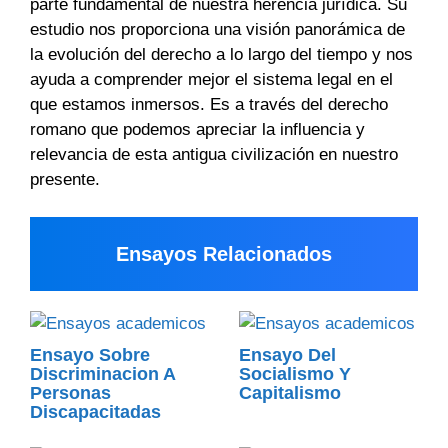
parte fundamental de nuestra herencia jurídica. Su
estudio nos proporciona una visión panorámica de
la evolución del derecho a lo largo del tiempo y nos
ayuda a comprender mejor el sistema legal en el
que estamos inmersos. Es a través del derecho
romano que podemos apreciar la influencia y
relevancia de esta antigua civilización en nuestro
presente.
Ensayos Relacionados
Ensayo Sobre
Ensayo Del
Discriminacion A
Socialismo Y
Personas
Capitalismo
Discapacitadas