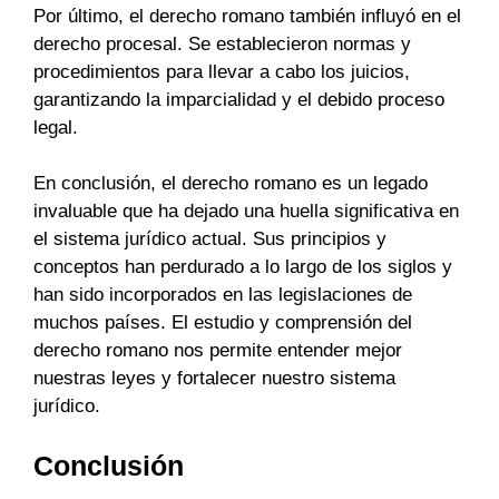
Por último, el derecho romano también influyó en el
derecho procesal. Se establecieron normas y
procedimientos para llevar a cabo los juicios,
garantizando la imparcialidad y el debido proceso
legal.
En conclusión, el derecho romano es un legado
invaluable que ha dejado una huella significativa en
el sistema jurídico actual. Sus principios y
conceptos han perdurado a lo largo de los siglos y
han sido incorporados en las legislaciones de
muchos países. El estudio y comprensión del
derecho romano nos permite entender mejor
nuestras leyes y fortalecer nuestro sistema
jurídico.
Conclusión