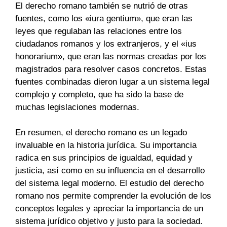
El derecho romano también se nutrió de otras
fuentes, como los «iura gentium», que eran las
leyes que regulaban las relaciones entre los
ciudadanos romanos y los extranjeros, y el «ius
honorarium», que eran las normas creadas por los
magistrados para resolver casos concretos. Estas
fuentes combinadas dieron lugar a un sistema legal
complejo y completo, que ha sido la base de
muchas legislaciones modernas.
En resumen, el derecho romano es un legado
invaluable en la historia jurídica. Su importancia
radica en sus principios de igualdad, equidad y
justicia, así como en su influencia en el desarrollo
del sistema legal moderno. El estudio del derecho
romano nos permite comprender la evolución de los
conceptos legales y apreciar la importancia de un
sistema jurídico objetivo y justo para la sociedad.