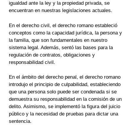
igualdad ante la ley y la propiedad privada, se
encuentran en nuestras legislaciones actuales.
En el derecho civil, el derecho romano estableció
conceptos como la capacidad jurídica, la persona y
la familia, que son fundamentales en nuestro
sistema legal. Además, sentó las bases para la
regulación de contratos, obligaciones y
responsabilidad civil.
En el ámbito del derecho penal, el derecho romano
introdujo el principio de culpabilidad, estableciendo
que una persona solo puede ser condenada si se
demuestra su responsabilidad en la comisión de un
delito. Asimismo, se implementó la figura del juicio
público y la necesidad de pruebas para dictar una
sentencia.