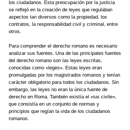
los ciudadanos. Esta preocupación por la justicia
se reflejó en la creación de leyes que regulaban
aspectos tan diversos como la propiedad, los
contratos, la responsabilidad civil y criminal, entre
otros.
Para comprender el derecho romano es necesario
analizar sus fuentes. Una de las principales fuentes
del derecho romano son las leyes escritas,
conocidas como «leges». Estas leyes eran
promulgadas por los magistrados romanos y tenían
carácter obligatorio para todos los ciudadanos. Sin
embargo, las leyes no eran la única fuente de
derecho en Roma. También existía el «ius civile»,
que consistía en un conjunto de normas y
principios que regían la vida de los ciudadanos
romanos.