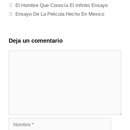
El Hombre Que Conocía El Infinito Ensayo
Ensayo De La Pelicula Hecho En Mexico
Deja un comentario
Comentario
Nombre