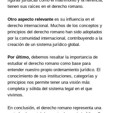
figuras jurídicas como el matrimonio y la herencia,
tienen sus raíces en el derecho romano.
Otro aspecto relevante
es su influencia en el
derecho internacional. Muchos de los conceptos y
principios del derecho romano han sido adoptados
por la comunidad internacional, contribuyendo a la
creación de un sistema jurídico global.
Por último,
debemos resaltar la importancia de
estudiar el derecho romano como base para
entender nuestro propio ordenamiento jurídico. El
conocimiento de sus instituciones, categorías y
principios nos permite tener una visión más
completa y sólida del sistema legal en el que
vivimos.
En conclusión, el derecho romano representa una