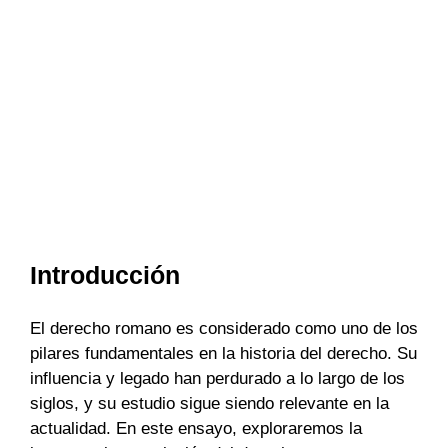
Introducción
El derecho romano es considerado como uno de los
pilares fundamentales en la historia del derecho. Su
influencia y legado han perdurado a lo largo de los
siglos, y su estudio sigue siendo relevante en la
actualidad. En este ensayo, exploraremos la