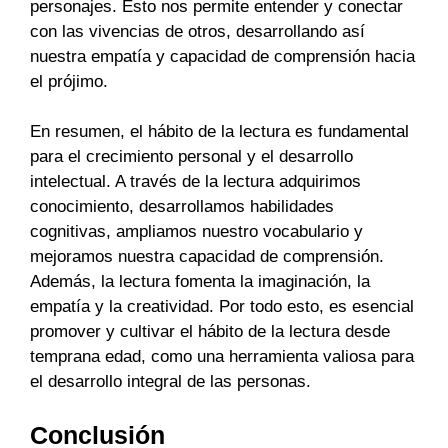
personajes. Esto nos permite entender y conectar
con las vivencias de otros, desarrollando así
nuestra empatía y capacidad de comprensión hacia
el prójimo.
En resumen, el hábito de la lectura es fundamental
para el crecimiento personal y el desarrollo
intelectual. A través de la lectura adquirimos
conocimiento, desarrollamos habilidades
cognitivas, ampliamos nuestro vocabulario y
mejoramos nuestra capacidad de comprensión.
Además, la lectura fomenta la imaginación, la
empatía y la creatividad. Por todo esto, es esencial
promover y cultivar el hábito de la lectura desde
temprana edad, como una herramienta valiosa para
el desarrollo integral de las personas.
Conclusión