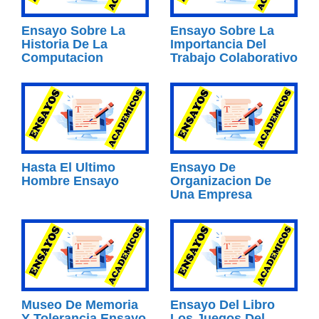
Ensayo Sobre La
Ensayo Sobre La
Historia De La
Importancia Del
Computacion
Trabajo Colaborativo
Hasta El Ultimo
Ensayo De
Hombre Ensayo
Organizacion De
Una Empresa
Museo De Memoria
Ensayo Del Libro
Y Tolerancia Ensayo
Los Juegos Del