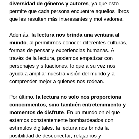
diversidad de géneros y autores
, ya que esto
permite que cada persona encuentre aquellos libros
que les resulten más interesantes y motivadores.
Además,
la lectura nos brinda una ventana al
mundo
, al permitirnos conocer diferentes culturas,
formas de pensar y experiencias humanas. A
través de la lectura, podemos empatizar con
personajes y situaciones, lo que a su vez nos
ayuda a ampliar nuestra visión del mundo y a
comprender mejor a quienes nos rodean.
Por último,
la lectura no solo nos proporciona
conocimientos, sino también entretenimiento y
momentos de disfrute
. En un mundo en el que
estamos constantemente bombardeados con
estímulos digitales, la lectura nos brinda la
posibilidad de desconectar, relajarnos y