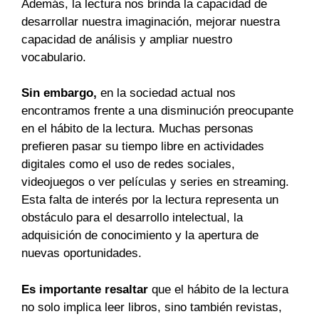
Además, la lectura nos brinda la capacidad de
desarrollar nuestra imaginación, mejorar nuestra
capacidad de análisis y ampliar nuestro
vocabulario.
Sin embargo,
en la sociedad actual nos
encontramos frente a una disminución preocupante
en el hábito de la lectura. Muchas personas
prefieren pasar su tiempo libre en actividades
digitales como el uso de redes sociales,
videojuegos o ver películas y series en streaming.
Esta falta de interés por la lectura representa un
obstáculo para el desarrollo intelectual, la
adquisición de conocimiento y la apertura de
nuevas oportunidades.
Es importante resaltar
que el hábito de la lectura
no solo implica leer libros, sino también revistas,