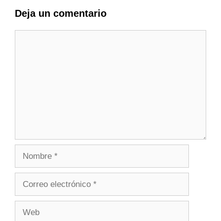
Deja un comentario
Comentario
Nombre
Correo
electrónico
Web