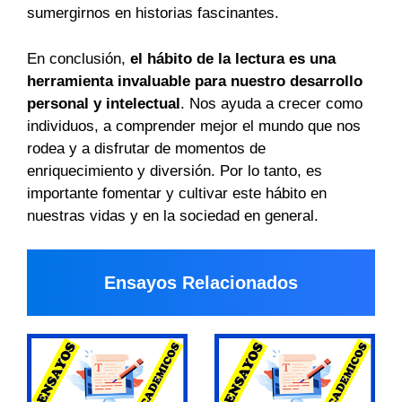
sumergirnos en historias fascinantes.
En conclusión,
el hábito de la lectura es una
herramienta invaluable para nuestro desarrollo
personal y intelectual
. Nos ayuda a crecer como
individuos, a comprender mejor el mundo que nos
rodea y a disfrutar de momentos de
enriquecimiento y diversión. Por lo tanto, es
importante fomentar y cultivar este hábito en
nuestras vidas y en la sociedad en general.
Ensayos Relacionados