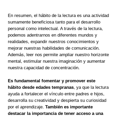
En resumen, el hábito de la lectura es una actividad
sumamente beneficiosa tanto para el desarrollo
personal como intelectual. A través de la lectura,
podemos adentrarnos en diferentes mundos y
realidades, expandir nuestros conocimientos y
mejorar nuestras habilidades de comunicación.
Además, leer nos permite ampliar nuestro horizonte
mental, estimular nuestra imaginación y aumentar
nuestra capacidad de concentración.
Es fundamental fomentar y promover este
hábito desde edades tempranas
, ya que la lectura
ayuda a fortalecer el vínculo entre padres e hijos,
desarrolla su creatividad y despierta su curiosidad
por el aprendizaje.
También es importante
destacar la importancia de tener acceso a una