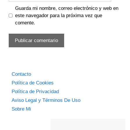
Guarda mi nombre, correo electrónico y web en
este navegador para la próxima vez que
comente.
Contacto
Política de Cookies
Política de Privacidad
Aviso Legal y Términos De Uso
Sobre Mi