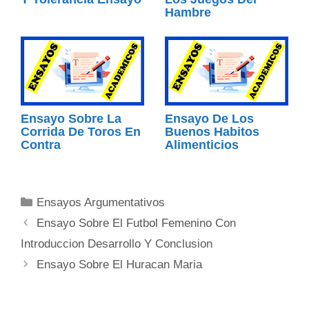
Hambre
Ensayo Sobre La
Ensayo De Los
Corrida De Toros En
Buenos Habitos
Contra
Alimenticios
Categorías
Ensayos Argumentativos
Ensayo Sobre El Futbol Femenino Con
Introduccion Desarrollo Y Conclusion
Ensayo Sobre El Huracan Maria