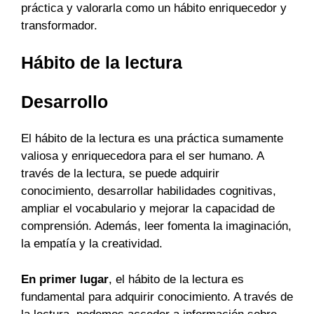
práctica y valorarla como un hábito enriquecedor y
transformador.
Hábito de la lectura
Desarrollo
El hábito de la lectura es una práctica sumamente
valiosa y enriquecedora para el ser humano. A
través de la lectura, se puede adquirir
conocimiento, desarrollar habilidades cognitivas,
ampliar el vocabulario y mejorar la capacidad de
comprensión. Además, leer fomenta la imaginación,
la empatía y la creatividad.
En primer lugar
, el hábito de la lectura es
fundamental para adquirir conocimiento. A través de