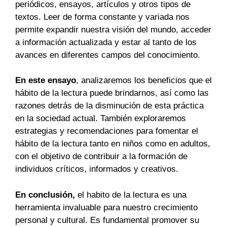
periódicos, ensayos, artículos y otros tipos de
textos. Leer de forma constante y variada nos
permite expandir nuestra visión del mundo, acceder
a información actualizada y estar al tanto de los
avances en diferentes campos del conocimiento.
En este ensayo
, analizaremos los beneficios que el
hábito de la lectura puede brindarnos, así como las
razones detrás de la disminución de esta práctica
en la sociedad actual. También exploraremos
estrategias y recomendaciones para fomentar el
hábito de la lectura tanto en niños como en adultos,
con el objetivo de contribuir a la formación de
individuos críticos, informados y creativos.
En conclusión,
el habito de la lectura es una
herramienta invaluable para nuestro crecimiento
personal y cultural. Es fundamental promover su