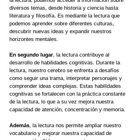
la lectura, podemos acceder a información sobre
diversos temas, desde historia y ciencia hasta
literatura y filosofía. Es mediante la lectura que
podemos aprender sobre diferentes culturas,
descubrir nuevas ideas y expandir nuestros
horizontes mentales.
En segundo lugar
, la lectura contribuye al
desarrollo de habilidades cognitivas. Durante la
lectura, nuestro cerebro se enfrenta a desafíos
como seguir una trama, interpretar personajes y
comprender ideas complejas. Estas habilidades
cognitivas se fortalecen con la práctica constante
de la lectura, lo que a su vez mejora nuestra
capacidad de atención, concentración y memoria.
Además
, la lectura nos permite ampliar nuestro
vocabulario y mejorar nuestra capacidad de