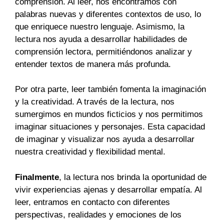
comprensión. Al leer, nos encontramos con
palabras nuevas y diferentes contextos de uso, lo
que enriquece nuestro lenguaje. Asimismo, la
lectura nos ayuda a desarrollar habilidades de
comprensión lectora, permitiéndonos analizar y
entender textos de manera más profunda.
Por otra parte, leer también fomenta la imaginación
y la creatividad. A través de la lectura, nos
sumergimos en mundos ficticios y nos permitimos
imaginar situaciones y personajes. Esta capacidad
de imaginar y visualizar nos ayuda a desarrollar
nuestra creatividad y flexibilidad mental.
Finalmente
, la lectura nos brinda la oportunidad de
vivir experiencias ajenas y desarrollar empatía. Al
leer, entramos en contacto con diferentes
perspectivas, realidades y emociones de los