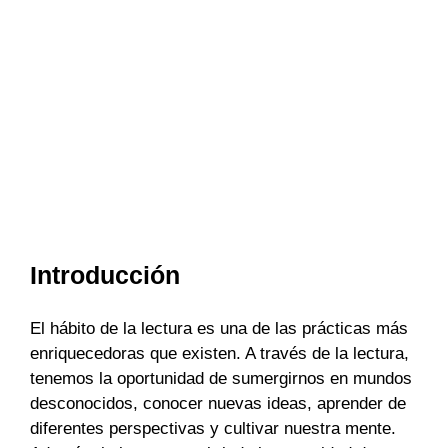
Introducción
El hábito de la lectura es una de las prácticas más
enriquecedoras que existen. A través de la lectura,
tenemos la oportunidad de sumergirnos en mundos
desconocidos, conocer nuevas ideas, aprender de
diferentes perspectivas y cultivar nuestra mente.