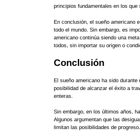
principios fundamentales en los que
En conclusión, el sueño americano e
todo el mundo. Sin embargo, es impor
americano continúa siendo una meta 
todos, sin importar su origen o condi
Conclusión
El sueño americano ha sido durante 
posibilidad de alcanzar el éxito a tr
enteras.
Sin embargo, en los últimos años, h
Algunos argumentan que las desigual
limitan las posibilidades de progreso