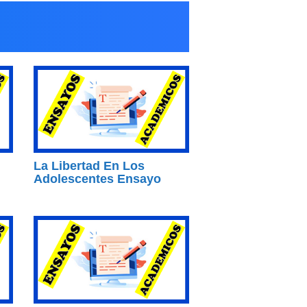
La Libertad En Los
Adolescentes Ensayo