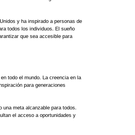
Unidos y ha inspirado a personas de
ra todos los individuos. El sueño
rantizar que sea accesible para
en todo el mundo. La creencia en la
 inspiración para generaciones
o una meta alcanzable para todos.
ultan el acceso a oportunidades y