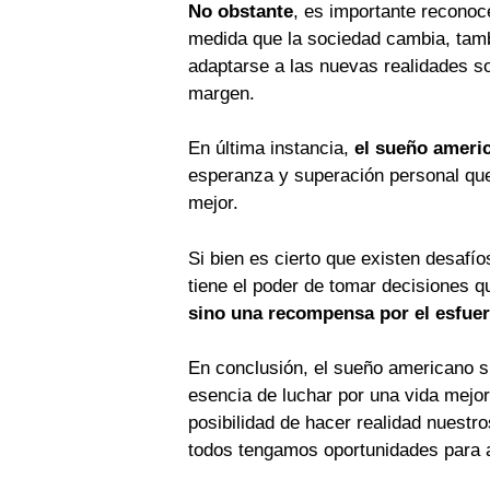
No obstante
, es importante reconoc
medida que la sociedad cambia, tamb
adaptarse a las nuevas realidades s
margen.
En última instancia,
el sueño americ
esperanza y superación personal que 
mejor.
Si bien es cierto que existen desafí
tiene el poder de tomar decisiones q
sino una recompensa por el esfuer
En conclusión, el sueño americano si
esencia de luchar por una vida mejor
posibilidad de hacer realidad nuest
todos tengamos oportunidades para 