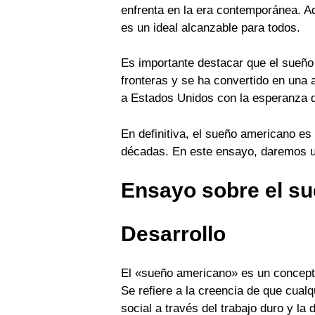
enfrenta en la era contemporánea. A
es un ideal alcanzable para todos.
Es importante destacar que el sueño
fronteras y se ha convertido en una a
a Estados Unidos con la esperanza de
En definitiva, el sueño americano es
décadas. En este ensayo, daremos un
Ensayo sobre el s
Desarrollo
El «sueño americano» es un concepto 
Se refiere a la creencia de que cualq
social a través del trabajo duro y la