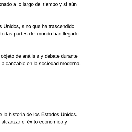
ado a lo largo del tiempo y si aún
s Unidos, sino que ha trascendido
de todas partes del mundo han llegado
objeto de análisis y debate durante
l alcanzable en la sociedad moderna.
 la historia de los Estados Unidos.
de alcanzar el éxito económico y