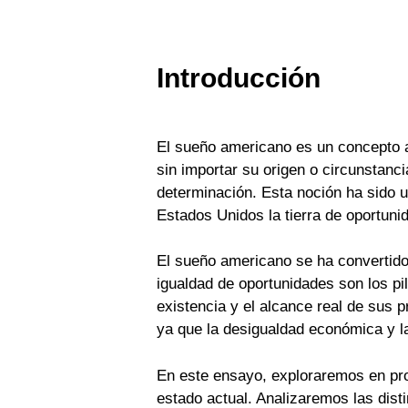
Introducción
El sueño americano es un concepto a
sin importar su origen o circunstanci
determinación. Esta noción ha sido 
Estados Unidos la tierra de oportunid
El sueño americano se ha convertido 
igualdad de oportunidades son los p
existencia y el alcance real de sus
ya que la desigualdad económica y la
En este ensayo, exploraremos en pro
estado actual. Analizaremos las dist