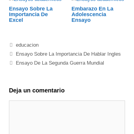
Ensayo Sobre La
Embarazo En La
Importancia De
Adolescencia
Excel
Ensayo
Categorías
educacion
Ensayo Sobre La Importancia De Hablar Ingles
Ensayo De La Segunda Guerra Mundial
Deja un comentario
Comentario