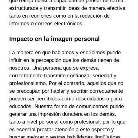
que refleja nuestra capacidad de pensar de forma
estructurada y transmitir ideas de manera efectiva
tanto en reuniones como en la redacción de
informes o correos electrónicos.
Impacto en la imagen personal
La manera en que hablamos y escribimos puede
influir en la percepción que los demás tienen de
nosotros. Una persona que se expresa
correctamente transmite confianza, seriedad y
profesionalismo. Por el contrario, aquellos que no
se preocupan por hablar y escribir correctamente
pueden ser percibidos como descuidados o poco
educados. Nuestra forma de comunicarnos puede
generar una impresión duradera en los demás,
tanto a nivel personal como profesional, por lo que
es esencial prestar atención a este aspecto y
buscar mejorar nuestras habilidades lingüísticas.