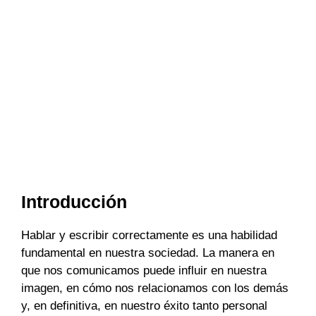
Introducción
Hablar y escribir correctamente es una habilidad
fundamental en nuestra sociedad. La manera en
que nos comunicamos puede influir en nuestra
imagen, en cómo nos relacionamos con los demás
y, en definitiva, en nuestro éxito tanto personal