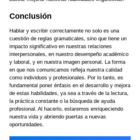
Conclusión
Hablar y escribir correctamente no solo es una
cuestión de reglas gramaticales, sino que tiene un
impacto significativo en nuestras relaciones
interpersonales, en nuestro desempeño académico
y laboral, y en nuestra imagen personal. La forma
en que nos comunicamos refleja nuestra calidad
como individuos y profesionales. Por lo tanto, es
fundamental poner énfasis en el desarrollo y mejora
de estas habilidades, ya sea a través de la lectura,
la práctica constante o la búsqueda de ayuda
profesional. Al hacerlo, estaremos enriqueciendo
nuestra vida y abriendo puertas a nuevas
oportunidades.