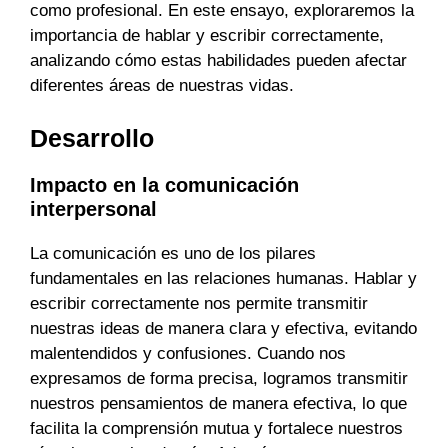
como profesional. En este ensayo, exploraremos la
importancia de hablar y escribir correctamente,
analizando cómo estas habilidades pueden afectar
diferentes áreas de nuestras vidas.
Desarrollo
Impacto en la comunicación
interpersonal
La comunicación es uno de los pilares
fundamentales en las relaciones humanas. Hablar y
escribir correctamente nos permite transmitir
nuestras ideas de manera clara y efectiva, evitando
malentendidos y confusiones. Cuando nos
expresamos de forma precisa, logramos transmitir
nuestros pensamientos de manera efectiva, lo que
facilita la comprensión mutua y fortalece nuestros