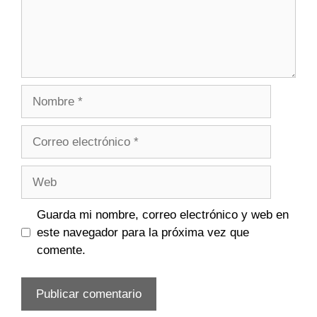
Nombre
Correo
electrónico
Web
Guarda mi nombre, correo electrónico y web en
este navegador para la próxima vez que
comente.