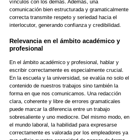
vínculos con los demás. Además, una
comunicación bien estructurada y gramaticalmente
correcta transmite respeto y seriedad hacia el
interlocutor, generando confianza y credibilidad.
Relevancia en el ámbito académico y
profesional
En el ámbito académico y profesional, hablar y
escribir correctamente es especialmente crucial.
En la escuela y la universidad, se evalúa no solo el
contenido de nuestros trabajos sino también la
forma en que nos comunicamos. Una redacción
clara, coherente y libre de errores gramaticales
puede marcar la diferencia entre un trabajo
sobresaliente y uno mediocre. Del mismo modo, en
el mundo laboral, la habilidad para expresarse
correctamente es valorada por los empleadores ya