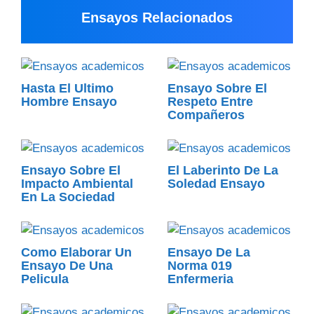
Ensayos Relacionados
Hasta El Ultimo
Ensayo Sobre El
Hombre Ensayo
Respeto Entre
Compañeros
Ensayo Sobre El
El Laberinto De La
Impacto Ambiental
Soledad Ensayo
En La Sociedad
Como Elaborar Un
Ensayo De La
Ensayo De Una
Norma 019
Pelicula
Enfermeria