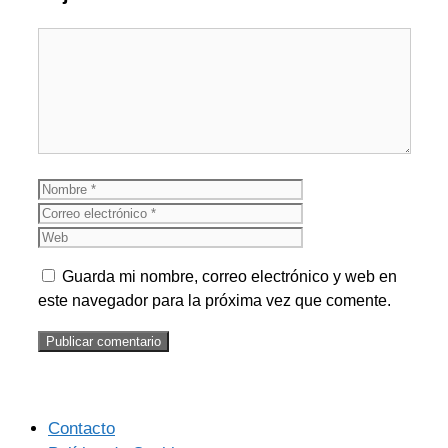
Comentario
Nombre
Correo
electrónico
Web
Guarda mi nombre, correo electrónico y web en
este navegador para la próxima vez que comente.
Contacto