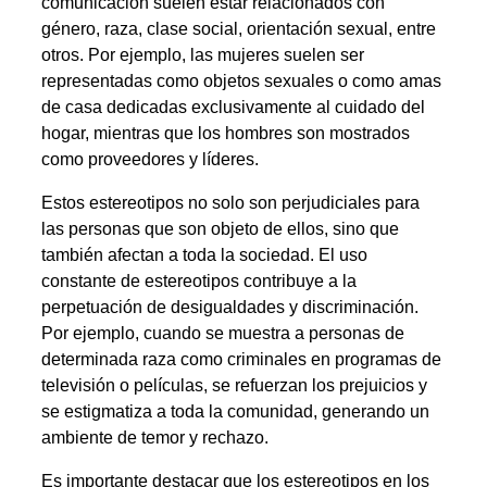
comunicación suelen estar relacionados con
género, raza, clase social, orientación sexual, entre
otros. Por ejemplo, las mujeres suelen ser
representadas como objetos sexuales o como amas
de casa dedicadas exclusivamente al cuidado del
hogar, mientras que los hombres son mostrados
como proveedores y líderes.
Estos estereotipos no solo son perjudiciales para
las personas que son objeto de ellos, sino que
también afectan a toda la sociedad. El uso
constante de estereotipos contribuye a la
perpetuación de desigualdades y discriminación.
Por ejemplo, cuando se muestra a personas de
determinada raza como criminales en programas de
televisión o películas, se refuerzan los prejuicios y
se estigmatiza a toda la comunidad, generando un
ambiente de temor y rechazo.
Es importante destacar que los estereotipos en los