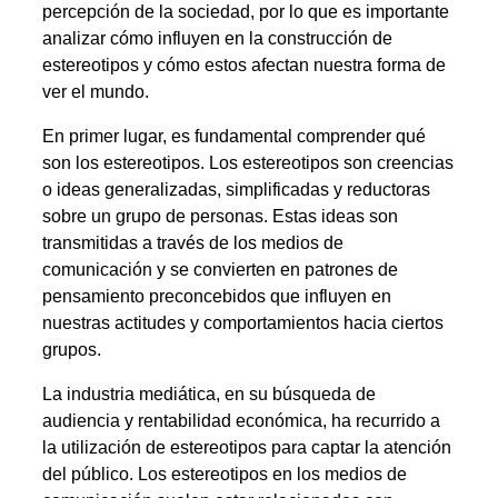
percepción de la sociedad, por lo que es importante
analizar cómo influyen en la construcción de
estereotipos y cómo estos afectan nuestra forma de
ver el mundo.
En primer lugar, es fundamental comprender qué
son los estereotipos. Los estereotipos son creencias
o ideas generalizadas, simplificadas y reductoras
sobre un grupo de personas. Estas ideas son
transmitidas a través de los medios de
comunicación y se convierten en patrones de
pensamiento preconcebidos que influyen en
nuestras actitudes y comportamientos hacia ciertos
grupos.
La industria mediática, en su búsqueda de
audiencia y rentabilidad económica, ha recurrido a
la utilización de estereotipos para captar la atención
del público. Los estereotipos en los medios de