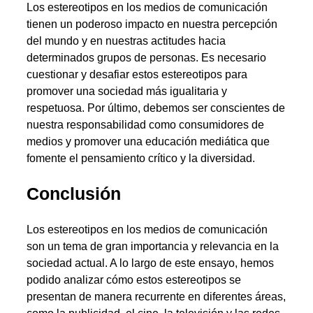
Los estereotipos en los medios de comunicación
tienen un poderoso impacto en nuestra percepción
del mundo y en nuestras actitudes hacia
determinados grupos de personas. Es necesario
cuestionar y desafiar estos estereotipos para
promover una sociedad más igualitaria y
respetuosa. Por último, debemos ser conscientes de
nuestra responsabilidad como consumidores de
medios y promover una educación mediática que
fomente el pensamiento crítico y la diversidad.
Conclusión
Los estereotipos en los medios de comunicación
son un tema de gran importancia y relevancia en la
sociedad actual. A lo largo de este ensayo, hemos
podido analizar cómo estos estereotipos se
presentan de manera recurrente en diferentes áreas,