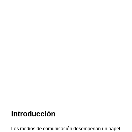
Introducción
Los medios de comunicación desempeñan un papel