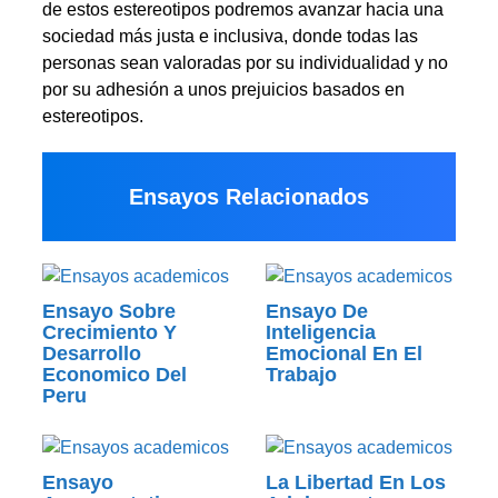
de estos estereotipos podremos avanzar hacia una
sociedad más justa e inclusiva, donde todas las
personas sean valoradas por su individualidad y no
por su adhesión a unos prejuicios basados en
estereotipos.
Ensayos Relacionados
Ensayo Sobre
Ensayo De
Crecimiento Y
Inteligencia
Desarrollo
Emocional En El
Economico Del
Trabajo
Peru
Ensayo
La Libertad En Los