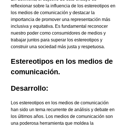
reflexionar sobre la influencia de los estereotipos en
los medios de comunicación y destacar la
importancia de promover una representación más
inclusiva y equitativa. Es fundamental reconocer
nuestro poder como consumidores de medios y
trabajar juntos para superar los estereotipos y
construir una sociedad más justa y respetuosa.
Estereotipos en los medios de
comunicación.
Desarrollo:
Los estereotipos en los medios de comunicación
han sido un tema recurrente de análisis y debate en
los últimos años. Los medios de comunicación son
una poderosa herramienta que moldea la