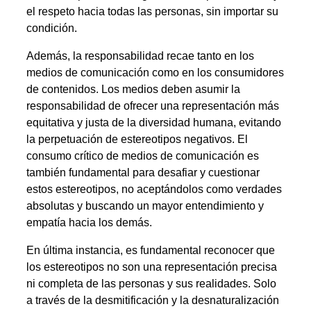
el respeto hacia todas las personas, sin importar su
condición.
Además, la responsabilidad recae tanto en los
medios de comunicación como en los consumidores
de contenidos. Los medios deben asumir la
responsabilidad de ofrecer una representación más
equitativa y justa de la diversidad humana, evitando
la perpetuación de estereotipos negativos. El
consumo crítico de medios de comunicación es
también fundamental para desafiar y cuestionar
estos estereotipos, no aceptándolos como verdades
absolutas y buscando un mayor entendimiento y
empatía hacia los demás.
En última instancia, es fundamental reconocer que
los estereotipos no son una representación precisa
ni completa de las personas y sus realidades. Solo
a través de la desmitificación y la desnaturalización