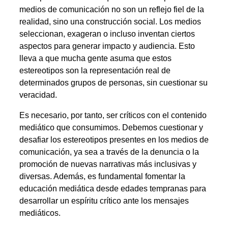
medios de comunicación no son un reflejo fiel de la
realidad, sino una construcción social. Los medios
seleccionan, exageran o incluso inventan ciertos
aspectos para generar impacto y audiencia. Esto
lleva a que mucha gente asuma que estos
estereotipos son la representación real de
determinados grupos de personas, sin cuestionar su
veracidad.
Es necesario, por tanto, ser críticos con el contenido
mediático que consumimos. Debemos cuestionar y
desafiar los estereotipos presentes en los medios de
comunicación, ya sea a través de la denuncia o la
promoción de nuevas narrativas más inclusivas y
diversas. Además, es fundamental fomentar la
educación mediática desde edades tempranas para
desarrollar un espíritu crítico ante los mensajes
mediáticos.