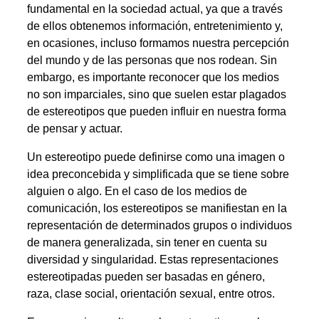
fundamental en la sociedad actual, ya que a través
de ellos obtenemos información, entretenimiento y,
en ocasiones, incluso formamos nuestra percepción
del mundo y de las personas que nos rodean. Sin
embargo, es importante reconocer que los medios
no son imparciales, sino que suelen estar plagados
de estereotipos que pueden influir en nuestra forma
de pensar y actuar.
Un estereotipo puede definirse como una imagen o
idea preconcebida y simplificada que se tiene sobre
alguien o algo. En el caso de los medios de
comunicación, los estereotipos se manifiestan en la
representación de determinados grupos o individuos
de manera generalizada, sin tener en cuenta su
diversidad y singularidad. Estas representaciones
estereotipadas pueden ser basadas en género,
raza, clase social, orientación sexual, entre otros.