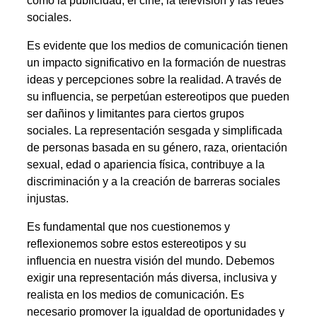
como la publicidad, el cine, la televisión y las redes
sociales.
Es evidente que los medios de comunicación tienen
un impacto significativo en la formación de nuestras
ideas y percepciones sobre la realidad. A través de
su influencia, se perpetúan estereotipos que pueden
ser dañinos y limitantes para ciertos grupos
sociales. La representación sesgada y simplificada
de personas basada en su género, raza, orientación
sexual, edad o apariencia física, contribuye a la
discriminación y a la creación de barreras sociales
injustas.
Es fundamental que nos cuestionemos y
reflexionemos sobre estos estereotipos y su
influencia en nuestra visión del mundo. Debemos
exigir una representación más diversa, inclusiva y
realista en los medios de comunicación. Es
necesario promover la igualdad de oportunidades y