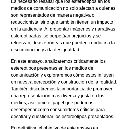
Es necesario resaltar que los estereotipos en los
medios de comunicación no solo afectan a quienes
son representados de manera negativa o
reduccionista, sino que también tienen un impacto
en la audiencia. Al presentar imágenes y narrativas
estereotipadas, se perpetúan prejuicios y se
refuerzan ideas erróneas que pueden conducir a la
discriminación y a la desigualdad.
En este ensayo, analizaremos críticamente los
estereotipos presentes en los medios de
comunicación y exploraremos cómo estos influyen
en nuestra percepción y construcción de la realidad.
También discutiremos la importancia de promover
una representación más diversa y justa en los
medios, así como el papel que podemos
desempeñar como consumidores críticos para
desafiar y cuestionar los estereotipos presentados.
En definitiva, el objetivo de este ensayo es