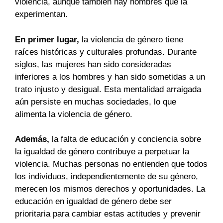
violencia, aunque también hay hombres que la
experimentan.
En primer lugar,
la violencia de género tiene
raíces históricas y culturales profundas. Durante
siglos, las mujeres han sido consideradas
inferiores a los hombres y han sido sometidas a un
trato injusto y desigual. Esta mentalidad arraigada
aún persiste en muchas sociedades, lo que
alimenta la violencia de género.
Además,
la falta de educación y conciencia sobre
la igualdad de género contribuye a perpetuar la
violencia. Muchas personas no entienden que todos
los individuos, independientemente de su género,
merecen los mismos derechos y oportunidades. La
educación en igualdad de género debe ser
prioritaria para cambiar estas actitudes y prevenir