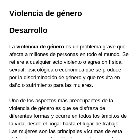
Violencia de género
Desarrollo
La
violencia de género
es un problema grave que
afecta a millones de personas en todo el mundo. Se
refiere a cualquier acto violento o agresión física,
sexual, psicológica o económica que se produce
por la discriminación de género y que resulta en
daño o sufrimiento para las mujeres.
Uno de los aspectos más preocupantes de la
violencia de género es que se disfraza de
diferentes formas y ocurre en todos los ámbitos de
la vida, desde el hogar hasta el lugar de trabajo.
Las mujeres son las principales víctimas de esta