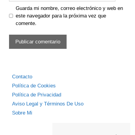
Guarda mi nombre, correo electrónico y web en
este navegador para la próxima vez que
comente.
Contacto
Política de Cookies
Política de Privacidad
Aviso Legal y Términos De Uso
Sobre Mi