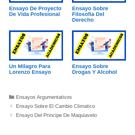
Ensayo De Proyecto
Ensayo Sobre
De Vida Profesional
Filosofia Del
Derecho
Un Milagro Para
Ensayo Sobre
Lorenzo Ensayo
Drogas Y Alcohol
Categorías
Ensayos Argumentativos
Ensayo Sobre El Cambio Climatico
Ensayo Del Principe De Maquiavelo