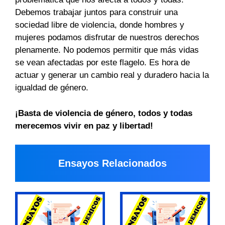
Debemos trabajar juntos para construir una
sociedad libre de violencia, donde hombres y
mujeres podamos disfrutar de nuestros derechos
plenamente. No podemos permitir que más vidas
se vean afectadas por este flagelo. Es hora de
actuar y generar un cambio real y duradero hacia la
igualdad de género.
¡Basta de violencia de género, todos y todas
merecemos vivir en paz y libertad!
Ensayos Relacionados