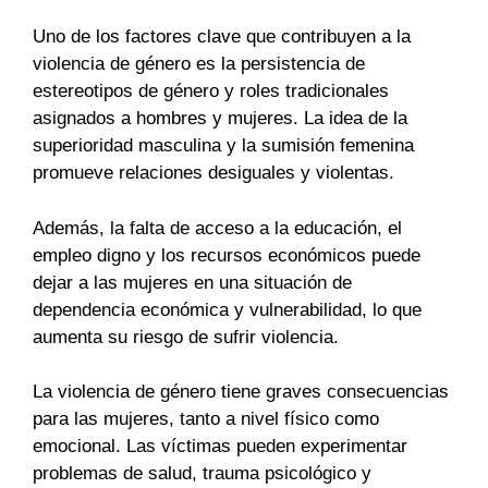
Uno de los factores clave que contribuyen a la
violencia de género es la persistencia de
estereotipos de género y roles tradicionales
asignados a hombres y mujeres. La idea de la
superioridad masculina y la sumisión femenina
promueve relaciones desiguales y violentas.
Además, la falta de acceso a la educación, el
empleo digno y los recursos económicos puede
dejar a las mujeres en una situación de
dependencia económica y vulnerabilidad, lo que
aumenta su riesgo de sufrir violencia.
La violencia de género tiene graves consecuencias
para las mujeres, tanto a nivel físico como
emocional. Las víctimas pueden experimentar
problemas de salud, trauma psicológico y