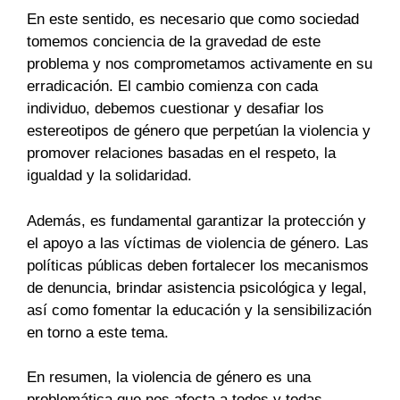
En este sentido, es necesario que como sociedad
tomemos conciencia de la gravedad de este
problema y nos comprometamos activamente en su
erradicación. El cambio comienza con cada
individuo, debemos cuestionar y desafiar los
estereotipos de género que perpetúan la violencia y
promover relaciones basadas en el respeto, la
igualdad y la solidaridad.
Además, es fundamental garantizar la protección y
el apoyo a las víctimas de violencia de género. Las
políticas públicas deben fortalecer los mecanismos
de denuncia, brindar asistencia psicológica y legal,
así como fomentar la educación y la sensibilización
en torno a este tema.
En resumen, la violencia de género es una
problemática que nos afecta a todos y todas.