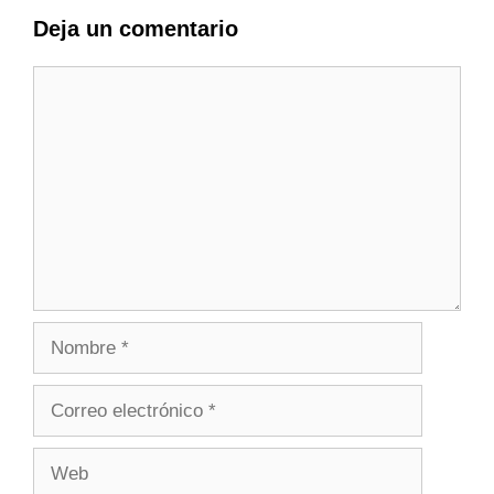
Deja un comentario
Comentario
Nombre
Correo
electrónico
Web