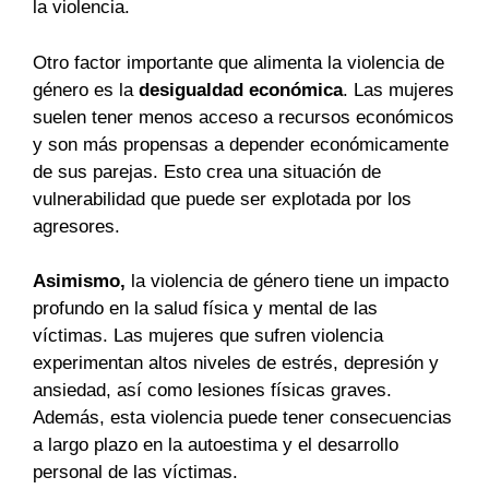
la violencia.
Otro factor importante que alimenta la violencia de
género es la
desigualdad económica
. Las mujeres
suelen tener menos acceso a recursos económicos
y son más propensas a depender económicamente
de sus parejas. Esto crea una situación de
vulnerabilidad que puede ser explotada por los
agresores.
Asimismo,
la violencia de género tiene un impacto
profundo en la salud física y mental de las
víctimas. Las mujeres que sufren violencia
experimentan altos niveles de estrés, depresión y
ansiedad, así como lesiones físicas graves.
Además, esta violencia puede tener consecuencias
a largo plazo en la autoestima y el desarrollo
personal de las víctimas.