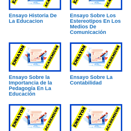
Ensayo Historia De
Ensayo Sobre Los
La Educacion
Estereotipos En Los
Medios De
Comunicación
Ensayo Sobre la
Ensayo Sobre La
Importancia de la
Contabilidad
Pedagogía En La
Educación