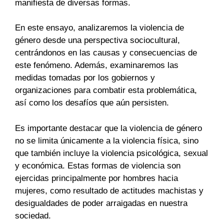
manifiesta de diversas formas.
En este ensayo, analizaremos la violencia de
género desde una perspectiva sociocultural,
centrándonos en las causas y consecuencias de
este fenómeno. Además, examinaremos las
medidas tomadas por los gobiernos y
organizaciones para combatir esta problemática,
así como los desafíos que aún persisten.
Es importante destacar que la violencia de género
no se limita únicamente a la violencia física, sino
que también incluye la violencia psicológica, sexual
y económica. Estas formas de violencia son
ejercidas principalmente por hombres hacia
mujeres, como resultado de actitudes machistas y
desigualdades de poder arraigadas en nuestra
sociedad.