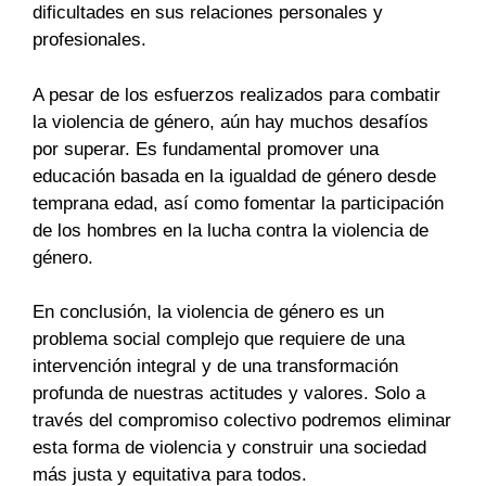
dificultades en sus relaciones personales y
profesionales.
A pesar de los esfuerzos realizados para combatir
la violencia de género, aún hay muchos desafíos
por superar. Es fundamental promover una
educación basada en la igualdad de género desde
temprana edad, así como fomentar la participación
de los hombres en la lucha contra la violencia de
género.
En conclusión, la violencia de género es un
problema social complejo que requiere de una
intervención integral y de una transformación
profunda de nuestras actitudes y valores. Solo a
través del compromiso colectivo podremos eliminar
esta forma de violencia y construir una sociedad
más justa y equitativa para todos.