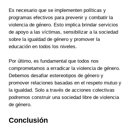
Es necesario que se implementen políticas y
programas efectivos para prevenir y combatir la
violencia de género. Esto implica brindar servicios
de apoyo a las víctimas, sensibilizar a la sociedad
sobre la igualdad de género y promover la
educación en todos los niveles.
Por último, es fundamental que todos nos
comprometamos a erradicar la violencia de género.
Debemos desafiar estereotipos de género y
promover relaciones basadas en el respeto mutuo y
la igualdad. Solo a través de acciones colectivas
podremos construir una sociedad libre de violencia
de género.
Conclusión