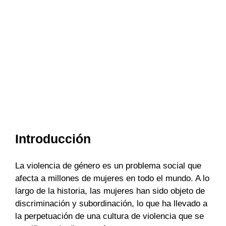
Introducción
La violencia de género es un problema social que
afecta a millones de mujeres en todo el mundo. A lo
largo de la historia, las mujeres han sido objeto de
discriminación y subordinación, lo que ha llevado a
la perpetuación de una cultura de violencia que se