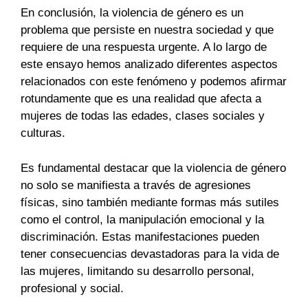
En conclusión, la violencia de género es un
problema que persiste en nuestra sociedad y que
requiere de una respuesta urgente. A lo largo de
este ensayo hemos analizado diferentes aspectos
relacionados con este fenómeno y podemos afirmar
rotundamente que es una realidad que afecta a
mujeres de todas las edades, clases sociales y
culturas.
Es fundamental destacar que la violencia de género
no solo se manifiesta a través de agresiones
físicas, sino también mediante formas más sutiles
como el control, la manipulación emocional y la
discriminación. Estas manifestaciones pueden
tener consecuencias devastadoras para la vida de
las mujeres, limitando su desarrollo personal,
profesional y social.