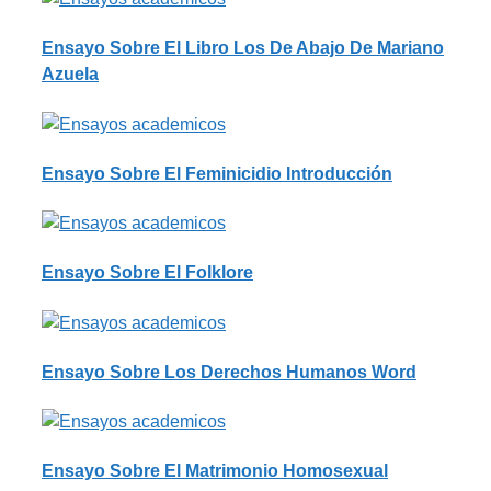
Ensayo Sobre El Libro Los De Abajo De Mariano
Azuela
Ensayo Sobre El Feminicidio Introducción
Ensayo Sobre El Folklore
Ensayo Sobre Los Derechos Humanos Word
Ensayo Sobre El Matrimonio Homosexual