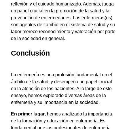
reflexión y el cuidado humanizado. Además, juega
un papel crucial en la promoción de la salud y la
prevención de enfermedades. Las enfermeras(os)
son agentes de cambio en el sistema de salud y su
labor merece reconocimiento y valoración por parte
de la sociedad en general.
Conclusión
La enfermería es una profesión fundamental en el
ámbito de la salud, y desempeña un papel crucial
en la atención de los pacientes. A lo largo de este
ensayo, hemos explorado diversas áreas de la
enfermería y su importancia en la sociedad.
En primer lugar
, hemos analizado la importancia
de la formación y educación en enfermería. Es
fundamental que los profesionales de enfermería