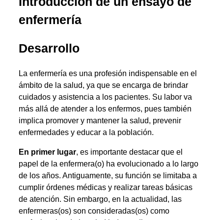
Introducción de un ensayo de
enfermería
Desarrollo
La enfermería es una profesión indispensable en el
ámbito de la salud, ya que se encarga de brindar
cuidados y asistencia a los pacientes. Su labor va
más allá de atender a los enfermos, pues también
implica promover y mantener la salud, prevenir
enfermedades y educar a la población.
En primer lugar
, es importante destacar que el
papel de la enfermera(o) ha evolucionado a lo largo
de los años. Antiguamente, su función se limitaba a
cumplir órdenes médicas y realizar tareas básicas
de atención. Sin embargo, en la actualidad, las
enfermeras(os) son consideradas(os) como