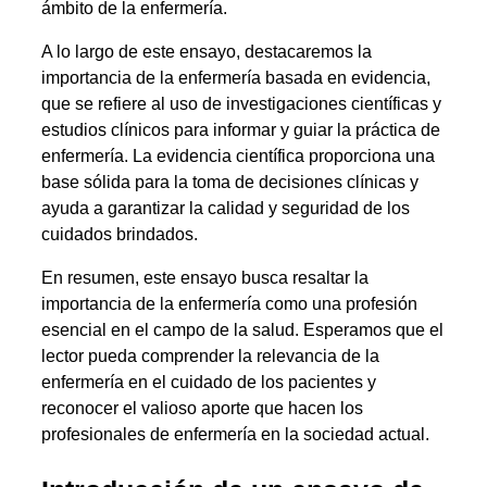
ámbito de la enfermería.
A lo largo de este ensayo, destacaremos la
importancia de la enfermería basada en evidencia,
que se refiere al uso de investigaciones científicas y
estudios clínicos para informar y guiar la práctica de
enfermería. La evidencia científica proporciona una
base sólida para la toma de decisiones clínicas y
ayuda a garantizar la calidad y seguridad de los
cuidados brindados.
En resumen, este ensayo busca resaltar la
importancia de la enfermería como una profesión
esencial en el campo de la salud. Esperamos que el
lector pueda comprender la relevancia de la
enfermería en el cuidado de los pacientes y
reconocer el valioso aporte que hacen los
profesionales de enfermería en la sociedad actual.