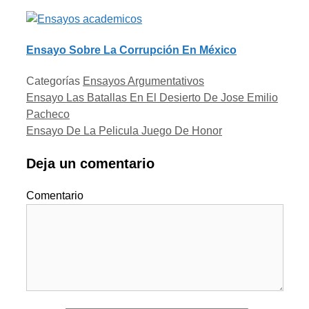
Ensayo Sobre La Corrupción En México
Categorías
Ensayos Argumentativos
Ensayo Las Batallas En El Desierto De Jose Emilio
Pacheco
Ensayo De La Pelicula Juego De Honor
Deja un comentario
Comentario