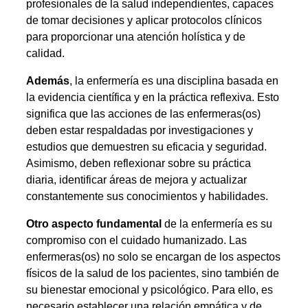
profesionales de la salud independientes, capaces
de tomar decisiones y aplicar protocolos clínicos
para proporcionar una atención holística y de
calidad.
Además
, la enfermería es una disciplina basada en
la evidencia científica y en la práctica reflexiva. Esto
significa que las acciones de las enfermeras(os)
deben estar respaldadas por investigaciones y
estudios que demuestren su eficacia y seguridad.
Asimismo, deben reflexionar sobre su práctica
diaria, identificar áreas de mejora y actualizar
constantemente sus conocimientos y habilidades.
Otro aspecto fundamental
de la enfermería es su
compromiso con el cuidado humanizado. Las
enfermeras(os) no solo se encargan de los aspectos
físicos de la salud de los pacientes, sino también de
su bienestar emocional y psicológico. Para ello, es
necesario establecer una relación empática y de