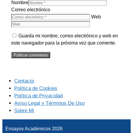
Nombre
Correo electrónico
Web
Guarda mi nombre, correo electrónico y web en
este navegador para la próxima vez que comente.
Contacto
Política de Cookies
Política de Privacidad
Aviso Legal y Términos De Uso
Sobre Mi
Ensayos Académicos 2026