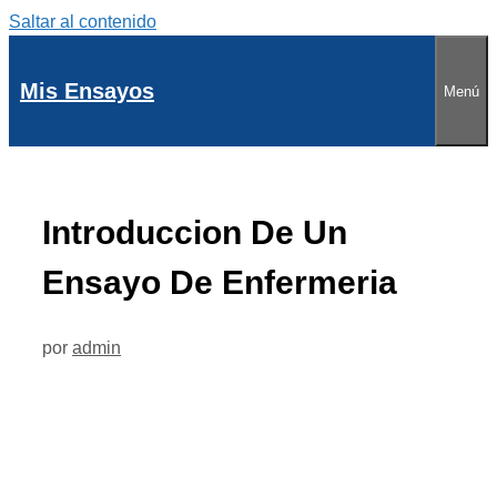
Saltar al contenido
Mis Ensayos
Menú
Introduccion De Un
Ensayo De Enfermeria
por
admin