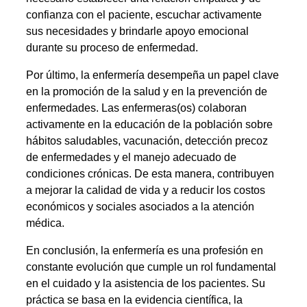
confianza con el paciente, escuchar activamente
sus necesidades y brindarle apoyo emocional
durante su proceso de enfermedad.
Por último, la enfermería desempeña un papel clave
en la promoción de la salud y en la prevención de
enfermedades. Las enfermeras(os) colaboran
activamente en la educación de la población sobre
hábitos saludables, vacunación, detección precoz
de enfermedades y el manejo adecuado de
condiciones crónicas. De esta manera, contribuyen
a mejorar la calidad de vida y a reducir los costos
económicos y sociales asociados a la atención
médica.
En conclusión, la enfermería es una profesión en
constante evolución que cumple un rol fundamental
en el cuidado y la asistencia de los pacientes. Su
práctica se basa en la evidencia científica, la