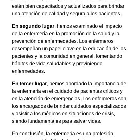
estén bien capacitados y actualizados para brindar
una atención de calidad y segura a los pacientes.
En segundo lugar
, hemos examinado el impacto
de la enfermería en la promoción de la salud y la
prevención de enfermedades. Los enfermeros
desempeñan un papel clave en la educación de los
pacientes y la comunidad en general, fomentando
hábitos de vida saludables y previniendo
enfermedades.
En tercer lugar
, hemos abordado la importancia de
la enfermería en el cuidado de pacientes críticos y
en la atención de emergencias. Los enfermeros son
los encargados de brindar cuidados especializados
y asistir a los médicos en situaciones de crisis,
siendo fundamentales para salvar vidas.
En conclusión, la enfermería es una profesión