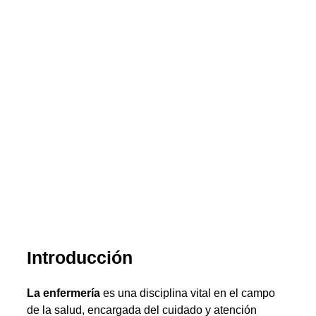
Introducción
La enfermería
es una disciplina vital en el campo
de la salud, encargada del cuidado y atención