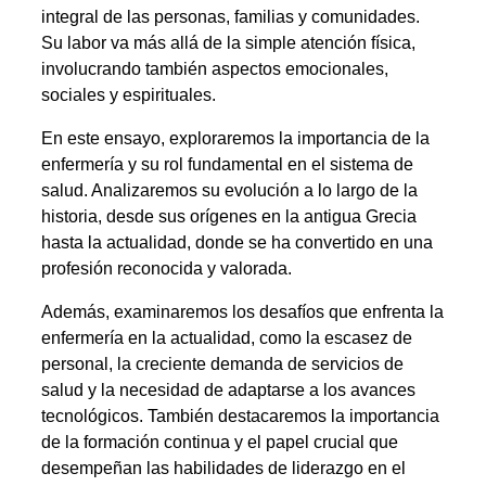
integral de las personas, familias y comunidades.
Su labor va más allá de la simple atención física,
involucrando también aspectos emocionales,
sociales y espirituales.
En este ensayo, exploraremos la importancia de la
enfermería y su rol fundamental en el sistema de
salud. Analizaremos su evolución a lo largo de la
historia, desde sus orígenes en la antigua Grecia
hasta la actualidad, donde se ha convertido en una
profesión reconocida y valorada.
Además, examinaremos los desafíos que enfrenta la
enfermería en la actualidad, como la escasez de
personal, la creciente demanda de servicios de
salud y la necesidad de adaptarse a los avances
tecnológicos. También destacaremos la importancia
de la formación continua y el papel crucial que
desempeñan las habilidades de liderazgo en el