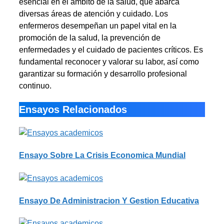
esencial en el ámbito de la salud, que abarca
diversas áreas de atención y cuidado. Los
enfermeros desempeñan un papel vital en la
promoción de la salud, la prevención de
enfermedades y el cuidado de pacientes críticos. Es
fundamental reconocer y valorar su labor, así como
garantizar su formación y desarrollo profesional
continuo.
Ensayos Relacionados
Ensayo Sobre La Crisis Economica Mundial
Ensayo De Administracion Y Gestion Educativa