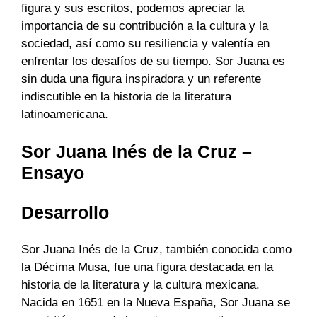
figura y sus escritos, podemos apreciar la
importancia de su contribución a la cultura y la
sociedad, así como su resiliencia y valentía en
enfrentar los desafíos de su tiempo. Sor Juana es
sin duda una figura inspiradora y un referente
indiscutible en la historia de la literatura
latinoamericana.
Sor Juana Inés de la Cruz –
Ensayo
Desarrollo
Sor Juana Inés de la Cruz, también conocida como
la Décima Musa, fue una figura destacada en la
historia de la literatura y la cultura mexicana.
Nacida en 1651 en la Nueva España, Sor Juana se