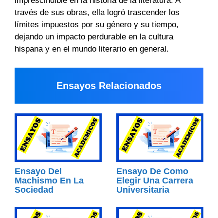
imprescindible en la historia de la literatura. A
través de sus obras, ella logró trascender los
límites impuestos por su género y su tiempo,
dejando un impacto perdurable en la cultura
hispana y en el mundo literario en general.
Ensayos Relacionados
Ensayo Del
Ensayo De Como
Machismo En La
Elegir Una Carrera
Sociedad
Universitaria