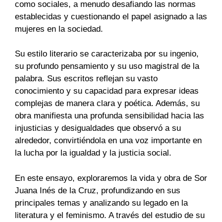
como sociales, a menudo desafiando las normas
establecidas y cuestionando el papel asignado a las
mujeres en la sociedad.
Su estilo literario se caracterizaba por su ingenio,
su profundo pensamiento y su uso magistral de la
palabra. Sus escritos reflejan su vasto
conocimiento y su capacidad para expresar ideas
complejas de manera clara y poética. Además, su
obra manifiesta una profunda sensibilidad hacia las
injusticias y desigualdades que observó a su
alrededor, convirtiéndola en una voz importante en
la lucha por la igualdad y la justicia social.
En este ensayo, exploraremos la vida y obra de Sor
Juana Inés de la Cruz, profundizando en sus
principales temas y analizando su legado en la
literatura y el feminismo. A través del estudio de su