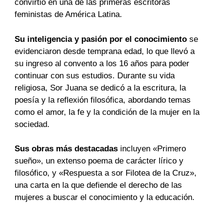
convirtió en una de las primeras escritoras
feministas de América Latina.
Su inteligencia y pasión por el conocimiento
se
evidenciaron desde temprana edad, lo que llevó a
su ingreso al convento a los 16 años para poder
continuar con sus estudios. Durante su vida
religiosa, Sor Juana se dedicó a la escritura, la
poesía y la reflexión filosófica, abordando temas
como el amor, la fe y la condición de la mujer en la
sociedad.
Sus obras más destacadas
incluyen «Primero
sueño», un extenso poema de carácter lírico y
filosófico, y «Respuesta a sor Filotea de la Cruz»,
una carta en la que defiende el derecho de las
mujeres a buscar el conocimiento y la educación.