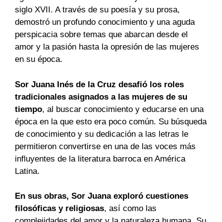
siglo XVII. A través de su poesía y su prosa,
demostró un profundo conocimiento y una aguda
perspicacia sobre temas que abarcan desde el
amor y la pasión hasta la opresión de las mujeres
en su época.
Sor Juana Inés de la Cruz desafió los roles
tradicionales asignados a las mujeres de su
tiempo
, al buscar conocimiento y educarse en una
época en la que esto era poco común. Su búsqueda
de conocimiento y su dedicación a las letras le
permitieron convertirse en una de las voces más
influyentes de la literatura barroca en América
Latina.
En sus obras, Sor Juana exploró cuestiones
filosóficas y religiosas
, así como las
complejidades del amor y la naturaleza humana. Su