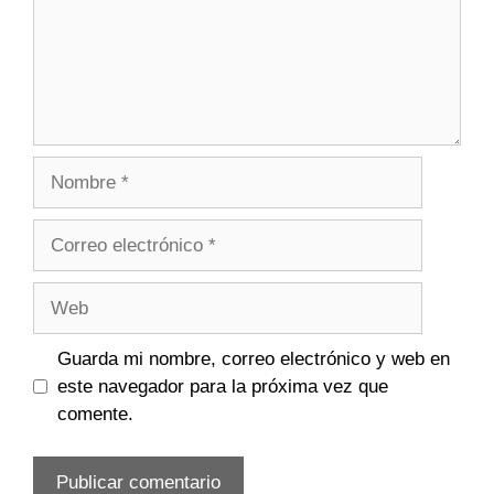
Nombre
Correo
electrónico
Web
Guarda mi nombre, correo electrónico y web en
este navegador para la próxima vez que
comente.