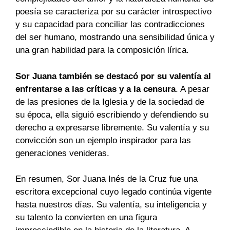
poesía se caracteriza por su carácter introspectivo
y su capacidad para conciliar las contradicciones
del ser humano, mostrando una sensibilidad única y
una gran habilidad para la composición lírica.
Sor Juana también se destacó por su valentía al
enfrentarse a las críticas y a la censura
. A pesar
de las presiones de la Iglesia y de la sociedad de
su época, ella siguió escribiendo y defendiendo su
derecho a expresarse libremente. Su valentía y su
convicción son un ejemplo inspirador para las
generaciones venideras.
En resumen, Sor Juana Inés de la Cruz fue una
escritora excepcional cuyo legado continúa vigente
hasta nuestros días. Su valentía, su inteligencia y
su talento la convierten en una figura