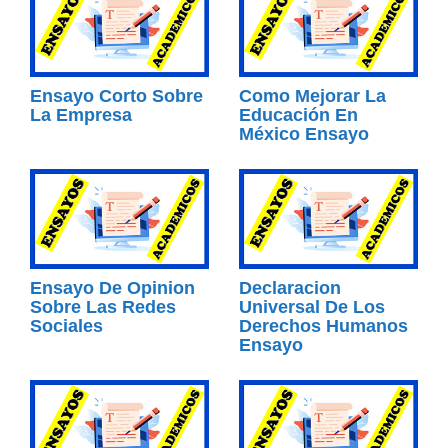
Ensayo Corto Sobre
Como Mejorar La
La Empresa
Educación En
México Ensayo
Ensayo De Opinion
Declaracion
Sobre Las Redes
Universal De Los
Sociales
Derechos Humanos
Ensayo