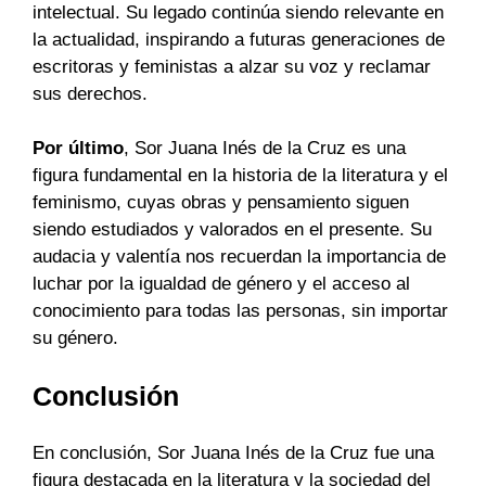
intelectual. Su legado continúa siendo relevante en
la actualidad, inspirando a futuras generaciones de
escritoras y feministas a alzar su voz y reclamar
sus derechos.
Por último
, Sor Juana Inés de la Cruz es una
figura fundamental en la historia de la literatura y el
feminismo, cuyas obras y pensamiento siguen
siendo estudiados y valorados en el presente. Su
audacia y valentía nos recuerdan la importancia de
luchar por la igualdad de género y el acceso al
conocimiento para todas las personas, sin importar
su género.
Conclusión
En conclusión, Sor Juana Inés de la Cruz fue una
figura destacada en la literatura y la sociedad del