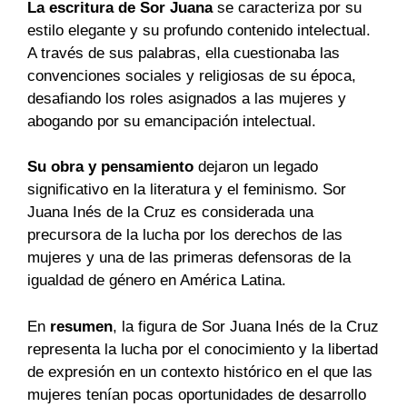
La escritura de Sor Juana
se caracteriza por su
estilo elegante y su profundo contenido intelectual.
A través de sus palabras, ella cuestionaba las
convenciones sociales y religiosas de su época,
desafiando los roles asignados a las mujeres y
abogando por su emancipación intelectual.
Su obra y pensamiento
dejaron un legado
significativo en la literatura y el feminismo. Sor
Juana Inés de la Cruz es considerada una
precursora de la lucha por los derechos de las
mujeres y una de las primeras defensoras de la
igualdad de género en América Latina.
En
resumen
, la figura de Sor Juana Inés de la Cruz
representa la lucha por el conocimiento y la libertad
de expresión en un contexto histórico en el que las
mujeres tenían pocas oportunidades de desarrollo