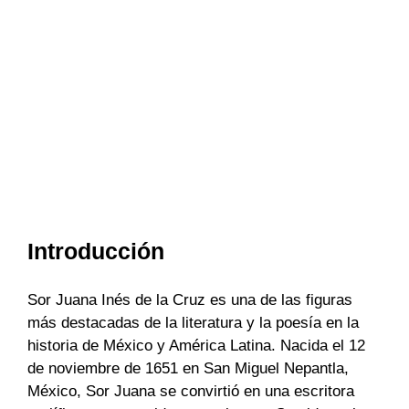
Introducción
Sor Juana Inés de la Cruz es una de las figuras
más destacadas de la literatura y la poesía en la
historia de México y América Latina. Nacida el 12
de noviembre de 1651 en San Miguel Nepantla,
México, Sor Juana se convirtió en una escritora