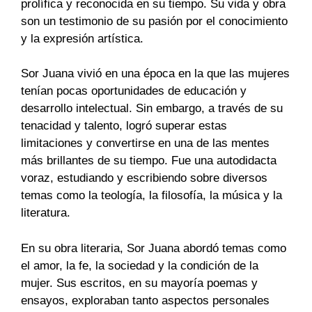
prolífica y reconocida en su tiempo. Su vida y obra
son un testimonio de su pasión por el conocimiento
y la expresión artística.
Sor Juana vivió en una época en la que las mujeres
tenían pocas oportunidades de educación y
desarrollo intelectual. Sin embargo, a través de su
tenacidad y talento, logró superar estas
limitaciones y convertirse en una de las mentes
más brillantes de su tiempo. Fue una autodidacta
voraz, estudiando y escribiendo sobre diversos
temas como la teología, la filosofía, la música y la
literatura.
En su obra literaria, Sor Juana abordó temas como
el amor, la fe, la sociedad y la condición de la
mujer. Sus escritos, en su mayoría poemas y
ensayos, exploraban tanto aspectos personales