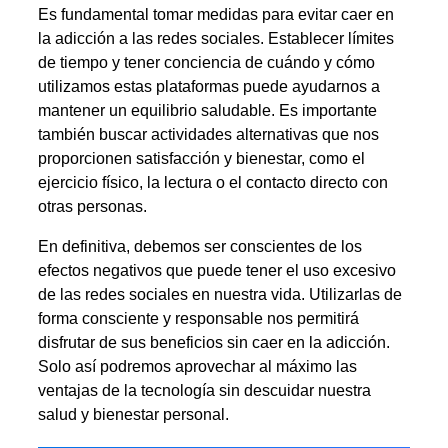
Es fundamental tomar medidas para evitar caer en
la adicción a las redes sociales. Establecer límites
de tiempo y tener conciencia de cuándo y cómo
utilizamos estas plataformas puede ayudarnos a
mantener un equilibrio saludable. Es importante
también buscar actividades alternativas que nos
proporcionen satisfacción y bienestar, como el
ejercicio físico, la lectura o el contacto directo con
otras personas.
En definitiva, debemos ser conscientes de los
efectos negativos que puede tener el uso excesivo
de las redes sociales en nuestra vida. Utilizarlas de
forma consciente y responsable nos permitirá
disfrutar de sus beneficios sin caer en la adicción.
Solo así podremos aprovechar al máximo las
ventajas de la tecnología sin descuidar nuestra
salud y bienestar personal.