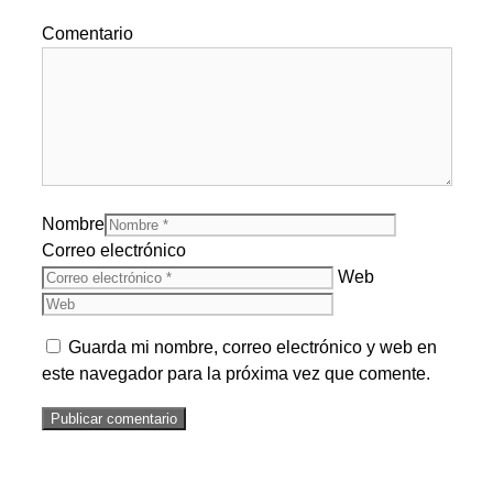
Comentario
Nombre
Correo electrónico
Web
Guarda mi nombre, correo electrónico y web en
este navegador para la próxima vez que comente.