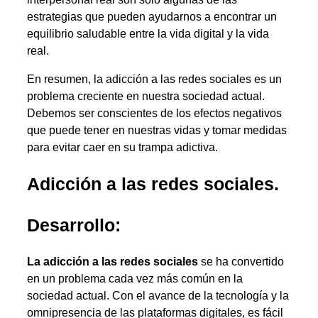
estrategias que pueden ayudarnos a encontrar un
equilibrio saludable entre la vida digital y la vida
real.
En resumen, la adicción a las redes sociales es un
problema creciente en nuestra sociedad actual.
Debemos ser conscientes de los efectos negativos
que puede tener en nuestras vidas y tomar medidas
para evitar caer en su trampa adictiva.
Adicción a las redes sociales.
Desarrollo:
La adicción a las redes sociales
se ha convertido
en un problema cada vez más común en la
sociedad actual. Con el avance de la tecnología y la
omnipresencia de las plataformas digitales, es fácil