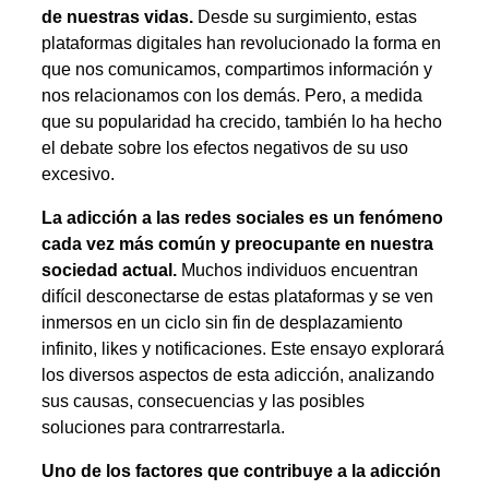
de nuestras vidas.
Desde su surgimiento, estas
plataformas digitales han revolucionado la forma en
que nos comunicamos, compartimos información y
nos relacionamos con los demás. Pero, a medida
que su popularidad ha crecido, también lo ha hecho
el debate sobre los efectos negativos de su uso
excesivo.
La adicción a las redes sociales es un fenómeno
cada vez más común y preocupante en nuestra
sociedad actual.
Muchos individuos encuentran
difícil desconectarse de estas plataformas y se ven
inmersos en un ciclo sin fin de desplazamiento
infinito, likes y notificaciones. Este ensayo explorará
los diversos aspectos de esta adicción, analizando
sus causas, consecuencias y las posibles
soluciones para contrarrestarla.
Uno de los factores que contribuye a la adicción