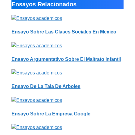
Ensayos Relacionados
Ensayo Sobre Las Clases Sociales En Mexico
Ensayo Argumentativo Sobre El Maltrato Infantil
Ensayo De La Tala De Arboles
Ensayo Sobre La Empresa Google