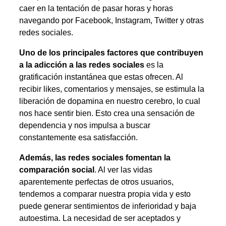
caer en la tentación de pasar horas y horas
navegando por Facebook, Instagram, Twitter y otras
redes sociales.
Uno de los principales factores que contribuyen
a la adicción a las redes sociales
es la
gratificación instantánea que estas ofrecen. Al
recibir likes, comentarios y mensajes, se estimula la
liberación de dopamina en nuestro cerebro, lo cual
nos hace sentir bien. Esto crea una sensación de
dependencia y nos impulsa a buscar
constantemente esa satisfacción.
Además, las redes sociales fomentan la
comparación social
. Al ver las vidas
aparentemente perfectas de otros usuarios,
tendemos a comparar nuestra propia vida y esto
puede generar sentimientos de inferioridad y baja
autoestima. La necesidad de ser aceptados y