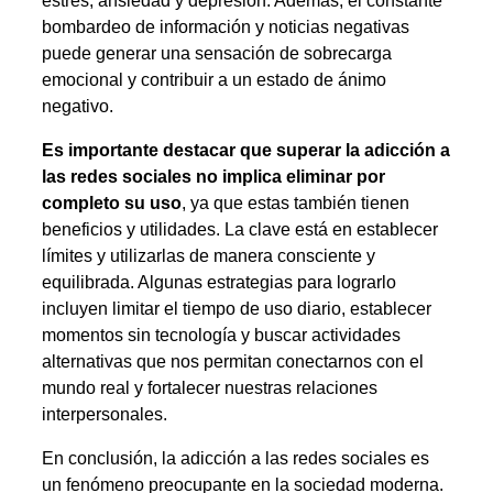
estrés, ansiedad y depresión. Además, el constante
bombardeo de información y noticias negativas
puede generar una sensación de sobrecarga
emocional y contribuir a un estado de ánimo
negativo.
Es importante destacar que superar la adicción a
las redes sociales no implica eliminar por
completo su uso
, ya que estas también tienen
beneficios y utilidades. La clave está en establecer
límites y utilizarlas de manera consciente y
equilibrada. Algunas estrategias para lograrlo
incluyen limitar el tiempo de uso diario, establecer
momentos sin tecnología y buscar actividades
alternativas que nos permitan conectarnos con el
mundo real y fortalecer nuestras relaciones
interpersonales.
En conclusión, la adicción a las redes sociales es
un fenómeno preocupante en la sociedad moderna.