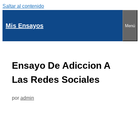
Saltar al contenido
Mis Ensayos
Menú
Ensayo De Adiccion A
Las Redes Sociales
por
admin