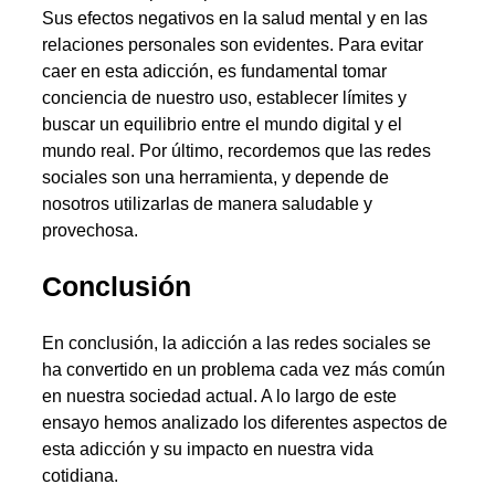
Sus efectos negativos en la salud mental y en las
relaciones personales son evidentes. Para evitar
caer en esta adicción, es fundamental tomar
conciencia de nuestro uso, establecer límites y
buscar un equilibrio entre el mundo digital y el
mundo real. Por último, recordemos que las redes
sociales son una herramienta, y depende de
nosotros utilizarlas de manera saludable y
provechosa.
Conclusión
En conclusión, la adicción a las redes sociales se
ha convertido en un problema cada vez más común
en nuestra sociedad actual. A lo largo de este
ensayo hemos analizado los diferentes aspectos de
esta adicción y su impacto en nuestra vida
cotidiana.