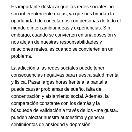
Es importante destacar que las redes sociales no
son inherentemente malas, ya que nos brindan la
oportunidad de conectarnos con personas de todo el
mundo e intercambiar ideas y experiencias. Sin
embargo, cuando se convierten en una obsesión y
nos alejan de nuestras responsabilidades y
relaciones reales, es cuando se convierten en un
problema.
La adicción a las redes sociales puede tener
consecuencias negativas para nuestra salud mental
y física. Pasar largas horas frente a la pantalla
puede causar problemas de sueño, falta de
concentración y aislamiento social. Además, la
comparación constante con los demás y la
búsqueda de validación a través de los «me gusta»
pueden afectar nuestra autoestima y generar
sentimientos de ansiedad y depresión.