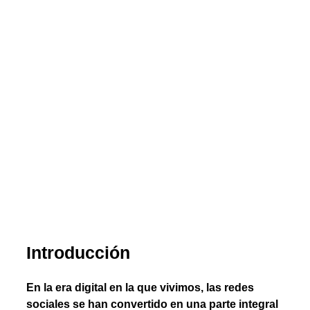
Introducción
En la era digital en la que vivimos, las redes
sociales se han convertido en una parte integral