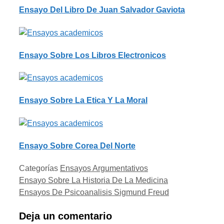
Ensayo Del Libro De Juan Salvador Gaviota
Ensayo Sobre Los Libros Electronicos
Ensayo Sobre La Etica Y La Moral
Ensayo Sobre Corea Del Norte
Categorías
Ensayos Argumentativos
Ensayo Sobre La Historia De La Medicina
Ensayos De Psicoanalisis Sigmund Freud
Deja un comentario