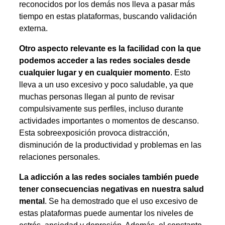
reconocidos por los demás nos lleva a pasar más
tiempo en estas plataformas, buscando validación
externa.
Otro aspecto relevante es la facilidad con la que
podemos acceder a las redes sociales desde
cualquier lugar y en cualquier momento
. Esto
lleva a un uso excesivo y poco saludable, ya que
muchas personas llegan al punto de revisar
compulsivamente sus perfiles, incluso durante
actividades importantes o momentos de descanso.
Esta sobreexposición provoca distracción,
disminución de la productividad y problemas en las
relaciones personales.
La adicción a las redes sociales también puede
tener consecuencias negativas en nuestra salud
mental
. Se ha demostrado que el uso excesivo de
estas plataformas puede aumentar los niveles de