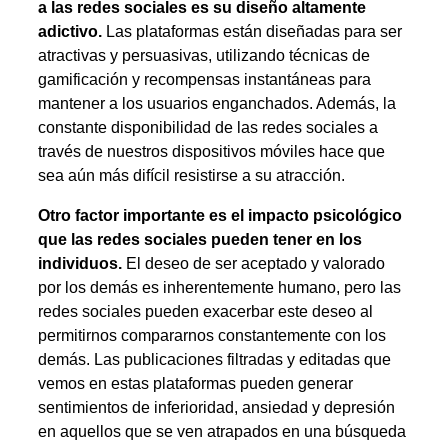
a las redes sociales es su diseño altamente
adictivo.
Las plataformas están diseñadas para ser
atractivas y persuasivas, utilizando técnicas de
gamificación y recompensas instantáneas para
mantener a los usuarios enganchados. Además, la
constante disponibilidad de las redes sociales a
través de nuestros dispositivos móviles hace que
sea aún más difícil resistirse a su atracción.
Otro factor importante es el impacto psicológico
que las redes sociales pueden tener en los
individuos.
El deseo de ser aceptado y valorado
por los demás es inherentemente humano, pero las
redes sociales pueden exacerbar este deseo al
permitirnos compararnos constantemente con los
demás. Las publicaciones filtradas y editadas que
vemos en estas plataformas pueden generar
sentimientos de inferioridad, ansiedad y depresión
en aquellos que se ven atrapados en una búsqueda