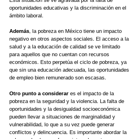
Esta situación se ve agravada por la falta de
oportunidades educativas y la discriminación en el
ámbito laboral.
Además
, la pobreza en México tiene un impacto
negativo en otros aspectos sociales. El acceso a la
salud y a la educación de calidad se ve limitado
para aquellos que no cuentan con recursos
económicos. Esto perpetúa el ciclo de pobreza, ya
que sin una educación adecuada, las oportunidades
de empleo bien remunerado son escasas.
Otro punto a considerar
es el impacto de la
pobreza en la seguridad y la violencia. La falta de
oportunidades y la desigualdad socioeconómica
pueden llevar a situaciones de marginalidad y
vulnerabilidad, lo que a su vez puede generar
conflictos y delincuencia. Es importante abordar la