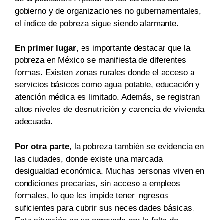
gobierno y de organizaciones no gubernamentales,
el índice de pobreza sigue siendo alarmante.
En primer lugar
, es importante destacar que la
pobreza en México se manifiesta de diferentes
formas. Existen zonas rurales donde el acceso a
servicios básicos como agua potable, educación y
atención médica es limitado. Además, se registran
altos niveles de desnutrición y carencia de vivienda
adecuada.
Por otra parte
, la pobreza también se evidencia en
las ciudades, donde existe una marcada
desigualdad económica. Muchas personas viven en
condiciones precarias, sin acceso a empleos
formales, lo que les impide tener ingresos
suficientes para cubrir sus necesidades básicas.