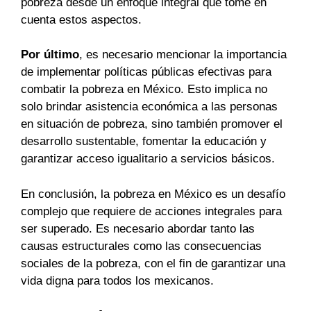
pobreza desde un enfoque integral que tome en
cuenta estos aspectos.
Por último
, es necesario mencionar la importancia
de implementar políticas públicas efectivas para
combatir la pobreza en México. Esto implica no
solo brindar asistencia económica a las personas
en situación de pobreza, sino también promover el
desarrollo sustentable, fomentar la educación y
garantizar acceso igualitario a servicios básicos.
En conclusión, la pobreza en México es un desafío
complejo que requiere de acciones integrales para
ser superado. Es necesario abordar tanto las
causas estructurales como las consecuencias
sociales de la pobreza, con el fin de garantizar una
vida digna para todos los mexicanos.