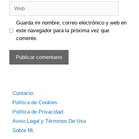
Web
Guarda mi nombre, correo electrónico y web en
este navegador para la próxima vez que
comente.
Contacto
Política de Cookies
Política de Privacidad
Aviso Legal y Términos De Uso
Sobre Mi