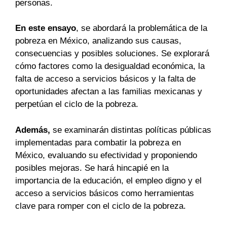
personas.
En este ensayo
, se abordará la problemática de la
pobreza en México, analizando sus causas,
consecuencias y posibles soluciones. Se explorará
cómo factores como la desigualdad económica, la
falta de acceso a servicios básicos y la falta de
oportunidades afectan a las familias mexicanas y
perpetúan el ciclo de la pobreza.
Además,
se examinarán distintas políticas públicas
implementadas para combatir la pobreza en
México, evaluando su efectividad y proponiendo
posibles mejoras. Se hará hincapié en la
importancia de la educación, el empleo digno y el
acceso a servicios básicos como herramientas
clave para romper con el ciclo de la pobreza.