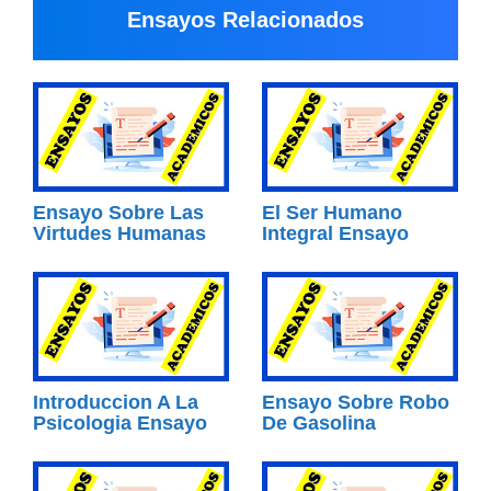
Ensayos Relacionados
Ensayo Sobre Las
El Ser Humano
Virtudes Humanas
Integral Ensayo
Introduccion A La
Ensayo Sobre Robo
Psicologia Ensayo
De Gasolina