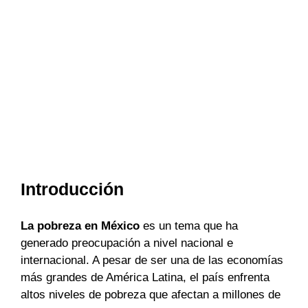
Introducción
La pobreza en México
es un tema que ha
generado preocupación a nivel nacional e
internacional. A pesar de ser una de las economías
más grandes de América Latina, el país enfrenta
altos niveles de pobreza que afectan a millones de