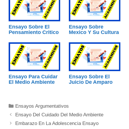
Ensayo Sobre El
Ensayo Sobre
Pensamiento Critico
Mexico Y Su Cultura
Ensayo Para Cuidar
Ensayo Sobre El
El Medio Ambiente
Juicio De Amparo
Categorías
Ensayos Argumentativos
Ensayo Del Cuidado Del Medio Ambiente
Embarazo En La Adolescencia Ensayo