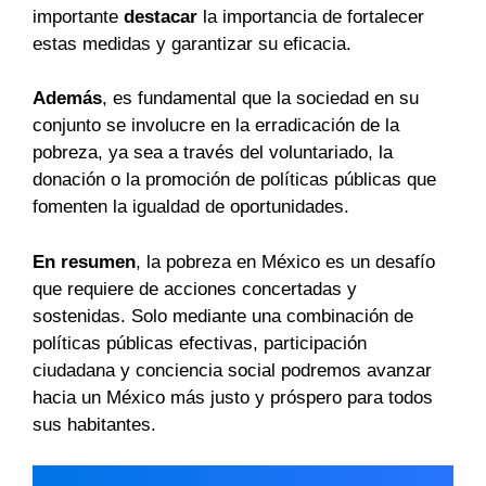
importante
destacar
la importancia de fortalecer
estas medidas y garantizar su eficacia.
Además
, es fundamental que la sociedad en su
conjunto se involucre en la erradicación de la
pobreza, ya sea a través del voluntariado, la
donación o la promoción de políticas públicas que
fomenten la igualdad de oportunidades.
En resumen
, la pobreza en México es un desafío
que requiere de acciones concertadas y
sostenidas. Solo mediante una combinación de
políticas públicas efectivas, participación
ciudadana y conciencia social podremos avanzar
hacia un México más justo y próspero para todos
sus habitantes.