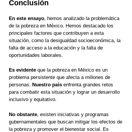
Conclusión
En este ensayo
, hemos analizado la problemática
de la pobreza en México. Hemos destacado los
principales factores que contribuyen a esta
situación, como la desigualdad socioeconómica, la
falta de acceso a la educación y la falta de
oportunidades laborales.
Es evidente
que la pobreza en México es un
problema persistente que afecta a millones de
personas.
Nuestro país
enfrenta grandes retos
para combatir esta situación y lograr un desarrollo
inclusivo y equitativo.
No obstante
, existen iniciativas y programas
gubernamentales que buscan mitigar los efectos de
la pobreza y promover el bienestar social. Es