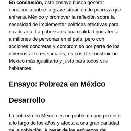
En conclusión,
este ensayo busca generar
conciencia sobre la grave situación de pobreza que
enfrenta México y promover la reflexión sobre la
necesidad de implementar políticas efectivas para
erradicarla. La pobreza es una realidad que afecta
a millones de personas en el país, pero con
acciones concretas y compromiso por parte de los
diversos actores sociales, es posible construir un
México más igualitario y justo para todos sus
habitantes.
Ensayo: Pobreza en México
Desarrollo
La pobreza en México es un problema que persiste
a lo largo de los años y afecta a una gran cantidad
de la población. A pesar de los esfuerzos del