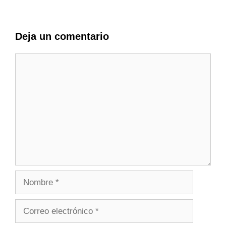
Deja un comentario
Comentario
Nombre
Correo
electrónico