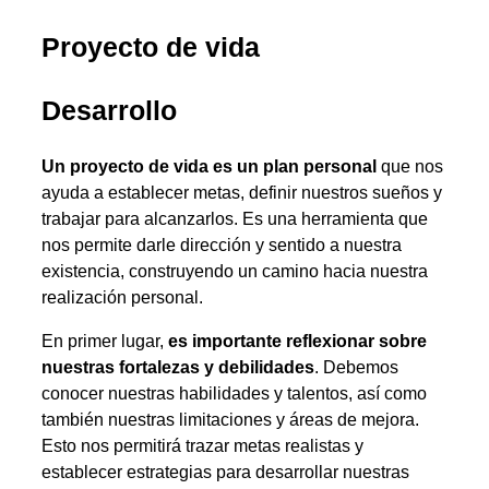
Proyecto de vida
Desarrollo
Un proyecto de vida es un plan personal
que nos
ayuda a establecer metas, definir nuestros sueños y
trabajar para alcanzarlos. Es una herramienta que
nos permite darle dirección y sentido a nuestra
existencia, construyendo un camino hacia nuestra
realización personal.
En primer lugar,
es importante reflexionar sobre
nuestras fortalezas y debilidades
. Debemos
conocer nuestras habilidades y talentos, así como
también nuestras limitaciones y áreas de mejora.
Esto nos permitirá trazar metas realistas y
establecer estrategias para desarrollar nuestras