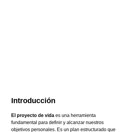
Introducción
El proyecto de vida
es una herramienta
fundamental para definir y alcanzar nuestros
objetivos personales. Es un plan estructurado que