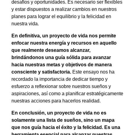
desafíos y oportunidades. Es necesario ser flexibles
y estar dispuestos a realizar cambios en nuestros
planes para lograr el equilibrio y la felicidad en
nuestra vida.
En definitiva, un proyecto de vida nos permite
enfocar nuestra energía y recursos en aquello
que realmente deseamos alcanzar,
brindándonos una guía sólida para avanzar
hacia nuestras metas y objetivos de manera
consciente y satisfactoria.
Este ensayo nos ha
recordado la importancia de dedicar tiempo y
esfuerzo a reflexionar sobre nuestros sueños y
aspiraciones, así como a planificar estratégicamente
nuestras acciones para hacerlos realidad.
En conclusión, un proyecto de vida no es
solamente una lista de sueños, sino un mapa
que nos guía hacia el éxito y la felicidad. Es una
herramienta esencial para alcanzar nuestras