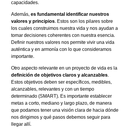
capacidades.
Además,
es fundamental identificar nuestros
valores y principios
. Estos son los pilares sobre
los cuales construimos nuestra vida y nos ayudan a
tomar decisiones coherentes con nuestra esencia.
Definir nuestros valores nos permite vivir una vida
auténtica y en armonía con lo que consideramos
importante.
Otro aspecto relevante en un proyecto de vida es la
definición de objetivos claros y alcanzables
.
Estos objetivos deben ser específicos, medibles,
alcanzables, relevantes y con un tiempo
determinado (SMART). Es importante establecer
metas a corto, mediano y largo plazo, de manera
que podamos tener una visión clara de hacia dónde
nos dirigimos y qué pasos debemos seguir para
llegar allí.