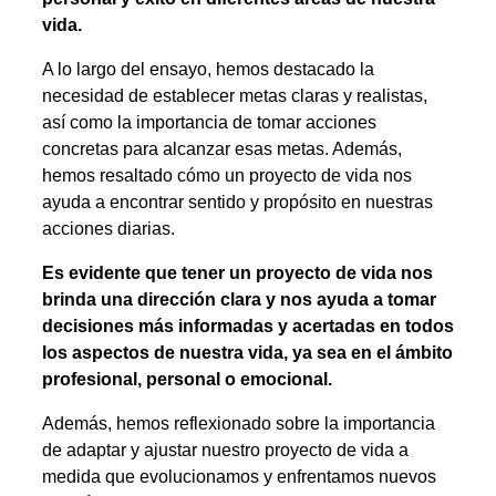
vida.
A lo largo del ensayo, hemos destacado la
necesidad de establecer metas claras y realistas,
así como la importancia de tomar acciones
concretas para alcanzar esas metas. Además,
hemos resaltado cómo un proyecto de vida nos
ayuda a encontrar sentido y propósito en nuestras
acciones diarias.
Es evidente que tener un proyecto de vida nos
brinda una dirección clara y nos ayuda a tomar
decisiones más informadas y acertadas en todos
los aspectos de nuestra vida, ya sea en el ámbito
profesional, personal o emocional.
Además, hemos reflexionado sobre la importancia
de adaptar y ajustar nuestro proyecto de vida a
medida que evolucionamos y enfrentamos nuevos