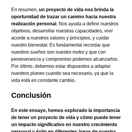
En resumen,
un proyecto de vida nos brinda la
oportunidad de trazar un camino hacia nuestra
realización personal
. Nos ayuda a definir nuestros
objetivos, desarrollar nuestras capacidades, vivir
acorde a nuestros valores y principios, y cuidar
nuestro bienestar. Es fundamental recordar que
nuestros sueños son nuestro motor y que con
perseverancia y compromiso podemos alcanzarlos.
Por último, debemos estar dispuestos a adaptar
nuestros planes cuando sea necesario, ya que la
vida está en constante cambio.
Conclusión
En este ensayo, hemos explorado la importancia
de tener un proyecto de vida y cómo puede tener
un impacto significativo en nuestro crecimiento
personal y éxito en diferentes áreas de nuestra