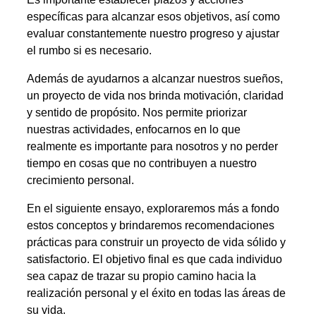
específicas para alcanzar esos objetivos, así como
evaluar constantemente nuestro progreso y ajustar
el rumbo si es necesario.
Además de ayudarnos a alcanzar nuestros sueños,
un proyecto de vida nos brinda motivación, claridad
y sentido de propósito. Nos permite priorizar
nuestras actividades, enfocarnos en lo que
realmente es importante para nosotros y no perder
tiempo en cosas que no contribuyen a nuestro
crecimiento personal.
En el siguiente ensayo, exploraremos más a fondo
estos conceptos y brindaremos recomendaciones
prácticas para construir un proyecto de vida sólido y
satisfactorio. El objetivo final es que cada individuo
sea capaz de trazar su propio camino hacia la
realización personal y el éxito en todas las áreas de
su vida.