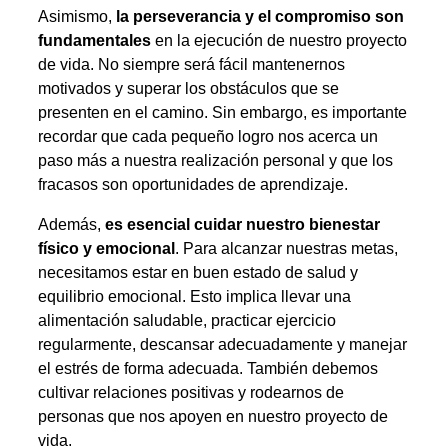
Asimismo,
la perseverancia y el compromiso son
fundamentales
en la ejecución de nuestro proyecto
de vida. No siempre será fácil mantenernos
motivados y superar los obstáculos que se
presenten en el camino. Sin embargo, es importante
recordar que cada pequeño logro nos acerca un
paso más a nuestra realización personal y que los
fracasos son oportunidades de aprendizaje.
Además,
es esencial cuidar nuestro bienestar
físico y emocional
. Para alcanzar nuestras metas,
necesitamos estar en buen estado de salud y
equilibrio emocional. Esto implica llevar una
alimentación saludable, practicar ejercicio
regularmente, descansar adecuadamente y manejar
el estrés de forma adecuada. También debemos
cultivar relaciones positivas y rodearnos de
personas que nos apoyen en nuestro proyecto de
vida.