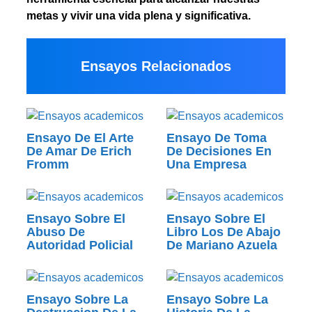
metas y vivir una vida plena y significativa.
Ensayos Relacionados
Ensayo De El Arte
Ensayo De Toma
De Amar De Erich
De Decisiones En
Fromm
Una Empresa
Ensayo Sobre El
Ensayo Sobre El
Abuso De
Libro Los De Abajo
Autoridad Policial
De Mariano Azuela
Ensayo Sobre La
Ensayo Sobre La