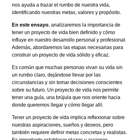
nos ayuda a trazar el rumbo de nuestra vida,
identificando nuestras metas, valores y propósito.
En este ensayo
, analizaremos la importancia de
tener un proyecto de vida bien definido y cómo
influye en nuestro desarrollo personal y profesional.
Además, abordaremos las etapas necesarias para
construir un proyecto de vida sólido y eficaz.
Es común que muchas personas vivan su vida sin
un rumbo claro, dejándose llevar por las
circunstancias y sin tomar decisiones conscientes
sobre su futuro. Un proyecto de vida nos permite
tener una guía, una brújula que nos oriente hacia
donde queremos llegar y cómo llegar allí.
Tener un proyecto de vida implica reflexionar sobre
nuestras aspiraciones, sueños y deseos, pero
también requiere definir metas concretas y realistas.
Es importante establecer plazos y acciones