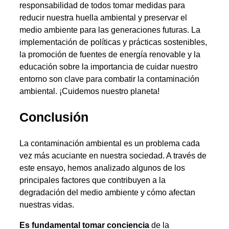
responsabilidad de todos tomar medidas para
reducir nuestra huella ambiental y preservar el
medio ambiente para las generaciones futuras. La
implementación de políticas y prácticas sostenibles,
la promoción de fuentes de energía renovable y la
educación sobre la importancia de cuidar nuestro
entorno son clave para combatir la contaminación
ambiental. ¡Cuidemos nuestro planeta!
Conclusión
La contaminación ambiental es un problema cada
vez más acuciante en nuestra sociedad. A través de
este ensayo, hemos analizado algunos de los
principales factores que contribuyen a la
degradación del medio ambiente y cómo afectan
nuestras vidas.
Es fundamental tomar conciencia
de la