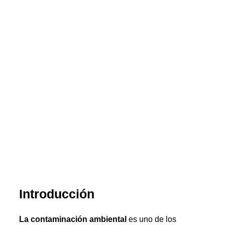
Introducción
La contaminación ambiental
es uno de los