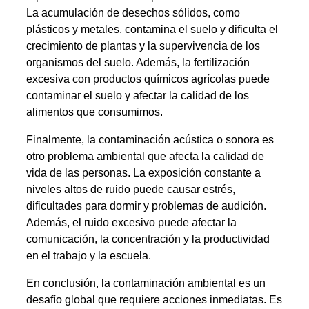
La acumulación de desechos sólidos, como
plásticos y metales, contamina el suelo y dificulta el
crecimiento de plantas y la supervivencia de los
organismos del suelo. Además, la fertilización
excesiva con productos químicos agrícolas puede
contaminar el suelo y afectar la calidad de los
alimentos que consumimos.
Finalmente, la contaminación acústica o sonora es
otro problema ambiental que afecta la calidad de
vida de las personas. La exposición constante a
niveles altos de ruido puede causar estrés,
dificultades para dormir y problemas de audición.
Además, el ruido excesivo puede afectar la
comunicación, la concentración y la productividad
en el trabajo y la escuela.
En conclusión, la contaminación ambiental es un
desafío global que requiere acciones inmediatas. Es