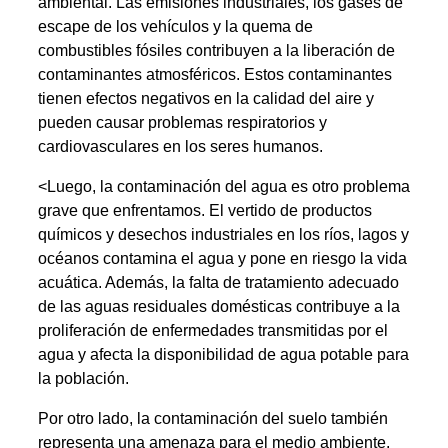
ambiental. Las emisiones industriales, los gases de
escape de los vehículos y la quema de
combustibles fósiles contribuyen a la liberación de
contaminantes atmosféricos. Estos contaminantes
tienen efectos negativos en la calidad del aire y
pueden causar problemas respiratorios y
cardiovasculares en los seres humanos.
<Luego, la contaminación del agua es otro problema
grave que enfrentamos. El vertido de productos
químicos y desechos industriales en los ríos, lagos y
océanos contamina el agua y pone en riesgo la vida
acuática. Además, la falta de tratamiento adecuado
de las aguas residuales domésticas contribuye a la
proliferación de enfermedades transmitidas por el
agua y afecta la disponibilidad de agua potable para
la población.
Por otro lado, la contaminación del suelo también
representa una amenaza para el medio ambiente.