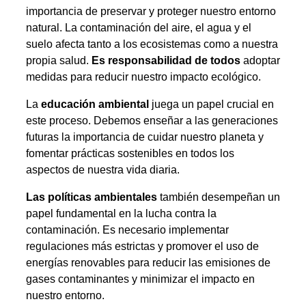
importancia de preservar y proteger nuestro entorno
natural. La contaminación del aire, el agua y el
suelo afecta tanto a los ecosistemas como a nuestra
propia salud.
Es responsabilidad de todos
adoptar
medidas para reducir nuestro impacto ecológico.
La
educación ambiental
juega un papel crucial en
este proceso. Debemos enseñar a las generaciones
futuras la importancia de cuidar nuestro planeta y
fomentar prácticas sostenibles en todos los
aspectos de nuestra vida diaria.
Las políticas ambientales
también desempeñan un
papel fundamental en la lucha contra la
contaminación. Es necesario implementar
regulaciones más estrictas y promover el uso de
energías renovables para reducir las emisiones de
gases contaminantes y minimizar el impacto en
nuestro entorno.