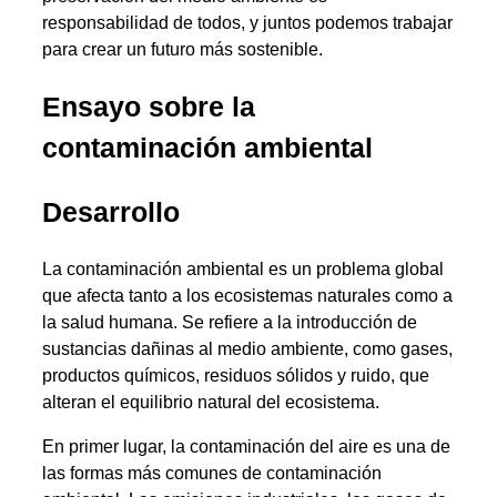
responsabilidad de todos, y juntos podemos trabajar
para crear un futuro más sostenible.
Ensayo sobre la
contaminación ambiental
Desarrollo
La contaminación ambiental es un problema global
que afecta tanto a los ecosistemas naturales como a
la salud humana. Se refiere a la introducción de
sustancias dañinas al medio ambiente, como gases,
productos químicos, residuos sólidos y ruido, que
alteran el equilibrio natural del ecosistema.
En primer lugar, la contaminación del aire es una de
las formas más comunes de contaminación