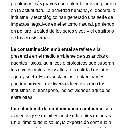
problemas más graves que enfrenta nuestro planeta
en la actualidad. La actividad humana, el desarrollo
industrial y tecnológico han generado una serie de
impactos negativos en el entorno natural, poniendo
en peligro la salud de los seres vivos y el equilibrio
de los ecosistemas.
La contaminación ambiental
se refiere a la
presencia en el medio ambiente de sustancias o
agentes físicos, químicos o biológicos que superan
los niveles naturales y alteran la calidad del aire,
agua y suelo. Estas sustancias contaminantes
pueden provenir de diversas fuentes, como las
industrias, el transporte, las actividades agrícolas,
entre otras.
Los efectos de la contaminación ambiental
son
evidentes y se manifiestan de diferentes maneras.
En el ámbito de la salud, la exposición continua a