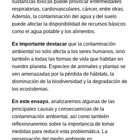
sustancias tóxicas puede provocar enfermedades
respiratorias, cardiovasculares, cáncer, entre otras.
Además, la contaminación del agua y del suelo
puede afectar la disponibilidad de recursos básicos
como el agua potable y los alimentos.
Es importante destacar
que la contaminación
ambiental no solo afecta a los seres humanos, sino
también a todas las formas de vida que habitan en
nuestro planeta. Especies de animales y plantas se
ven amenazadas por la pérdida de hábitats, la
disminución de la biodiversidad y la degradación de
los ecosistemas.
En este ensayo
, analizaremos algunas de las
principales causas y consecuencias de la
contaminación ambiental, así como también
reflexionaremos sobre la importancia de tomar
medidas para reducir esta problemática. La
preservación del medio ambiente es