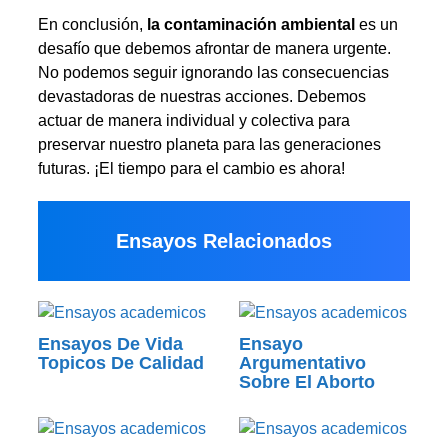
En conclusión,
la contaminación ambiental
es un
desafío que debemos afrontar de manera urgente.
No podemos seguir ignorando las consecuencias
devastadoras de nuestras acciones. Debemos
actuar de manera individual y colectiva para
preservar nuestro planeta para las generaciones
futuras. ¡El tiempo para el cambio es ahora!
Ensayos Relacionados
Ensayos De Vida
Ensayo
Topicos De Calidad
Argumentativo
Sobre El Aborto