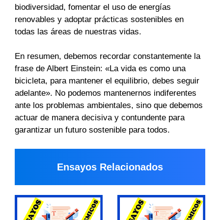
biodiversidad, fomentar el uso de energías
renovables y adoptar prácticas sostenibles en
todas las áreas de nuestras vidas.
En resumen, debemos recordar constantemente la
frase de Albert Einstein: «La vida es como una
bicicleta, para mantener el equilibrio, debes seguir
adelante». No podemos mantenernos indiferentes
ante los problemas ambientales, sino que debemos
actuar de manera decisiva y contundente para
garantizar un futuro sostenible para todos.
Ensayos Relacionados