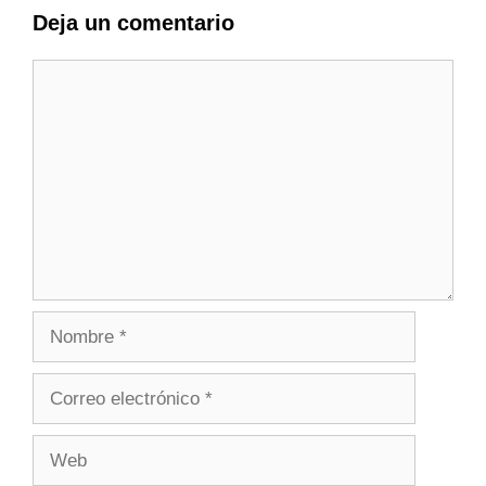
Deja un comentario
Comentario
Nombre
Correo
electrónico
Web