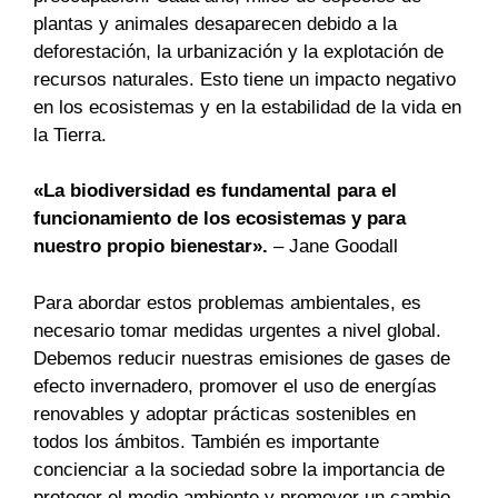
plantas y animales desaparecen debido a la
deforestación, la urbanización y la explotación de
recursos naturales. Esto tiene un impacto negativo
en los ecosistemas y en la estabilidad de la vida en
la Tierra.
«La biodiversidad es fundamental para el
funcionamiento de los ecosistemas y para
nuestro propio bienestar».
– Jane Goodall
Para abordar estos problemas ambientales, es
necesario tomar medidas urgentes a nivel global.
Debemos reducir nuestras emisiones de gases de
efecto invernadero, promover el uso de energías
renovables y adoptar prácticas sostenibles en
todos los ámbitos. También es importante
concienciar a la sociedad sobre la importancia de
proteger el medio ambiente y promover un cambio