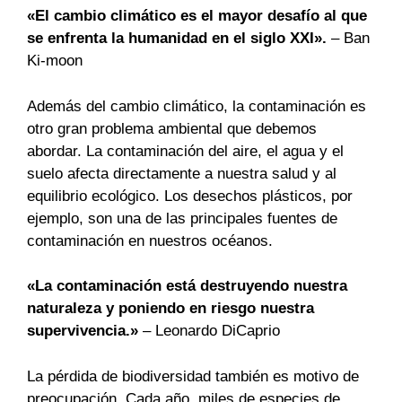
«El cambio climático es el mayor desafío al que
se enfrenta la humanidad en el siglo XXI».
– Ban
Ki-moon
Además del cambio climático, la contaminación es
otro gran problema ambiental que debemos
abordar. La contaminación del aire, el agua y el
suelo afecta directamente a nuestra salud y al
equilibrio ecológico. Los desechos plásticos, por
ejemplo, son una de las principales fuentes de
contaminación en nuestros océanos.
«La contaminación está destruyendo nuestra
naturaleza y poniendo en riesgo nuestra
supervivencia.»
– Leonardo DiCaprio
La pérdida de biodiversidad también es motivo de
preocupación. Cada año, miles de especies de