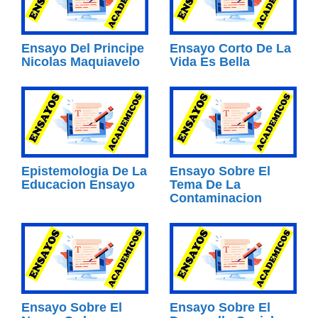
Ensayo Del Principe
Ensayo Corto De La
Nicolas Maquiavelo
Vida Es Bella
Epistemologia De La
Ensayo Sobre El
Educacion Ensayo
Tema De La
Contaminacion
Ensayo Sobre El
Ensayo Sobre El