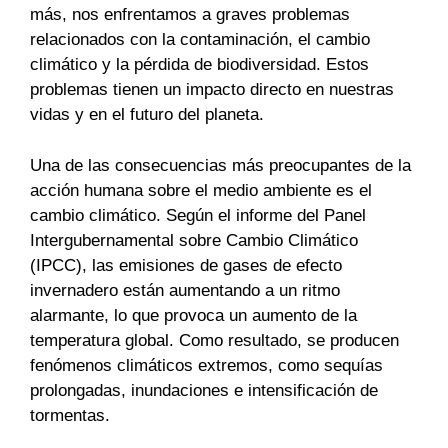
más, nos enfrentamos a graves problemas
relacionados con la contaminación, el cambio
climático y la pérdida de biodiversidad. Estos
problemas tienen un impacto directo en nuestras
vidas y en el futuro del planeta.
Una de las consecuencias más preocupantes de la
acción humana sobre el medio ambiente es el
cambio climático. Según el informe del Panel
Intergubernamental sobre Cambio Climático
(IPCC), las emisiones de gases de efecto
invernadero están aumentando a un ritmo
alarmante, lo que provoca un aumento de la
temperatura global. Como resultado, se producen
fenómenos climáticos extremos, como sequías
prolongadas, inundaciones e intensificación de
tormentas.