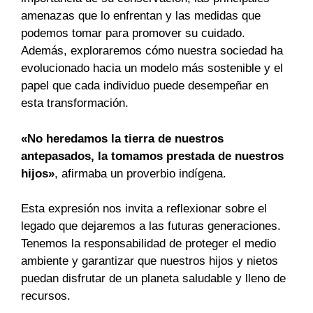
amenazas que lo enfrentan y las medidas que
podemos tomar para promover su cuidado.
Además, exploraremos cómo nuestra sociedad ha
evolucionado hacia un modelo más sostenible y el
papel que cada individuo puede desempeñar en
esta transformación.
«No heredamos la tierra de nuestros
antepasados, la tomamos prestada de nuestros
hijos»
, afirmaba un proverbio indígena.
Esta expresión nos invita a reflexionar sobre el
legado que dejaremos a las futuras generaciones.
Tenemos la responsabilidad de proteger el medio
ambiente y garantizar que nuestros hijos y nietos
puedan disfrutar de un planeta saludable y lleno de
recursos.