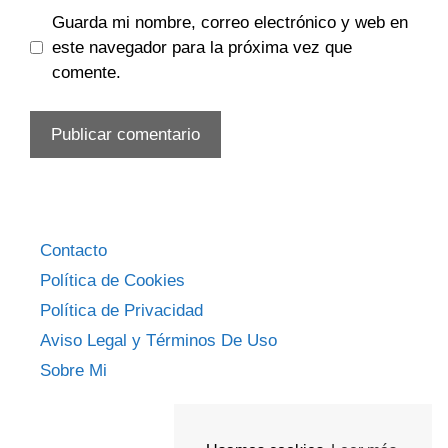
Guarda mi nombre, correo electrónico y web en
este navegador para la próxima vez que
comente.
Contacto
Política de Cookies
Política de Privacidad
Aviso Legal y Términos De Uso
Sobre Mi