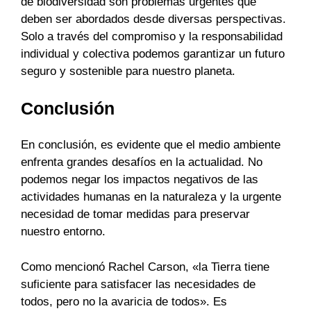
de biodiversidad son problemas urgentes que
deben ser abordados desde diversas perspectivas.
Solo a través del compromiso y la responsabilidad
individual y colectiva podemos garantizar un futuro
seguro y sostenible para nuestro planeta.
Conclusión
En conclusión, es evidente que el medio ambiente
enfrenta grandes desafíos en la actualidad. No
podemos negar los impactos negativos de las
actividades humanas en la naturaleza y la urgente
necesidad de tomar medidas para preservar
nuestro entorno.
Como mencionó Rachel Carson, «la Tierra tiene
suficiente para satisfacer las necesidades de
todos, pero no la avaricia de todos». Es