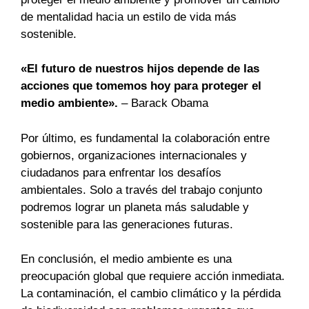
de mentalidad hacia un estilo de vida más
sostenible.
«El futuro de nuestros hijos depende de las
acciones que tomemos hoy para proteger el
medio ambiente».
– Barack Obama
Por último, es fundamental la colaboración entre
gobiernos, organizaciones internacionales y
ciudadanos para enfrentar los desafíos
ambientales. Solo a través del trabajo conjunto
podremos lograr un planeta más saludable y
sostenible para las generaciones futuras.
En conclusión, el medio ambiente es una
preocupación global que requiere acción inmediata.
La contaminación, el cambio climático y la pérdida