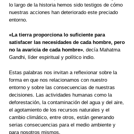
lo largo de la historia hemos sido testigos de cómo
nuestras acciones han deteriorado este preciado
entorno.
«La tierra proporciona lo suficiente para
satisfacer las necesidades de cada hombre, pero
no la avaricia de cada hombre»
, decía Mahatma
Gandhi, líder espiritual y político indio.
Estas palabras nos invitan a reflexionar sobre la
forma en que nos relacionamos con nuestro
entorno y sobre las consecuencias de nuestras
decisiones. Las actividades humanas como la
deforestación, la contaminación del agua y del aire,
el agotamiento de los recursos naturales y el
cambio climático, entre otros, están generando
serias consecuencias para el medio ambiente y
para nosotros mismos.