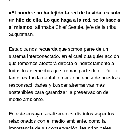
«El hombre no ha tejido la red de la vida, es solo
un hilo de ella. Lo que haga a la red, se lo hace a
sí mismo»
, afirmaba Chief Seattle, jefe de la tribu
Suquamish.
Esta cita nos recuerda que somos parte de un
sistema interconectado, en el cual cualquier acción
que tomemos afectará directa o indirectamente a
todos los elementos que forman parte de él. Por lo
tanto, es fundamental tomar conciencia de nuestras
responsabilidades y buscar alternativas más
sostenibles para garantizar la preservación del
medio ambiente.
En este ensayo, analizaremos distintos aspectos
relacionados con el medio ambiente, como la
importancia de su conservación, las principales