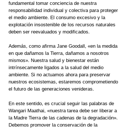
fundamental tomar conciencia de nuestra
responsabilidad individual y colectiva para proteger
el medio ambiente. El consumo excesivo y la
explotación insostenible de los recursos naturales
deben ser reevaluados y modificados.
Además, como afirma Jane Goodall, «en la medida
en que dañamos la Tierra, dañamos a nosotros
mismos». Nuestra salud y bienestar están
intrínsecamente ligados a la salud del medio
ambiente. Si no actuamos ahora para preservar
nuestros ecosistemas, estaremos comprometiendo
el futuro de las generaciones venideras.
En este sentido, es crucial seguir las palabras de
Wangari Maathai, «nuestra tarea debe ser liberar a
la Madre Tierra de las cadenas de la degradación».
Debemos promover la conservación de la