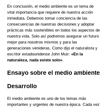
En conclusión, el medio ambiente es un tema de
vital importancia que requiere de nuestra acción
inmediata. Debemos tomar conciencia de las
consecuencias de nuestras decisiones y adoptar
prácticas más sostenibles en todos los aspectos de
nuestra vida. Solo así podremos asegurar un futuro
mejor para nosotros mismos y para las
generaciones venideras. Como dijo el naturalista y
escritor estadounidense John Muir:
«En la
naturaleza, nada existe solo»
.
Ensayo sobre el medio ambiente
Desarrollo
El medio ambiente es uno de los temas más
importantes y urgentes de nuestra época. Cada vez