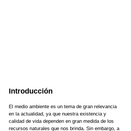
Introducción
El medio ambiente es un tema de gran relevancia
en la actualidad, ya que nuestra existencia y
calidad de vida dependen en gran medida de los
recursos naturales que nos brinda. Sin embargo, a