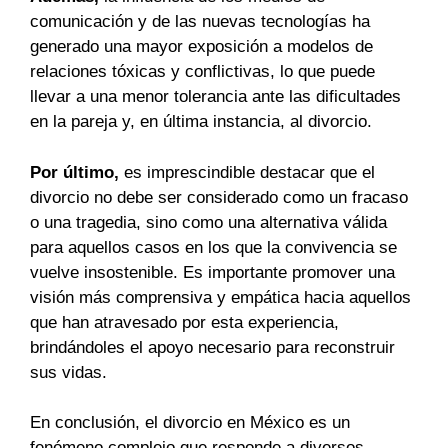
comunicación y de las nuevas tecnologías ha
generado una mayor exposición a modelos de
relaciones tóxicas y conflictivas, lo que puede
llevar a una menor tolerancia ante las dificultades
en la pareja y, en última instancia, al divorcio.
Por último,
es imprescindible destacar que el
divorcio no debe ser considerado como un fracaso
o una tragedia, sino como una alternativa válida
para aquellos casos en los que la convivencia se
vuelve insostenible. Es importante promover una
visión más comprensiva y empática hacia aquellos
que han atravesado por esta experiencia,
brindándoles el apoyo necesario para reconstruir
sus vidas.
En conclusión, el divorcio en México es un
fenómeno complejo que responde a diversos