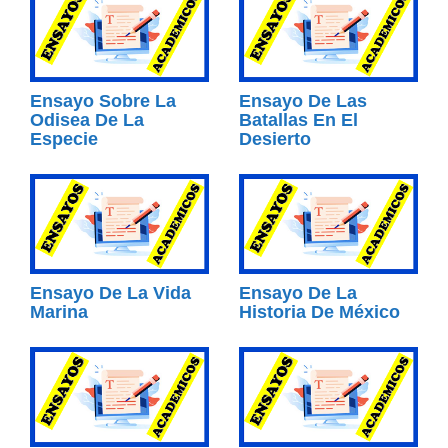
Ensayo Sobre La
Ensayo De Las
Odisea De La
Batallas En El
Especie
Desierto
Ensayo De La Vida
Ensayo De La
Marina
Historia De México