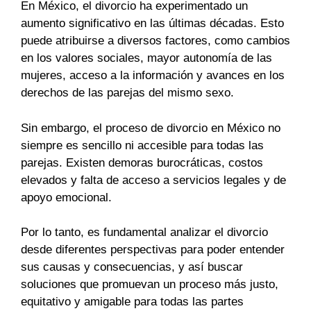
En México, el divorcio ha experimentado un
aumento significativo en las últimas décadas. Esto
puede atribuirse a diversos factores, como cambios
en los valores sociales, mayor autonomía de las
mujeres, acceso a la información y avances en los
derechos de las parejas del mismo sexo.
Sin embargo, el proceso de divorcio en México no
siempre es sencillo ni accesible para todas las
parejas. Existen demoras burocráticas, costos
elevados y falta de acceso a servicios legales y de
apoyo emocional.
Por lo tanto, es fundamental analizar el divorcio
desde diferentes perspectivas para poder entender
sus causas y consecuencias, y así buscar
soluciones que promuevan un proceso más justo,
equitativo y amigable para todas las partes