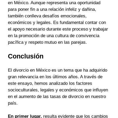
en México. Aunque representa una oportunidad
para poner fin a una relación infeliz y dañina,
también conlleva desafíos emocionales,
económicos y legales. Es fundamental contar con
el apoyo necesario durante este proceso y trabajar
en la promoción de una cultura de convivencia
pacífica y respeto mutuo en las parejas.
Conclusión
El divorcio en México es un tema que ha adquirido
gran relevancia en los últimos años. A través de
este ensayo, hemos analizado los factores
socioculturales, legales y económicos que influyen
en el aumento de las tasas de divorcio en nuestro
país.
En primer lugar,
resulta evidente que los cambios