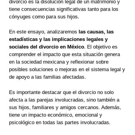
divorcio es la disolución legal de un matrimonio y
tiene consecuencias significativas tanto para los
cónyuges como para sus hijos.
En este ensayo, analizaremos
las causas, las
estadísticas y las implicaciones legales y
sociales del divorcio en México
. El objetivo es
comprender el impacto que esta situación genera
en la sociedad mexicana y reflexionar sobre
posibles soluciones o mejoras en el sistema legal y
de apoyo a las familias afectadas.
Es importante destacar que el divorcio no solo
afecta a las parejas involucradas, sino también a
sus hijos, familiares y amigos cercanos. Además,
tiene un impacto económico, emocional y
psicológico en todas las partes involucradas.