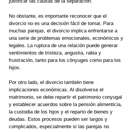
justificar las causas de la separación.
No obstante, es importante reconocer que el
divorcio no es una decisión fácil de tomar. Para
muchas parejas, el divorcio implica enfrentarse a
una serie de problemas emocionales, económicos y
legales. La ruptura de una relación puede generar
sentimientos de tristeza, angustia, rabia y
frustración, tanto para los cónyuges como para los
hijos.
Por otro lado, el divorcio también tiene
implicaciones económicas. Al disolverse el
matrimonio, se debe repartir el patrimonio conyugal
y establecer acuerdos sobre la pensión alimenticia,
la custodia de los hijos y el reparto de bienes y
deudas. Estos procesos pueden ser largos y
complicados, especialmente si las parejas no