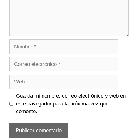
Nombre
Correo
electrónico
Web
Guarda mi nombre, correo electrónico y web en
este navegador para la próxima vez que
comente.