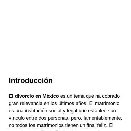
Introducción
El divorcio en México
es un tema que ha cobrado
gran relevancia en los últimos años. El matrimonio
es una institución social y legal que establece un
vínculo entre dos personas, pero, lamentablemente,
no todos los matrimonios tienen un final feliz. El