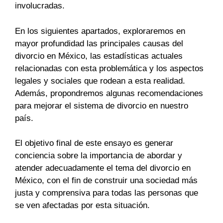
involucradas.
En los siguientes apartados, exploraremos en
mayor profundidad las principales causas del
divorcio en México, las estadísticas actuales
relacionadas con esta problemática y los aspectos
legales y sociales que rodean a esta realidad.
Además, propondremos algunas recomendaciones
para mejorar el sistema de divorcio en nuestro
país.
El objetivo final de este ensayo es generar
conciencia sobre la importancia de abordar y
atender adecuadamente el tema del divorcio en
México, con el fin de construir una sociedad más
justa y comprensiva para todas las personas que
se ven afectadas por esta situación.