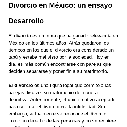
Divorcio en México: un ensayo
Desarrollo
El divorcio es un tema que ha ganado relevancia en
México en los últimos años. Atrás quedaron los
tiempos en los que el divorcio era considerado un
tabú y estaba mal visto por la sociedad. Hoy en
día, es más común encontrarse con parejas que
deciden separarse y poner fin a su matrimonio.
El divorcio
es una figura legal que permite a las
parejas disolver su matrimonio de manera
definitiva. Anteriormente, el único motivo aceptado
para solicitar el divorcio era la infidelidad. Sin
embargo, actualmente se reconoce el divorcio
como un derecho de las personas y no se requiere