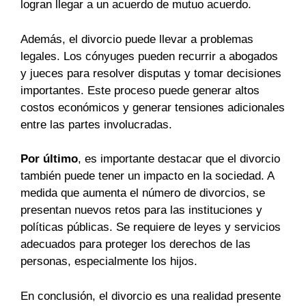
logran llegar a un acuerdo de mutuo acuerdo.
Además, el divorcio puede llevar a problemas
legales. Los cónyuges pueden recurrir a abogados
y jueces para resolver disputas y tomar decisiones
importantes. Este proceso puede generar altos
costos económicos y generar tensiones adicionales
entre las partes involucradas.
Por último
, es importante destacar que el divorcio
también puede tener un impacto en la sociedad. A
medida que aumenta el número de divorcios, se
presentan nuevos retos para las instituciones y
políticas públicas. Se requiere de leyes y servicios
adecuados para proteger los derechos de las
personas, especialmente los hijos.
En conclusión, el divorcio es una realidad presente