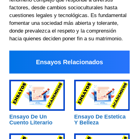
factores, desde cambios socioculturales hasta
cuestiones legales y tecnológicas. Es fundamental
fomentar una sociedad más abierta y tolerante,
donde prevalezca el respeto y la comprensión
hacia quienes deciden poner fin a su matrimonio.
Ensayos Relacionados
Ensayo De Un
Ensayo De Estetica
Cuento Literario
Y Belleza