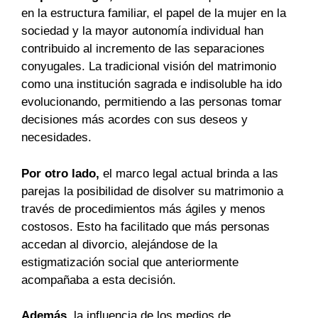
en la estructura familiar, el papel de la mujer en la
sociedad y la mayor autonomía individual han
contribuido al incremento de las separaciones
conyugales. La tradicional visión del matrimonio
como una institución sagrada e indisoluble ha ido
evolucionando, permitiendo a las personas tomar
decisiones más acordes con sus deseos y
necesidades.
Por otro lado,
el marco legal actual brinda a las
parejas la posibilidad de disolver su matrimonio a
través de procedimientos más ágiles y menos
costosos. Esto ha facilitado que más personas
accedan al divorcio, alejándose de la
estigmatización social que anteriormente
acompañaba a esta decisión.
Además,
la influencia de los medios de