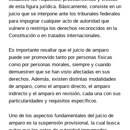
de esta figura jurídica. Básicamente, consiste en un
juicio que se interpone ante los tribunales federales
para impugnar cualquier acto de autoridad que
vulnere o restrinja los derechos reconocidos en la
Constitución o en tratados internacionales.
Es importante resaltar que el juicio de amparo
puede ser promovido tanto por personas físicas
como por personas morales, siempre y cuando
demuestren que se han visto afectadas en sus
derechos. Además, existen distintas modalidades
de amparo, como el amparo directo, el amparo
indirecto y el amparo en revisión, cada una con sus
particularidades y requisitos específicos.
Uno de los aspectos fundamentales del juicio de
amparo es la suspensión provisional, la cual busca