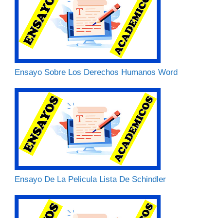
Ensayo Sobre Los Derechos Humanos Word
Ensayo De La Pelicula Lista De Schindler