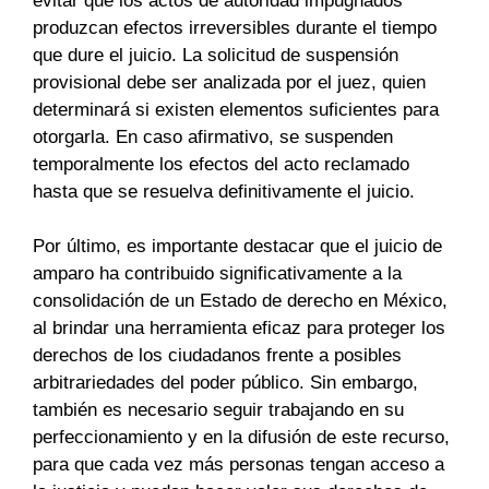
evitar que los actos de autoridad impugnados
produzcan efectos irreversibles durante el tiempo
que dure el juicio. La solicitud de suspensión
provisional debe ser analizada por el juez, quien
determinará si existen elementos suficientes para
otorgarla. En caso afirmativo, se suspenden
temporalmente los efectos del acto reclamado
hasta que se resuelva definitivamente el juicio.
Por último, es importante destacar que el juicio de
amparo ha contribuido significativamente a la
consolidación de un Estado de derecho en México,
al brindar una herramienta eficaz para proteger los
derechos de los ciudadanos frente a posibles
arbitrariedades del poder público. Sin embargo,
también es necesario seguir trabajando en su
perfeccionamiento y en la difusión de este recurso,
para que cada vez más personas tengan acceso a