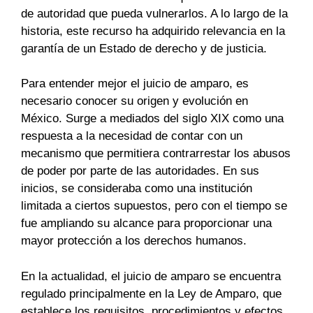
de autoridad que pueda vulnerarlos. A lo largo de la
historia, este recurso ha adquirido relevancia en la
garantía de un Estado de derecho y de justicia.
Para entender mejor el juicio de amparo, es
necesario conocer su origen y evolución en
México. Surge a mediados del siglo XIX como una
respuesta a la necesidad de contar con un
mecanismo que permitiera contrarrestar los abusos
de poder por parte de las autoridades. En sus
inicios, se consideraba como una institución
limitada a ciertos supuestos, pero con el tiempo se
fue ampliando su alcance para proporcionar una
mayor protección a los derechos humanos.
En la actualidad, el juicio de amparo se encuentra
regulado principalmente en la Ley de Amparo, que
establece los requisitos, procedimientos y efectos