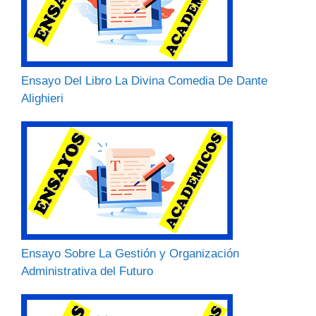
Ensayo Del Libro La Divina Comedia De Dante
Alighieri
Ensayo Sobre La Gestión y Organización
Administrativa del Futuro