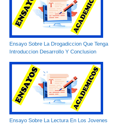
Ensayo Sobre La Drogadiccion Que Tenga
Introduccion Desarrollo Y Conclusion
Ensayo Sobre La Lectura En Los Jovenes