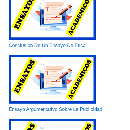
Conclusion De Un Ensayo De Etica
Ensayo Argumentativo Sobre La Publicidad