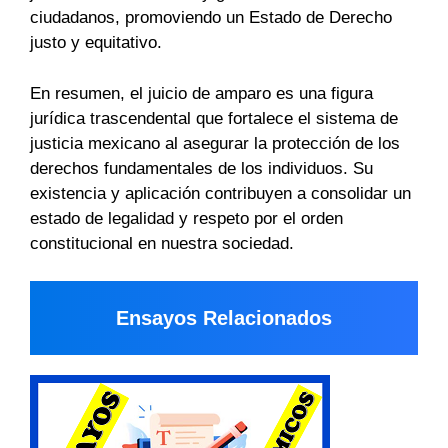
ciudadanos, promoviendo un Estado de Derecho
justo y equitativo.
En resumen, el juicio de amparo es una figura
jurídica trascendental que fortalece el sistema de
justicia mexicano al asegurar la protección de los
derechos fundamentales de los individuos. Su
existencia y aplicación contribuyen a consolidar un
estado de legalidad y respeto por el orden
constitucional en nuestra sociedad.
Ensayos Relacionados