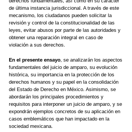
derechos fundamentales, así como en su carácter
de última instancia jurisdiccional. A través de este
mecanismo, los ciudadanos pueden solicitar la
revisión y control de la constitucionalidad de las
leyes, evitar abusos por parte de las autoridades y
obtener una reparación integral en caso de
violación a sus derechos.
En el presente ensayo
, se analizarán los aspectos
fundamentales del juicio de amparo, su evolución
histórica, su importancia en la protección de los
derechos humanos y su papel en la consolidación
del Estado de Derecho en México. Asimismo, se
abordarán los principales procedimientos y
requisitos para interponer un juicio de amparo, y se
expondrán ejemplos concretos de su aplicación en
casos emblemáticos que han impactado en la
sociedad mexicana.