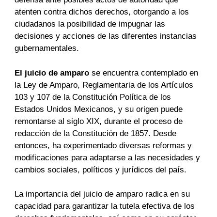
atenten contra dichos derechos, otorgando a los
ciudadanos la posibilidad de impugnar las
decisiones y acciones de las diferentes instancias
gubernamentales.
El juicio de amparo
se encuentra contemplado en
la Ley de Amparo, Reglamentaria de los Artículos
103 y 107 de la Constitución Política de los
Estados Unidos Mexicanos, y su origen puede
remontarse al siglo XIX, durante el proceso de
redacción de la Constitución de 1857. Desde
entonces, ha experimentado diversas reformas y
modificaciones para adaptarse a las necesidades y
cambios sociales, políticos y jurídicos del país.
La importancia del juicio de amparo radica en su
capacidad para garantizar la tutela efectiva de los