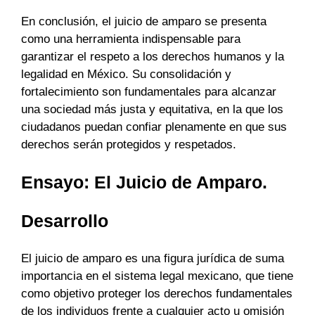
En conclusión, el juicio de amparo se presenta
como una herramienta indispensable para
garantizar el respeto a los derechos humanos y la
legalidad en México. Su consolidación y
fortalecimiento son fundamentales para alcanzar
una sociedad más justa y equitativa, en la que los
ciudadanos puedan confiar plenamente en que sus
derechos serán protegidos y respetados.
Ensayo: El Juicio de Amparo.
Desarrollo
El juicio de amparo es una figura jurídica de suma
importancia en el sistema legal mexicano, que tiene
como objetivo proteger los derechos fundamentales
de los individuos frente a cualquier acto u omisión