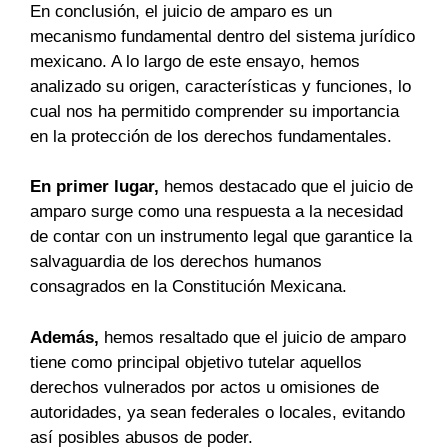
En conclusión, el juicio de amparo es un
mecanismo fundamental dentro del sistema jurídico
mexicano. A lo largo de este ensayo, hemos
analizado su origen, características y funciones, lo
cual nos ha permitido comprender su importancia
en la protección de los derechos fundamentales.
En primer lugar,
hemos destacado que el juicio de
amparo surge como una respuesta a la necesidad
de contar con un instrumento legal que garantice la
salvaguardia de los derechos humanos
consagrados en la Constitución Mexicana.
Además,
hemos resaltado que el juicio de amparo
tiene como principal objetivo tutelar aquellos
derechos vulnerados por actos u omisiones de
autoridades, ya sean federales o locales, evitando
así posibles abusos de poder.