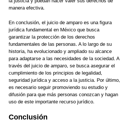
la justicia y puedan hacer valer sus derechos de
manera efectiva.
En conclusión, el juicio de amparo es una figura
jurídica fundamental en México que busca
garantizar la protección de los derechos
fundamentales de las personas. A lo largo de su
historia, ha evolucionado y ampliado su alcance
para adaptarse a las necesidades de la sociedad. A
través del juicio de amparo, se busca asegurar el
cumplimiento de los principios de legalidad,
seguridad jurídica y acceso a la justicia. Por último,
es necesario seguir promoviendo su estudio y
difusión para que más personas conozcan y hagan
uso de este importante recurso jurídico.
Conclusión