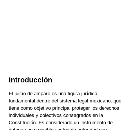
Introducción
El juicio de amparo es una figura jurídica
fundamental dentro del sistema legal mexicano, que
tiene como objetivo principal proteger los derechos
individuales y colectivos consagrados en la
Constitución. Es considerado un instrumento de
defensa ante posibles actos de autoridad que