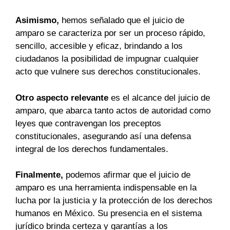
Asimismo,
hemos señalado que el juicio de
amparo se caracteriza por ser un proceso rápido,
sencillo, accesible y eficaz, brindando a los
ciudadanos la posibilidad de impugnar cualquier
acto que vulnere sus derechos constitucionales.
Otro aspecto relevante
es el alcance del juicio de
amparo, que abarca tanto actos de autoridad como
leyes que contravengan los preceptos
constitucionales, asegurando así una defensa
integral de los derechos fundamentales.
Finalmente,
podemos afirmar que el juicio de
amparo es una herramienta indispensable en la
lucha por la justicia y la protección de los derechos
humanos en México. Su presencia en el sistema
jurídico brinda certeza y garantías a los