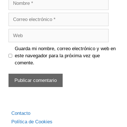
Correo
electrónico
Web
Guarda mi nombre, correo electrónico y web en
este navegador para la próxima vez que
comente.
Contacto
Política de Cookies