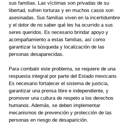
sus familias. Las víctimas son privadas de su
libertad, sufren torturas y en muchos casos son
asesinadas. Sus familias viven en la incertidumbre
y el dolor de no saber qué les ha ocurrido a sus
seres queridos. Es necesario brindar apoyo y
acompañamiento a estas familias, así como
garantizar la búsqueda y localización de las
personas desaparecidas.
Para combatir este problema, se requiere de una
respuesta integral por parte del Estado mexicano.
Es necesario fortalecer el sistema de justicia,
garantizar una prensa libre e independiente, y
promover una cultura de respeto a los derechos
humanos. Además, se deben implementar
mecanismos de prevención y protección de las
personas en riesgo de desaparición.