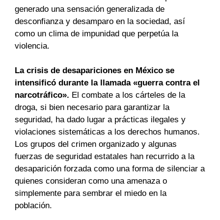
generado una sensación generalizada de
desconfianza y desamparo en la sociedad, así
como un clima de impunidad que perpetúa la
violencia.
La crisis de desapariciones en México se
intensificó durante la llamada «guerra contra el
narcotráfico».
El combate a los cárteles de la
droga, si bien necesario para garantizar la
seguridad, ha dado lugar a prácticas ilegales y
violaciones sistemáticas a los derechos humanos.
Los grupos del crimen organizado y algunas
fuerzas de seguridad estatales han recurrido a la
desaparición forzada como una forma de silenciar a
quienes consideran como una amenaza o
simplemente para sembrar el miedo en la
población.