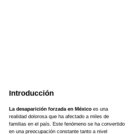
Introducción
La desaparición forzada en México
es una
realidad dolorosa que ha afectado a miles de
familias en el país. Este fenómeno se ha convertido
en una preocupación constante tanto a nivel