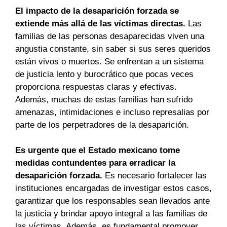
El impacto de la desaparición forzada se
extiende más allá de las víctimas directas.
Las
familias de las personas desaparecidas viven una
angustia constante, sin saber si sus seres queridos
están vivos o muertos. Se enfrentan a un sistema
de justicia lento y burocrático que pocas veces
proporciona respuestas claras y efectivas.
Además, muchas de estas familias han sufrido
amenazas, intimidaciones e incluso represalias por
parte de los perpetradores de la desaparición.
Es urgente que el Estado mexicano tome
medidas contundentes para erradicar la
desaparición forzada.
Es necesario fortalecer las
instituciones encargadas de investigar estos casos,
garantizar que los responsables sean llevados ante
la justicia y brindar apoyo integral a las familias de
las víctimas. Además, es fundamental promover