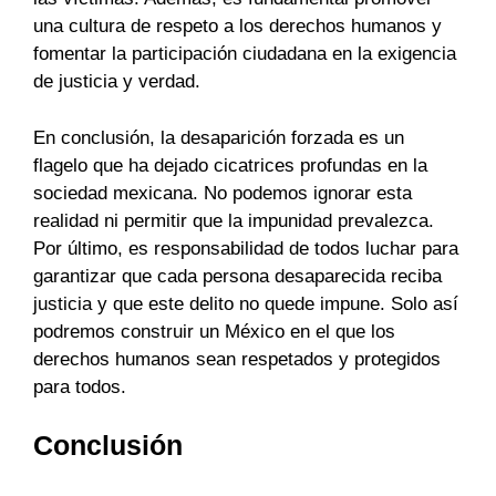
una cultura de respeto a los derechos humanos y
fomentar la participación ciudadana en la exigencia
de justicia y verdad.
En conclusión, la desaparición forzada es un
flagelo que ha dejado cicatrices profundas en la
sociedad mexicana. No podemos ignorar esta
realidad ni permitir que la impunidad prevalezca.
Por último, es responsabilidad de todos luchar para
garantizar que cada persona desaparecida reciba
justicia y que este delito no quede impune. Solo así
podremos construir un México en el que los
derechos humanos sean respetados y protegidos
para todos.
Conclusión