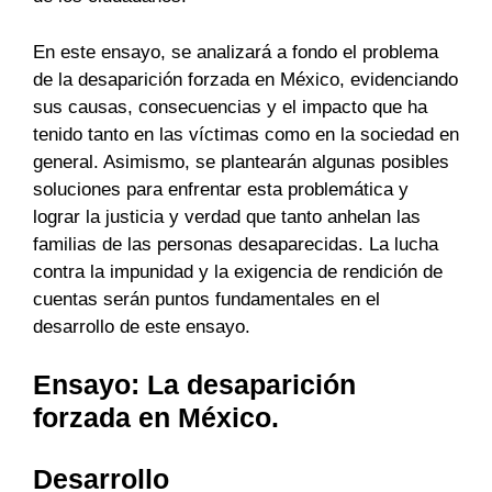
En este ensayo, se analizará a fondo el problema
de la desaparición forzada en México, evidenciando
sus causas, consecuencias y el impacto que ha
tenido tanto en las víctimas como en la sociedad en
general. Asimismo, se plantearán algunas posibles
soluciones para enfrentar esta problemática y
lograr la justicia y verdad que tanto anhelan las
familias de las personas desaparecidas. La lucha
contra la impunidad y la exigencia de rendición de
cuentas serán puntos fundamentales en el
desarrollo de este ensayo.
Ensayo: La desaparición
forzada en México.
Desarrollo