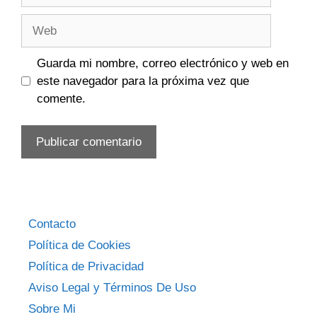
Web
Guarda mi nombre, correo electrónico y web en
este navegador para la próxima vez que
comente.
Contacto
Política de Cookies
Política de Privacidad
Aviso Legal y Términos De Uso
Sobre Mi