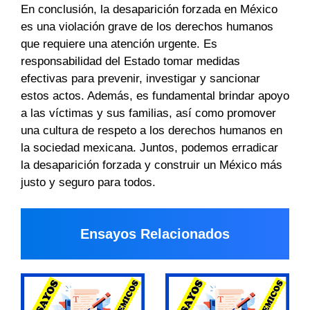
En conclusión, la desaparición forzada en México
es una violación grave de los derechos humanos
que requiere una atención urgente. Es
responsabilidad del Estado tomar medidas
efectivas para prevenir, investigar y sancionar
estos actos. Además, es fundamental brindar apoyo
a las víctimas y sus familias, así como promover
una cultura de respeto a los derechos humanos en
la sociedad mexicana. Juntos, podemos erradicar
la desaparición forzada y construir un México más
justo y seguro para todos.
Ensayos Relacionados