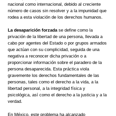
nacional como internacional, debido al creciente
número de casos sin resolver y a la impunidad que
rodea a esta violación de los derechos humanos.
La desaparición forzada
se define como la
privación de la libertad de una persona, llevada a
cabo por agentes del Estado o por grupos armados
que actúan con su complicidad, seguida de una
negativa a reconocer dicha privación o a
proporcionar información sobre el paradero de la
persona desaparecida. Esta práctica viola
gravemente los derechos fundamentales de las
personas, tales como el derecho a la vida, a la
libertad personal, a la integridad física y
psicológica, así como el derecho a la justicia y a la
verdad.
En México, este problema ha alcanzado