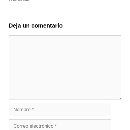
Deja un comentario
Comentario
Nombre
Correo
electrónico