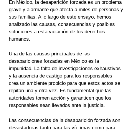
En México, la desaparición forzada es un problema
grave y alarmante que afecta a miles de personas y
sus familias. A lo largo de este ensayo, hemos
analizado las causas, consecuencias y posibles
soluciones a esta violación de los derechos
humanos.
Una de las causas principales de las
desapariciones forzadas en México es la
impunidad. La falta de investigaciones exhaustivas
y la ausencia de castigo para los responsables
crea un ambiente propicio para que estos actos se
repitan una y otra vez. Es fundamental que las
autoridades tomen acción y garanticen que los
responsables sean llevados ante la justicia.
Las consecuencias de la desaparición forzada son
devastadoras tanto para las víctimas como para