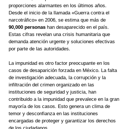
proporciones alarmantes en los últimos años.
Desde el inicio de la llamada «Guerra contra el
narcotráfico» en 2006, se estima que más de
90,000 personas
han desaparecido en el país.
Estas cifras revelan una crisis humanitaria que
demanda atención urgente y soluciones efectivas
por parte de las autoridades.
La impunidad es otro factor preocupante en los
casos de desaparición forzada en México. La falta
de investigación adecuada, la corrupción y la
infiltración del crimen organizado en las
instituciones de seguridad y justicia, han
contribuido a la impunidad que prevalece en la gran
mayoría de los casos. Esto genera un clima de
temor y desconfianza en las instituciones
encargadas de proteger y garantizar los derechos
de los ciudadanos.