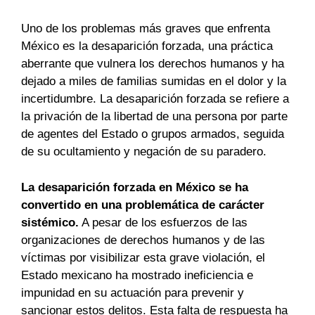
Uno de los problemas más graves que enfrenta
México es la desaparición forzada, una práctica
aberrante que vulnera los derechos humanos y ha
dejado a miles de familias sumidas en el dolor y la
incertidumbre. La desaparición forzada se refiere a
la privación de la libertad de una persona por parte
de agentes del Estado o grupos armados, seguida
de su ocultamiento y negación de su paradero.
La desaparición forzada en México se ha
convertido en una problemática de carácter
sistémico.
A pesar de los esfuerzos de las
organizaciones de derechos humanos y de las
víctimas por visibilizar esta grave violación, el
Estado mexicano ha mostrado ineficiencia e
impunidad en su actuación para prevenir y
sancionar estos delitos. Esta falta de respuesta ha