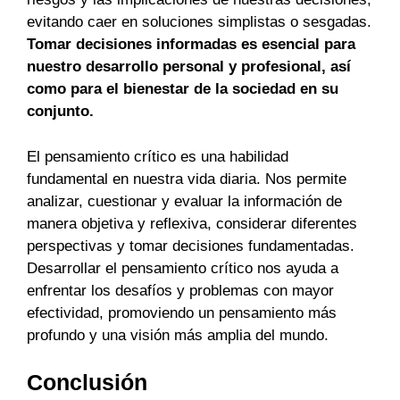
evitando caer en soluciones simplistas o sesgadas.
Tomar decisiones informadas es esencial para
nuestro desarrollo personal y profesional, así
como para el bienestar de la sociedad en su
conjunto.
El pensamiento crítico es una habilidad
fundamental en nuestra vida diaria. Nos permite
analizar, cuestionar y evaluar la información de
manera objetiva y reflexiva, considerar diferentes
perspectivas y tomar decisiones fundamentadas.
Desarrollar el pensamiento crítico nos ayuda a
enfrentar los desafíos y problemas con mayor
efectividad, promoviendo un pensamiento más
profundo y una visión más amplia del mundo.
Conclusión