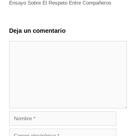
Ensayo Sobre El Respeto Entre Compañeros
Deja un comentario
Comentario
Nombre
Correo