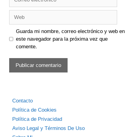
electrónico
Web
Guarda mi nombre, correo electrónico y web en
este navegador para la próxima vez que
comente.
Contacto
Política de Cookies
Política de Privacidad
Aviso Legal y Términos De Uso