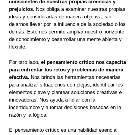
conscientes de nuestras propias creencias y
prejuicios
. Nos obliga a examinar nuestras propias
ideas y considerarlas de manera objetiva, sin
dejarnos llevar por la influencia de la sociedad o los
demás. Esto nos permite ampliar nuestro horizonte
de conocimiento y desarrollar una mente abierta y
flexible.
Por otro lado,
el pensamiento crítico nos capacita
para enfrentar los retos y problemas de manera
efectiva
. Nos brinda las herramientas necesarias
para analizar situaciones complejas, identificar los
elementos clave y plantear soluciones creativas e
innovadoras. Nos ayuda a lidiar con la
incertidumbre y a tomar decisiones basadas en la
razón y la lógica.
El pensamiento crítico es una habilidad esencial