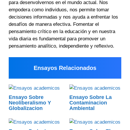
para desenvolvernos en el mundo actual. Nos
empodera como individuos, nos permite tomar
decisiones informadas y nos ayuda a enfrentar los
desafíos de manera efectiva. Fomentar el
pensamiento crítico en la educación y en nuestra
vida diaria es fundamental para promover un
pensamiento analítico, independiente y reflexivo.
Ensayos Relacionados
Ensayo Sobre
Ensayo Sobre La
Neoliberalismo Y
Contaminacion
Globalizacion
Ambiental