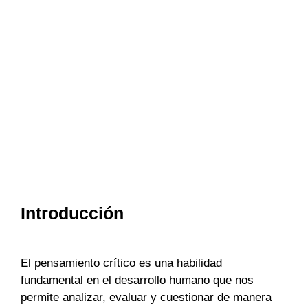
Introducción
El pensamiento crítico es una habilidad
fundamental en el desarrollo humano que nos
permite analizar, evaluar y cuestionar de manera