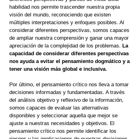
habilidad nos permite trascender nuestra propia
visión del mundo, reconociendo que existen
múltiples interpretaciones y enfoques posibles. Al
considerar diferentes perspectivas, somos capaces
de ampliar nuestra comprensión y ganar una mayor
apreciación de la complejidad de los problemas.
La
capacidad de considerar diferentes perspectivas
nos ayuda a evitar el pensamiento dogmático y a
tener una visión más global e inclusiva.
Por último, el pensamiento crítico nos lleva a tomar
decisiones informadas y fundamentadas. A través
del análisis objetivo y reflexivo de la información,
somos capaces de evaluar las alternativas
disponibles y seleccionar aquella que mejor se
ajuste a nuestras necesidades y objetivos. El
pensamiento crítico nos permite identificar los
riesgos y las implicaciones de nuestras decisiones,