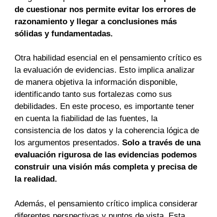
de cuestionar nos permite evitar los errores de
razonamiento y llegar a conclusiones más
sólidas y fundamentadas.
Otra habilidad esencial en el pensamiento crítico es
la evaluación de evidencias. Esto implica analizar
de manera objetiva la información disponible,
identificando tanto sus fortalezas como sus
debilidades. En este proceso, es importante tener
en cuenta la fiabilidad de las fuentes, la
consistencia de los datos y la coherencia lógica de
los argumentos presentados.
Solo a través de una
evaluación rigurosa de las evidencias podemos
construir una visión más completa y precisa de
la realidad.
Además, el pensamiento crítico implica considerar
diferentes perspectivas y puntos de vista. Esta