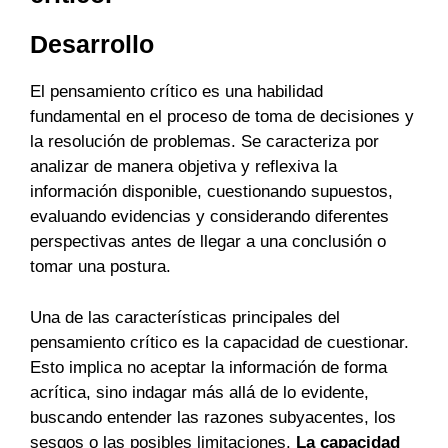
Desarrollo
El pensamiento crítico es una habilidad
fundamental en el proceso de toma de decisiones y
la resolución de problemas. Se caracteriza por
analizar de manera objetiva y reflexiva la
información disponible, cuestionando supuestos,
evaluando evidencias y considerando diferentes
perspectivas antes de llegar a una conclusión o
tomar una postura.
Una de las características principales del
pensamiento crítico es la capacidad de cuestionar.
Esto implica no aceptar la información de forma
acrítica, sino indagar más allá de lo evidente,
buscando entender las razones subyacentes, los
sesgos o las posibles limitaciones.
La capacidad