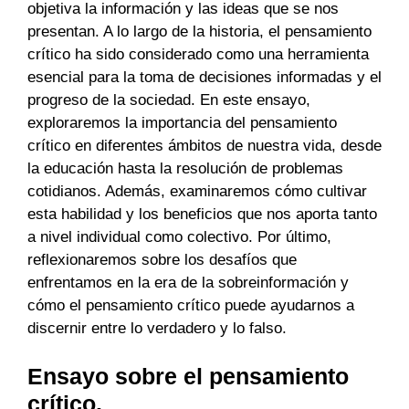
objetiva la información y las ideas que se nos
presentan. A lo largo de la historia, el pensamiento
crítico ha sido considerado como una herramienta
esencial para la toma de decisiones informadas y el
progreso de la sociedad. En este ensayo,
exploraremos la importancia del pensamiento
crítico en diferentes ámbitos de nuestra vida, desde
la educación hasta la resolución de problemas
cotidianos. Además, examinaremos cómo cultivar
esta habilidad y los beneficios que nos aporta tanto
a nivel individual como colectivo. Por último,
reflexionaremos sobre los desafíos que
enfrentamos en la era de la sobreinformación y
cómo el pensamiento crítico puede ayudarnos a
discernir entre lo verdadero y lo falso.
Ensayo sobre el pensamiento
crítico.