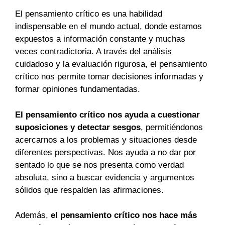
El pensamiento crítico es una habilidad
indispensable en el mundo actual, donde estamos
expuestos a información constante y muchas
veces contradictoria. A través del análisis
cuidadoso y la evaluación rigurosa, el pensamiento
crítico nos permite tomar decisiones informadas y
formar opiniones fundamentadas.
El pensamiento crítico nos ayuda a cuestionar
suposiciones y detectar sesgos
, permitiéndonos
acercarnos a los problemas y situaciones desde
diferentes perspectivas. Nos ayuda a no dar por
sentado lo que se nos presenta como verdad
absoluta, sino a buscar evidencia y argumentos
sólidos que respalden las afirmaciones.
Además,
el pensamiento crítico nos hace más