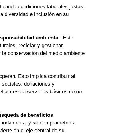
tizando condiciones laborales justas,
 diversidad e inclusión en su
esponsabilidad ambiental
. Esto
urales, reciclar y gestionar
 la conservación del medio ambiente
operan. Esto implica contribuir al
 sociales, donaciones y
 el acceso a servicios básicos como
úsqueda de beneficios
 fundamental y se comprometen a
ierte en el eje central de su