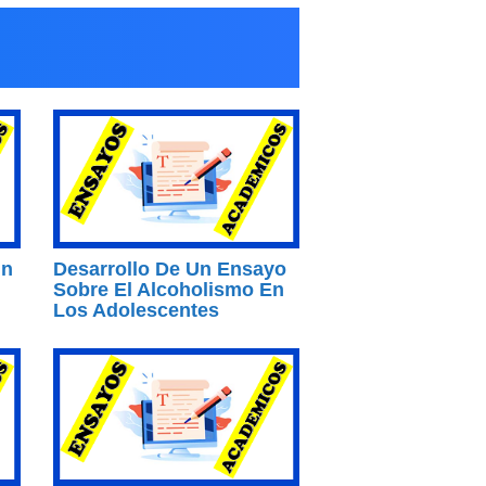
Un
Desarrollo De Un Ensayo
Sobre El Alcoholismo En
Los Adolescentes