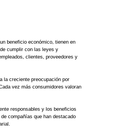
un beneficio económico, tienen en
de cumplir con las leyes y
empleados, clientes, proveedores y
 a la creciente preocupación por
s. Cada vez más consumidores valoran
ente responsables y los beneficios
os de compañías que han destacado
rial.