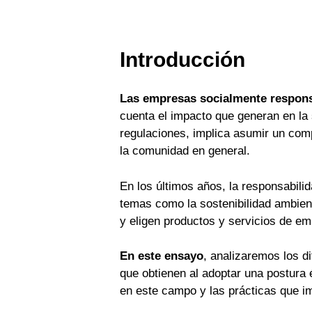
Introducción
Las empresas socialmente respon
cuenta el impacto que generan en la 
regulaciones, implica asumir un com
la comunidad en general.
En los últimos años, la responsabili
temas como la sostenibilidad ambien
y eligen productos y servicios de e
En este ensayo
, analizaremos los d
que obtienen al adoptar una postur
en este campo y las prácticas que i