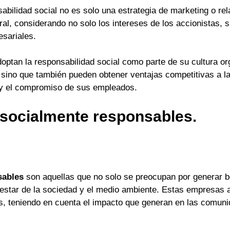
sabilidad social no es solo una estrategia de marketing o re
ral, considerando no solo los intereses de los accionistas, 
esariales.
optan la responsabilidad social como parte de su cultura or
, sino que también pueden obtener ventajas competitivas a 
es y el compromiso de sus empleados.
socialmente responsables.
sables
son aquellas que no solo se preocupan por generar b
star de la sociedad y el medio ambiente. Estas empresas a
s, teniendo en cuenta el impacto que generan en las comunid