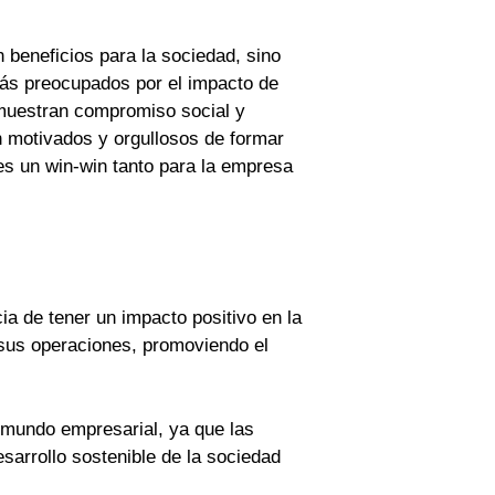
beneficios para la sociedad, sino
ás preocupados por el impacto de
emuestran compromiso social y
n motivados y orgullosos de formar
es un win-win tanto para la empresa
a de tener un impacto positivo en la
 sus operaciones, promoviendo el
 mundo empresarial, ya que las
arrollo sostenible de la sociedad