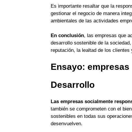
Es importante resaltar que la respon
gestionar el negocio de manera integ
ambientales de las actividades empr
En conclusión
, las empresas que ad
desarrollo sostenible de la sociedad
reputación, la lealtad de los client
Ensayo: empresas 
Desarrollo
Las empresas socialmente respon
también se comprometen con el biene
sostenibles en todas sus operacione
desenvuelven.