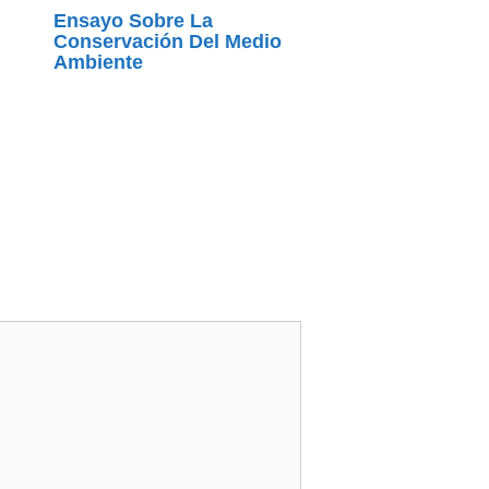
Ensayo Sobre La
Conservación Del Medio
Ambiente