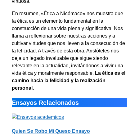
virtuosa.
En resumen, «Ética a Nicómaco» nos muestra que
la ética es un elemento fundamental en la
construcción de una vida plena y significativa. Nos
llama a reflexionar sobre nuestras acciones y a
cultivar virtudes que nos lleven a la consecución de
la felicidad. A través de esta obra, Aristóteles nos
deja un legado invaluable que sigue siendo
relevante en la actualidad, invitándonos a vivir una
vida ética y moralmente responsable.
La ética es el
camino hacia la felicidad y la realización
personal.
Ensayos Relacionados
Quien Se Robo Mi Queso Ensayo