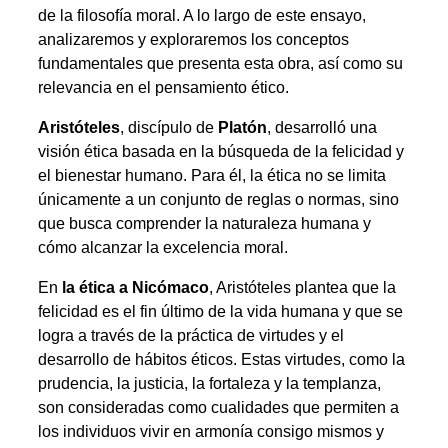
de la filosofía moral. A lo largo de este ensayo,
analizaremos y exploraremos los conceptos
fundamentales que presenta esta obra, así como su
relevancia en el pensamiento ético.
Aristóteles
, discípulo de
Platón
, desarrolló una
visión ética basada en la búsqueda de la felicidad y
el bienestar humano. Para él, la ética no se limita
únicamente a un conjunto de reglas o normas, sino
que busca comprender la naturaleza humana y
cómo alcanzar la excelencia moral.
En
la ética a Nicómaco
, Aristóteles plantea que la
felicidad es el fin último de la vida humana y que se
logra a través de la práctica de virtudes y el
desarrollo de hábitos éticos. Estas virtudes, como la
prudencia, la justicia, la fortaleza y la templanza,
son consideradas como cualidades que permiten a
los individuos vivir en armonía consigo mismos y