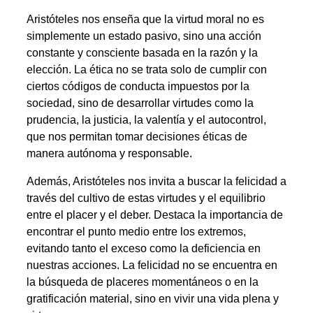
Aristóteles nos enseña que la virtud moral no es
simplemente un estado pasivo, sino una acción
constante y consciente basada en la razón y la
elección. La ética no se trata solo de cumplir con
ciertos códigos de conducta impuestos por la
sociedad, sino de desarrollar virtudes como la
prudencia, la justicia, la valentía y el autocontrol,
que nos permitan tomar decisiones éticas de
manera autónoma y responsable.
Además, Aristóteles nos invita a buscar la felicidad a
través del cultivo de estas virtudes y el equilibrio
entre el placer y el deber. Destaca la importancia de
encontrar el punto medio entre los extremos,
evitando tanto el exceso como la deficiencia en
nuestras acciones. La felicidad no se encuentra en
la búsqueda de placeres momentáneos o en la
gratificación material, sino en vivir una vida plena y