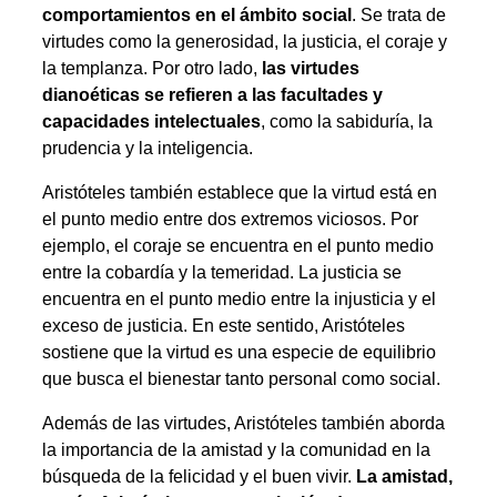
comportamientos en el ámbito social
. Se trata de
virtudes como la generosidad, la justicia, el coraje y
la templanza. Por otro lado,
las virtudes
dianoéticas se refieren a las facultades y
capacidades intelectuales
, como la sabiduría, la
prudencia y la inteligencia.
Aristóteles también establece que la virtud está en
el punto medio entre dos extremos viciosos. Por
ejemplo, el coraje se encuentra en el punto medio
entre la cobardía y la temeridad. La justicia se
encuentra en el punto medio entre la injusticia y el
exceso de justicia. En este sentido, Aristóteles
sostiene que la virtud es una especie de equilibrio
que busca el bienestar tanto personal como social.
Además de las virtudes, Aristóteles también aborda
la importancia de la amistad y la comunidad en la
búsqueda de la felicidad y el buen vivir.
La amistad,