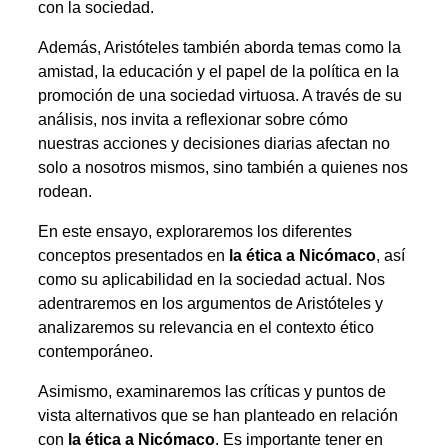
con la sociedad.
Además, Aristóteles también aborda temas como la
amistad, la educación y el papel de la política en la
promoción de una sociedad virtuosa. A través de su
análisis, nos invita a reflexionar sobre cómo
nuestras acciones y decisiones diarias afectan no
solo a nosotros mismos, sino también a quienes nos
rodean.
En este ensayo, exploraremos los diferentes
conceptos presentados en
la ética a Nicómaco
, así
como su aplicabilidad en la sociedad actual. Nos
adentraremos en los argumentos de Aristóteles y
analizaremos su relevancia en el contexto ético
contemporáneo.
Asimismo, examinaremos las críticas y puntos de
vista alternativos que se han planteado en relación
con
la ética a Nicómaco
. Es importante tener en