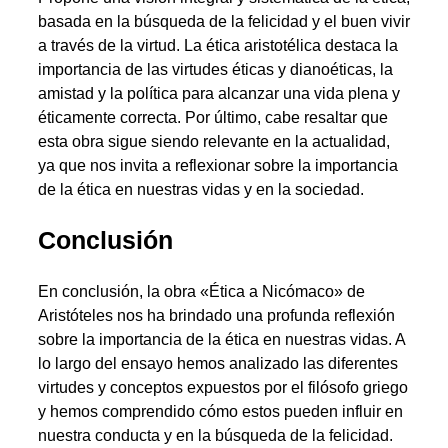
basada en la búsqueda de la felicidad y el buen vivir
a través de la virtud. La ética aristotélica destaca la
importancia de las virtudes éticas y dianoéticas, la
amistad y la política para alcanzar una vida plena y
éticamente correcta. Por último, cabe resaltar que
esta obra sigue siendo relevante en la actualidad,
ya que nos invita a reflexionar sobre la importancia
de la ética en nuestras vidas y en la sociedad.
Conclusión
En conclusión, la obra «Ética a Nicómaco» de
Aristóteles nos ha brindado una profunda reflexión
sobre la importancia de la ética en nuestras vidas. A
lo largo del ensayo hemos analizado las diferentes
virtudes y conceptos expuestos por el filósofo griego
y hemos comprendido cómo estos pueden influir en
nuestra conducta y en la búsqueda de la felicidad.