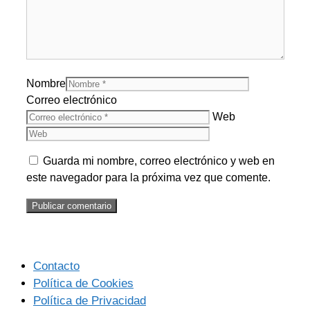
Nombre
Correo electrónico
Web
Guarda mi nombre, correo electrónico y web en
este navegador para la próxima vez que comente.
Contacto
Política de Cookies
Política de Privacidad