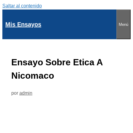
Saltar al contenido
Mis Ensayos
Menú
Ensayo Sobre Etica A
Nicomaco
por
admin