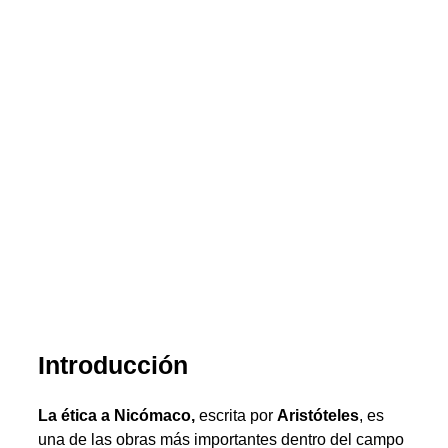
Introducción
La ética a Nicómaco,
escrita por
Aristóteles
, es
una de las obras más importantes dentro del campo