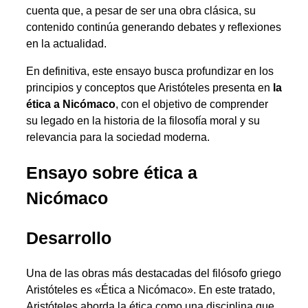
cuenta que, a pesar de ser una obra clásica, su
contenido continúa generando debates y reflexiones
en la actualidad.
En definitiva, este ensayo busca profundizar en los
principios y conceptos que Aristóteles presenta en
la
ética a Nicómaco
, con el objetivo de comprender
su legado en la historia de la filosofía moral y su
relevancia para la sociedad moderna.
Ensayo sobre ética a
Nicómaco
Desarrollo
Una de las obras más destacadas del filósofo griego
Aristóteles es «Ética a Nicómaco». En este tratado,
Aristóteles aborda la ética como una disciplina que