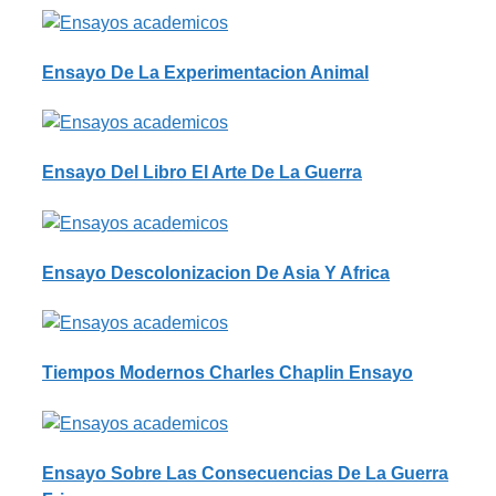
Ensayo De La Experimentacion Animal
Ensayo Del Libro El Arte De La Guerra
Ensayo Descolonizacion De Asia Y Africa
Tiempos Modernos Charles Chaplin Ensayo
Ensayo Sobre Las Consecuencias De La Guerra