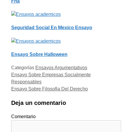
Fria
Seguridad Social En Mexico Ensayo
Ensayo Sobre Halloween
Categorías
Ensayos Argumentativos
Ensayo Sobre Empresas Socialmente
Responsables
Ensayo Sobre Filosofia Del Derecho
Deja un comentario
Comentario