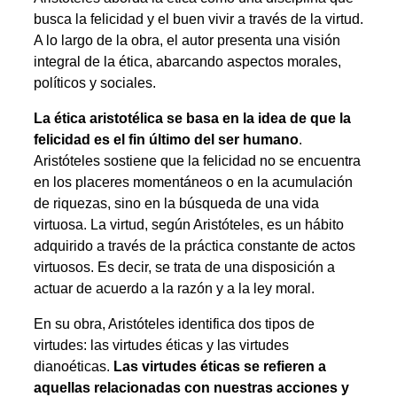
busca la felicidad y el buen vivir a través de la virtud.
A lo largo de la obra, el autor presenta una visión
integral de la ética, abarcando aspectos morales,
políticos y sociales.
La ética aristotélica se basa en la idea de que la
felicidad es el fin último del ser humano
.
Aristóteles sostiene que la felicidad no se encuentra
en los placeres momentáneos o en la acumulación
de riquezas, sino en la búsqueda de una vida
virtuosa. La virtud, según Aristóteles, es un hábito
adquirido a través de la práctica constante de actos
virtuosos. Es decir, se trata de una disposición a
actuar de acuerdo a la razón y a la ley moral.
En su obra, Aristóteles identifica dos tipos de
virtudes: las virtudes éticas y las virtudes
dianoéticas.
Las virtudes éticas se refieren a
aquellas relacionadas con nuestras acciones y