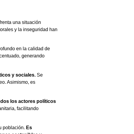
frenta una situación
orales y la inseguridad han
rofundo en la calidad de
n acentuado, generando
icos y sociales.
Se
eo. Asimismo, es
dos los actores políticos
taria, facilitando
su población.
Es