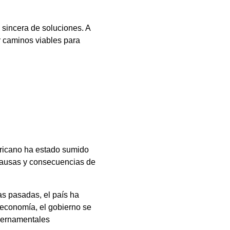
 sincera de soluciones. A
ar caminos viables para
ericano ha estado sumido
 causas y consecuencias de
s pasadas, el país ha
 economía, el gobierno se
ubernamentales