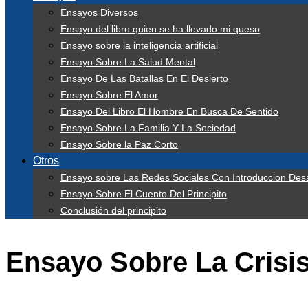
Ensayos Diversos
Ensayo del libro quien se ha llevado mi queso
Ensayo sobre la inteligencia artificial
Ensayo Sobre La Salud Mental
Ensayo De Las Batallas En El Desierto
Ensayo Sobre El Amor
Ensayo Del Libro El Hombre En Busca De Sentido
Ensayo Sobre La Familia Y La Sociedad
Ensayo Sobre la Paz Corto
Otros
Ensayo sobre Las Redes Sociales Con Introduccion Desa
Ensayo Sobre El Cuento Del Principito
Conclusión del principito
Ensayo Sobre La Crisi