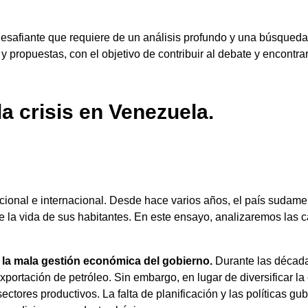
desafiante que requiere de un análisis profundo y una búsqueda
y propuestas, con el objetivo de contribuir al debate y encontr
la crisis en Venezuela.
cional e internacional. Desde hace varios años, el país sudam
 de la vida de sus habitantes. En este ensayo, analizaremos las
s la mala gestión económica del gobierno.
Durante las década
ortación de petróleo. Sin embargo, en lugar de diversificar la
ctores productivos. La falta de planificación y las políticas g