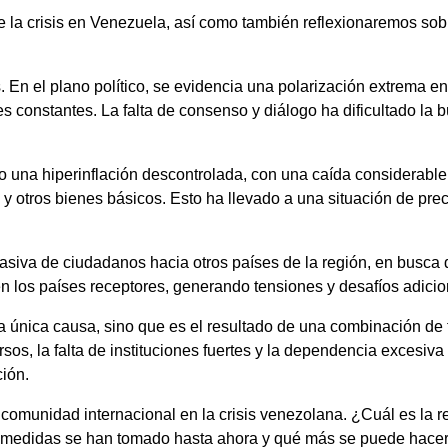
 la crisis en Venezuela, así como también reflexionaremos sob
En el plano político, se evidencia una polarización extrema ent
s constantes. La falta de consenso y diálogo ha dificultado la
una hiperinflación descontrolada, con una caída considerable 
 otros bienes básicos. Esto ha llevado a una situación de prec
siva de ciudadanos hacia otros países de la región, en busca
en los países receptores, generando tensiones y desafíos adicio
a única causa, sino que es el resultado de una combinación de f
os, la falta de instituciones fuertes y la dependencia excesiva 
ción.
comunidad internacional en la crisis venezolana. ¿Cuál es la r
é medidas se han tomado hasta ahora y qué más se puede hace