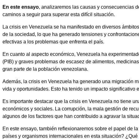
En este ensayo
, analizaremos las causas y consecuencias de
caminos a seguir para superar esta difícil situación.
La crisis en Venezuela se ha manifestado en diversos ámbitos. 
de la sociedad, lo que ha generado tensiones y confrontacione
efectivas a los problemas que enfrenta el país.
En cuanto al aspecto económico, Venezuela ha experimentado 
(PIB) y graves problemas de escasez de alimentos, medicinas y
gran parte de la población venezolana.
Además, la crisis en Venezuela ha generado una migración ma
vida y oportunidades. Esto ha tenido un impacto significativo 
Es importante destacar que la crisis en Venezuela no tiene un
económicos y sociales. La corrupción, la mala gestión de recurs
algunos de los factores que han contribuido a agravar la situa
En este ensayo, también reflexionaremos sobre el papel de la 
países y organismos internacionales en esta situación? ¿Qu