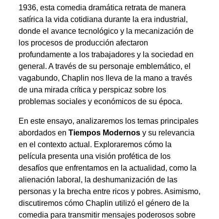
1936, esta comedia dramática retrata de manera
satírica la vida cotidiana durante la era industrial,
donde el avance tecnológico y la mecanización de
los procesos de producción afectaron
profundamente a los trabajadores y la sociedad en
general. A través de su personaje emblemático, el
vagabundo, Chaplin nos lleva de la mano a través
de una mirada crítica y perspicaz sobre los
problemas sociales y económicos de su época.
En este ensayo, analizaremos los temas principales
abordados en
Tiempos Modernos
y su relevancia
en el contexto actual. Exploraremos cómo la
película presenta una visión profética de los
desafíos que enfrentamos en la actualidad, como la
alienación laboral, la deshumanización de las
personas y la brecha entre ricos y pobres. Asimismo,
discutiremos cómo Chaplin utilizó el género de la
comedia para transmitir mensajes poderosos sobre