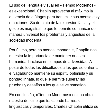
El uso del lenguaje visual en «Tiempo Modernos»
es excepcional. Chaplin aprovecha al máximo la
ausencia de diálogos para transmitir sus mensajes y
emociones. Su dominio de la expresión facial y el
gesto es magistral, lo que le permite comunicar de
manera universal los problemas y angustias de la
sociedad moderna.
Por último, pero no menos importante, Chaplin nos
muestra la importancia de mantener nuestra
humanidad incluso en tiempos de adversidad. A
pesar de todas las dificultades a las que se enfrenta,
el vagabundo mantiene su espíritu optimista y su
bondad innata, lo que le permite superar las
pruebas y desafíos a los que se ve sometido.
En conclusión, «Tiempo Modernos» es una obra
maestra del cine que trasciende barreras
linguísticas y temporales. Charles Chaplin utiliza su