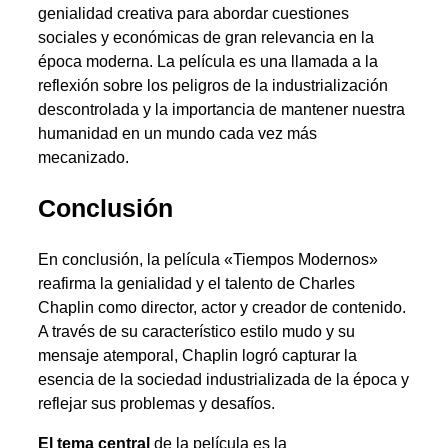
genialidad creativa para abordar cuestiones
sociales y económicas de gran relevancia en la
época moderna. La película es una llamada a la
reflexión sobre los peligros de la industrialización
descontrolada y la importancia de mantener nuestra
humanidad en un mundo cada vez más
mecanizado.
Conclusión
En conclusión, la película «Tiempos Modernos»
reafirma la genialidad y el talento de Charles
Chaplin como director, actor y creador de contenido.
A través de su característico estilo mudo y su
mensaje atemporal, Chaplin logró capturar la
esencia de la sociedad industrializada de la época y
reflejar sus problemas y desafíos.
El tema central
de la película es la