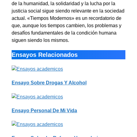
de la humanidad, la solidaridad y la lucha por la
justicia social sigue siendo relevante en la sociedad
actual. «Tiempos Modernos» es un recordatorio de
que, aunque los tiempos cambien, los problemas y
desafíos fundamentales de la condición humana
siguen siendo los mismos.
Ensayos Relacionados
Ensayo Sobre Drogas Y Alcohol
Ensayo Personal De Mi Vida