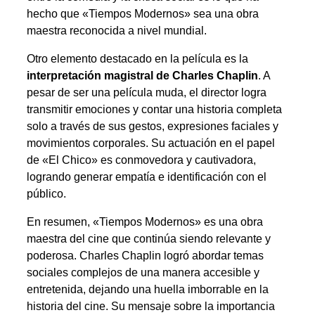
hecho que «Tiempos Modernos» sea una obra
maestra reconocida a nivel mundial.
Otro elemento destacado en la película es la
interpretación magistral de Charles Chaplin
. A
pesar de ser una película muda, el director logra
transmitir emociones y contar una historia completa
solo a través de sus gestos, expresiones faciales y
movimientos corporales. Su actuación en el papel
de «El Chico» es conmovedora y cautivadora,
logrando generar empatía e identificación con el
público.
En resumen, «Tiempos Modernos» es una obra
maestra del cine que continúa siendo relevante y
poderosa. Charles Chaplin logró abordar temas
sociales complejos de una manera accesible y
entretenida, dejando una huella imborrable en la
historia del cine. Su mensaje sobre la importancia