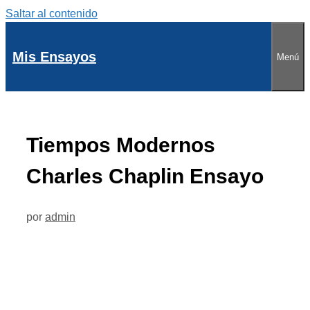
Saltar al contenido
Mis Ensayos
Menú
Tiempos Modernos
Charles Chaplin Ensayo
por
admin