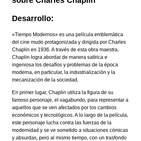
sobre Charles Chaplin
Desarrollo:
«Tiempo Modernos» es una película emblemática
del cine mudo protagonizada y dirigida por Charles
Chaplin en 1936. A través de esta obra maestra,
Chaplin logra abordar de manera satírica e
ingeniosa los desafíos y problemas de la época
moderna, en particular, la industrialización y la
mecanización de la sociedad.
En primer lugar, Chaplin utiliza la figura de su
famoso personaje, el vagabundo, para representar a
aquellos que se ven afectados por los cambios
económicos y tecnológicos. A lo largo de la película,
este personaje lucha contra las fuerzas de la
modernidad y se ve sometido a situaciones cómicas
y absurdas, pero al mismo tiempo, con un trasfondo