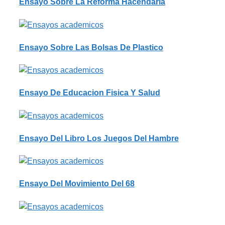
Ensayo Sobre La Reforma Hacendaria
Ensayo Sobre Las Bolsas De Plastico
Ensayo De Educacion Fisica Y Salud
Ensayo Del Libro Los Juegos Del Hambre
Ensayo Del Movimiento Del 68