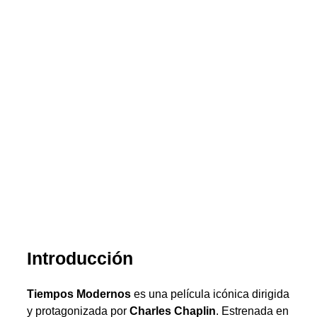
Introducción
Tiempos Modernos
es una película icónica dirigida
y protagonizada por
Charles Chaplin
. Estrenada en