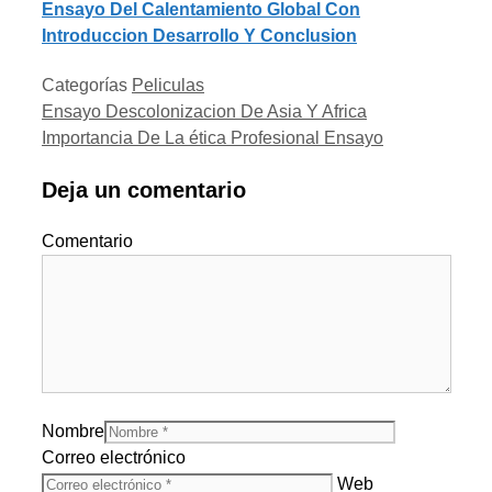
Ensayo Del Calentamiento Global Con
Introduccion Desarrollo Y Conclusion
Categorías
Peliculas
Ensayo Descolonizacion De Asia Y Africa
Importancia De La ética Profesional Ensayo
Deja un comentario
Comentario
Nombre
Correo electrónico
Web