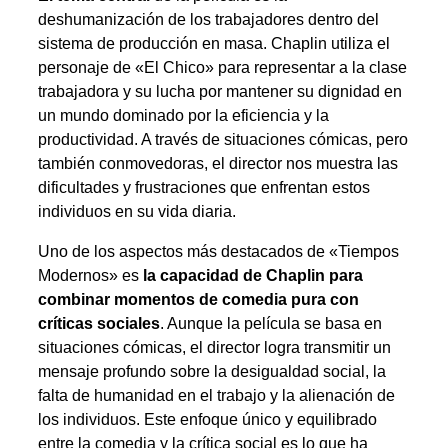
deshumanización de los trabajadores dentro del
sistema de producción en masa. Chaplin utiliza el
personaje de «El Chico» para representar a la clase
trabajadora y su lucha por mantener su dignidad en
un mundo dominado por la eficiencia y la
productividad. A través de situaciones cómicas, pero
también conmovedoras, el director nos muestra las
dificultades y frustraciones que enfrentan estos
individuos en su vida diaria.
Uno de los aspectos más destacados de «Tiempos
Modernos» es
la capacidad de Chaplin para
combinar momentos de comedia pura con
críticas sociales
. Aunque la película se basa en
situaciones cómicas, el director logra transmitir un
mensaje profundo sobre la desigualdad social, la
falta de humanidad en el trabajo y la alienación de
los individuos. Este enfoque único y equilibrado
entre la comedia y la crítica social es lo que ha