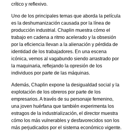
crítico y reflexivo.
Uno de los principales temas que aborda la película
es la deshumanización causada por la línea de
producción industrial. Chaplin muestra cómo el
trabajo en cadena a ritmo acelerado y la obsesión
por la eficiencia llevan a la alienación y pérdida de
identidad de los trabajadores. En una escena
icónica, vemos al vagabundo siendo arrastrado por
la maquinaria, reflejando la opresión de los
individuos por parte de las máquinas.
Además, Chaplin expone la desigualdad social y la
explotación de los obreros por parte de los
empresarios. A través de su personaje femenino,
una joven huérfana que también experimenta los
estragos de la industrialización, el director muestra
cómo los más vulnerables y desfavorecidos son los
más perjudicados por el sistema económico vigente.