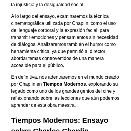
la injusticia y la desigualdad social.
A lo largo del ensayo, examinaremos la técnica
cinematográfica utilizada por Chaplin, como el uso
del lenguaje corporal y la expresión facial, para
transmitir emociones y pensamientos sin necesidad
de diálogos. Analizaremos también el humor como
herramienta crítica, ya que permitió al director
abordar temas controvertidos de una manera
accesible para el público.
En definitiva, nos adentraremos en el mundo creado
por Chaplin en
Tiempos Modernos
, explorando su
legado como uno de los grandes genios del cine y
reflexionando sobre las lecciones que aún podemos
aprender de esta obra maestra.
Tiempos Modernos: Ensayo