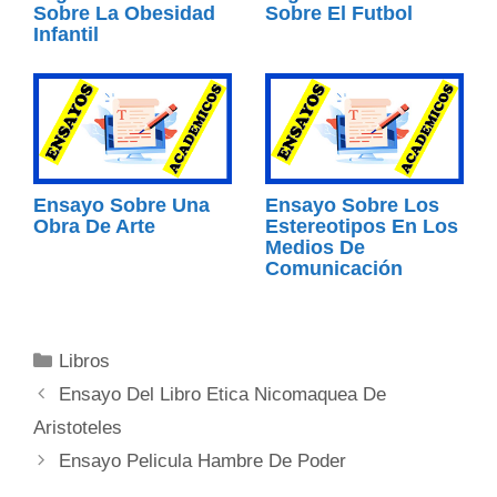
Sobre La Obesidad
Sobre El Futbol
Infantil
Ensayo Sobre Una
Ensayo Sobre Los
Obra De Arte
Estereotipos En Los
Medios De
Comunicación
Categorías
Libros
Ensayo Del Libro Etica Nicomaquea De
Aristoteles
Ensayo Pelicula Hambre De Poder