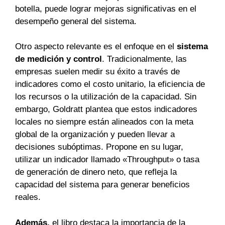
botella, puede lograr mejoras significativas en el
desempeño general del sistema.
Otro aspecto relevante es el enfoque en el
sistema
de medición y control
. Tradicionalmente, las
empresas suelen medir su éxito a través de
indicadores como el costo unitario, la eficiencia de
los recursos o la utilización de la capacidad. Sin
embargo, Goldratt plantea que estos indicadores
locales no siempre están alineados con la meta
global de la organización y pueden llevar a
decisiones subóptimas. Propone en su lugar,
utilizar un indicador llamado «Throughput» o tasa
de generación de dinero neto, que refleja la
capacidad del sistema para generar beneficios
reales.
Además,
el libro destaca la importancia de la