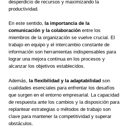
desperdicio de recursos y maximizando la
productividad.
En este sentido,
la importancia de la
comunicación y la colaboración
entre los
miembros de la organización se vuelve crucial. El
trabajo en equipo y el intercambio constante de
información son herramientas indispensables para
lograr una mejora continua en los procesos y
alcanzar los objetivos establecidos.
Además,
la flexibilidad y la adaptabilidad
son
cualidades esenciales para enfrentar los desafíos
que surgen en el entorno empresarial. La capacidad
de respuesta ante los cambios y la disposición para
replantear estrategias o métodos de trabajo son
clave para mantener la competitividad y superar
obstáculos.