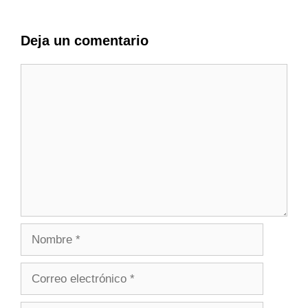
Deja un comentario
Comentario
Nombre
Correo
electrónico