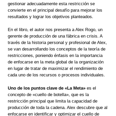
gestionar adecuadamente esta restricción se
convierte en el principal desafío para mejorar los
resultados y lograr los objetivos planteados.
En el libro, el autor nos presenta a Alex Rogo, un
gerente de producción de una fábrica en crisis. A
través de la historia personal y profesional de Alex,
se van desarrollando los conceptos de la teoría de
restricciones, poniendo énfasis en la importancia
de enfocarse en la meta global de la organización
en lugar de tratar de maximizar el rendimiento de
cada uno de los recursos o procesos individuales.
Uno de los puntos clave de «La Meta»
es el
concepto de «cuello de botella», que es la
restricción principal que limita la capacidad de
producción de toda la cadena. Alex descubre que al
enfocarse en identificar y optimizar el cuello de