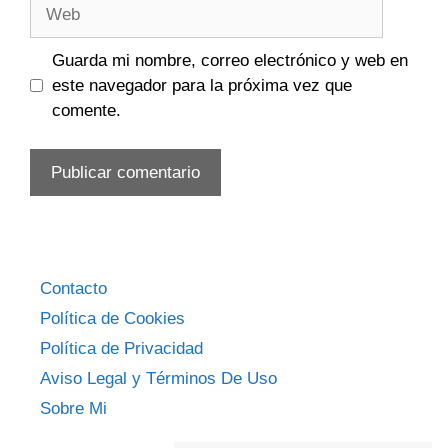
Web
Guarda mi nombre, correo electrónico y web en
este navegador para la próxima vez que
comente.
Contacto
Política de Cookies
Política de Privacidad
Aviso Legal y Términos De Uso
Sobre Mi