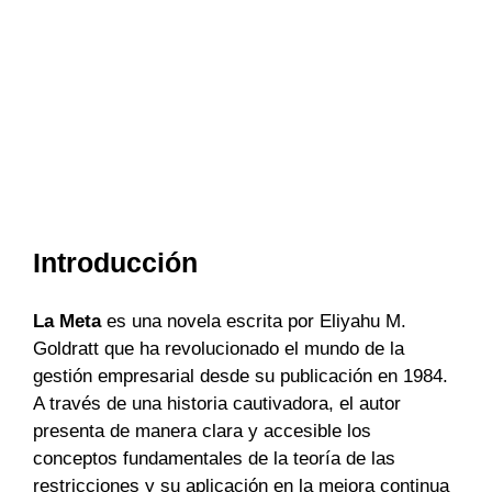
Introducción
La Meta
es una novela escrita por Eliyahu M.
Goldratt que ha revolucionado el mundo de la
gestión empresarial desde su publicación en 1984.
A través de una historia cautivadora, el autor
presenta de manera clara y accesible los
conceptos fundamentales de la teoría de las
restricciones y su aplicación en la mejora continua