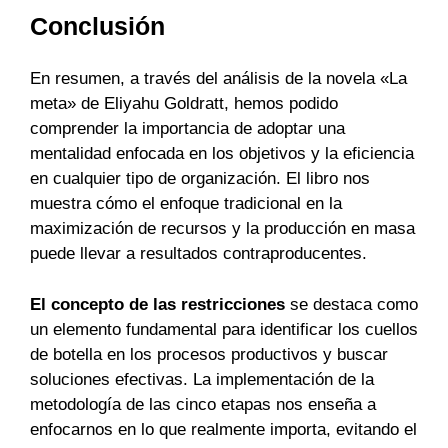
Conclusión
En resumen, a través del análisis de la novela «La
meta» de Eliyahu Goldratt, hemos podido
comprender la importancia de adoptar una
mentalidad enfocada en los objetivos y la eficiencia
en cualquier tipo de organización. El libro nos
muestra cómo el enfoque tradicional en la
maximización de recursos y la producción en masa
puede llevar a resultados contraproducentes.
El concepto de las restricciones
se destaca como
un elemento fundamental para identificar los cuellos
de botella en los procesos productivos y buscar
soluciones efectivas. La implementación de la
metodología de las cinco etapas nos enseña a
enfocarnos en lo que realmente importa, evitando el