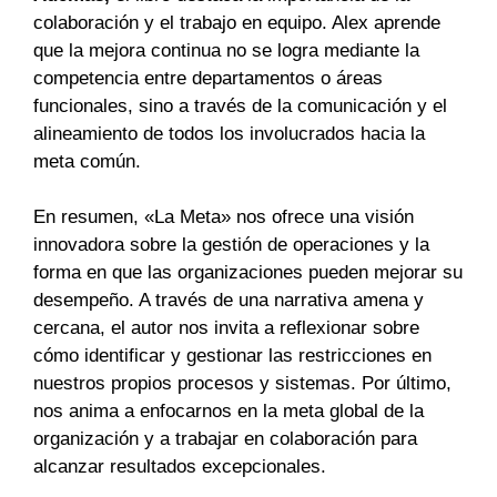
colaboración y el trabajo en equipo. Alex aprende
que la mejora continua no se logra mediante la
competencia entre departamentos o áreas
funcionales, sino a través de la comunicación y el
alineamiento de todos los involucrados hacia la
meta común.
En resumen, «La Meta» nos ofrece una visión
innovadora sobre la gestión de operaciones y la
forma en que las organizaciones pueden mejorar su
desempeño. A través de una narrativa amena y
cercana, el autor nos invita a reflexionar sobre
cómo identificar y gestionar las restricciones en
nuestros propios procesos y sistemas. Por último,
nos anima a enfocarnos en la meta global de la
organización y a trabajar en colaboración para
alcanzar resultados excepcionales.