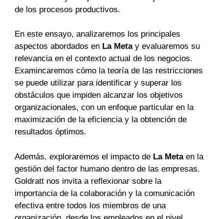
de los procesos productivos.
En este ensayo, analizaremos los principales
aspectos abordados en
La Meta
y evaluaremos su
relevancia en el contexto actual de los negocios.
Examincaremos cómo la teoría de las restricciones
se puede utilizar para identificar y superar los
obstáculos que impiden alcanzar los objetivos
organizacionales, con un enfoque particular en la
maximización de la eficiencia y la obtención de
resultados óptimos.
Además, exploraremos el impacto de
La Meta
en la
gestión del factor humano dentro de las empresas.
Goldratt nos invita a reflexionar sobre la
importancia de la colaboración y la comunicación
efectiva entre todos los miembros de una
organización, desde los empleados en el nivel