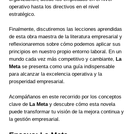
operativo hasta los directivos en el nivel
estratégico.
Finalmente, discutiremos las lecciones aprendidas
de esta obra maestra de la literatura empresarial y
reflexionaremos sobre cómo podemos aplicar sus
principios en nuestro propio entorno laboral. En un
mundo cada vez más competitivo y cambiante,
La
Meta
se presenta como una guía indispensable
para alcanzar la excelencia operativa y la
prosperidad empresarial.
Acompáñanos en este recorrido por los conceptos
clave de
La Meta
y descubre cómo esta novela
puede transformar tu visión de la mejora continua y
la gestión empresarial.