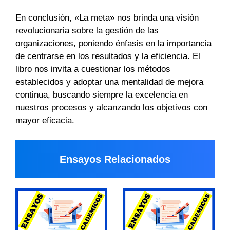
En conclusión, «La meta» nos brinda una visión
revolucionaria sobre la gestión de las
organizaciones, poniendo énfasis en la importancia
de centrarse en los resultados y la eficiencia. El
libro nos invita a cuestionar los métodos
establecidos y adoptar una mentalidad de mejora
continua, buscando siempre la excelencia en
nuestros procesos y alcanzando los objetivos con
mayor eficacia.
Ensayos Relacionados