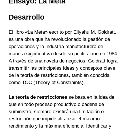
Ensayo: La Meta
Desarrollo
El libro «La Meta» escrito por Eliyahu M. Goldratt,
es una obra que ha revolucionado la gestión de
operaciones y la industria manufacturera de
manera significativa desde su publicación en 1984.
A través de una novela de negocios, Goldratt logra
transmitir las principales ideas y conceptos clave
de la teoría de restricciones, también conocida
como TOC (Theory of Constraints).
La teoría de restricciones
se basa en la idea de
que en todo proceso productivo o cadena de
suministro, siempre existirá una limitación o
restricción que impide alcanzar el máximo
rendimiento y la máxima eficiencia. Identificar y