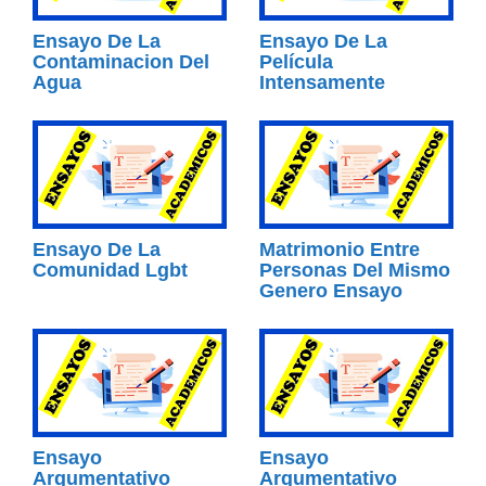
Ensayo De La
Ensayo De La
Contaminacion Del
Película
Agua
Intensamente
Ensayo De La
Matrimonio Entre
Comunidad Lgbt
Personas Del Mismo
Genero Ensayo
Ensayo
Ensayo
Argumentativo
Argumentativo