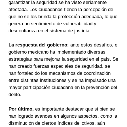
garantizar la seguridad se ha visto seriamente
afectada. Los ciudadanos tienen la percepción de
que no se les brinda la protección adecuada, lo que
genera un sentimiento de vulnerabilidad y
desconfianza en el sistema de justicia.
La respuesta del gobierno:
ante estos desafíos, el
gobierno mexicano ha implementado diversas
estrategias para mejorar la seguridad en el país. Se
han creado fuerzas especiales de seguridad, se
han fortalecido los mecanismos de coordinación
entre distintas instituciones y se ha impulsado una
mayor participación ciudadana en la prevención del
delito.
Por último,
es importante destacar que si bien se
han logrado avances en algunos aspectos, como la
disminución de ciertos índices delictivos, aún