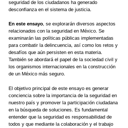
seguridad de los ciudadanos ha generado
desconfianza en el sistema de justicia.
En este ensayo
, se explorarán diversos aspectos
relacionados con la seguridad en México. Se
examinarán las políticas públicas implementadas
para combatir la delincuencia, así como los retos y
desafíos que aún persisten en esta materia.
También se abordará el papel de la sociedad civil y
los organismos internacionales en la construcción
de un México más seguro.
El objetivo principal de este ensayo es generar
conciencia sobre la importancia de la seguridad en
nuestro país y promover la participación ciudadana
en la búsqueda de soluciones. Es fundamental
entender que la seguridad es responsabilidad de
todos y que mediante la colaboración y el trabajo