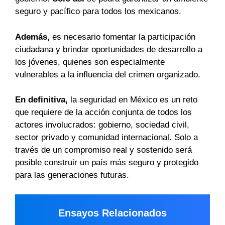
seguro y pacífico para todos los mexicanos.
Además,
es necesario fomentar la participación
ciudadana y brindar oportunidades de desarrollo a
los jóvenes, quienes son especialmente
vulnerables a la influencia del crimen organizado.
En definitiva,
la seguridad en México es un reto
que requiere de la acción conjunta de todos los
actores involucrados: gobierno, sociedad civil,
sector privado y comunidad internacional. Solo a
través de un compromiso real y sostenido será
posible construir un país más seguro y protegido
para las generaciones futuras.
Ensayos Relacionados