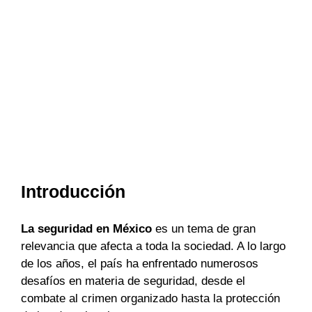
Introducción
La seguridad en México
es un tema de gran
relevancia que afecta a toda la sociedad. A lo largo
de los años, el país ha enfrentado numerosos
desafíos en materia de seguridad, desde el
combate al crimen organizado hasta la protección