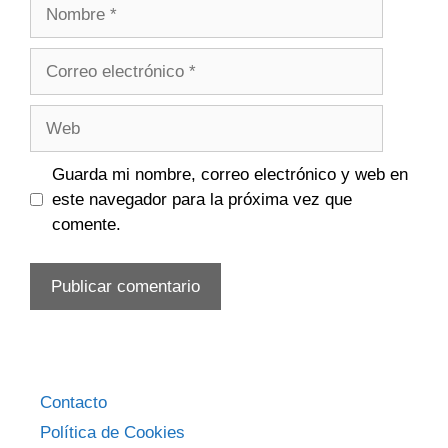
Nombre
Correo
electrónico
Web
Guarda mi nombre, correo electrónico y web en
este navegador para la próxima vez que
comente.
Contacto
Política de Cookies