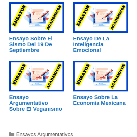
Ensayo Sobre El
Ensayo De La
Sismo Del 19 De
Inteligencia
Septiembre
Emocional
Ensayo
Ensayo Sobre La
Argumentativo
Economia Mexicana
Sobre El Veganismo
Categorías
Ensayos Argumentativos