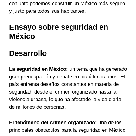
conjunto podemos construir un México más seguro
y justo para todos sus habitantes.
Ensayo sobre seguridad en
México
Desarrollo
La seguridad en México:
un tema que ha generado
gran preocupación y debate en los últimos años. El
país enfrenta desafíos constantes en materia de
seguridad, desde el crimen organizado hasta la
violencia urbana, lo que ha afectado la vida diaria
de millones de personas.
El fenómeno del crimen organizado:
uno de los
principales obstáculos para la seguridad en México