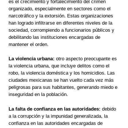
es el crecimiento y fortalecimiento del crimen
organizado, especialmente en sectores como el
narcotráfico y la extorsión. Estas organizaciones
han logrado infiltrarse en diferentes niveles de la
sociedad, corrompiendo a funcionarios públicos y
debilitando las instituciones encargadas de
mantener el orden.
La violencia urbana:
otro aspecto preocupante es
la violencia urbana, que incluye delitos como el
robo, la violencia doméstica y los homicidios. Las
ciudades mexicanas se han vuelto cada vez más
peligrosas para sus habitantes, generando miedo e
inseguridad en la población.
La falta de confianza en las autoridades:
debido
a la corrupción y la impunidad generalizada, la
confianza en las autoridades encargadas de