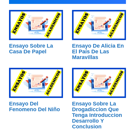
Ensayo Sobre La
Ensayo De Alicia En
Casa De Papel
El País De Las
Maravillas
Ensayo Del
Ensayo Sobre La
Fenomeno Del Niño
Drogadiccion Que
Tenga Introduccion
Desarrollo Y
Conclusion