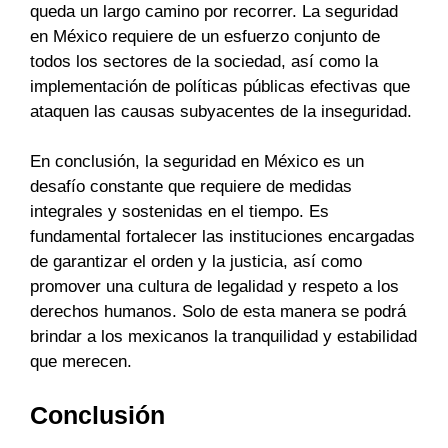
queda un largo camino por recorrer. La seguridad
en México requiere de un esfuerzo conjunto de
todos los sectores de la sociedad, así como la
implementación de políticas públicas efectivas que
ataquen las causas subyacentes de la inseguridad.
En conclusión, la seguridad en México es un
desafío constante que requiere de medidas
integrales y sostenidas en el tiempo. Es
fundamental fortalecer las instituciones encargadas
de garantizar el orden y la justicia, así como
promover una cultura de legalidad y respeto a los
derechos humanos. Solo de esta manera se podrá
brindar a los mexicanos la tranquilidad y estabilidad
que merecen.
Conclusión