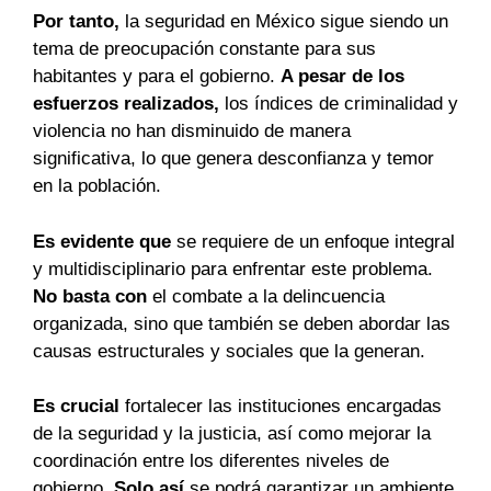
Por tanto,
la seguridad en México sigue siendo un
tema de preocupación constante para sus
habitantes y para el gobierno.
A pesar de los
esfuerzos realizados,
los índices de criminalidad y
violencia no han disminuido de manera
significativa, lo que genera desconfianza y temor
en la población.
Es evidente que
se requiere de un enfoque integral
y multidisciplinario para enfrentar este problema.
No basta con
el combate a la delincuencia
organizada, sino que también se deben abordar las
causas estructurales y sociales que la generan.
Es crucial
fortalecer las instituciones encargadas
de la seguridad y la justicia, así como mejorar la
coordinación entre los diferentes niveles de
gobierno.
Solo así
se podrá garantizar un ambiente