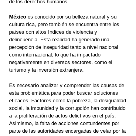
de los derechos humanos.
México
es conocido por su belleza natural y su
cultura rica, pero también se encuentra entre los
países con altos índices de violencia y
delincuencia. Esta realidad ha generado una
percepción de inseguridad tanto a nivel nacional
como internacional, lo que ha impactado
negativamente en diversos sectores, como el
turismo y la inversión extranjera.
Es necesario analizar y comprender las causas de
esta problemática para poder buscar soluciones
eficaces. Factores como la pobreza, la desigualdad
social, la impunidad y la corrupción han contribuido
a la proliferación de actos delictivos en el país.
Asimismo, la falta de acciones contundentes por
parte de las autoridades encargadas de velar por la